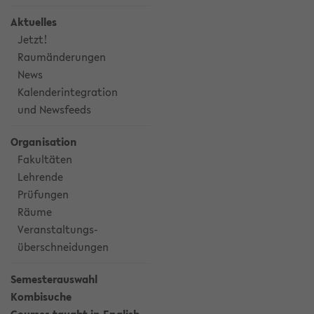
Aktuelles
Jetzt!
Raumänderungen
News
Kalenderintegration
und Newsfeeds
Organisation
Fakultäten
Lehrende
Prüfungen
Räume
Veranstaltungs-
überschneidungen
Semesterauswahl
Kombisuche