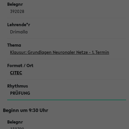
392028
Drimalla
Klausur: Grundlagen Neuronaler Netze - 1. Termin
CITEC
PRÜFUNG
Beginn um 9:30 Uhr