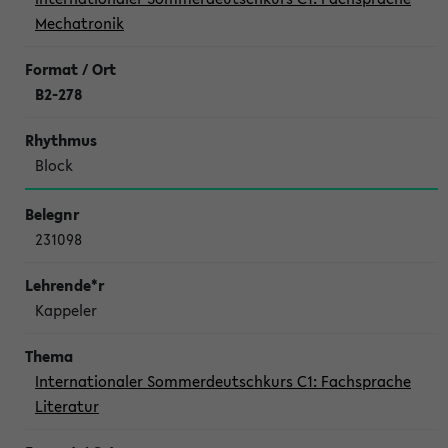
Mechatronik
B2-278
Block
231098
Kappeler
Internationaler Sommerdeutschkurs C1: Fachsprache
Literatur