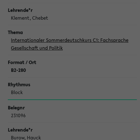
Klement, Chebet
Internationaler Sommerdeutschkurs C1: Fachsprache
Gesellschaft und Politik
B2-280
Block
231096
Burow, Hauck