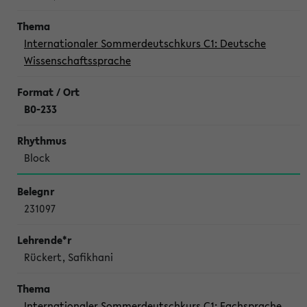
Internationaler Sommerdeutschkurs C1: Deutsche
Wissenschaftssprache
B0-233
Block
231097
Rückert, Safikhani
Internationaler Sommerdeutschkurs C1: Fachsprache