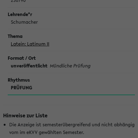
230790
Schumacher
Latein: Latinum II
unveröffentlicht
Mündliche Prüfung
PRÜFUNG
Hinweise zur Liste
Die Anzeige ist semesterübergreifend und nicht abhängig
vom im eKVV gewählten Semester.