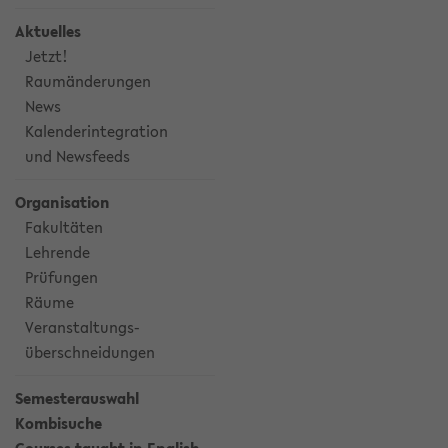
Aktuelles
Jetzt!
Raumänderungen
News
Kalenderintegration
und Newsfeeds
Organisation
Fakultäten
Lehrende
Prüfungen
Räume
Veranstaltungs-
überschneidungen
Semesterauswahl
Kombisuche