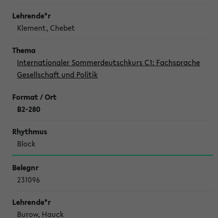
Klement, Chebet
Internationaler Sommerdeutschkurs C1: Fachsprache
Gesellschaft und Politik
B2-280
Block
231096
Burow, Hauck