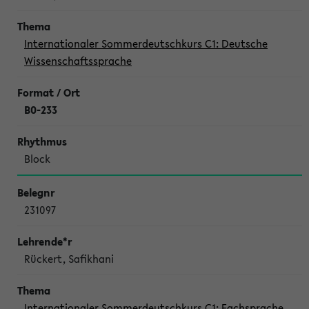
Internationaler Sommerdeutschkurs C1: Deutsche
Wissenschaftssprache
B0-233
Block
231097
Rückert, Safikhani
Internationaler Sommerdeutschkurs C1: Fachsprache