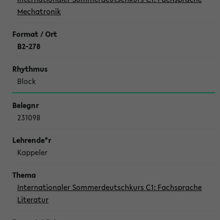
Mechatronik
B2-278
Block
231098
Kappeler
Internationaler Sommerdeutschkurs C1: Fachsprache
Literatur