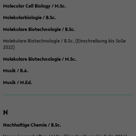
Molecular Cell Biology / M.Sc.
Molekularbiologie / B.Sc.
Molekulare Biotechnologie / B.Sc.
Molekulare Biotechnologie / B.Sc. (Einschreibung bis SoSe
2022)
Molekulare Biotechnologie / M.Sc.
Musik / B.A.
Musik / M.Ed.
N
Nachhaltige Chemie / B.Sc.