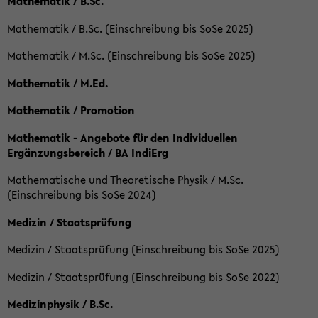
Mathematik / B.Sc.
Mathematik / B.Sc. (Einschreibung bis SoSe 2025)
Mathematik / M.Sc. (Einschreibung bis SoSe 2025)
Mathematik / M.Ed.
Mathematik / Promotion
Mathematik - Angebote für den Individuellen
Ergänzungsbereich / BA IndiErg
Mathematische und Theoretische Physik / M.Sc.
(Einschreibung bis SoSe 2024)
Medizin / Staatsprüfung
Medizin / Staatsprüfung (Einschreibung bis SoSe 2025)
Medizin / Staatsprüfung (Einschreibung bis SoSe 2022)
Medizinphysik / B.Sc.