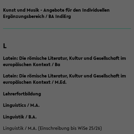
Kunst und Musik - Angebote für den Individuellen
Ergänzungsbereich / BA IndiErg
L
Latein: Die römische Literatur, Kultur und Gesellschaft im
europäischen Kontext / Ba
Latein: Die römische Literatur, Kultur und Gesellschaft im
europäischen Kontext / M.Ed.
Lehrerfortbildung
Linguistics / M.A.
Linguistik / B.A.
Linguistik / M.A. (Einschreibung bis WiSe 25/26)