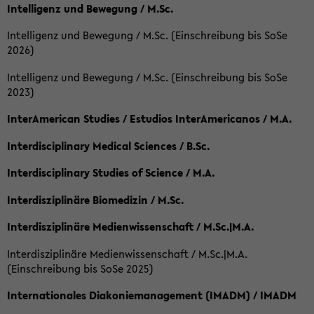
Intelligenz und Bewegung / M.Sc.
Intelligenz und Bewegung / M.Sc. (Einschreibung bis SoSe
2026)
Intelligenz und Bewegung / M.Sc. (Einschreibung bis SoSe
2023)
InterAmerican Studies / Estudios InterAmericanos / M.A.
Interdisciplinary Medical Sciences / B.Sc.
Interdisciplinary Studies of Science / M.A.
Interdisziplinäre Biomedizin / M.Sc.
Interdisziplinäre Medienwissenschaft / M.Sc.|M.A.
Interdisziplinäre Medienwissenschaft / M.Sc.|M.A.
(Einschreibung bis SoSe 2025)
Internationales Diakoniemanagement (IMADM) / IMADM