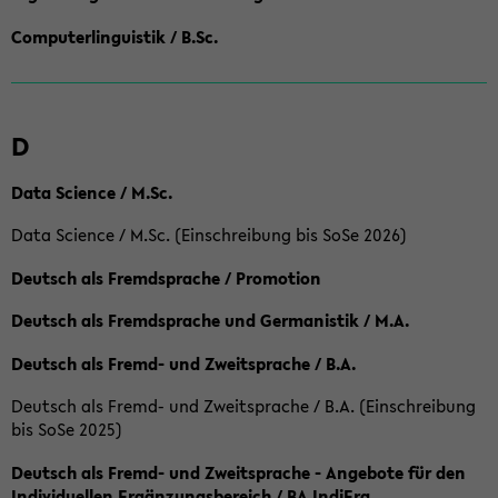
Computerlinguistik / B.Sc.
D
Data Science / M.Sc.
Data Science / M.Sc. (Einschreibung bis SoSe 2026)
Deutsch als Fremdsprache / Promotion
Deutsch als Fremdsprache und Germanistik / M.A.
Deutsch als Fremd- und Zweitsprache / B.A.
Deutsch als Fremd- und Zweitsprache / B.A. (Einschreibung
bis SoSe 2025)
Deutsch als Fremd- und Zweitsprache - Angebote für den
Individuellen Ergänzungsbereich / BA IndiErg