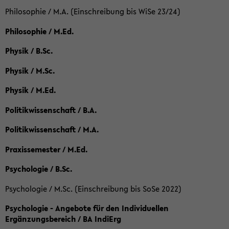
Philosophie / M.A. (Einschreibung bis WiSe 23/24)
Philosophie / M.Ed.
Physik / B.Sc.
Physik / M.Sc.
Physik / M.Ed.
Politikwissenschaft / B.A.
Politikwissenschaft / M.A.
Praxissemester / M.Ed.
Psychologie / B.Sc.
Psychologie / M.Sc. (Einschreibung bis SoSe 2022)
Psychologie - Angebote für den Individuellen
Ergänzungsbereich / BA IndiErg