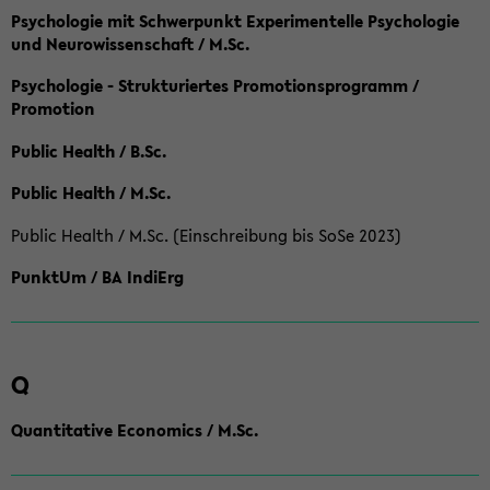
Psychologie mit Schwerpunkt Experimentelle Psychologie
und Neurowissenschaft / M.Sc.
Psychologie - Strukturiertes Promotionsprogramm /
Promotion
Public Health / B.Sc.
Public Health / M.Sc.
Public Health / M.Sc. (Einschreibung bis SoSe 2023)
PunktUm / BA IndiErg
Q
Quantitative Economics / M.Sc.