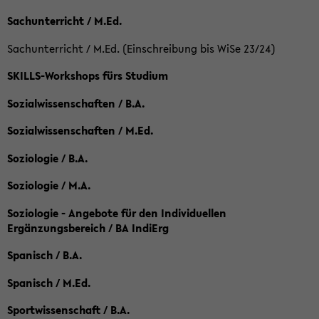
Sachunterricht / M.Ed.
Sachunterricht / M.Ed. (Einschreibung bis WiSe 23/24)
SKILLS-Workshops fürs Studium
Sozialwissenschaften / B.A.
Sozialwissenschaften / M.Ed.
Soziologie / B.A.
Soziologie / M.A.
Soziologie - Angebote für den Individuellen
Ergänzungsbereich / BA IndiErg
Spanisch / B.A.
Spanisch / M.Ed.
Sportwissenschaft / B.A.