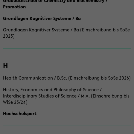
Graduateschool of Chemistry and Biochemistry /
Promotion
Grundlagen Kognitiver Systeme / Ba
Grundlagen Kognitiver Systeme / Ba (Einschreibung bis SoSe
2023)
H
Health Communication / B.Sc. (Einschreibung bis SoSe 2026)
History, Economics and Philosophy of Science /
Interdisciplinary Studies of Science / M.A. (Einschreibung bis
WiSe 23/24)
Hochschulsport