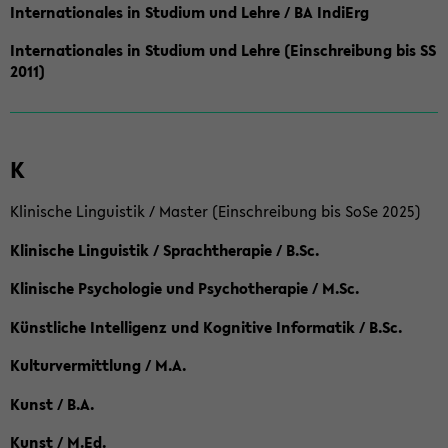
Internationales in Studium und Lehre / BA IndiErg
Internationales in Studium und Lehre (Einschreibung bis SS
2011)
K
Klinische Linguistik / Master (Einschreibung bis SoSe 2025)
Klinische Linguistik / Sprachtherapie / B.Sc.
Klinische Psychologie und Psychotherapie / M.Sc.
Künstliche Intelligenz und Kognitive Informatik / B.Sc.
Kulturvermittlung / M.A.
Kunst / B.A.
Kunst / M.Ed.