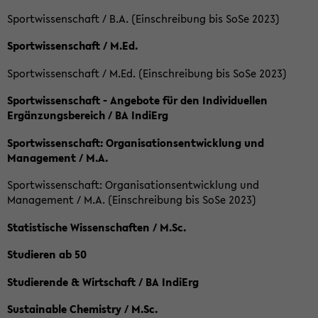
Sportwissenschaft / B.A. (Einschreibung bis SoSe 2023)
Sportwissenschaft / M.Ed.
Sportwissenschaft / M.Ed. (Einschreibung bis SoSe 2023)
Sportwissenschaft - Angebote für den Individuellen
Ergänzungsbereich / BA IndiErg
Sportwissenschaft: Organisationsentwicklung und
Management / M.A.
Sportwissenschaft: Organisationsentwicklung und
Management / M.A. (Einschreibung bis SoSe 2023)
Statistische Wissenschaften / M.Sc.
Studieren ab 50
Studierende & Wirtschaft / BA IndiErg
Sustainable Chemistry / M.Sc.