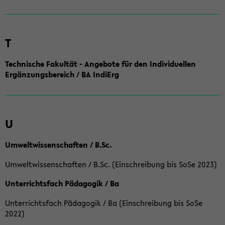
T
Technische Fakultät - Angebote für den Individuellen
Ergänzungsbereich / BA IndiErg
U
Umweltwissenschaften / B.Sc.
Umweltwissenschaften / B.Sc. (Einschreibung bis SoSe 2023)
Unterrichtsfach Pädagogik / Ba
Unterrichtsfach Pädagogik / Ba (Einschreibung bis SoSe
2022)