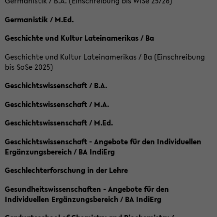
Germanistik / B.A. (Einschreibung bis WiSe 25/26)
Germanistik / M.Ed.
Geschichte und Kultur Lateinamerikas / Ba
Geschichte und Kultur Lateinamerikas / Ba (Einschreibung
bis SoSe 2025)
Geschichtswissenschaft / B.A.
Geschichtswissenschaft / M.A.
Geschichtswissenschaft / M.Ed.
Geschichtswissenschaft - Angebote für den Individuellen
Ergänzungsbereich / BA IndiErg
Geschlechterforschung in der Lehre
Gesundheitswissenschaften - Angebote für den
Individuellen Ergänzungsbereich / BA IndiErg