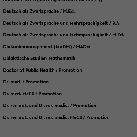
Deutsch als Zweitsprache / M.Ed.
Deutsch als Zweitsprache und Mehrsprachigkeit / B.A.
Deutsch als Zweitsprache und Mehrsprachigkeit / M.Ed.
Diakoniemanagement (MADM) / MADM
Didaktische Studien Mathematik
Doctor of Public Health / Promotion
Dr. med. / Promotion
Dr. med. MeCS / Promotion
Dr. rer. nat. und Dr. rer. medic. / Promotion
Dr. rer. nat. und Dr. rer. medic. MeCS / Promotion