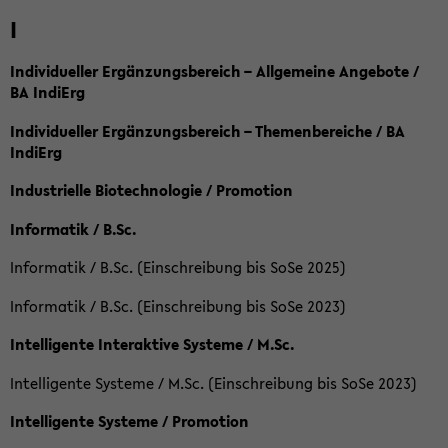
I
Individueller Ergänzungsbereich – Allgemeine Angebote /
BA IndiErg
Individueller Ergänzungsbereich – Themenbereiche / BA
IndiErg
Industrielle Biotechnologie / Promotion
Informatik / B.Sc.
Informatik / B.Sc. (Einschreibung bis SoSe 2025)
Informatik / B.Sc. (Einschreibung bis SoSe 2023)
Intelligente Interaktive Systeme / M.Sc.
Intelligente Systeme / M.Sc. (Einschreibung bis SoSe 2023)
Intelligente Systeme / Promotion