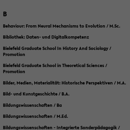
B
Behaviour: From Neural Mechanisms to Evolution / M.Sc.
Bibliothek: Daten- und Digitalkompetenz
Bielefeld Graduate School In History And Sociology /
Promotion
Bielefeld Graduate School in Theoretical Sciences /
Promotion
Bilder, Medien, Materialität: Historische Perspektiven / M.A.
Bild- und Kunstgeschichte / B.A.
Bildungswissenschaften / Ba
Bildungswissenschaften / M.Ed.
Bildungswissenschaften - Integrierte Sonderpädagogik /