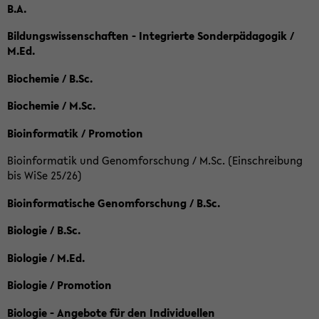
B.A.
Bildungswissenschaften - Integrierte Sonderpädagogik /
M.Ed.
Biochemie / B.Sc.
Biochemie / M.Sc.
Bioinformatik / Promotion
Bioinformatik und Genomforschung / M.Sc. (Einschreibung
bis WiSe 25/26)
Bioinformatische Genomforschung / B.Sc.
Biologie / B.Sc.
Biologie / M.Ed.
Biologie / Promotion
Biologie - Angebote für den Individuellen