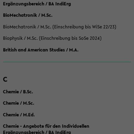
Ergänzungsbereich / BA IndiErg
BioMechatronik / M.Sc.
BioMechatronik / M.Sc. (Einschreibung bis WiSe 22/23)
Biophysik / M.Sc. (Einschreibung bis SoSe 2024)
British and American Studies / M.A.
C
Chemie / B.Sc.
Chemie / M.Sc.
Chemie / M.Ed.
Chemie - Angebote für den Individuellen
Ergänzungsbereich / BA IndiErg