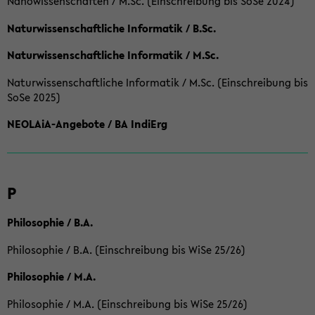
Nanowissenschaften / M.Sc. (Einschreibung bis SoSe 2024)
Naturwissenschaftliche Informatik / B.Sc.
Naturwissenschaftliche Informatik / M.Sc.
Naturwissenschaftliche Informatik / M.Sc. (Einschreibung bis
SoSe 2025)
NEOLAiA-Angebote / BA IndiErg
P
Philosophie / B.A.
Philosophie / B.A. (Einschreibung bis WiSe 25/26)
Philosophie / M.A.
Philosophie / M.A. (Einschreibung bis WiSe 25/26)