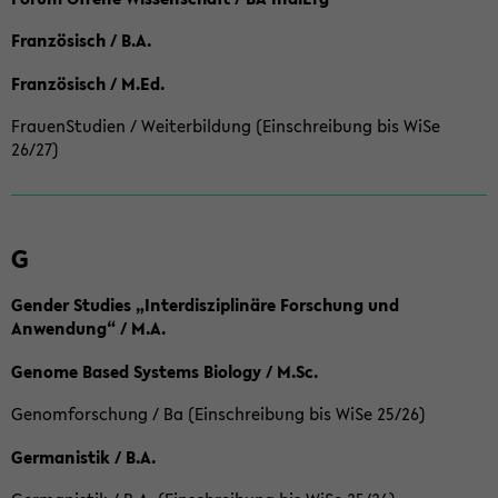
Französisch / B.A.
Französisch / M.Ed.
FrauenStudien / Weiterbildung (Einschreibung bis WiSe
26/27)
G
Gender Studies „Interdisziplinäre Forschung und
Anwendung“ / M.A.
Genome Based Systems Biology / M.Sc.
Genomforschung / Ba (Einschreibung bis WiSe 25/26)
Germanistik / B.A.