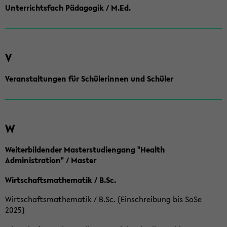
Unterrichtsfach Pädagogik / M.Ed.
V
Veranstaltungen für Schülerinnen und Schüler
W
Weiterbildender Masterstudiengang "Health
Administration" / Master
Wirtschaftsmathematik / B.Sc.
Wirtschaftsmathematik / B.Sc. (Einschreibung bis SoSe
2025)