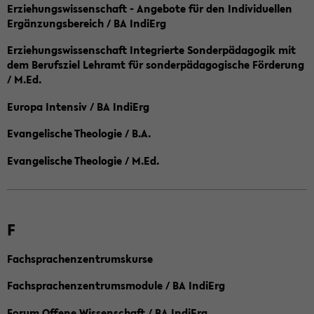
Erziehungswissenschaft - Angebote für den Individuellen
Ergänzungsbereich / BA IndiErg
Erziehungswissenschaft Integrierte Sonderpädagogik mit
dem Berufsziel Lehramt für sonderpädagogische Förderung
/ M.Ed.
Europa Intensiv / BA IndiErg
Evangelische Theologie / B.A.
Evangelische Theologie / M.Ed.
F
Fachsprachenzentrumskurse
Fachsprachenzentrumsmodule / BA IndiErg
Forum Offene Wissenschaft / BA IndiErg