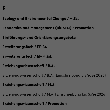
E
Ecology and Environmental Change / M.Sc.
Economics and Management (BiGSEM) / Promotion
Einführungs- und Orientierungsangebote
Erweiterungsfach / EF-BA
Erweiterungsfach / EF-M.Ed.
Erziehungswissenschaft / B.A.
Erziehungswissenschaft / B.A. (Einschreibung bis SoSe 2026)
Erziehungswissenschaft / M.A.
Erziehungswissenschaft / M.A. (Einschreibung bis SoSe 2026)
Erziehungswissenschaft / Promotion