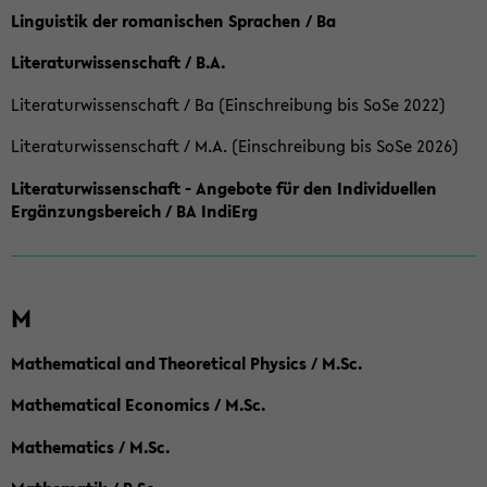
Linguistik der romanischen Sprachen / Ba
Literaturwissenschaft / B.A.
Literaturwissenschaft / Ba (Einschreibung bis SoSe 2022)
Literaturwissenschaft / M.A. (Einschreibung bis SoSe 2026)
Literaturwissenschaft - Angebote für den Individuellen
Ergänzungsbereich / BA IndiErg
M
Mathematical and Theoretical Physics / M.Sc.
Mathematical Economics / M.Sc.
Mathematics / M.Sc.