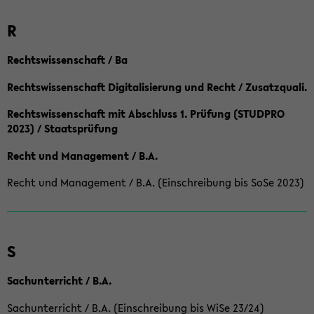
R
Rechtswissenschaft / Ba
Rechtswissenschaft Digitalisierung und Recht / Zusatzquali.
Rechtswissenschaft mit Abschluss 1. Prüfung (STUDPRO
2023) / Staatsprüfung
Recht und Management / B.A.
Recht und Management / B.A. (Einschreibung bis SoSe 2023)
S
Sachunterricht / B.A.
Sachunterricht / B.A. (Einschreibung bis WiSe 23/24)