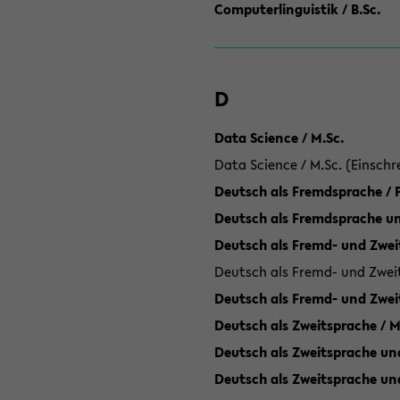
Computerlinguistik / B.Sc.
D
Data Science / M.Sc.
Data Science / M.Sc. (Einschr
Deutsch als Fremdsprache /
Deutsch als Fremdsprache un
Deutsch als Fremd- und Zweit
Deutsch als Fremd- und Zweit
Deutsch als Fremd- und Zwei
Deutsch als Zweitsprache / M
Deutsch als Zweitsprache und
Deutsch als Zweitsprache un