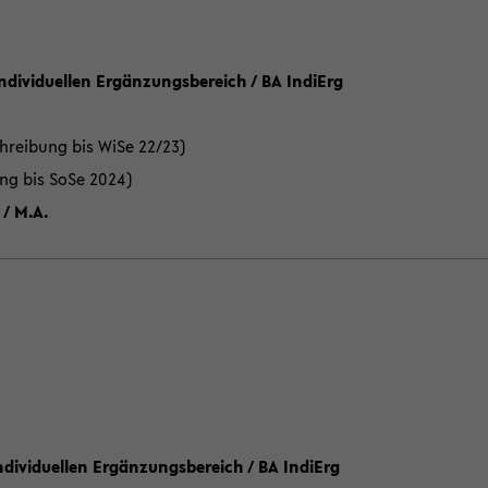
Individuellen Ergänzungsbereich / BA IndiErg
hreibung bis WiSe 22/23)
ung bis SoSe 2024)
 / M.A.
dividuellen Ergänzungsbereich / BA IndiErg