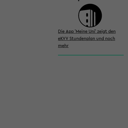
Die App 'Meine Uni' zeigt den
eKVV Stundenplan und noch
mehr