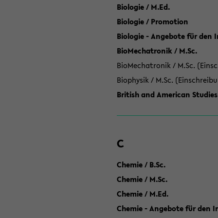
Biologie / M.Ed.
Biologie / Promotion
Biologie - Angebote für den 
BioMechatronik / M.Sc.
BioMechatronik / M.Sc. (Einsc
Biophysik / M.Sc. (Einschreib
British and American Studies
C
Chemie / B.Sc.
Chemie / M.Sc.
Chemie / M.Ed.
Chemie - Angebote für den In