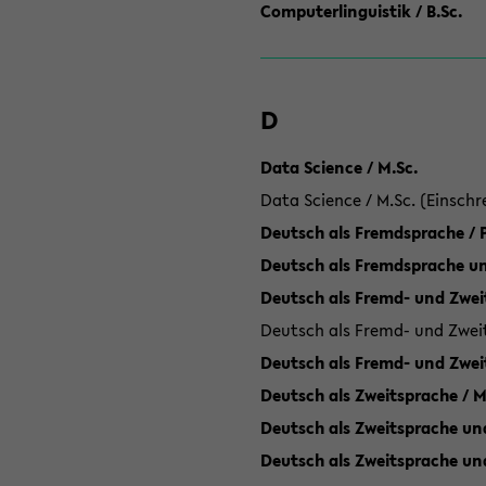
Computerlinguistik / B.Sc.
D
Data Science / M.Sc.
Data Science / M.Sc. (Einschr
Deutsch als Fremdsprache /
Deutsch als Fremdsprache un
Deutsch als Fremd- und Zweit
Deutsch als Fremd- und Zweit
Deutsch als Fremd- und Zwei
Deutsch als Zweitsprache / M
Deutsch als Zweitsprache und
Deutsch als Zweitsprache un