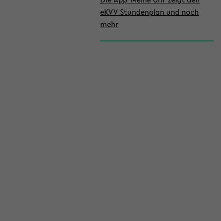
eKVV Stundenplan und noch
mehr