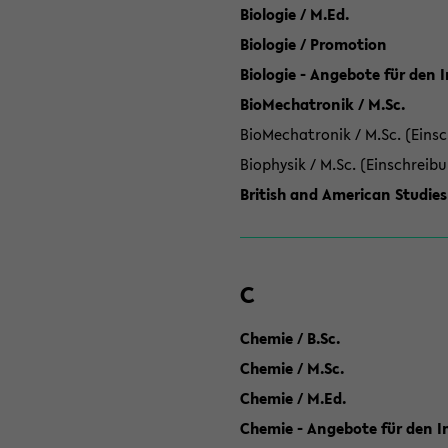
Biologie / M.Ed.
Biologie / Promotion
Biologie - Angebote für den 
BioMechatronik / M.Sc.
BioMechatronik / M.Sc. (Einsc
Biophysik / M.Sc. (Einschreib
British and American Studies
C
Chemie / B.Sc.
Chemie / M.Sc.
Chemie / M.Ed.
Chemie - Angebote für den In