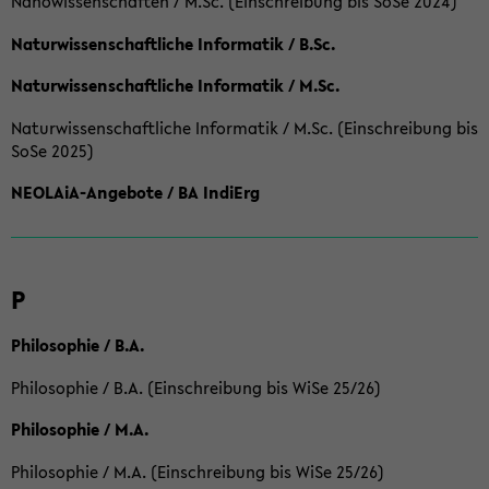
Nanowissenschaften / M.Sc. (Einschreibung bis SoSe 2024)
Naturwissenschaftliche Informatik / B.Sc.
Naturwissenschaftliche Informatik / M.Sc.
Naturwissenschaftliche Informatik / M.Sc. (Einschreibung bis
SoSe 2025)
NEOLAiA-Angebote / BA IndiErg
P
Philosophie / B.A.
Philosophie / B.A. (Einschreibung bis WiSe 25/26)
Philosophie / M.A.
Philosophie / M.A. (Einschreibung bis WiSe 25/26)