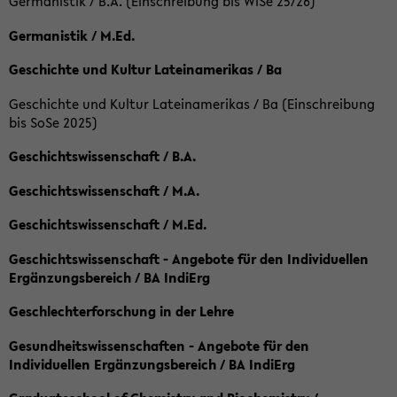
Germanistik / B.A. (Einschreibung bis WiSe 25/26)
Germanistik / M.Ed.
Geschichte und Kultur Lateinamerikas / Ba
Geschichte und Kultur Lateinamerikas / Ba (Einschreibung
bis SoSe 2025)
Geschichtswissenschaft / B.A.
Geschichtswissenschaft / M.A.
Geschichtswissenschaft / M.Ed.
Geschichtswissenschaft - Angebote für den Individuellen
Ergänzungsbereich / BA IndiErg
Geschlechterforschung in der Lehre
Gesundheitswissenschaften - Angebote für den
Individuellen Ergänzungsbereich / BA IndiErg