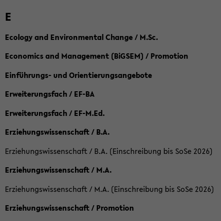
E
Ecology and Environmental Change / M.Sc.
Economics and Management (BiGSEM) / Promotion
Einführungs- und Orientierungsangebote
Erweiterungsfach / EF-BA
Erweiterungsfach / EF-M.Ed.
Erziehungswissenschaft / B.A.
Erziehungswissenschaft / B.A. (Einschreibung bis SoSe 2026)
Erziehungswissenschaft / M.A.
Erziehungswissenschaft / M.A. (Einschreibung bis SoSe 2026)
Erziehungswissenschaft / Promotion