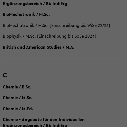
Ergänzungsbereich / BA IndiErg
BioMechatronik / M.Sc.
BioMechatronik / M.Sc. (Einschreibung bis WiSe 22/23)
Biophysik / M.Sc. (Einschreibung bis SoSe 2024)
British and American Studies / M.A.
C
Chemie / B.Sc.
Chemie / M.Sc.
Chemie / M.Ed.
Chemie - Angebote für den Individuellen
Ergänzungsbereich / BA IndiErg