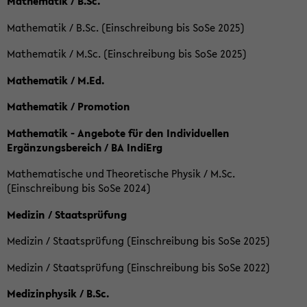
Mathematik / B.Sc.
Mathematik / B.Sc. (Einschreibung bis SoSe 2025)
Mathematik / M.Sc. (Einschreibung bis SoSe 2025)
Mathematik / M.Ed.
Mathematik / Promotion
Mathematik - Angebote für den Individuellen
Ergänzungsbereich / BA IndiErg
Mathematische und Theoretische Physik / M.Sc.
(Einschreibung bis SoSe 2024)
Medizin / Staatsprüfung
Medizin / Staatsprüfung (Einschreibung bis SoSe 2025)
Medizin / Staatsprüfung (Einschreibung bis SoSe 2022)
Medizinphysik / B.Sc.