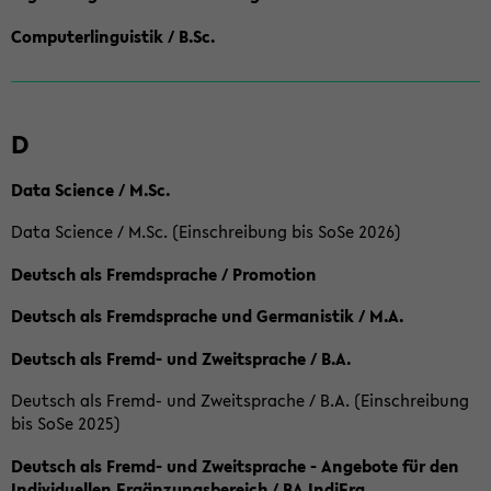
Computerlinguistik / B.Sc.
D
Data Science / M.Sc.
Data Science / M.Sc. (Einschreibung bis SoSe 2026)
Deutsch als Fremdsprache / Promotion
Deutsch als Fremdsprache und Germanistik / M.A.
Deutsch als Fremd- und Zweitsprache / B.A.
Deutsch als Fremd- und Zweitsprache / B.A. (Einschreibung
bis SoSe 2025)
Deutsch als Fremd- und Zweitsprache - Angebote für den
Individuellen Ergänzungsbereich / BA IndiErg