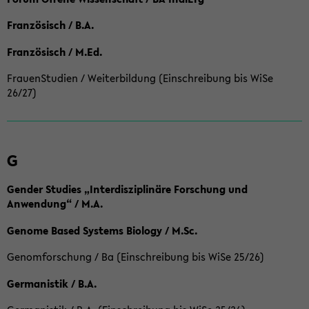
Französisch / B.A.
Französisch / M.Ed.
FrauenStudien / Weiterbildung (Einschreibung bis WiSe
26/27)
G
Gender Studies „Interdisziplinäre Forschung und
Anwendung“ / M.A.
Genome Based Systems Biology / M.Sc.
Genomforschung / Ba (Einschreibung bis WiSe 25/26)
Germanistik / B.A.