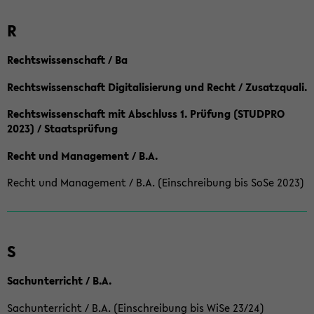
R
Rechtswissenschaft / Ba
Rechtswissenschaft Digitalisierung und Recht / Zusatzquali.
Rechtswissenschaft mit Abschluss 1. Prüfung (STUDPRO
2023) / Staatsprüfung
Recht und Management / B.A.
Recht und Management / B.A. (Einschreibung bis SoSe 2023)
S
Sachunterricht / B.A.
Sachunterricht / B.A. (Einschreibung bis WiSe 23/24)