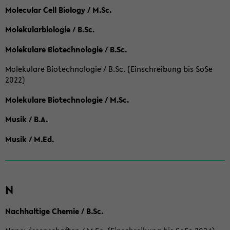
Molecular Cell Biology / M.Sc.
Molekularbiologie / B.Sc.
Molekulare Biotechnologie / B.Sc.
Molekulare Biotechnologie / B.Sc. (Einschreibung bis SoSe
2022)
Molekulare Biotechnologie / M.Sc.
Musik / B.A.
Musik / M.Ed.
N
Nachhaltige Chemie / B.Sc.