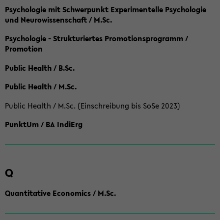
Psychologie mit Schwerpunkt Experimentelle Psychologie
und Neurowissenschaft / M.Sc.
Psychologie - Strukturiertes Promotionsprogramm /
Promotion
Public Health / B.Sc.
Public Health / M.Sc.
Public Health / M.Sc. (Einschreibung bis SoSe 2023)
PunktUm / BA IndiErg
Q
Quantitative Economics / M.Sc.