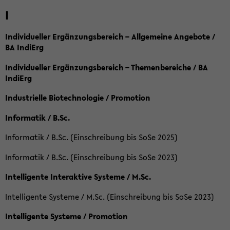
I
Individueller Ergänzungsbereich – Allgemeine Angebote /
BA IndiErg
Individueller Ergänzungsbereich – Themenbereiche / BA
IndiErg
Industrielle Biotechnologie / Promotion
Informatik / B.Sc.
Informatik / B.Sc. (Einschreibung bis SoSe 2025)
Informatik / B.Sc. (Einschreibung bis SoSe 2023)
Intelligente Interaktive Systeme / M.Sc.
Intelligente Systeme / M.Sc. (Einschreibung bis SoSe 2023)
Intelligente Systeme / Promotion