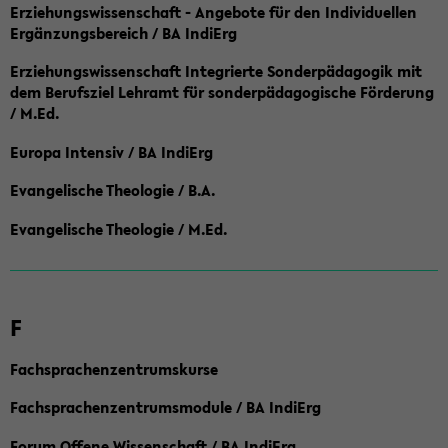
Erziehungswissenschaft - Angebote für den Individuellen
Ergänzungsbereich / BA IndiErg
Erziehungswissenschaft Integrierte Sonderpädagogik mit
dem Berufsziel Lehramt für sonderpädagogische Förderung
/ M.Ed.
Europa Intensiv / BA IndiErg
Evangelische Theologie / B.A.
Evangelische Theologie / M.Ed.
F
Fachsprachenzentrumskurse
Fachsprachenzentrumsmodule / BA IndiErg
Forum Offene Wissenschaft / BA IndiErg