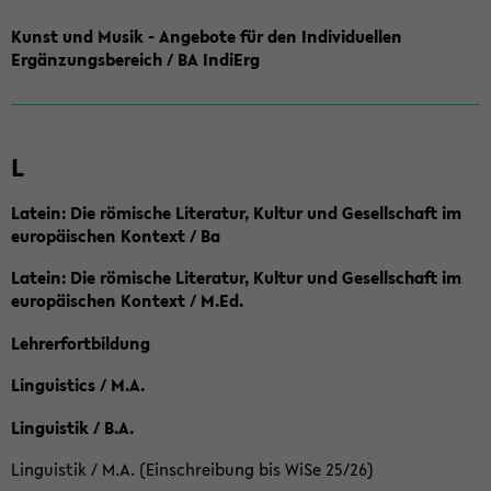
Kunst und Musik - Angebote für den Individuellen
Ergänzungsbereich / BA IndiErg
L
Latein: Die römische Literatur, Kultur und Gesellschaft im
europäischen Kontext / Ba
Latein: Die römische Literatur, Kultur und Gesellschaft im
europäischen Kontext / M.Ed.
Lehrerfortbildung
Linguistics / M.A.
Linguistik / B.A.
Linguistik / M.A. (Einschreibung bis WiSe 25/26)