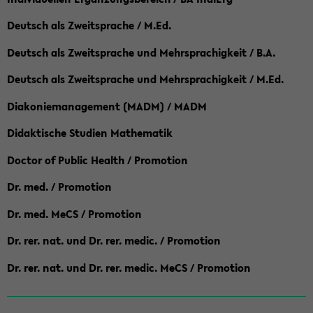
Deutsch als Zweitsprache / M.Ed.
Deutsch als Zweitsprache und Mehrsprachigkeit / B.A.
Deutsch als Zweitsprache und Mehrsprachigkeit / M.Ed.
Diakoniemanagement (MADM) / MADM
Didaktische Studien Mathematik
Doctor of Public Health / Promotion
Dr. med. / Promotion
Dr. med. MeCS / Promotion
Dr. rer. nat. und Dr. rer. medic. / Promotion
Dr. rer. nat. und Dr. rer. medic. MeCS / Promotion