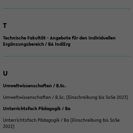
T
Technische Fakultät - Angebote für den Individuellen
Ergänzungsbereich / BA IndiErg
U
Umweltwissenschaften / B.Sc.
Umweltwissenschaften / B.Sc. (Einschreibung bis SoSe 2023)
Unterrichtsfach Pädagogik / Ba
Unterrichtsfach Pädagogik / Ba (Einschreibung bis SoSe
2022)