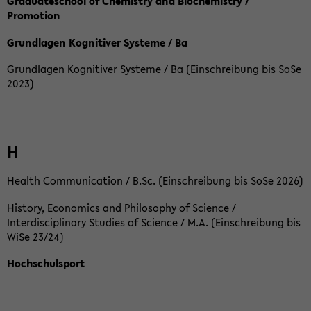
Graduateschool of Chemistry and Biochemistry /
Promotion
Grundlagen Kognitiver Systeme / Ba
Grundlagen Kognitiver Systeme / Ba (Einschreibung bis SoSe
2023)
H
Health Communication / B.Sc. (Einschreibung bis SoSe 2026)
History, Economics and Philosophy of Science /
Interdisciplinary Studies of Science / M.A. (Einschreibung bis
WiSe 23/24)
Hochschulsport