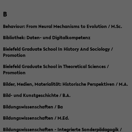
B
Behaviour: From Neural Mechanisms to Evolution / M.Sc.
Bibliothek: Daten- und Digitalkompetenz
Bielefeld Graduate School In History And Sociology /
Promotion
Bielefeld Graduate School in Theoretical Sciences /
Promotion
Bilder, Medien, Materialität: Historische Perspektiven / M.A.
Bild- und Kunstgeschichte / B.A.
Bildungswissenschaften / Ba
Bildungswissenschaften / M.Ed.
Bildungswissenschaften - Integrierte Sonderpädagogik /