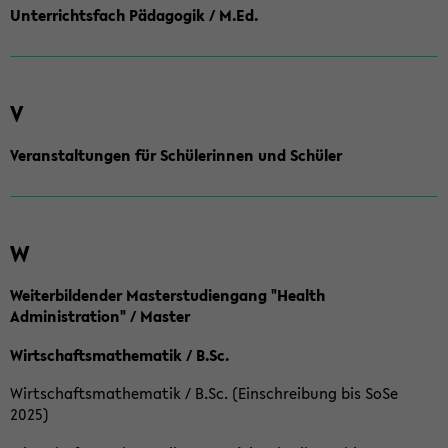
Unterrichtsfach Pädagogik / M.Ed.
V
Veranstaltungen für Schülerinnen und Schüler
W
Weiterbildender Masterstudiengang "Health
Administration" / Master
Wirtschaftsmathematik / B.Sc.
Wirtschaftsmathematik / B.Sc. (Einschreibung bis SoSe
2025)