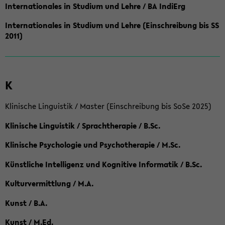
Internationales in Studium und Lehre / BA IndiErg
Internationales in Studium und Lehre (Einschreibung bis SS
2011)
K
Klinische Linguistik / Master (Einschreibung bis SoSe 2025)
Klinische Linguistik / Sprachtherapie / B.Sc.
Klinische Psychologie und Psychotherapie / M.Sc.
Künstliche Intelligenz und Kognitive Informatik / B.Sc.
Kulturvermittlung / M.A.
Kunst / B.A.
Kunst / M.Ed.