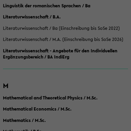
Linguistik der romanischen Sprachen / Ba
Literaturwissenschaft / B.A.
Literaturwissenschaft / Ba (Einschreibung bis SoSe 2022)
Literaturwissenschaft / M.A. (Einschreibung bis SoSe 2026)
Literaturwissenschaft - Angebote für den Individuellen
Ergänzungsbereich / BA IndiErg
M
Mathematical and Theoretical Physics / M.Sc.
Mathematical Economics / M.Sc.
Mathematics / M.Sc.