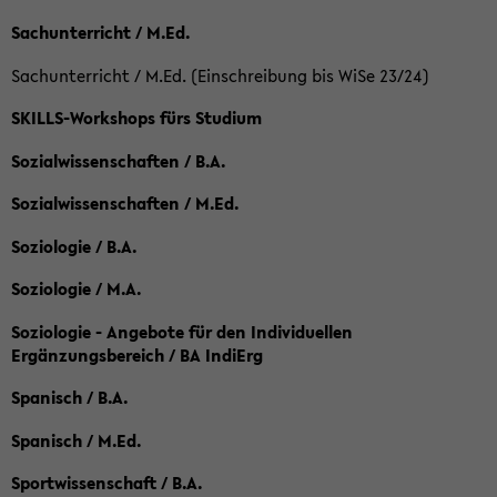
Sachunterricht / M.Ed.
Sachunterricht / M.Ed. (Einschreibung bis WiSe 23/24)
SKILLS-Workshops fürs Studium
Sozialwissenschaften / B.A.
Sozialwissenschaften / M.Ed.
Soziologie / B.A.
Soziologie / M.A.
Soziologie - Angebote für den Individuellen
Ergänzungsbereich / BA IndiErg
Spanisch / B.A.
Spanisch / M.Ed.
Sportwissenschaft / B.A.