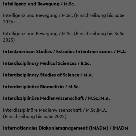
Intelligenz und Bewegung / M.Sc.
Intelligenz und Bewegung / M.Sc. (Einschreibung bis SoSe
2026)
Intelligenz und Bewegung / M.Sc. (Einschreibung bis SoSe
2023)
InterAmerican Studies / Estudios InterAmericanos / M.A.
Interdisciplinary Medical Sciences / B.Sc.
Interdisciplinary Studies of Science / M.A.
Interdisziplinäre Biomedizin / M.Sc.
Interdisziplinäre Medienwissenschaft / M.Sc.|M.A.
Interdisziplinäre Medienwissenschaft / M.Sc.|M.A.
(Einschreibung bis SoSe 2025)
Internationales Diakoniemanagement (IMADM) / IMADM