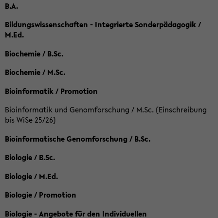
B.A.
Bildungswissenschaften - Integrierte Sonderpädagogik /
M.Ed.
Biochemie / B.Sc.
Biochemie / M.Sc.
Bioinformatik / Promotion
Bioinformatik und Genomforschung / M.Sc. (Einschreibung
bis WiSe 25/26)
Bioinformatische Genomforschung / B.Sc.
Biologie / B.Sc.
Biologie / M.Ed.
Biologie / Promotion
Biologie - Angebote für den Individuellen