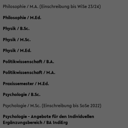
Philosophie / M.A. (Einschreibung bis WiSe 23/24)
Philosophie / M.Ed.
Physik / B.Sc.
Physik / M.Sc.
Physik / M.Ed.
Politikwissenschaft / B.A.
Politikwissenschaft / M.A.
Praxissemester / M.Ed.
Psychologie / B.Sc.
Psychologie / M.Sc. (Einschreibung bis SoSe 2022)
Psychologie - Angebote für den Individuellen
Ergänzungsbereich / BA IndiErg