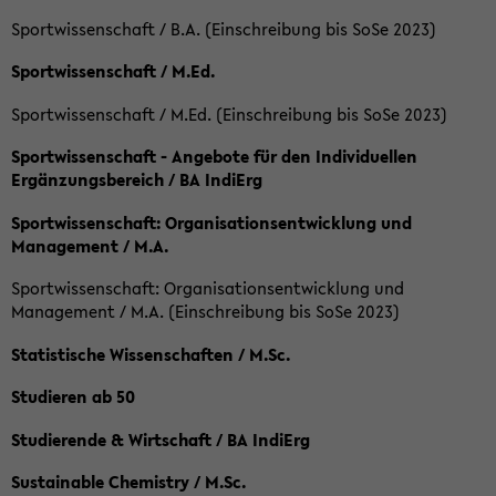
Sportwissenschaft / B.A. (Einschreibung bis SoSe 2023)
Sportwissenschaft / M.Ed.
Sportwissenschaft / M.Ed. (Einschreibung bis SoSe 2023)
Sportwissenschaft - Angebote für den Individuellen
Ergänzungsbereich / BA IndiErg
Sportwissenschaft: Organisationsentwicklung und
Management / M.A.
Sportwissenschaft: Organisationsentwicklung und
Management / M.A. (Einschreibung bis SoSe 2023)
Statistische Wissenschaften / M.Sc.
Studieren ab 50
Studierende & Wirtschaft / BA IndiErg
Sustainable Chemistry / M.Sc.