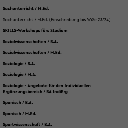
Sachunterricht / M.Ed.
Sachunterricht / M.Ed. (Einschreibung bis WiSe 23/24)
SKILLS-Workshops fürs Studium
Sozialwissenschaften / B.A.
Sozialwissenschaften / M.Ed.
Soziologie / B.A.
Soziologie / M.A.
Soziologie - Angebote für den Individuellen
Ergänzungsbereich / BA IndiErg
Spanisch / B.A.
Spanisch / M.Ed.
Sportwissenschaft / B.A.