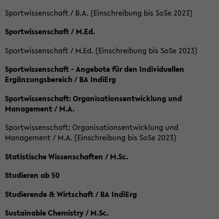
Sportwissenschaft / B.A. (Einschreibung bis SoSe 2023)
Sportwissenschaft / M.Ed.
Sportwissenschaft / M.Ed. (Einschreibung bis SoSe 2023)
Sportwissenschaft - Angebote für den Individuellen
Ergänzungsbereich / BA IndiErg
Sportwissenschaft: Organisationsentwicklung und
Management / M.A.
Sportwissenschaft: Organisationsentwicklung und
Management / M.A. (Einschreibung bis SoSe 2023)
Statistische Wissenschaften / M.Sc.
Studieren ab 50
Studierende & Wirtschaft / BA IndiErg
Sustainable Chemistry / M.Sc.