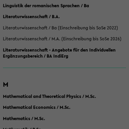
Linguistik der romanischen Sprachen / Ba
Literaturwissenschaft / B.A.
Literaturwissenschaft / Ba (Einschreibung bis SoSe 2022)
Literaturwissenschaft / M.A. (Einschreibung bis SoSe 2026)
Literaturwissenschaft - Angebote für den Individuellen
Ergänzungsbereich / BA IndiErg
M
Mathematical and Theoretical Physics / M.Sc.
Mathematical Economics / M.Sc.
Mathematics / M.Sc.