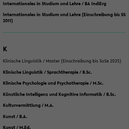
Internationales in Studium und Lehre / BA IndiErg
Internationales in Studium und Lehre (Einschreibung bis SS
2011)
K
Klinische Linguistik / Master (Einschreibung bis SoSe 2025)
Klinische Linguistik / Sprachtherapie / B.Sc.
Klinische Psychologie und Psychotherapie / M.Sc.
Künstliche Intelligenz und Kognitive Informatik / B.Sc.
Kulturvermittlung / M.A.
Kunst / B.A.
Kunst / M.Ed.