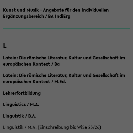
Kunst und Musik - Angebote für den Individuellen
Ergänzungsbereich / BA IndiErg
L
Latein: Die römische Literatur, Kultur und Gesellschaft im
europäischen Kontext / Ba
Latein: Die römische Literatur, Kultur und Gesellschaft im
europäischen Kontext / M.Ed.
Lehrerfortbildung
Linguistics / M.A.
Linguistik / B.A.
Linguistik / M.A. (Einschreibung bis WiSe 25/26)