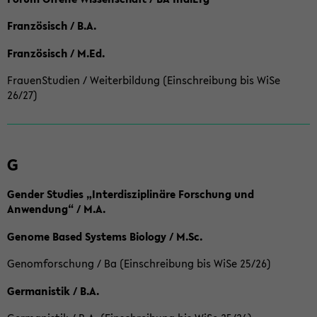
Französisch / B.A.
Französisch / M.Ed.
FrauenStudien / Weiterbildung (Einschreibung bis WiSe
26/27)
G
Gender Studies „Interdisziplinäre Forschung und
Anwendung“ / M.A.
Genome Based Systems Biology / M.Sc.
Genomforschung / Ba (Einschreibung bis WiSe 25/26)
Germanistik / B.A.