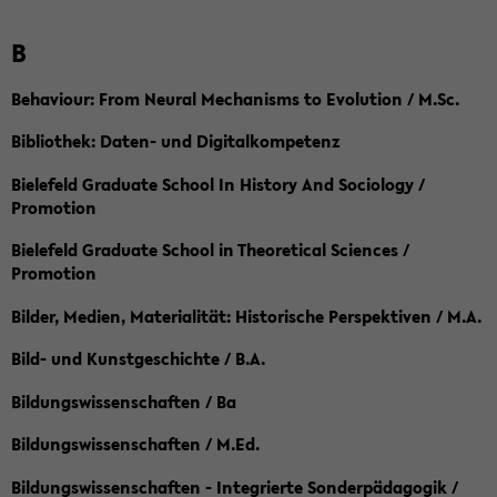
B
Behaviour: From Neural Mechanisms to Evolution / M.Sc.
Bibliothek: Daten- und Digitalkompetenz
Bielefeld Graduate School In History And Sociology /
Promotion
Bielefeld Graduate School in Theoretical Sciences /
Promotion
Bilder, Medien, Materialität: Historische Perspektiven / M.A.
Bild- und Kunstgeschichte / B.A.
Bildungswissenschaften / Ba
Bildungswissenschaften / M.Ed.
Bildungswissenschaften - Integrierte Sonderpädagogik /