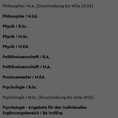
Philosophie / M.A. (Einschreibung bis WiSe 23/24)
Philosophie / M.Ed.
Physik / B.Sc.
Physik / M.Sc.
Physik / M.Ed.
Politikwissenschaft / B.A.
Politikwissenschaft / M.A.
Praxissemester / M.Ed.
Psychologie / B.Sc.
Psychologie / M.Sc. (Einschreibung bis SoSe 2022)
Psychologie - Angebote für den Individuellen
Ergänzungsbereich / BA IndiErg