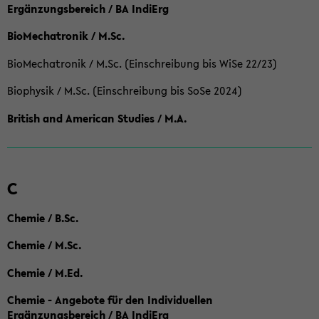
Ergänzungsbereich / BA IndiErg
BioMechatronik / M.Sc.
BioMechatronik / M.Sc. (Einschreibung bis WiSe 22/23)
Biophysik / M.Sc. (Einschreibung bis SoSe 2024)
British and American Studies / M.A.
C
Chemie / B.Sc.
Chemie / M.Sc.
Chemie / M.Ed.
Chemie - Angebote für den Individuellen
Ergänzungsbereich / BA IndiErg