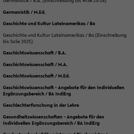
Germanistik / B.A. (Einschreibung bis WiSe 25/26)
Germanistik / M.Ed.
Geschichte und Kultur Lateinamerikas / Ba
Geschichte und Kultur Lateinamerikas / Ba (Einschreibung
bis SoSe 2025)
Geschichtswissenschaft / B.A.
Geschichtswissenschaft / M.A.
Geschichtswissenschaft / M.Ed.
Geschichtswissenschaft - Angebote für den Individuellen
Ergänzungsbereich / BA IndiErg
Geschlechterforschung in der Lehre
Gesundheitswissenschaften - Angebote für den
Individuellen Ergänzungsbereich / BA IndiErg