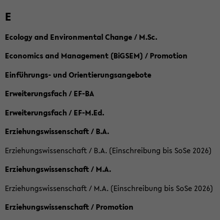
E
Ecology and Environmental Change / M.Sc.
Economics and Management (BiGSEM) / Promotion
Einführungs- und Orientierungsangebote
Erweiterungsfach / EF-BA
Erweiterungsfach / EF-M.Ed.
Erziehungswissenschaft / B.A.
Erziehungswissenschaft / B.A. (Einschreibung bis SoSe 2026)
Erziehungswissenschaft / M.A.
Erziehungswissenschaft / M.A. (Einschreibung bis SoSe 2026)
Erziehungswissenschaft / Promotion