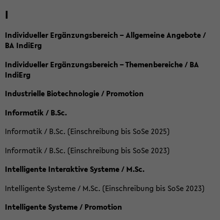
I
Individueller Ergänzungsbereich – Allgemeine Angebote /
BA IndiErg
Individueller Ergänzungsbereich – Themenbereiche / BA
IndiErg
Industrielle Biotechnologie / Promotion
Informatik / B.Sc.
Informatik / B.Sc. (Einschreibung bis SoSe 2025)
Informatik / B.Sc. (Einschreibung bis SoSe 2023)
Intelligente Interaktive Systeme / M.Sc.
Intelligente Systeme / M.Sc. (Einschreibung bis SoSe 2023)
Intelligente Systeme / Promotion