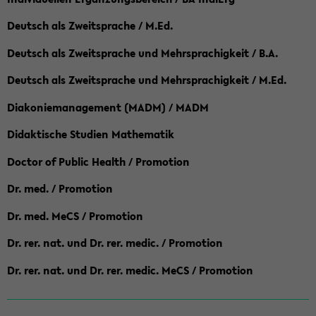
Deutsch als Zweitsprache / M.Ed.
Deutsch als Zweitsprache und Mehrsprachigkeit / B.A.
Deutsch als Zweitsprache und Mehrsprachigkeit / M.Ed.
Diakoniemanagement (MADM) / MADM
Didaktische Studien Mathematik
Doctor of Public Health / Promotion
Dr. med. / Promotion
Dr. med. MeCS / Promotion
Dr. rer. nat. und Dr. rer. medic. / Promotion
Dr. rer. nat. und Dr. rer. medic. MeCS / Promotion