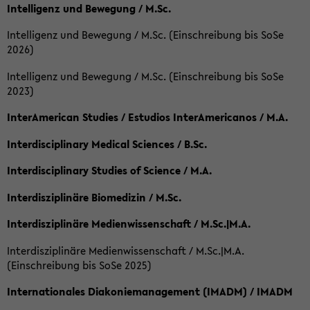
Intelligenz und Bewegung / M.Sc.
Intelligenz und Bewegung / M.Sc. (Einschreibung bis SoSe
2026)
Intelligenz und Bewegung / M.Sc. (Einschreibung bis SoSe
2023)
InterAmerican Studies / Estudios InterAmericanos / M.A.
Interdisciplinary Medical Sciences / B.Sc.
Interdisciplinary Studies of Science / M.A.
Interdisziplinäre Biomedizin / M.Sc.
Interdisziplinäre Medienwissenschaft / M.Sc.|M.A.
Interdisziplinäre Medienwissenschaft / M.Sc.|M.A.
(Einschreibung bis SoSe 2025)
Internationales Diakoniemanagement (IMADM) / IMADM