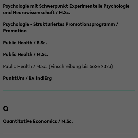
Psychologie mit Schwerpunkt Experimentelle Psychologie
und Neurowissenschaft / M.Sc.
Psychologie - Strukturiertes Promotionsprogramm /
Promotion
Public Health / B.Sc.
Public Health / M.Sc.
Public Health / M.Sc. (Einschreibung bis SoSe 2023)
PunktUm / BA IndiErg
Q
Quantitative Economics / M.Sc.