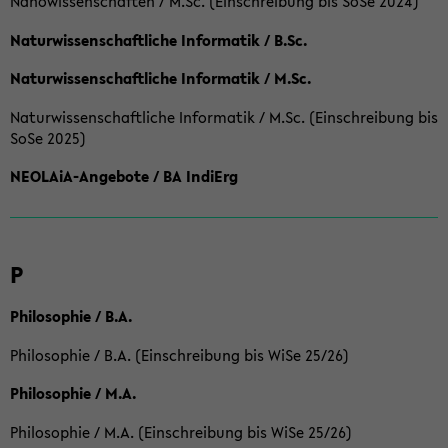
Nanowissenschaften / M.Sc. (Einschreibung bis SoSe 2024)
Naturwissenschaftliche Informatik / B.Sc.
Naturwissenschaftliche Informatik / M.Sc.
Naturwissenschaftliche Informatik / M.Sc. (Einschreibung bis
SoSe 2025)
NEOLAiA-Angebote / BA IndiErg
P
Philosophie / B.A.
Philosophie / B.A. (Einschreibung bis WiSe 25/26)
Philosophie / M.A.
Philosophie / M.A. (Einschreibung bis WiSe 25/26)