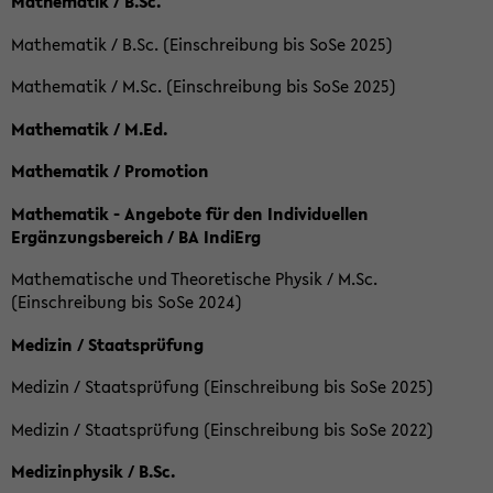
Mathematik / B.Sc.
Mathematik / B.Sc. (Einschreibung bis SoSe 2025)
Mathematik / M.Sc. (Einschreibung bis SoSe 2025)
Mathematik / M.Ed.
Mathematik / Promotion
Mathematik - Angebote für den Individuellen
Ergänzungsbereich / BA IndiErg
Mathematische und Theoretische Physik / M.Sc.
(Einschreibung bis SoSe 2024)
Medizin / Staatsprüfung
Medizin / Staatsprüfung (Einschreibung bis SoSe 2025)
Medizin / Staatsprüfung (Einschreibung bis SoSe 2022)
Medizinphysik / B.Sc.