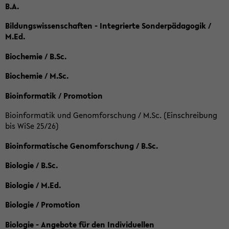
B.A.
Bildungswissenschaften - Integrierte Sonderpädagogik /
M.Ed.
Biochemie / B.Sc.
Biochemie / M.Sc.
Bioinformatik / Promotion
Bioinformatik und Genomforschung / M.Sc. (Einschreibung
bis WiSe 25/26)
Bioinformatische Genomforschung / B.Sc.
Biologie / B.Sc.
Biologie / M.Ed.
Biologie / Promotion
Biologie - Angebote für den Individuellen