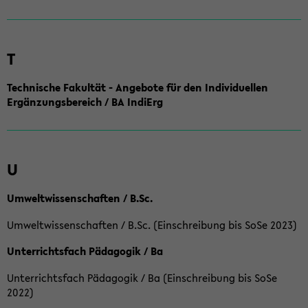
T
Technische Fakultät - Angebote für den Individuellen
Ergänzungsbereich / BA IndiErg
U
Umweltwissenschaften / B.Sc.
Umweltwissenschaften / B.Sc. (Einschreibung bis SoSe 2023)
Unterrichtsfach Pädagogik / Ba
Unterrichtsfach Pädagogik / Ba (Einschreibung bis SoSe
2022)