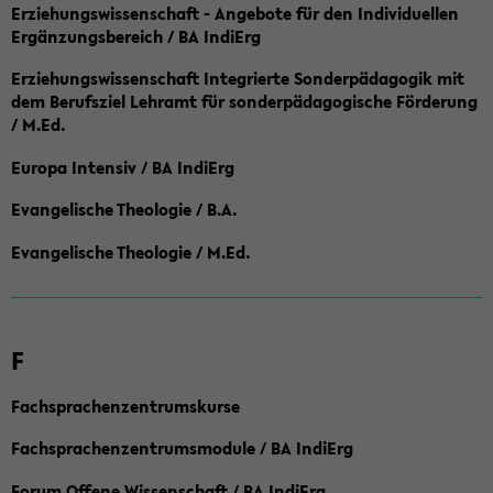
Erziehungswissenschaft - Angebote für den Individuellen
Ergänzungsbereich / BA IndiErg
Erziehungswissenschaft Integrierte Sonderpädagogik mit
dem Berufsziel Lehramt für sonderpädagogische Förderung
/ M.Ed.
Europa Intensiv / BA IndiErg
Evangelische Theologie / B.A.
Evangelische Theologie / M.Ed.
F
Fachsprachenzentrumskurse
Fachsprachenzentrumsmodule / BA IndiErg
Forum Offene Wissenschaft / BA IndiErg