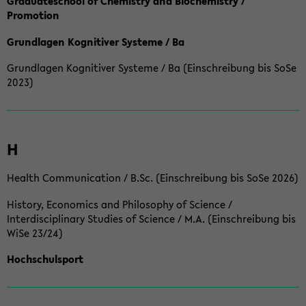
Graduateschool of Chemistry and Biochemistry /
Promotion
Grundlagen Kognitiver Systeme / Ba
Grundlagen Kognitiver Systeme / Ba (Einschreibung bis SoSe
2023)
H
Health Communication / B.Sc. (Einschreibung bis SoSe 2026)
History, Economics and Philosophy of Science /
Interdisciplinary Studies of Science / M.A. (Einschreibung bis
WiSe 23/24)
Hochschulsport