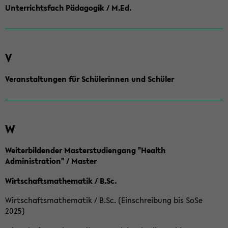
Unterrichtsfach Pädagogik / M.Ed.
V
Veranstaltungen für Schülerinnen und Schüler
W
Weiterbildender Masterstudiengang "Health
Administration" / Master
Wirtschaftsmathematik / B.Sc.
Wirtschaftsmathematik / B.Sc. (Einschreibung bis SoSe
2025)