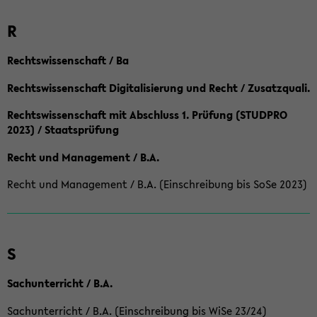
R
Rechtswissenschaft / Ba
Rechtswissenschaft Digitalisierung und Recht / Zusatzquali.
Rechtswissenschaft mit Abschluss 1. Prüfung (STUDPRO
2023) / Staatsprüfung
Recht und Management / B.A.
Recht und Management / B.A. (Einschreibung bis SoSe 2023)
S
Sachunterricht / B.A.
Sachunterricht / B.A. (Einschreibung bis WiSe 23/24)