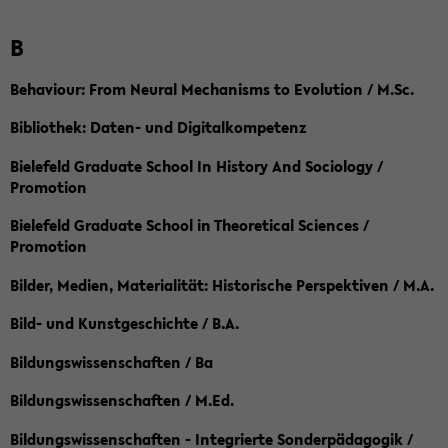
B
Behaviour: From Neural Mechanisms to Evolution / M.Sc.
Bibliothek: Daten- und Digitalkompetenz
Bielefeld Graduate School In History And Sociology /
Promotion
Bielefeld Graduate School in Theoretical Sciences /
Promotion
Bilder, Medien, Materialität: Historische Perspektiven / M.A.
Bild- und Kunstgeschichte / B.A.
Bildungswissenschaften / Ba
Bildungswissenschaften / M.Ed.
Bildungswissenschaften - Integrierte Sonderpädagogik /