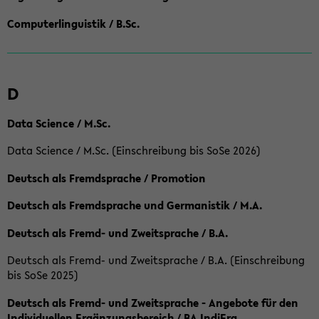
Computerlinguistik / B.Sc.
D
Data Science / M.Sc.
Data Science / M.Sc. (Einschreibung bis SoSe 2026)
Deutsch als Fremdsprache / Promotion
Deutsch als Fremdsprache und Germanistik / M.A.
Deutsch als Fremd- und Zweitsprache / B.A.
Deutsch als Fremd- und Zweitsprache / B.A. (Einschreibung
bis SoSe 2025)
Deutsch als Fremd- und Zweitsprache - Angebote für den
Individuellen Ergänzungsbereich / BA IndiErg