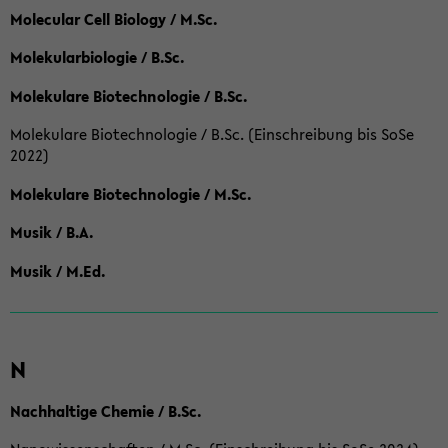
Molecular Cell Biology / M.Sc.
Molekularbiologie / B.Sc.
Molekulare Biotechnologie / B.Sc.
Molekulare Biotechnologie / B.Sc. (Einschreibung bis SoSe
2022)
Molekulare Biotechnologie / M.Sc.
Musik / B.A.
Musik / M.Ed.
N
Nachhaltige Chemie / B.Sc.