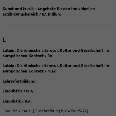
Kunst und Musik - Angebote für den Individuellen
Ergänzungsbereich / BA IndiErg
L
Latein: Die römische Literatur, Kultur und Gesellschaft im
europäischen Kontext / Ba
Latein: Die römische Literatur, Kultur und Gesellschaft im
europäischen Kontext / M.Ed.
Lehrerfortbildung
Linguistics / M.A.
Linguistik / B.A.
Linguistik / M.A. (Einschreibung bis WiSe 25/26)