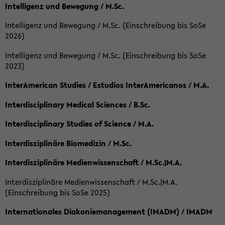
Intelligenz und Bewegung / M.Sc.
Intelligenz und Bewegung / M.Sc. (Einschreibung bis SoSe
2026)
Intelligenz und Bewegung / M.Sc. (Einschreibung bis SoSe
2023)
InterAmerican Studies / Estudios InterAmericanos / M.A.
Interdisciplinary Medical Sciences / B.Sc.
Interdisciplinary Studies of Science / M.A.
Interdisziplinäre Biomedizin / M.Sc.
Interdisziplinäre Medienwissenschaft / M.Sc.|M.A.
Interdisziplinäre Medienwissenschaft / M.Sc.|M.A.
(Einschreibung bis SoSe 2025)
Internationales Diakoniemanagement (IMADM) / IMADM