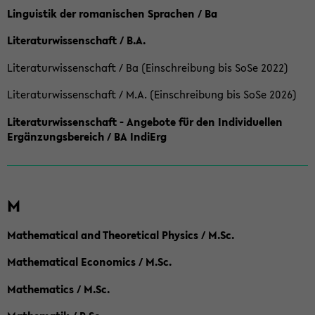
Linguistik der romanischen Sprachen / Ba
Literaturwissenschaft / B.A.
Literaturwissenschaft / Ba (Einschreibung bis SoSe 2022)
Literaturwissenschaft / M.A. (Einschreibung bis SoSe 2026)
Literaturwissenschaft - Angebote für den Individuellen
Ergänzungsbereich / BA IndiErg
M
Mathematical and Theoretical Physics / M.Sc.
Mathematical Economics / M.Sc.
Mathematics / M.Sc.