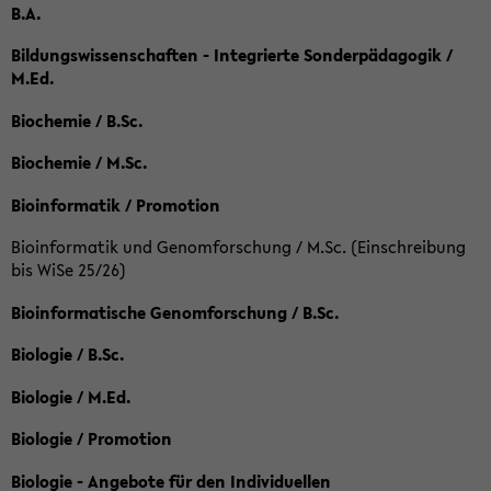
B.A.
Bildungswissenschaften - Integrierte Sonderpädagogik /
M.Ed.
Biochemie / B.Sc.
Biochemie / M.Sc.
Bioinformatik / Promotion
Bioinformatik und Genomforschung / M.Sc. (Einschreibung
bis WiSe 25/26)
Bioinformatische Genomforschung / B.Sc.
Biologie / B.Sc.
Biologie / M.Ed.
Biologie / Promotion
Biologie - Angebote für den Individuellen