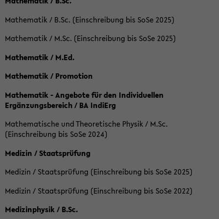
Mathematik / B.Sc.
Mathematik / B.Sc. (Einschreibung bis SoSe 2025)
Mathematik / M.Sc. (Einschreibung bis SoSe 2025)
Mathematik / M.Ed.
Mathematik / Promotion
Mathematik - Angebote für den Individuellen
Ergänzungsbereich / BA IndiErg
Mathematische und Theoretische Physik / M.Sc.
(Einschreibung bis SoSe 2024)
Medizin / Staatsprüfung
Medizin / Staatsprüfung (Einschreibung bis SoSe 2025)
Medizin / Staatsprüfung (Einschreibung bis SoSe 2022)
Medizinphysik / B.Sc.