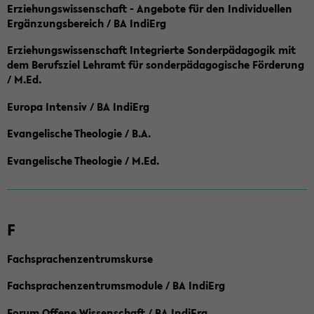
Erziehungswissenschaft - Angebote für den Individuellen
Ergänzungsbereich / BA IndiErg
Erziehungswissenschaft Integrierte Sonderpädagogik mit
dem Berufsziel Lehramt für sonderpädagogische Förderung
/ M.Ed.
Europa Intensiv / BA IndiErg
Evangelische Theologie / B.A.
Evangelische Theologie / M.Ed.
F
Fachsprachenzentrumskurse
Fachsprachenzentrumsmodule / BA IndiErg
Forum Offene Wissenschaft / BA IndiErg