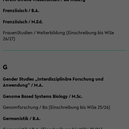
Französisch / B.A.
Französisch / M.Ed.
FrauenStudien / Weiterbildung (Einschreibung bis WiSe
26/27)
G
Gender Studies „Interdisziplinäre Forschung und
Anwendung“ / M.A.
Genome Based Systems Biology / M.Sc.
Genomforschung / Ba (Einschreibung bis WiSe 25/26)
Germanistik / B.A.