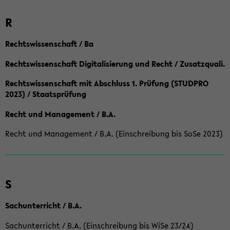
R
Rechtswissenschaft / Ba
Rechtswissenschaft Digitalisierung und Recht / Zusatzquali.
Rechtswissenschaft mit Abschluss 1. Prüfung (STUDPRO
2023) / Staatsprüfung
Recht und Management / B.A.
Recht und Management / B.A. (Einschreibung bis SoSe 2023)
S
Sachunterricht / B.A.
Sachunterricht / B.A. (Einschreibung bis WiSe 23/24)