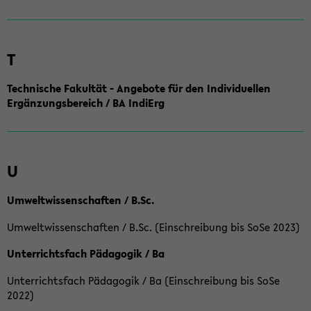
T
Technische Fakultät - Angebote für den Individuellen
Ergänzungsbereich / BA IndiErg
U
Umweltwissenschaften / B.Sc.
Umweltwissenschaften / B.Sc. (Einschreibung bis SoSe 2023)
Unterrichtsfach Pädagogik / Ba
Unterrichtsfach Pädagogik / Ba (Einschreibung bis SoSe
2022)