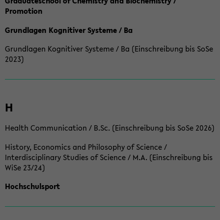
Graduateschool of Chemistry and Biochemistry /
Promotion
Grundlagen Kognitiver Systeme / Ba
Grundlagen Kognitiver Systeme / Ba (Einschreibung bis SoSe
2023)
H
Health Communication / B.Sc. (Einschreibung bis SoSe 2026)
History, Economics and Philosophy of Science /
Interdisciplinary Studies of Science / M.A. (Einschreibung bis
WiSe 23/24)
Hochschulsport