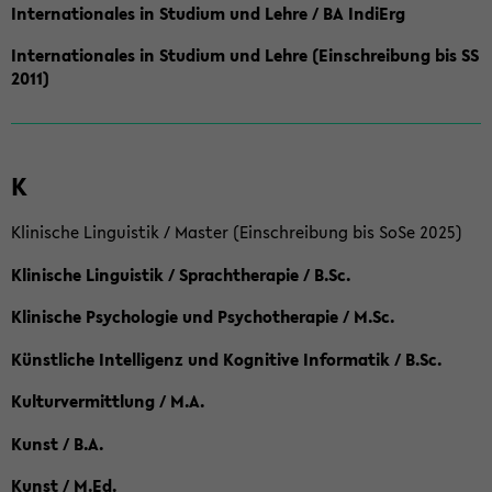
Internationales in Studium und Lehre / BA IndiErg
Internationales in Studium und Lehre (Einschreibung bis SS
2011)
K
Klinische Linguistik / Master (Einschreibung bis SoSe 2025)
Klinische Linguistik / Sprachtherapie / B.Sc.
Klinische Psychologie und Psychotherapie / M.Sc.
Künstliche Intelligenz und Kognitive Informatik / B.Sc.
Kulturvermittlung / M.A.
Kunst / B.A.
Kunst / M.Ed.