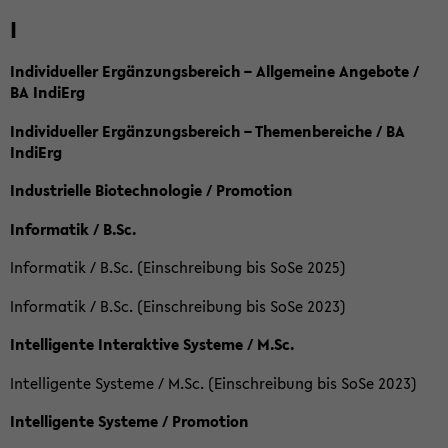
I
Individueller Ergänzungsbereich – Allgemeine Angebote /
BA IndiErg
Individueller Ergänzungsbereich – Themenbereiche / BA
IndiErg
Industrielle Biotechnologie / Promotion
Informatik / B.Sc.
Informatik / B.Sc. (Einschreibung bis SoSe 2025)
Informatik / B.Sc. (Einschreibung bis SoSe 2023)
Intelligente Interaktive Systeme / M.Sc.
Intelligente Systeme / M.Sc. (Einschreibung bis SoSe 2023)
Intelligente Systeme / Promotion