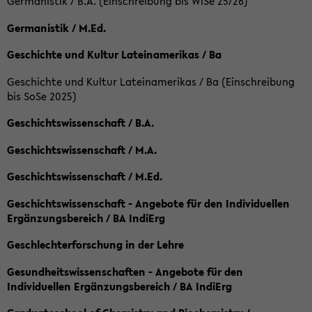
Germanistik / B.A. (Einschreibung bis WiSe 25/26)
Germanistik / M.Ed.
Geschichte und Kultur Lateinamerikas / Ba
Geschichte und Kultur Lateinamerikas / Ba (Einschreibung
bis SoSe 2025)
Geschichtswissenschaft / B.A.
Geschichtswissenschaft / M.A.
Geschichtswissenschaft / M.Ed.
Geschichtswissenschaft - Angebote für den Individuellen
Ergänzungsbereich / BA IndiErg
Geschlechterforschung in der Lehre
Gesundheitswissenschaften - Angebote für den
Individuellen Ergänzungsbereich / BA IndiErg