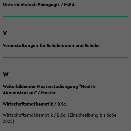
Unterrichtsfach Pädagogik / M.Ed.
V
Veranstaltungen für Schülerinnen und Schüler
W
Weiterbildender Masterstudiengang "Health
Administration" / Master
Wirtschaftsmathematik / B.Sc.
Wirtschaftsmathematik / B.Sc. (Einschreibung bis SoSe
2025)