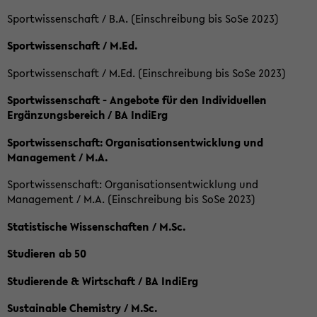
Sportwissenschaft / B.A. (Einschreibung bis SoSe 2023)
Sportwissenschaft / M.Ed.
Sportwissenschaft / M.Ed. (Einschreibung bis SoSe 2023)
Sportwissenschaft - Angebote für den Individuellen
Ergänzungsbereich / BA IndiErg
Sportwissenschaft: Organisationsentwicklung und
Management / M.A.
Sportwissenschaft: Organisationsentwicklung und
Management / M.A. (Einschreibung bis SoSe 2023)
Statistische Wissenschaften / M.Sc.
Studieren ab 50
Studierende & Wirtschaft / BA IndiErg
Sustainable Chemistry / M.Sc.