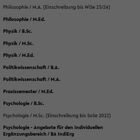
Philosophie / M.A. (Einschreibung bis WiSe 23/24)
Philosophie / M.Ed.
Physik / B.Sc.
Physik / M.Sc.
Physik / M.Ed.
Politikwissenschaft / B.A.
Politikwissenschaft / M.A.
Praxissemester / M.Ed.
Psychologie / B.Sc.
Psychologie / M.Sc. (Einschreibung bis SoSe 2022)
Psychologie - Angebote für den Individuellen
Ergänzungsbereich / BA IndiErg