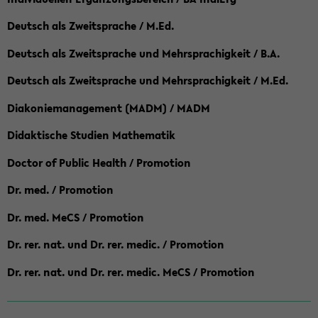
Deutsch als Zweitsprache / M.Ed.
Deutsch als Zweitsprache und Mehrsprachigkeit / B.A.
Deutsch als Zweitsprache und Mehrsprachigkeit / M.Ed.
Diakoniemanagement (MADM) / MADM
Didaktische Studien Mathematik
Doctor of Public Health / Promotion
Dr. med. / Promotion
Dr. med. MeCS / Promotion
Dr. rer. nat. und Dr. rer. medic. / Promotion
Dr. rer. nat. und Dr. rer. medic. MeCS / Promotion