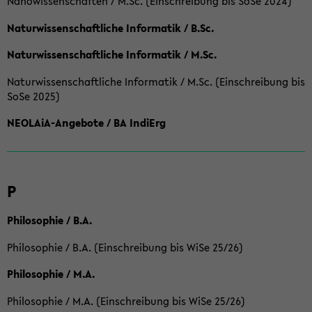
Nanowissenschaften / M.Sc. (Einschreibung bis SoSe 2024)
Naturwissenschaftliche Informatik / B.Sc.
Naturwissenschaftliche Informatik / M.Sc.
Naturwissenschaftliche Informatik / M.Sc. (Einschreibung bis
SoSe 2025)
NEOLAiA-Angebote / BA IndiErg
P
Philosophie / B.A.
Philosophie / B.A. (Einschreibung bis WiSe 25/26)
Philosophie / M.A.
Philosophie / M.A. (Einschreibung bis WiSe 25/26)