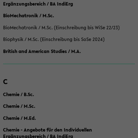
Ergänzungsbereich / BA IndiErg
BioMechatronik / M.Sc.
BioMechatronik / M.Sc. (Einschreibung bis WiSe 22/23)
Biophysik / M.Sc. (Einschreibung bis SoSe 2024)
British and American Studies / M.A.
C
Chemie / B.Sc.
Chemie / M.Sc.
Chemie / M.Ed.
Chemie - Angebote für den Individuellen
Ergänzungsbereich / BA IndiErg