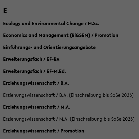
E
Ecology and Environmental Change / M.Sc.
Economics and Management (BiGSEM) / Promotion
Einführungs- und Orientierungsangebote
Erweiterungsfach / EF-BA
Erweiterungsfach / EF-M.Ed.
Erziehungswissenschaft / B.A.
Erziehungswissenschaft / B.A. (Einschreibung bis SoSe 2026)
Erziehungswissenschaft / M.A.
Erziehungswissenschaft / M.A. (Einschreibung bis SoSe 2026)
Erziehungswissenschaft / Promotion