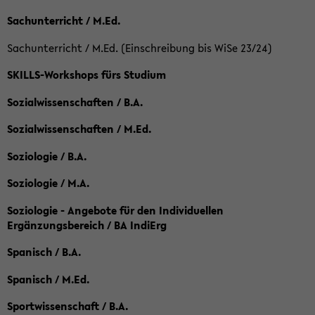
Sachunterricht / M.Ed.
Sachunterricht / M.Ed. (Einschreibung bis WiSe 23/24)
SKILLS-Workshops fürs Studium
Sozialwissenschaften / B.A.
Sozialwissenschaften / M.Ed.
Soziologie / B.A.
Soziologie / M.A.
Soziologie - Angebote für den Individuellen
Ergänzungsbereich / BA IndiErg
Spanisch / B.A.
Spanisch / M.Ed.
Sportwissenschaft / B.A.