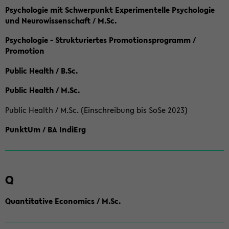
Psychologie mit Schwerpunkt Experimentelle Psychologie
und Neurowissenschaft / M.Sc.
Psychologie - Strukturiertes Promotionsprogramm /
Promotion
Public Health / B.Sc.
Public Health / M.Sc.
Public Health / M.Sc. (Einschreibung bis SoSe 2023)
PunktUm / BA IndiErg
Q
Quantitative Economics / M.Sc.