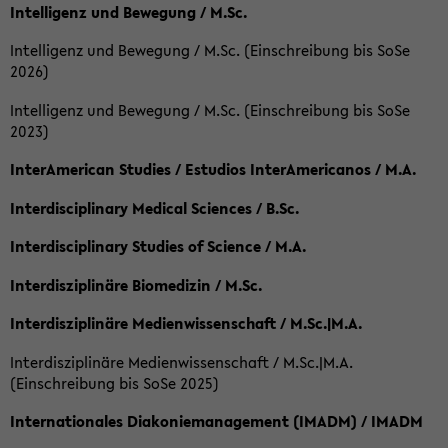
Intelligenz und Bewegung / M.Sc.
Intelligenz und Bewegung / M.Sc. (Einschreibung bis SoSe
2026)
Intelligenz und Bewegung / M.Sc. (Einschreibung bis SoSe
2023)
InterAmerican Studies / Estudios InterAmericanos / M.A.
Interdisciplinary Medical Sciences / B.Sc.
Interdisciplinary Studies of Science / M.A.
Interdisziplinäre Biomedizin / M.Sc.
Interdisziplinäre Medienwissenschaft / M.Sc.|M.A.
Interdisziplinäre Medienwissenschaft / M.Sc.|M.A.
(Einschreibung bis SoSe 2025)
Internationales Diakoniemanagement (IMADM) / IMADM