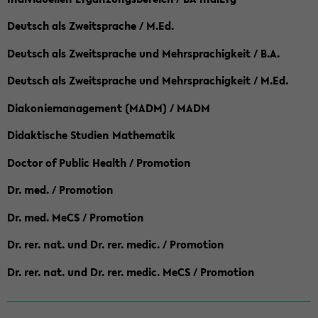
Deutsch als Zweitsprache / M.Ed.
Deutsch als Zweitsprache und Mehrsprachigkeit / B.A.
Deutsch als Zweitsprache und Mehrsprachigkeit / M.Ed.
Diakoniemanagement (MADM) / MADM
Didaktische Studien Mathematik
Doctor of Public Health / Promotion
Dr. med. / Promotion
Dr. med. MeCS / Promotion
Dr. rer. nat. und Dr. rer. medic. / Promotion
Dr. rer. nat. und Dr. rer. medic. MeCS / Promotion