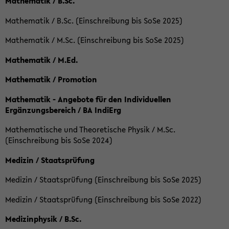
Mathematik / B.Sc.
Mathematik / B.Sc. (Einschreibung bis SoSe 2025)
Mathematik / M.Sc. (Einschreibung bis SoSe 2025)
Mathematik / M.Ed.
Mathematik / Promotion
Mathematik - Angebote für den Individuellen
Ergänzungsbereich / BA IndiErg
Mathematische und Theoretische Physik / M.Sc.
(Einschreibung bis SoSe 2024)
Medizin / Staatsprüfung
Medizin / Staatsprüfung (Einschreibung bis SoSe 2025)
Medizin / Staatsprüfung (Einschreibung bis SoSe 2022)
Medizinphysik / B.Sc.