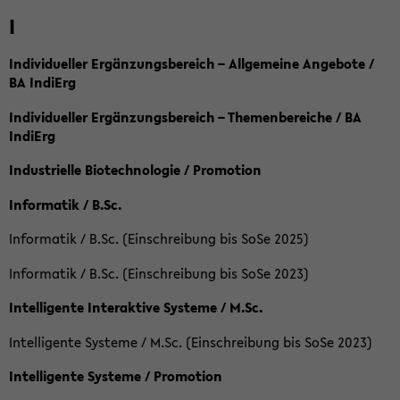
I
Individueller Ergänzungsbereich – Allgemeine Angebote /
BA IndiErg
Individueller Ergänzungsbereich – Themenbereiche / BA
IndiErg
Industrielle Biotechnologie / Promotion
Informatik / B.Sc.
Informatik / B.Sc. (Einschreibung bis SoSe 2025)
Informatik / B.Sc. (Einschreibung bis SoSe 2023)
Intelligente Interaktive Systeme / M.Sc.
Intelligente Systeme / M.Sc. (Einschreibung bis SoSe 2023)
Intelligente Systeme / Promotion