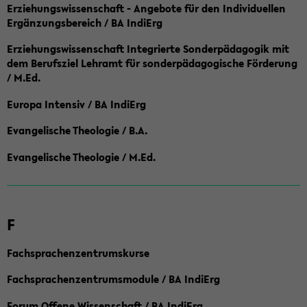
Erziehungswissenschaft - Angebote für den Individuellen
Ergänzungsbereich / BA IndiErg
Erziehungswissenschaft Integrierte Sonderpädagogik mit
dem Berufsziel Lehramt für sonderpädagogische Förderung
/ M.Ed.
Europa Intensiv / BA IndiErg
Evangelische Theologie / B.A.
Evangelische Theologie / M.Ed.
F
Fachsprachenzentrumskurse
Fachsprachenzentrumsmodule / BA IndiErg
Forum Offene Wissenschaft / BA IndiErg