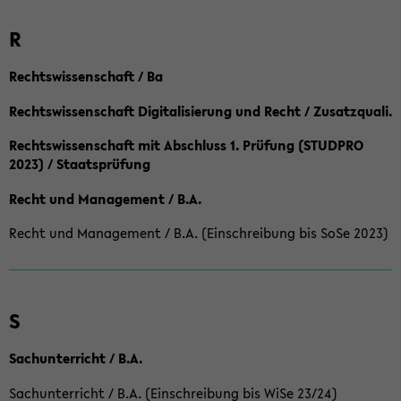
R
Rechtswissenschaft / Ba
Rechtswissenschaft Digitalisierung und Recht / Zusatzquali.
Rechtswissenschaft mit Abschluss 1. Prüfung (STUDPRO
2023) / Staatsprüfung
Recht und Management / B.A.
Recht und Management / B.A. (Einschreibung bis SoSe 2023)
S
Sachunterricht / B.A.
Sachunterricht / B.A. (Einschreibung bis WiSe 23/24)