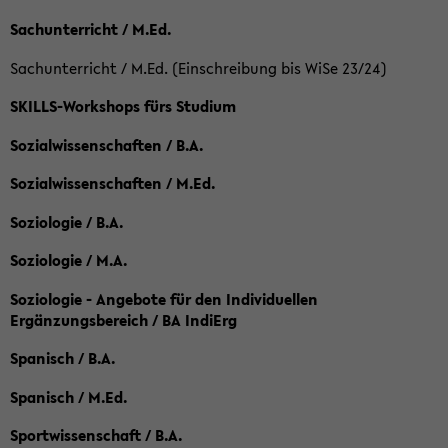
Sachunterricht / M.Ed.
Sachunterricht / M.Ed. (Einschreibung bis WiSe 23/24)
SKILLS-Workshops fürs Studium
Sozialwissenschaften / B.A.
Sozialwissenschaften / M.Ed.
Soziologie / B.A.
Soziologie / M.A.
Soziologie - Angebote für den Individuellen
Ergänzungsbereich / BA IndiErg
Spanisch / B.A.
Spanisch / M.Ed.
Sportwissenschaft / B.A.