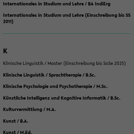
Internationales in Studium und Lehre / BA IndiErg
Internationales in Studium und Lehre (Einschreibung bis SS
2011)
K
Klinische Linguistik / Master (Einschreibung bis SoSe 2025)
Klinische Linguistik / Sprachtherapie / B.Sc.
Klinische Psychologie und Psychotherapie / M.Sc.
Künstliche Intelligenz und Kognitive Informatik / B.Sc.
Kulturvermittlung / M.A.
Kunst / B.A.
Kunst / M.Ed.