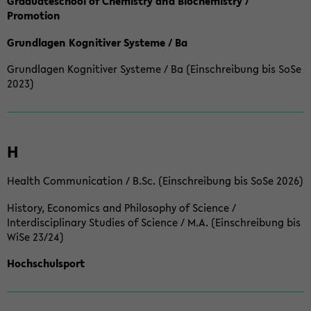
Graduateschool of Chemistry and Biochemistry /
Promotion
Grundlagen Kognitiver Systeme / Ba
Grundlagen Kognitiver Systeme / Ba (Einschreibung bis SoSe
2023)
H
Health Communication / B.Sc. (Einschreibung bis SoSe 2026)
History, Economics and Philosophy of Science /
Interdisciplinary Studies of Science / M.A. (Einschreibung bis
WiSe 23/24)
Hochschulsport