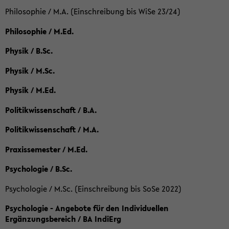
Philosophie / M.A. (Einschreibung bis WiSe 23/24)
Philosophie / M.Ed.
Physik / B.Sc.
Physik / M.Sc.
Physik / M.Ed.
Politikwissenschaft / B.A.
Politikwissenschaft / M.A.
Praxissemester / M.Ed.
Psychologie / B.Sc.
Psychologie / M.Sc. (Einschreibung bis SoSe 2022)
Psychologie - Angebote für den Individuellen
Ergänzungsbereich / BA IndiErg