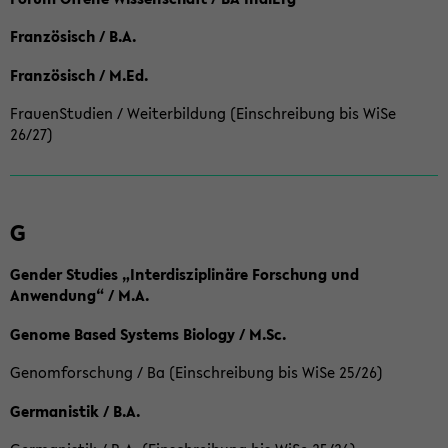
Französisch / B.A.
Französisch / M.Ed.
FrauenStudien / Weiterbildung (Einschreibung bis WiSe
26/27)
G
Gender Studies „Interdisziplinäre Forschung und
Anwendung“ / M.A.
Genome Based Systems Biology / M.Sc.
Genomforschung / Ba (Einschreibung bis WiSe 25/26)
Germanistik / B.A.