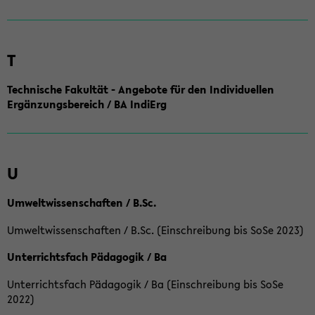
T
Technische Fakultät - Angebote für den Individuellen
Ergänzungsbereich / BA IndiErg
U
Umweltwissenschaften / B.Sc.
Umweltwissenschaften / B.Sc. (Einschreibung bis SoSe 2023)
Unterrichtsfach Pädagogik / Ba
Unterrichtsfach Pädagogik / Ba (Einschreibung bis SoSe
2022)