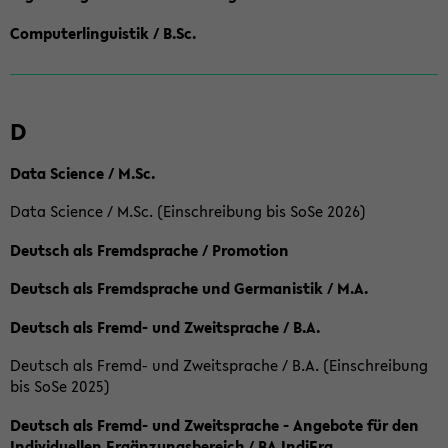
Computerlinguistik / B.Sc.
D
Data Science / M.Sc.
Data Science / M.Sc. (Einschreibung bis SoSe 2026)
Deutsch als Fremdsprache / Promotion
Deutsch als Fremdsprache und Germanistik / M.A.
Deutsch als Fremd- und Zweitsprache / B.A.
Deutsch als Fremd- und Zweitsprache / B.A. (Einschreibung
bis SoSe 2025)
Deutsch als Fremd- und Zweitsprache - Angebote für den
Individuellen Ergänzungsbereich / BA IndiErg