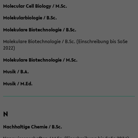
Molecular Cell Biology / M.Sc.
Molekularbiologie / B.Sc.
Molekulare Biotechnologie / B.Sc.
Molekulare Biotechnologie / B.Sc. (Einschreibung bis SoSe
2022)
Molekulare Biotechnologie / M.Sc.
Musik / B.A.
Musik / M.Ed.
N
Nachhaltige Chemie / B.Sc.