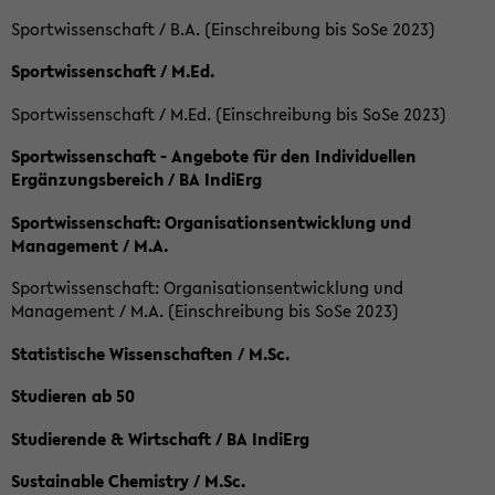
Sportwissenschaft / B.A. (Einschreibung bis SoSe 2023)
Sportwissenschaft / M.Ed.
Sportwissenschaft / M.Ed. (Einschreibung bis SoSe 2023)
Sportwissenschaft - Angebote für den Individuellen
Ergänzungsbereich / BA IndiErg
Sportwissenschaft: Organisationsentwicklung und
Management / M.A.
Sportwissenschaft: Organisationsentwicklung und
Management / M.A. (Einschreibung bis SoSe 2023)
Statistische Wissenschaften / M.Sc.
Studieren ab 50
Studierende & Wirtschaft / BA IndiErg
Sustainable Chemistry / M.Sc.