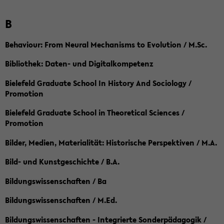
B
Behaviour: From Neural Mechanisms to Evolution / M.Sc.
Bibliothek: Daten- und Digitalkompetenz
Bielefeld Graduate School In History And Sociology /
Promotion
Bielefeld Graduate School in Theoretical Sciences /
Promotion
Bilder, Medien, Materialität: Historische Perspektiven / M.A.
Bild- und Kunstgeschichte / B.A.
Bildungswissenschaften / Ba
Bildungswissenschaften / M.Ed.
Bildungswissenschaften - Integrierte Sonderpädagogik /