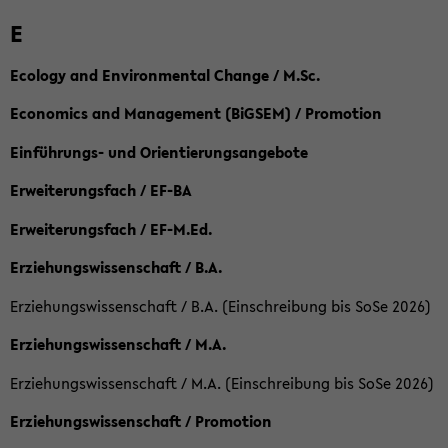
E
Ecology and Environmental Change / M.Sc.
Economics and Management (BiGSEM) / Promotion
Einführungs- und Orientierungsangebote
Erweiterungsfach / EF-BA
Erweiterungsfach / EF-M.Ed.
Erziehungswissenschaft / B.A.
Erziehungswissenschaft / B.A. (Einschreibung bis SoSe 2026)
Erziehungswissenschaft / M.A.
Erziehungswissenschaft / M.A. (Einschreibung bis SoSe 2026)
Erziehungswissenschaft / Promotion