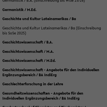
Germanistik / B.A. (Einschreibung bis WiSe 25/26)
Germanistik / M.Ed.
Geschichte und Kultur Lateinamerikas / Ba
Geschichte und Kultur Lateinamerikas / Ba (Einschreibung
bis SoSe 2025)
Geschichtswissenschaft / B.A.
Geschichtswissenschaft / M.A.
Geschichtswissenschaft / M.Ed.
Geschichtswissenschaft - Angebote für den Individuellen
Ergänzungsbereich / BA IndiErg
Geschlechterforschung in der Lehre
Gesundheitswissenschaften - Angebote für den
Individuellen Ergänzungsbereich / BA IndiErg