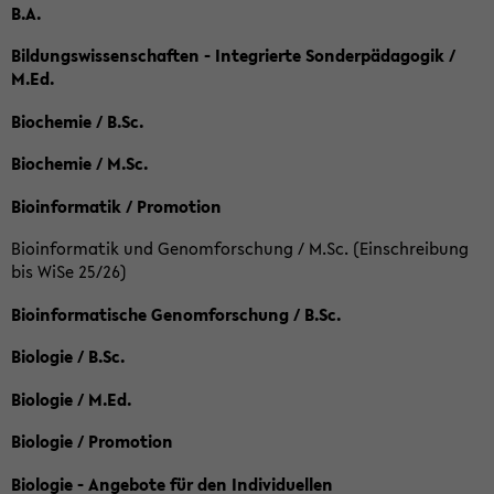
B.A.
Bildungswissenschaften - Integrierte Sonderpädagogik /
M.Ed.
Biochemie / B.Sc.
Biochemie / M.Sc.
Bioinformatik / Promotion
Bioinformatik und Genomforschung / M.Sc. (Einschreibung
bis WiSe 25/26)
Bioinformatische Genomforschung / B.Sc.
Biologie / B.Sc.
Biologie / M.Ed.
Biologie / Promotion
Biologie - Angebote für den Individuellen