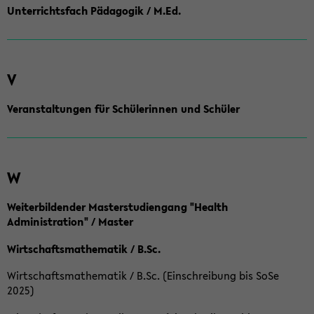
Unterrichtsfach Pädagogik / M.Ed.
V
Veranstaltungen für Schülerinnen und Schüler
W
Weiterbildender Masterstudiengang "Health
Administration" / Master
Wirtschaftsmathematik / B.Sc.
Wirtschaftsmathematik / B.Sc. (Einschreibung bis SoSe
2025)