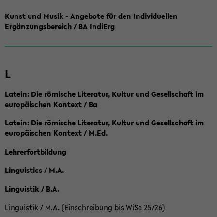
Kunst und Musik - Angebote für den Individuellen
Ergänzungsbereich / BA IndiErg
L
Latein: Die römische Literatur, Kultur und Gesellschaft im
europäischen Kontext / Ba
Latein: Die römische Literatur, Kultur und Gesellschaft im
europäischen Kontext / M.Ed.
Lehrerfortbildung
Linguistics / M.A.
Linguistik / B.A.
Linguistik / M.A. (Einschreibung bis WiSe 25/26)