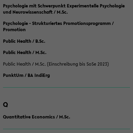
Psychologie mit Schwerpunkt Experimentelle Psychologie
und Neurowissenschaft / M.Sc.
Psychologie - Strukturiertes Promotionsprogramm /
Promotion
Public Health / B.Sc.
Public Health / M.Sc.
Public Health / M.Sc. (Einschreibung bis SoSe 2023)
PunktUm / BA IndiErg
Q
Quantitative Economics / M.Sc.