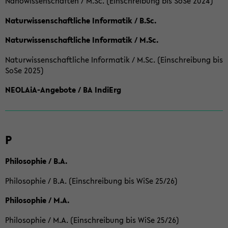
Nanowissenschaften / M.Sc. (Einschreibung bis SoSe 2024)
Naturwissenschaftliche Informatik / B.Sc.
Naturwissenschaftliche Informatik / M.Sc.
Naturwissenschaftliche Informatik / M.Sc. (Einschreibung bis
SoSe 2025)
NEOLAiA-Angebote / BA IndiErg
P
Philosophie / B.A.
Philosophie / B.A. (Einschreibung bis WiSe 25/26)
Philosophie / M.A.
Philosophie / M.A. (Einschreibung bis WiSe 25/26)