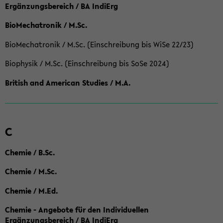
Ergänzungsbereich / BA IndiErg
BioMechatronik / M.Sc.
BioMechatronik / M.Sc. (Einschreibung bis WiSe 22/23)
Biophysik / M.Sc. (Einschreibung bis SoSe 2024)
British and American Studies / M.A.
C
Chemie / B.Sc.
Chemie / M.Sc.
Chemie / M.Ed.
Chemie - Angebote für den Individuellen
Ergänzungsbereich / BA IndiErg