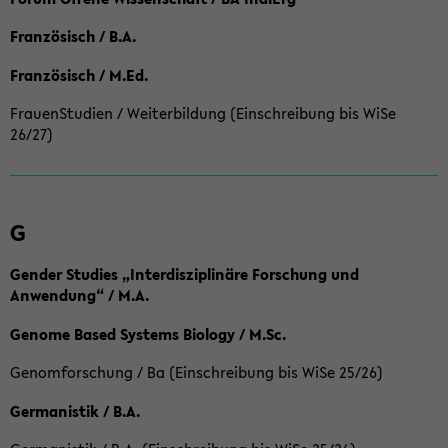
Französisch / B.A.
Französisch / M.Ed.
FrauenStudien / Weiterbildung (Einschreibung bis WiSe
26/27)
G
Gender Studies „Interdisziplinäre Forschung und
Anwendung“ / M.A.
Genome Based Systems Biology / M.Sc.
Genomforschung / Ba (Einschreibung bis WiSe 25/26)
Germanistik / B.A.