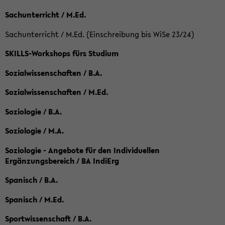
Sachunterricht / M.Ed.
Sachunterricht / M.Ed. (Einschreibung bis WiSe 23/24)
SKILLS-Workshops fürs Studium
Sozialwissenschaften / B.A.
Sozialwissenschaften / M.Ed.
Soziologie / B.A.
Soziologie / M.A.
Soziologie - Angebote für den Individuellen
Ergänzungsbereich / BA IndiErg
Spanisch / B.A.
Spanisch / M.Ed.
Sportwissenschaft / B.A.