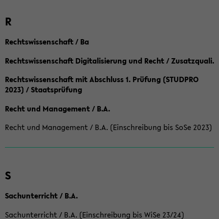
R
Rechtswissenschaft / Ba
Rechtswissenschaft Digitalisierung und Recht / Zusatzquali.
Rechtswissenschaft mit Abschluss 1. Prüfung (STUDPRO
2023) / Staatsprüfung
Recht und Management / B.A.
Recht und Management / B.A. (Einschreibung bis SoSe 2023)
S
Sachunterricht / B.A.
Sachunterricht / B.A. (Einschreibung bis WiSe 23/24)