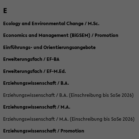
E
Ecology and Environmental Change / M.Sc.
Economics and Management (BiGSEM) / Promotion
Einführungs- und Orientierungsangebote
Erweiterungsfach / EF-BA
Erweiterungsfach / EF-M.Ed.
Erziehungswissenschaft / B.A.
Erziehungswissenschaft / B.A. (Einschreibung bis SoSe 2026)
Erziehungswissenschaft / M.A.
Erziehungswissenschaft / M.A. (Einschreibung bis SoSe 2026)
Erziehungswissenschaft / Promotion