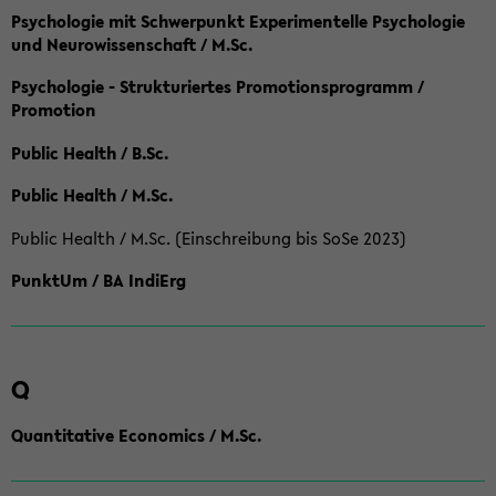
Psychologie mit Schwerpunkt Experimentelle Psychologie
und Neurowissenschaft / M.Sc.
Psychologie - Strukturiertes Promotionsprogramm /
Promotion
Public Health / B.Sc.
Public Health / M.Sc.
Public Health / M.Sc. (Einschreibung bis SoSe 2023)
PunktUm / BA IndiErg
Q
Quantitative Economics / M.Sc.