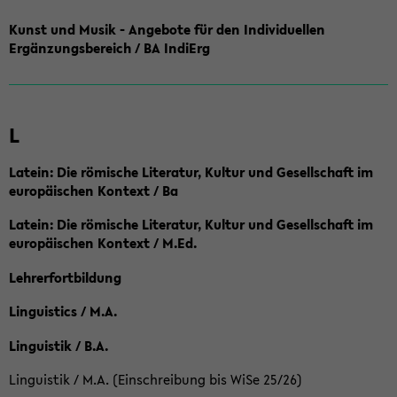
Kunst und Musik - Angebote für den Individuellen
Ergänzungsbereich / BA IndiErg
L
Latein: Die römische Literatur, Kultur und Gesellschaft im
europäischen Kontext / Ba
Latein: Die römische Literatur, Kultur und Gesellschaft im
europäischen Kontext / M.Ed.
Lehrerfortbildung
Linguistics / M.A.
Linguistik / B.A.
Linguistik / M.A. (Einschreibung bis WiSe 25/26)