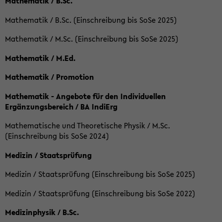
Mathematik / B.Sc.
Mathematik / B.Sc. (Einschreibung bis SoSe 2025)
Mathematik / M.Sc. (Einschreibung bis SoSe 2025)
Mathematik / M.Ed.
Mathematik / Promotion
Mathematik - Angebote für den Individuellen
Ergänzungsbereich / BA IndiErg
Mathematische und Theoretische Physik / M.Sc.
(Einschreibung bis SoSe 2024)
Medizin / Staatsprüfung
Medizin / Staatsprüfung (Einschreibung bis SoSe 2025)
Medizin / Staatsprüfung (Einschreibung bis SoSe 2022)
Medizinphysik / B.Sc.