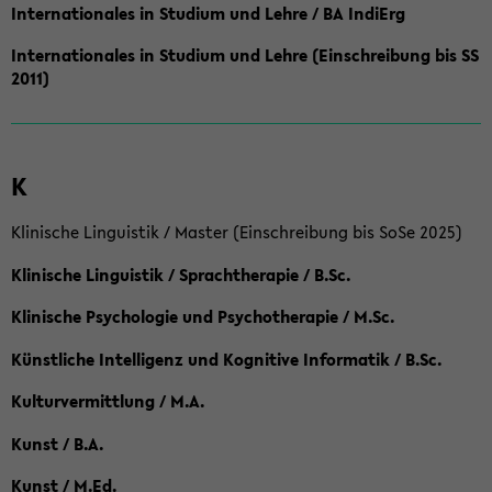
Internationales in Studium und Lehre / BA IndiErg
Internationales in Studium und Lehre (Einschreibung bis SS
2011)
K
Klinische Linguistik / Master (Einschreibung bis SoSe 2025)
Klinische Linguistik / Sprachtherapie / B.Sc.
Klinische Psychologie und Psychotherapie / M.Sc.
Künstliche Intelligenz und Kognitive Informatik / B.Sc.
Kulturvermittlung / M.A.
Kunst / B.A.
Kunst / M.Ed.