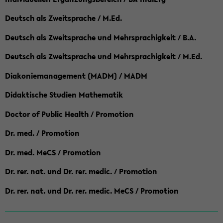
Deutsch als Zweitsprache / M.Ed.
Deutsch als Zweitsprache und Mehrsprachigkeit / B.A.
Deutsch als Zweitsprache und Mehrsprachigkeit / M.Ed.
Diakoniemanagement (MADM) / MADM
Didaktische Studien Mathematik
Doctor of Public Health / Promotion
Dr. med. / Promotion
Dr. med. MeCS / Promotion
Dr. rer. nat. und Dr. rer. medic. / Promotion
Dr. rer. nat. und Dr. rer. medic. MeCS / Promotion