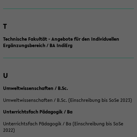
T
Technische Fakultät - Angebote für den Individuellen
Ergänzungsbereich / BA IndiErg
U
Umweltwissenschaften / B.Sc.
Umweltwissenschaften / B.Sc. (Einschreibung bis SoSe 2023)
Unterrichtsfach Pädagogik / Ba
Unterrichtsfach Pädagogik / Ba (Einschreibung bis SoSe
2022)