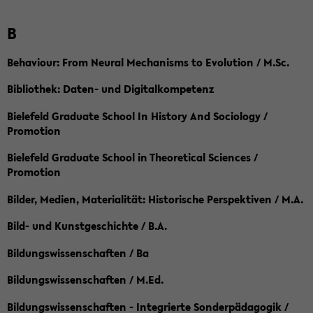
B
Behaviour: From Neural Mechanisms to Evolution / M.Sc.
Bibliothek: Daten- und Digitalkompetenz
Bielefeld Graduate School In History And Sociology /
Promotion
Bielefeld Graduate School in Theoretical Sciences /
Promotion
Bilder, Medien, Materialität: Historische Perspektiven / M.A.
Bild- und Kunstgeschichte / B.A.
Bildungswissenschaften / Ba
Bildungswissenschaften / M.Ed.
Bildungswissenschaften - Integrierte Sonderpädagogik /