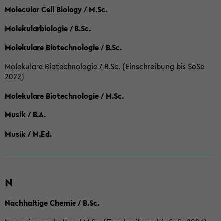
Molecular Cell Biology / M.Sc.
Molekularbiologie / B.Sc.
Molekulare Biotechnologie / B.Sc.
Molekulare Biotechnologie / B.Sc. (Einschreibung bis SoSe
2022)
Molekulare Biotechnologie / M.Sc.
Musik / B.A.
Musik / M.Ed.
N
Nachhaltige Chemie / B.Sc.