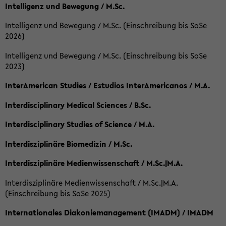
Intelligenz und Bewegung / M.Sc.
Intelligenz und Bewegung / M.Sc. (Einschreibung bis SoSe
2026)
Intelligenz und Bewegung / M.Sc. (Einschreibung bis SoSe
2023)
InterAmerican Studies / Estudios InterAmericanos / M.A.
Interdisciplinary Medical Sciences / B.Sc.
Interdisciplinary Studies of Science / M.A.
Interdisziplinäre Biomedizin / M.Sc.
Interdisziplinäre Medienwissenschaft / M.Sc.|M.A.
Interdisziplinäre Medienwissenschaft / M.Sc.|M.A.
(Einschreibung bis SoSe 2025)
Internationales Diakoniemanagement (IMADM) / IMADM