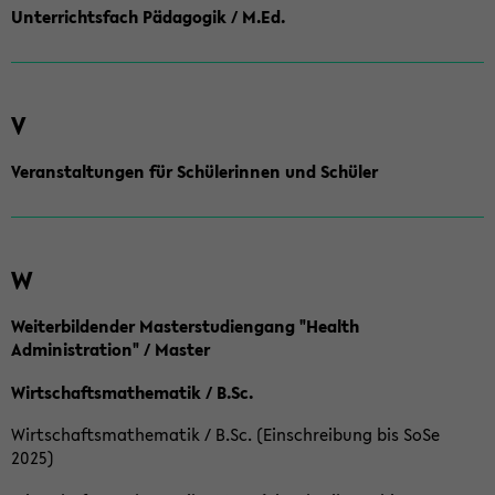
Unterrichtsfach Pädagogik / M.Ed.
V
Veranstaltungen für Schülerinnen und Schüler
W
Weiterbildender Masterstudiengang "Health
Administration" / Master
Wirtschaftsmathematik / B.Sc.
Wirtschaftsmathematik / B.Sc. (Einschreibung bis SoSe
2025)