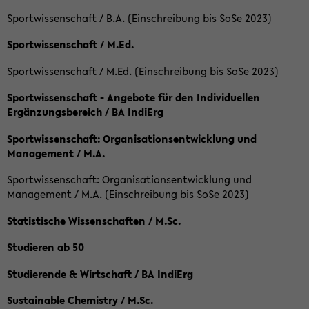
Sportwissenschaft / B.A. (Einschreibung bis SoSe 2023)
Sportwissenschaft / M.Ed.
Sportwissenschaft / M.Ed. (Einschreibung bis SoSe 2023)
Sportwissenschaft - Angebote für den Individuellen
Ergänzungsbereich / BA IndiErg
Sportwissenschaft: Organisationsentwicklung und
Management / M.A.
Sportwissenschaft: Organisationsentwicklung und
Management / M.A. (Einschreibung bis SoSe 2023)
Statistische Wissenschaften / M.Sc.
Studieren ab 50
Studierende & Wirtschaft / BA IndiErg
Sustainable Chemistry / M.Sc.