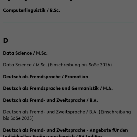
Computerlinguistik / B.Sc.
D
Data Science / M.Sc.
Data Science / M.Sc. (Einschreibung bis SoSe 2026)
Deutsch als Fremdsprache / Promotion
Deutsch als Fremdsprache und Germanistik / M.A.
Deutsch als Fremd- und Zweitsprache / B.A.
Deutsch als Fremd- und Zweitsprache / B.A. (Einschreibung
bis SoSe 2025)
Deutsch als Fremd- und Zweitsprache - Angebote für den
Individuellen Ergänzungsbereich / BA IndiErg