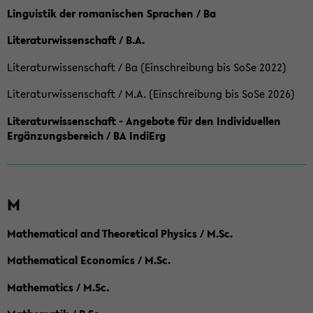
Linguistik der romanischen Sprachen / Ba
Literaturwissenschaft / B.A.
Literaturwissenschaft / Ba (Einschreibung bis SoSe 2022)
Literaturwissenschaft / M.A. (Einschreibung bis SoSe 2026)
Literaturwissenschaft - Angebote für den Individuellen
Ergänzungsbereich / BA IndiErg
M
Mathematical and Theoretical Physics / M.Sc.
Mathematical Economics / M.Sc.
Mathematics / M.Sc.