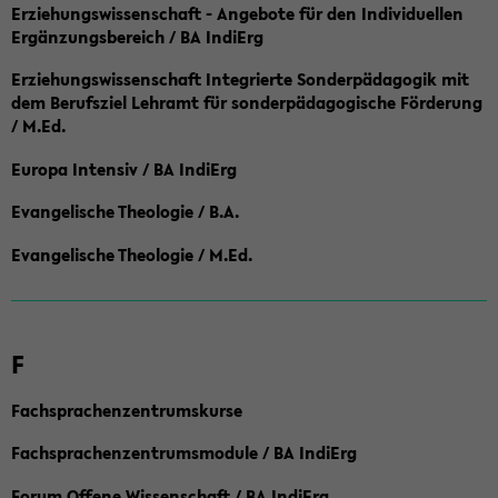
Erziehungswissenschaft - Angebote für den Individuellen
Ergänzungsbereich / BA IndiErg
Erziehungswissenschaft Integrierte Sonderpädagogik mit
dem Berufsziel Lehramt für sonderpädagogische Förderung
/ M.Ed.
Europa Intensiv / BA IndiErg
Evangelische Theologie / B.A.
Evangelische Theologie / M.Ed.
F
Fachsprachenzentrumskurse
Fachsprachenzentrumsmodule / BA IndiErg
Forum Offene Wissenschaft / BA IndiErg