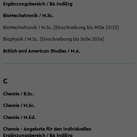
Ergänzungsbereich / BA IndiErg
BioMechatronik / M.Sc.
BioMechatronik / M.Sc. (Einschreibung bis WiSe 22/23)
Biophysik / M.Sc. (Einschreibung bis SoSe 2024)
British and American Studies / M.A.
C
Chemie / B.Sc.
Chemie / M.Sc.
Chemie / M.Ed.
Chemie - Angebote für den Individuellen
Ergänzungsbereich / BA IndiErg