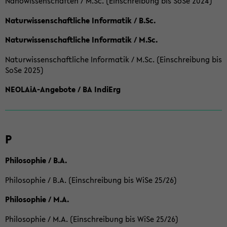
Nanowissenschaften / M.Sc. (Einschreibung bis SoSe 2024)
Naturwissenschaftliche Informatik / B.Sc.
Naturwissenschaftliche Informatik / M.Sc.
Naturwissenschaftliche Informatik / M.Sc. (Einschreibung bis
SoSe 2025)
NEOLAiA-Angebote / BA IndiErg
P
Philosophie / B.A.
Philosophie / B.A. (Einschreibung bis WiSe 25/26)
Philosophie / M.A.
Philosophie / M.A. (Einschreibung bis WiSe 25/26)