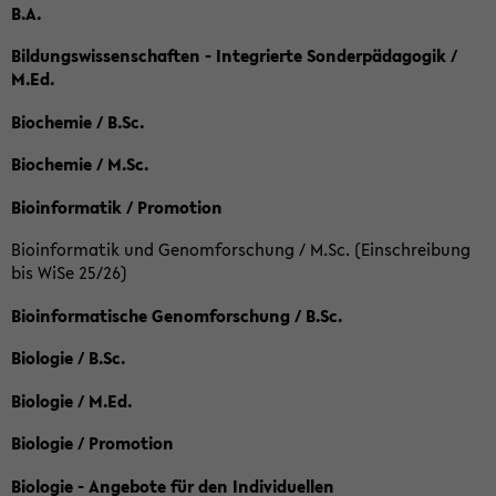
B.A.
Bildungswissenschaften - Integrierte Sonderpädagogik /
M.Ed.
Biochemie / B.Sc.
Biochemie / M.Sc.
Bioinformatik / Promotion
Bioinformatik und Genomforschung / M.Sc. (Einschreibung
bis WiSe 25/26)
Bioinformatische Genomforschung / B.Sc.
Biologie / B.Sc.
Biologie / M.Ed.
Biologie / Promotion
Biologie - Angebote für den Individuellen