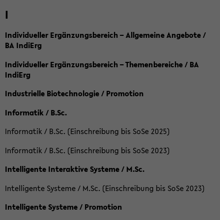
I
Individueller Ergänzungsbereich – Allgemeine Angebote /
BA IndiErg
Individueller Ergänzungsbereich – Themenbereiche / BA
IndiErg
Industrielle Biotechnologie / Promotion
Informatik / B.Sc.
Informatik / B.Sc. (Einschreibung bis SoSe 2025)
Informatik / B.Sc. (Einschreibung bis SoSe 2023)
Intelligente Interaktive Systeme / M.Sc.
Intelligente Systeme / M.Sc. (Einschreibung bis SoSe 2023)
Intelligente Systeme / Promotion