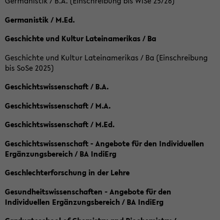
Germanistik / B.A. (Einschreibung bis WiSe 25/26)
Germanistik / M.Ed.
Geschichte und Kultur Lateinamerikas / Ba
Geschichte und Kultur Lateinamerikas / Ba (Einschreibung
bis SoSe 2025)
Geschichtswissenschaft / B.A.
Geschichtswissenschaft / M.A.
Geschichtswissenschaft / M.Ed.
Geschichtswissenschaft - Angebote für den Individuellen
Ergänzungsbereich / BA IndiErg
Geschlechterforschung in der Lehre
Gesundheitswissenschaften - Angebote für den
Individuellen Ergänzungsbereich / BA IndiErg