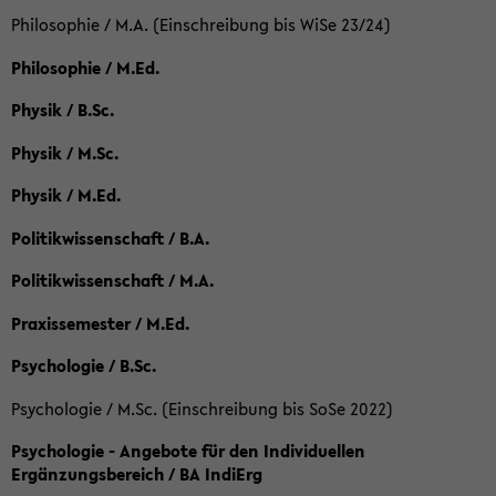
Philosophie / M.A. (Einschreibung bis WiSe 23/24)
Philosophie / M.Ed.
Physik / B.Sc.
Physik / M.Sc.
Physik / M.Ed.
Politikwissenschaft / B.A.
Politikwissenschaft / M.A.
Praxissemester / M.Ed.
Psychologie / B.Sc.
Psychologie / M.Sc. (Einschreibung bis SoSe 2022)
Psychologie - Angebote für den Individuellen
Ergänzungsbereich / BA IndiErg