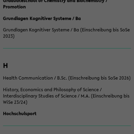
Graduateschool of Chemistry and Biochemistry /
Promotion
Grundlagen Kognitiver Systeme / Ba
Grundlagen Kognitiver Systeme / Ba (Einschreibung bis SoSe
2023)
H
Health Communication / B.Sc. (Einschreibung bis SoSe 2026)
History, Economics and Philosophy of Science /
Interdisciplinary Studies of Science / M.A. (Einschreibung bis
WiSe 23/24)
Hochschulsport