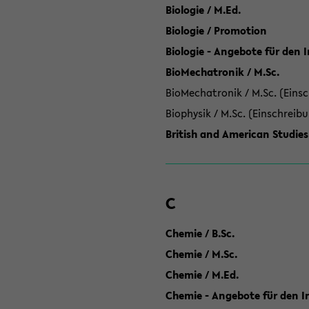
Biologie / M.Ed.
Biologie / Promotion
Biologie - Angebote für den 
BioMechatronik / M.Sc.
BioMechatronik / M.Sc. (Einsc
Biophysik / M.Sc. (Einschreib
British and American Studies
C
Chemie / B.Sc.
Chemie / M.Sc.
Chemie / M.Ed.
Chemie - Angebote für den In