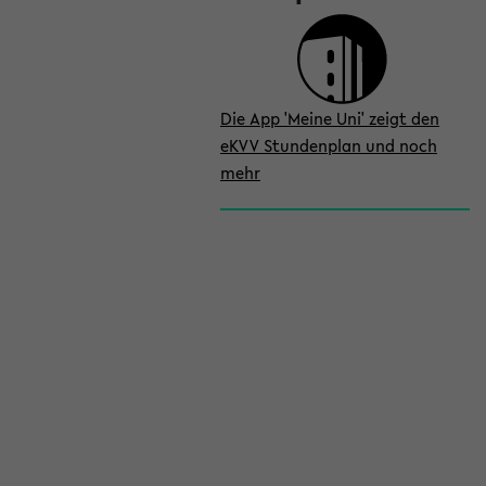
Die App 'Meine Uni' zeigt den
eKVV Stundenplan und noch
mehr