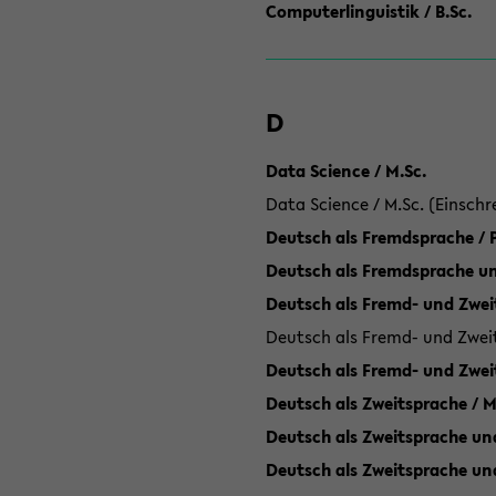
Computerlinguistik / B.Sc.
D
Data Science / M.Sc.
Data Science / M.Sc. (Einschr
Deutsch als Fremdsprache /
Deutsch als Fremdsprache un
Deutsch als Fremd- und Zweit
Deutsch als Fremd- und Zweit
Deutsch als Fremd- und Zwei
Deutsch als Zweitsprache / M
Deutsch als Zweitsprache und
Deutsch als Zweitsprache un