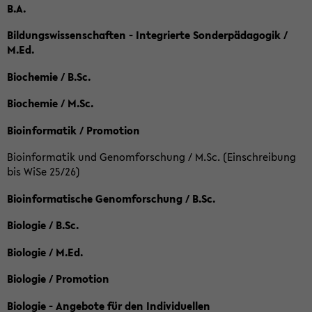
B.A.
Bildungswissenschaften - Integrierte Sonderpädagogik /
M.Ed.
Biochemie / B.Sc.
Biochemie / M.Sc.
Bioinformatik / Promotion
Bioinformatik und Genomforschung / M.Sc. (Einschreibung
bis WiSe 25/26)
Bioinformatische Genomforschung / B.Sc.
Biologie / B.Sc.
Biologie / M.Ed.
Biologie / Promotion
Biologie - Angebote für den Individuellen