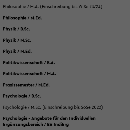
Philosophie / M.A. (Einschreibung bis WiSe 23/24)
Philosophie / M.Ed.
Physik / B.Sc.
Physik / M.Sc.
Physik / M.Ed.
Politikwissenschaft / B.A.
Politikwissenschaft / M.A.
Praxissemester / M.Ed.
Psychologie / B.Sc.
Psychologie / M.Sc. (Einschreibung bis SoSe 2022)
Psychologie - Angebote für den Individuellen
Ergänzungsbereich / BA IndiErg