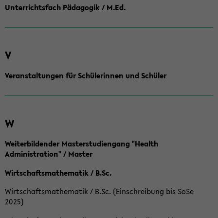
Unterrichtsfach Pädagogik / M.Ed.
V
Veranstaltungen für Schülerinnen und Schüler
W
Weiterbildender Masterstudiengang "Health
Administration" / Master
Wirtschaftsmathematik / B.Sc.
Wirtschaftsmathematik / B.Sc. (Einschreibung bis SoSe
2025)