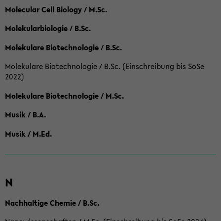
Molecular Cell Biology / M.Sc.
Molekularbiologie / B.Sc.
Molekulare Biotechnologie / B.Sc.
Molekulare Biotechnologie / B.Sc. (Einschreibung bis SoSe
2022)
Molekulare Biotechnologie / M.Sc.
Musik / B.A.
Musik / M.Ed.
N
Nachhaltige Chemie / B.Sc.