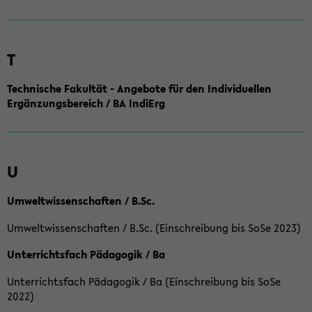
T
Technische Fakultät - Angebote für den Individuellen
Ergänzungsbereich / BA IndiErg
U
Umweltwissenschaften / B.Sc.
Umweltwissenschaften / B.Sc. (Einschreibung bis SoSe 2023)
Unterrichtsfach Pädagogik / Ba
Unterrichtsfach Pädagogik / Ba (Einschreibung bis SoSe
2022)