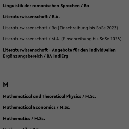
Linguistik der romanischen Sprachen / Ba
Literaturwissenschaft / B.A.
Literaturwissenschaft / Ba (Einschreibung bis SoSe 2022)
Literaturwissenschaft / M.A. (Einschreibung bis SoSe 2026)
Literaturwissenschaft - Angebote für den Individuellen
Ergänzungsbereich / BA IndiErg
M
Mathematical and Theoretical Physics / M.Sc.
Mathematical Economics / M.Sc.
Mathematics / M.Sc.