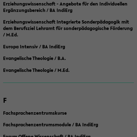
Erziehungswissenschaft - Angebote für den Individuellen
Ergänzungsbereich / BA IndiErg
Erziehungswissenschaft Integrierte Sonderpädagogik mit
dem Berufsziel Lehramt für sonderpädagogische Förderung
/ M.Ed.
Europa Intensiv / BA IndiErg
Evangelische Theologie / B.A.
Evangelische Theologie / M.Ed.
F
Fachsprachenzentrumskurse
Fachsprachenzentrumsmodule / BA IndiErg
Forum Offene Wissenschaft / BA IndiErg