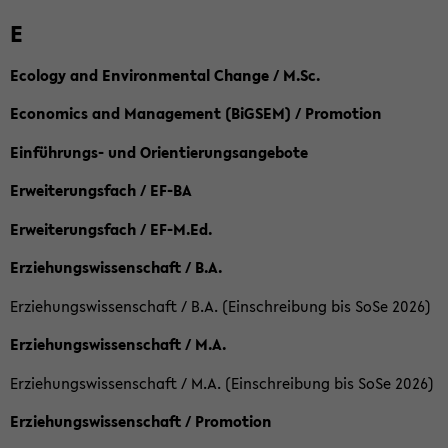
E
Ecology and Environmental Change / M.Sc.
Economics and Management (BiGSEM) / Promotion
Einführungs- und Orientierungsangebote
Erweiterungsfach / EF-BA
Erweiterungsfach / EF-M.Ed.
Erziehungswissenschaft / B.A.
Erziehungswissenschaft / B.A. (Einschreibung bis SoSe 2026)
Erziehungswissenschaft / M.A.
Erziehungswissenschaft / M.A. (Einschreibung bis SoSe 2026)
Erziehungswissenschaft / Promotion