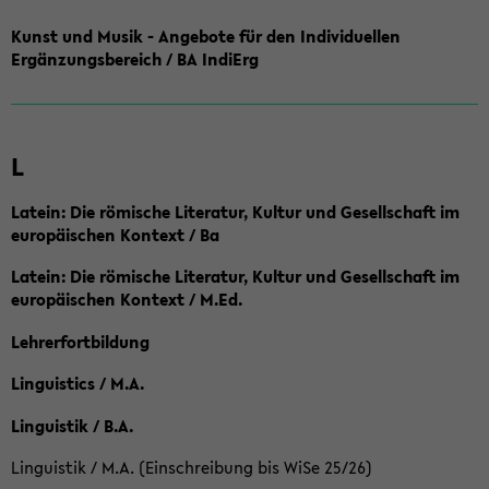
Kunst und Musik - Angebote für den Individuellen
Ergänzungsbereich / BA IndiErg
L
Latein: Die römische Literatur, Kultur und Gesellschaft im
europäischen Kontext / Ba
Latein: Die römische Literatur, Kultur und Gesellschaft im
europäischen Kontext / M.Ed.
Lehrerfortbildung
Linguistics / M.A.
Linguistik / B.A.
Linguistik / M.A. (Einschreibung bis WiSe 25/26)