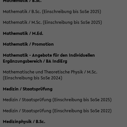
Mathematik / B.Sc.
Mathematik / B.Sc. (Einschreibung bis SoSe 2025)
Mathematik / M.Sc. (Einschreibung bis SoSe 2025)
Mathematik / M.Ed.
Mathematik / Promotion
Mathematik - Angebote für den Individuellen
Ergänzungsbereich / BA IndiErg
Mathematische und Theoretische Physik / M.Sc.
(Einschreibung bis SoSe 2024)
Medizin / Staatsprüfung
Medizin / Staatsprüfung (Einschreibung bis SoSe 2025)
Medizin / Staatsprüfung (Einschreibung bis SoSe 2022)
Medizinphysik / B.Sc.