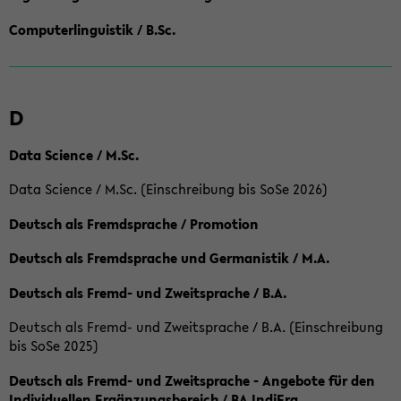
Computerlinguistik / B.Sc.
D
Data Science / M.Sc.
Data Science / M.Sc. (Einschreibung bis SoSe 2026)
Deutsch als Fremdsprache / Promotion
Deutsch als Fremdsprache und Germanistik / M.A.
Deutsch als Fremd- und Zweitsprache / B.A.
Deutsch als Fremd- und Zweitsprache / B.A. (Einschreibung
bis SoSe 2025)
Deutsch als Fremd- und Zweitsprache - Angebote für den
Individuellen Ergänzungsbereich / BA IndiErg