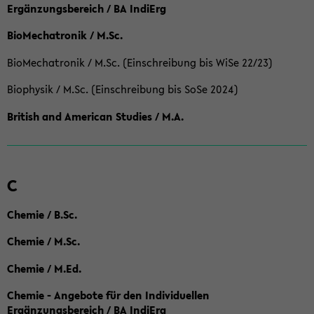
Ergänzungsbereich / BA IndiErg
BioMechatronik / M.Sc.
BioMechatronik / M.Sc. (Einschreibung bis WiSe 22/23)
Biophysik / M.Sc. (Einschreibung bis SoSe 2024)
British and American Studies / M.A.
C
Chemie / B.Sc.
Chemie / M.Sc.
Chemie / M.Ed.
Chemie - Angebote für den Individuellen
Ergänzungsbereich / BA IndiErg