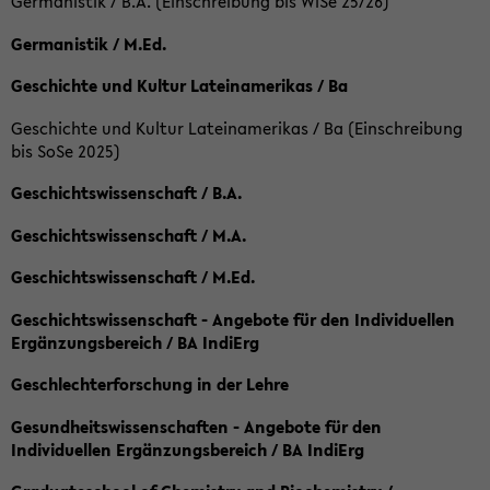
Germanistik / B.A. (Einschreibung bis WiSe 25/26)
Germanistik / M.Ed.
Geschichte und Kultur Lateinamerikas / Ba
Geschichte und Kultur Lateinamerikas / Ba (Einschreibung
bis SoSe 2025)
Geschichtswissenschaft / B.A.
Geschichtswissenschaft / M.A.
Geschichtswissenschaft / M.Ed.
Geschichtswissenschaft - Angebote für den Individuellen
Ergänzungsbereich / BA IndiErg
Geschlechterforschung in der Lehre
Gesundheitswissenschaften - Angebote für den
Individuellen Ergänzungsbereich / BA IndiErg