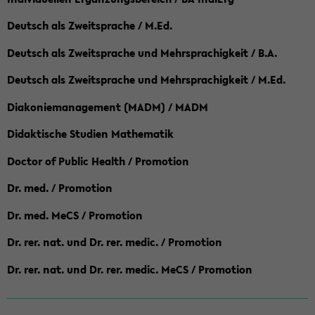
Deutsch als Zweitsprache / M.Ed.
Deutsch als Zweitsprache und Mehrsprachigkeit / B.A.
Deutsch als Zweitsprache und Mehrsprachigkeit / M.Ed.
Diakoniemanagement (MADM) / MADM
Didaktische Studien Mathematik
Doctor of Public Health / Promotion
Dr. med. / Promotion
Dr. med. MeCS / Promotion
Dr. rer. nat. und Dr. rer. medic. / Promotion
Dr. rer. nat. und Dr. rer. medic. MeCS / Promotion