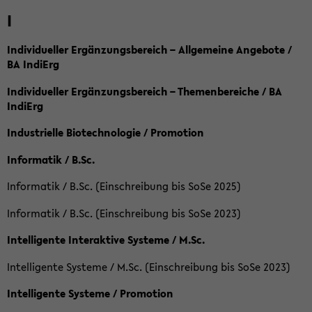
I
Individueller Ergänzungsbereich – Allgemeine Angebote /
BA IndiErg
Individueller Ergänzungsbereich – Themenbereiche / BA
IndiErg
Industrielle Biotechnologie / Promotion
Informatik / B.Sc.
Informatik / B.Sc. (Einschreibung bis SoSe 2025)
Informatik / B.Sc. (Einschreibung bis SoSe 2023)
Intelligente Interaktive Systeme / M.Sc.
Intelligente Systeme / M.Sc. (Einschreibung bis SoSe 2023)
Intelligente Systeme / Promotion