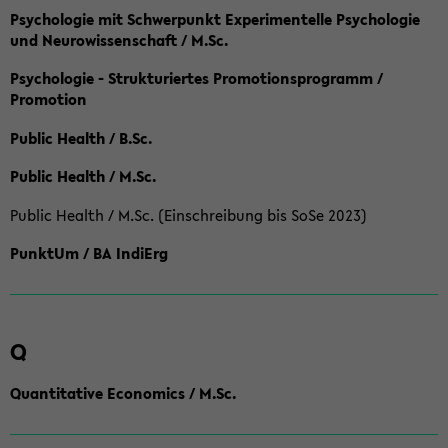
Psychologie mit Schwerpunkt Experimentelle Psychologie
und Neurowissenschaft / M.Sc.
Psychologie - Strukturiertes Promotionsprogramm /
Promotion
Public Health / B.Sc.
Public Health / M.Sc.
Public Health / M.Sc. (Einschreibung bis SoSe 2023)
PunktUm / BA IndiErg
Q
Quantitative Economics / M.Sc.