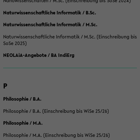
Nanowissenschaften / M.Sc. (Einschreibung bis SoSe 2024)
Naturwissenschaftliche Informatik / B.Sc.
Naturwissenschaftliche Informatik / M.Sc.
Naturwissenschaftliche Informatik / M.Sc. (Einschreibung bis
SoSe 2025)
NEOLAiA-Angebote / BA IndiErg
P
Philosophie / B.A.
Philosophie / B.A. (Einschreibung bis WiSe 25/26)
Philosophie / M.A.
Philosophie / M.A. (Einschreibung bis WiSe 25/26)