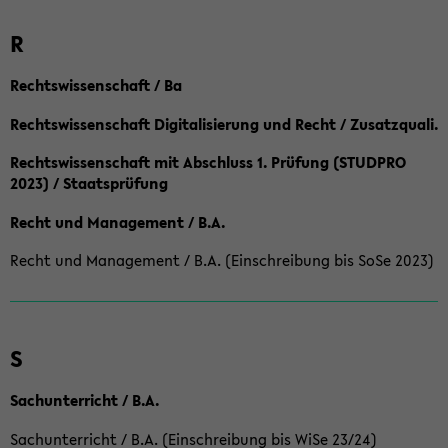
R
Rechtswissenschaft / Ba
Rechtswissenschaft Digitalisierung und Recht / Zusatzquali.
Rechtswissenschaft mit Abschluss 1. Prüfung (STUDPRO
2023) / Staatsprüfung
Recht und Management / B.A.
Recht und Management / B.A. (Einschreibung bis SoSe 2023)
S
Sachunterricht / B.A.
Sachunterricht / B.A. (Einschreibung bis WiSe 23/24)