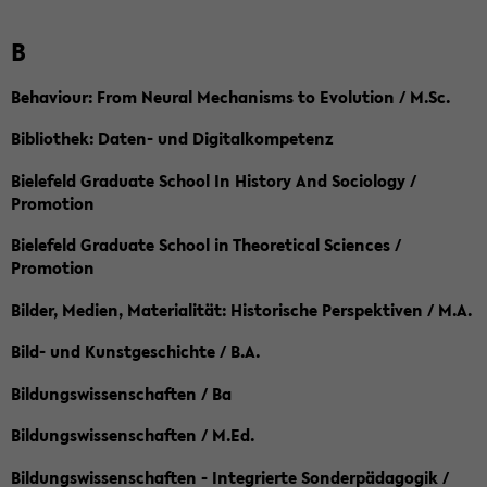
B
Behaviour: From Neural Mechanisms to Evolution / M.Sc.
Bibliothek: Daten- und Digitalkompetenz
Bielefeld Graduate School In History And Sociology /
Promotion
Bielefeld Graduate School in Theoretical Sciences /
Promotion
Bilder, Medien, Materialität: Historische Perspektiven / M.A.
Bild- und Kunstgeschichte / B.A.
Bildungswissenschaften / Ba
Bildungswissenschaften / M.Ed.
Bildungswissenschaften - Integrierte Sonderpädagogik /