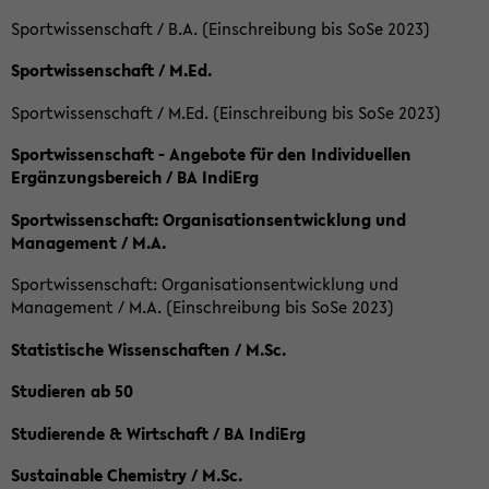
Sportwissenschaft / B.A. (Einschreibung bis SoSe 2023)
Sportwissenschaft / M.Ed.
Sportwissenschaft / M.Ed. (Einschreibung bis SoSe 2023)
Sportwissenschaft - Angebote für den Individuellen
Ergänzungsbereich / BA IndiErg
Sportwissenschaft: Organisationsentwicklung und
Management / M.A.
Sportwissenschaft: Organisationsentwicklung und
Management / M.A. (Einschreibung bis SoSe 2023)
Statistische Wissenschaften / M.Sc.
Studieren ab 50
Studierende & Wirtschaft / BA IndiErg
Sustainable Chemistry / M.Sc.