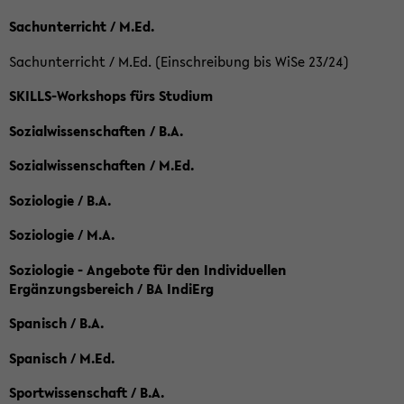
Sachunterricht / M.Ed.
Sachunterricht / M.Ed. (Einschreibung bis WiSe 23/24)
SKILLS-Workshops fürs Studium
Sozialwissenschaften / B.A.
Sozialwissenschaften / M.Ed.
Soziologie / B.A.
Soziologie / M.A.
Soziologie - Angebote für den Individuellen
Ergänzungsbereich / BA IndiErg
Spanisch / B.A.
Spanisch / M.Ed.
Sportwissenschaft / B.A.