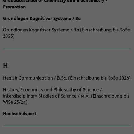
Graduateschool of Chemistry and Biochemistry /
Promotion
Grundlagen Kognitiver Systeme / Ba
Grundlagen Kognitiver Systeme / Ba (Einschreibung bis SoSe
2023)
H
Health Communication / B.Sc. (Einschreibung bis SoSe 2026)
History, Economics and Philosophy of Science /
Interdisciplinary Studies of Science / M.A. (Einschreibung bis
WiSe 23/24)
Hochschulsport