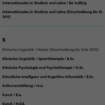
Internationales in Studium und Lehre / BA IndiErg
Internationales in Studium und Lehre (Einschreibung bis SS
2011)
K
Klinische Linguistik / Master (Einschreibung bis SoSe 2025)
Klinische Linguistik / Sprachtherapie / B.Sc.
Klinische Psychologie und Psychotherapie / M.Sc.
Künstliche Intelligenz und Kognitive Informatik / B.Sc.
Kulturvermittlung / M.A.
Kunst / B.A.
Kunst / M.Ed.