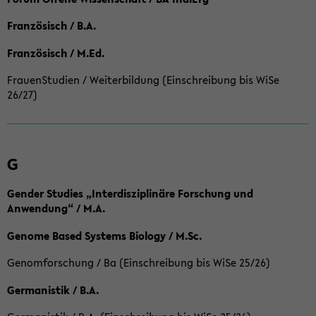
Französisch / B.A.
Französisch / M.Ed.
FrauenStudien / Weiterbildung (Einschreibung bis WiSe
26/27)
G
Gender Studies „Interdisziplinäre Forschung und
Anwendung“ / M.A.
Genome Based Systems Biology / M.Sc.
Genomforschung / Ba (Einschreibung bis WiSe 25/26)
Germanistik / B.A.