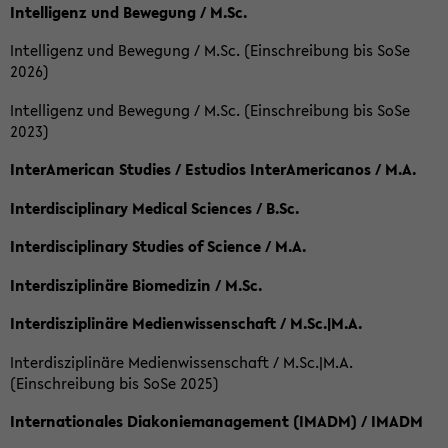
Intelligenz und Bewegung / M.Sc.
Intelligenz und Bewegung / M.Sc. (Einschreibung bis SoSe
2026)
Intelligenz und Bewegung / M.Sc. (Einschreibung bis SoSe
2023)
InterAmerican Studies / Estudios InterAmericanos / M.A.
Interdisciplinary Medical Sciences / B.Sc.
Interdisciplinary Studies of Science / M.A.
Interdisziplinäre Biomedizin / M.Sc.
Interdisziplinäre Medienwissenschaft / M.Sc.|M.A.
Interdisziplinäre Medienwissenschaft / M.Sc.|M.A.
(Einschreibung bis SoSe 2025)
Internationales Diakoniemanagement (IMADM) / IMADM