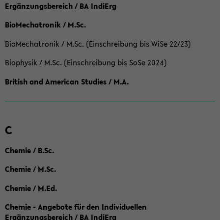
Ergänzungsbereich / BA IndiErg
BioMechatronik / M.Sc.
BioMechatronik / M.Sc. (Einschreibung bis WiSe 22/23)
Biophysik / M.Sc. (Einschreibung bis SoSe 2024)
British and American Studies / M.A.
C
Chemie / B.Sc.
Chemie / M.Sc.
Chemie / M.Ed.
Chemie - Angebote für den Individuellen
Ergänzungsbereich / BA IndiErg