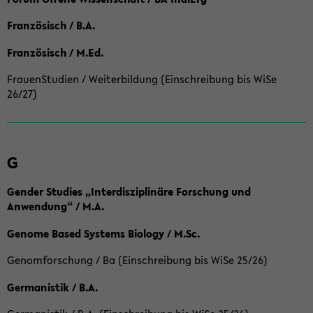
Französisch / B.A.
Französisch / M.Ed.
FrauenStudien / Weiterbildung (Einschreibung bis WiSe
26/27)
G
Gender Studies „Interdisziplinäre Forschung und
Anwendung“ / M.A.
Genome Based Systems Biology / M.Sc.
Genomforschung / Ba (Einschreibung bis WiSe 25/26)
Germanistik / B.A.