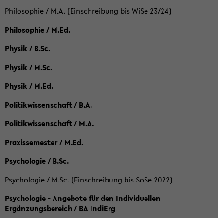
Philosophie / M.A. (Einschreibung bis WiSe 23/24)
Philosophie / M.Ed.
Physik / B.Sc.
Physik / M.Sc.
Physik / M.Ed.
Politikwissenschaft / B.A.
Politikwissenschaft / M.A.
Praxissemester / M.Ed.
Psychologie / B.Sc.
Psychologie / M.Sc. (Einschreibung bis SoSe 2022)
Psychologie - Angebote für den Individuellen
Ergänzungsbereich / BA IndiErg