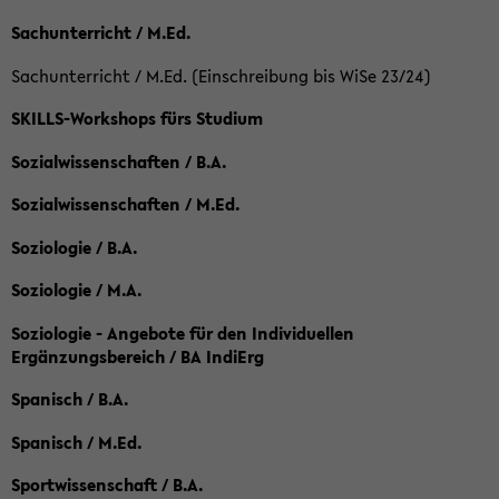
Sachunterricht / M.Ed.
Sachunterricht / M.Ed. (Einschreibung bis WiSe 23/24)
SKILLS-Workshops fürs Studium
Sozialwissenschaften / B.A.
Sozialwissenschaften / M.Ed.
Soziologie / B.A.
Soziologie / M.A.
Soziologie - Angebote für den Individuellen
Ergänzungsbereich / BA IndiErg
Spanisch / B.A.
Spanisch / M.Ed.
Sportwissenschaft / B.A.