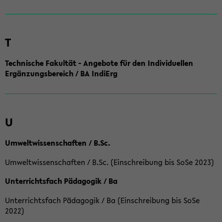
T
Technische Fakultät - Angebote für den Individuellen
Ergänzungsbereich / BA IndiErg
U
Umweltwissenschaften / B.Sc.
Umweltwissenschaften / B.Sc. (Einschreibung bis SoSe 2023)
Unterrichtsfach Pädagogik / Ba
Unterrichtsfach Pädagogik / Ba (Einschreibung bis SoSe
2022)