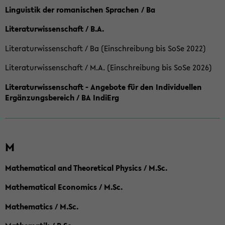
Linguistik der romanischen Sprachen / Ba
Literaturwissenschaft / B.A.
Literaturwissenschaft / Ba (Einschreibung bis SoSe 2022)
Literaturwissenschaft / M.A. (Einschreibung bis SoSe 2026)
Literaturwissenschaft - Angebote für den Individuellen
Ergänzungsbereich / BA IndiErg
M
Mathematical and Theoretical Physics / M.Sc.
Mathematical Economics / M.Sc.
Mathematics / M.Sc.