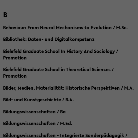
B
Behaviour: From Neural Mechanisms to Evolution / M.Sc.
Bibliothek: Daten- und Digitalkompetenz
Bielefeld Graduate School In History And Sociology /
Promotion
Bielefeld Graduate School in Theoretical Sciences /
Promotion
Bilder, Medien, Materialität: Historische Perspektiven / M.A.
Bild- und Kunstgeschichte / B.A.
Bildungswissenschaften / Ba
Bildungswissenschaften / M.Ed.
Bildungswissenschaften - Integrierte Sonderpädagogik /