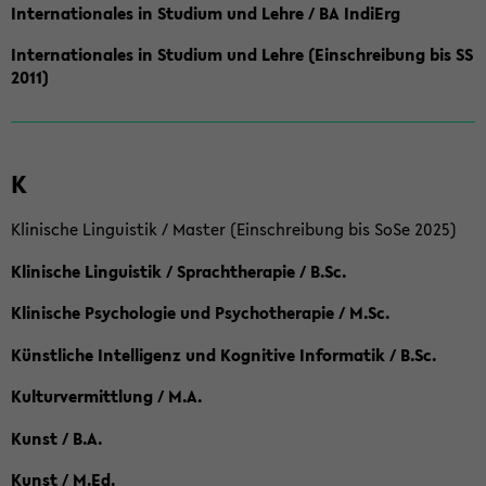
Internationales in Studium und Lehre / BA IndiErg
Internationales in Studium und Lehre (Einschreibung bis SS
2011)
K
Klinische Linguistik / Master (Einschreibung bis SoSe 2025)
Klinische Linguistik / Sprachtherapie / B.Sc.
Klinische Psychologie und Psychotherapie / M.Sc.
Künstliche Intelligenz und Kognitive Informatik / B.Sc.
Kulturvermittlung / M.A.
Kunst / B.A.
Kunst / M.Ed.