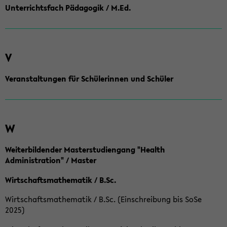
Unterrichtsfach Pädagogik / M.Ed.
V
Veranstaltungen für Schülerinnen und Schüler
W
Weiterbildender Masterstudiengang "Health
Administration" / Master
Wirtschaftsmathematik / B.Sc.
Wirtschaftsmathematik / B.Sc. (Einschreibung bis SoSe
2025)