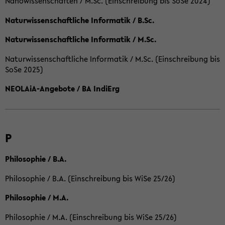
Nanowissenschaften / M.Sc. (Einschreibung bis SoSe 2024)
Naturwissenschaftliche Informatik / B.Sc.
Naturwissenschaftliche Informatik / M.Sc.
Naturwissenschaftliche Informatik / M.Sc. (Einschreibung bis
SoSe 2025)
NEOLAiA-Angebote / BA IndiErg
P
Philosophie / B.A.
Philosophie / B.A. (Einschreibung bis WiSe 25/26)
Philosophie / M.A.
Philosophie / M.A. (Einschreibung bis WiSe 25/26)