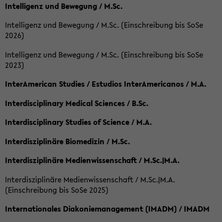
Intelligenz und Bewegung / M.Sc.
Intelligenz und Bewegung / M.Sc. (Einschreibung bis SoSe
2026)
Intelligenz und Bewegung / M.Sc. (Einschreibung bis SoSe
2023)
InterAmerican Studies / Estudios InterAmericanos / M.A.
Interdisciplinary Medical Sciences / B.Sc.
Interdisciplinary Studies of Science / M.A.
Interdisziplinäre Biomedizin / M.Sc.
Interdisziplinäre Medienwissenschaft / M.Sc.|M.A.
Interdisziplinäre Medienwissenschaft / M.Sc.|M.A.
(Einschreibung bis SoSe 2025)
Internationales Diakoniemanagement (IMADM) / IMADM