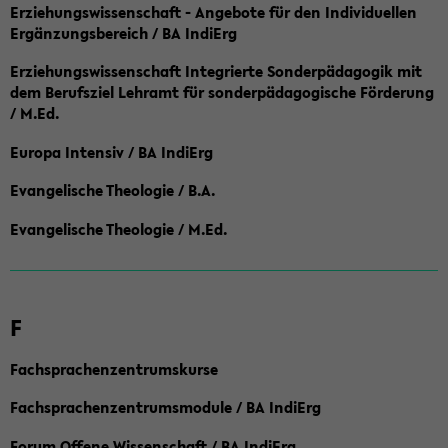
Erziehungswissenschaft - Angebote für den Individuellen
Ergänzungsbereich / BA IndiErg
Erziehungswissenschaft Integrierte Sonderpädagogik mit
dem Berufsziel Lehramt für sonderpädagogische Förderung
/ M.Ed.
Europa Intensiv / BA IndiErg
Evangelische Theologie / B.A.
Evangelische Theologie / M.Ed.
F
Fachsprachenzentrumskurse
Fachsprachenzentrumsmodule / BA IndiErg
Forum Offene Wissenschaft / BA IndiErg