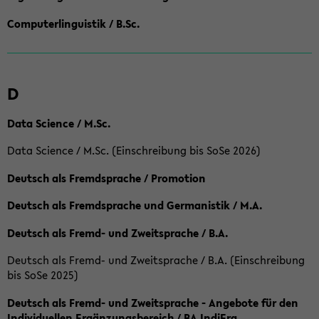
Computerlinguistik / B.Sc.
D
Data Science / M.Sc.
Data Science / M.Sc. (Einschreibung bis SoSe 2026)
Deutsch als Fremdsprache / Promotion
Deutsch als Fremdsprache und Germanistik / M.A.
Deutsch als Fremd- und Zweitsprache / B.A.
Deutsch als Fremd- und Zweitsprache / B.A. (Einschreibung
bis SoSe 2025)
Deutsch als Fremd- und Zweitsprache - Angebote für den
Individuellen Ergänzungsbereich / BA IndiErg