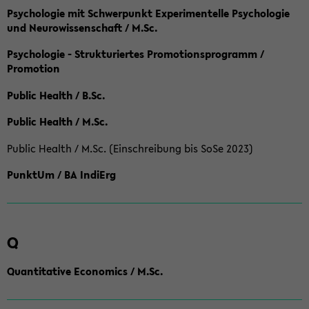
Psychologie mit Schwerpunkt Experimentelle Psychologie
und Neurowissenschaft / M.Sc.
Psychologie - Strukturiertes Promotionsprogramm /
Promotion
Public Health / B.Sc.
Public Health / M.Sc.
Public Health / M.Sc. (Einschreibung bis SoSe 2023)
PunktUm / BA IndiErg
Q
Quantitative Economics / M.Sc.