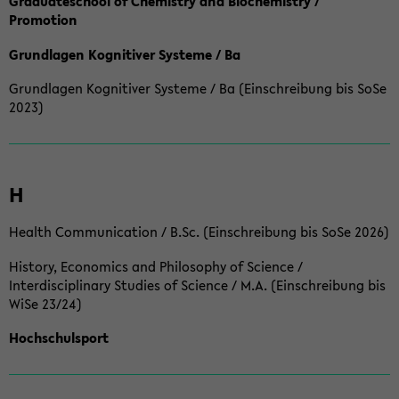
Graduateschool of Chemistry and Biochemistry /
Promotion
Grundlagen Kognitiver Systeme / Ba
Grundlagen Kognitiver Systeme / Ba (Einschreibung bis SoSe
2023)
H
Health Communication / B.Sc. (Einschreibung bis SoSe 2026)
History, Economics and Philosophy of Science /
Interdisciplinary Studies of Science / M.A. (Einschreibung bis
WiSe 23/24)
Hochschulsport