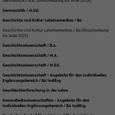
Germanistik / B.A. (Einschreibung bis WiSe 25/26)
Germanistik / M.Ed.
Geschichte und Kultur Lateinamerikas / Ba
Geschichte und Kultur Lateinamerikas / Ba (Einschreibung
bis SoSe 2025)
Geschichtswissenschaft / B.A.
Geschichtswissenschaft / M.A.
Geschichtswissenschaft / M.Ed.
Geschichtswissenschaft - Angebote für den Individuellen
Ergänzungsbereich / BA IndiErg
Geschlechterforschung in der Lehre
Gesundheitswissenschaften - Angebote für den
Individuellen Ergänzungsbereich / BA IndiErg