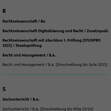
R
Rechtswissenschaft / Ba
Rechtswissenschaft Digitalisierung und Recht / Zusatzquali.
Rechtswissenschaft mit Abschluss 1. Prüfung (STUDPRO
2023) / Staatsprüfung
Recht und Management / B.A.
Recht und Management / B.A. (Einschreibung bis SoSe 2023)
S
Sachunterricht / B.A.
Sachunterricht / B.A. (Einschreibung bis WiSe 23/24)