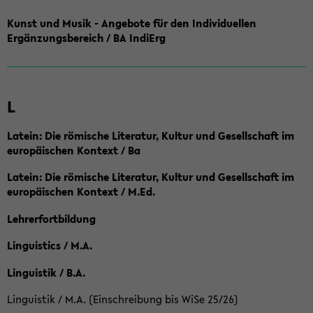
Kunst und Musik - Angebote für den Individuellen
Ergänzungsbereich / BA IndiErg
L
Latein: Die römische Literatur, Kultur und Gesellschaft im
europäischen Kontext / Ba
Latein: Die römische Literatur, Kultur und Gesellschaft im
europäischen Kontext / M.Ed.
Lehrerfortbildung
Linguistics / M.A.
Linguistik / B.A.
Linguistik / M.A. (Einschreibung bis WiSe 25/26)