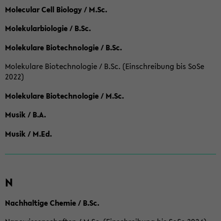
Molecular Cell Biology / M.Sc.
Molekularbiologie / B.Sc.
Molekulare Biotechnologie / B.Sc.
Molekulare Biotechnologie / B.Sc. (Einschreibung bis SoSe
2022)
Molekulare Biotechnologie / M.Sc.
Musik / B.A.
Musik / M.Ed.
N
Nachhaltige Chemie / B.Sc.