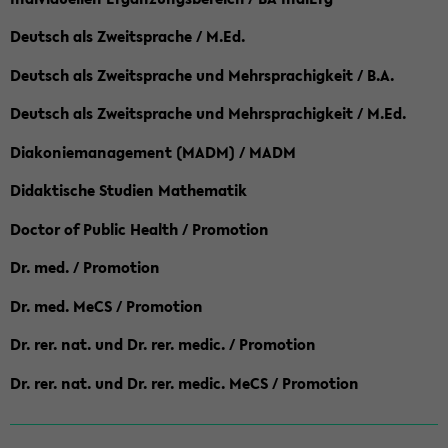
Deutsch als Zweitsprache / M.Ed.
Deutsch als Zweitsprache und Mehrsprachigkeit / B.A.
Deutsch als Zweitsprache und Mehrsprachigkeit / M.Ed.
Diakoniemanagement (MADM) / MADM
Didaktische Studien Mathematik
Doctor of Public Health / Promotion
Dr. med. / Promotion
Dr. med. MeCS / Promotion
Dr. rer. nat. und Dr. rer. medic. / Promotion
Dr. rer. nat. und Dr. rer. medic. MeCS / Promotion