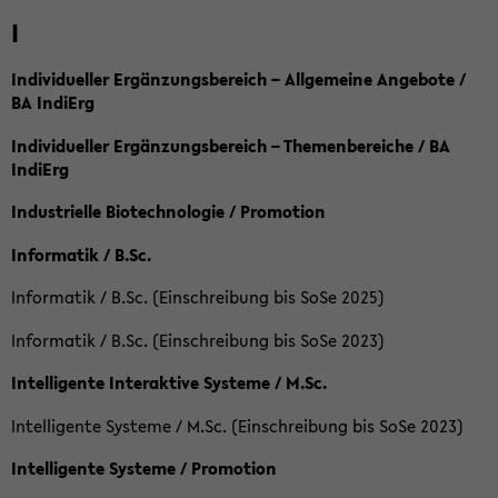
I
Individueller Ergänzungsbereich – Allgemeine Angebote /
BA IndiErg
Individueller Ergänzungsbereich – Themenbereiche / BA
IndiErg
Industrielle Biotechnologie / Promotion
Informatik / B.Sc.
Informatik / B.Sc. (Einschreibung bis SoSe 2025)
Informatik / B.Sc. (Einschreibung bis SoSe 2023)
Intelligente Interaktive Systeme / M.Sc.
Intelligente Systeme / M.Sc. (Einschreibung bis SoSe 2023)
Intelligente Systeme / Promotion