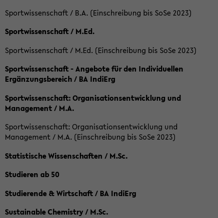
Sportwissenschaft / B.A. (Einschreibung bis SoSe 2023)
Sportwissenschaft / M.Ed.
Sportwissenschaft / M.Ed. (Einschreibung bis SoSe 2023)
Sportwissenschaft - Angebote für den Individuellen
Ergänzungsbereich / BA IndiErg
Sportwissenschaft: Organisationsentwicklung und
Management / M.A.
Sportwissenschaft: Organisationsentwicklung und
Management / M.A. (Einschreibung bis SoSe 2023)
Statistische Wissenschaften / M.Sc.
Studieren ab 50
Studierende & Wirtschaft / BA IndiErg
Sustainable Chemistry / M.Sc.