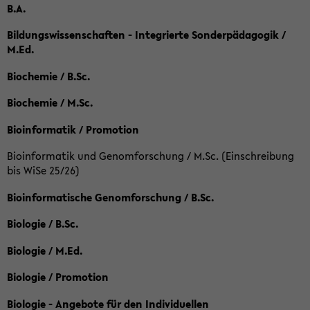
B.A.
Bildungswissenschaften - Integrierte Sonderpädagogik /
M.Ed.
Biochemie / B.Sc.
Biochemie / M.Sc.
Bioinformatik / Promotion
Bioinformatik und Genomforschung / M.Sc. (Einschreibung
bis WiSe 25/26)
Bioinformatische Genomforschung / B.Sc.
Biologie / B.Sc.
Biologie / M.Ed.
Biologie / Promotion
Biologie - Angebote für den Individuellen