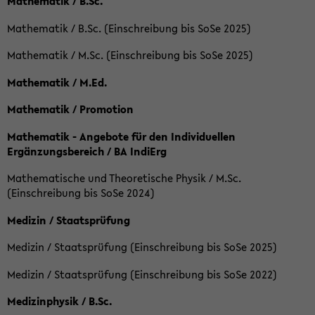
Mathematik / B.Sc.
Mathematik / B.Sc. (Einschreibung bis SoSe 2025)
Mathematik / M.Sc. (Einschreibung bis SoSe 2025)
Mathematik / M.Ed.
Mathematik / Promotion
Mathematik - Angebote für den Individuellen
Ergänzungsbereich / BA IndiErg
Mathematische und Theoretische Physik / M.Sc.
(Einschreibung bis SoSe 2024)
Medizin / Staatsprüfung
Medizin / Staatsprüfung (Einschreibung bis SoSe 2025)
Medizin / Staatsprüfung (Einschreibung bis SoSe 2022)
Medizinphysik / B.Sc.