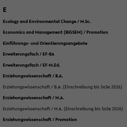
E
Ecology and Environmental Change / M.Sc.
Economics and Management (BiGSEM) / Promotion
Einführungs- und Orientierungsangebote
Erweiterungsfach / EF-BA
Erweiterungsfach / EF-M.Ed.
Erziehungswissenschaft / B.A.
Erziehungswissenschaft / B.A. (Einschreibung bis SoSe 2026)
Erziehungswissenschaft / M.A.
Erziehungswissenschaft / M.A. (Einschreibung bis SoSe 2026)
Erziehungswissenschaft / Promotion