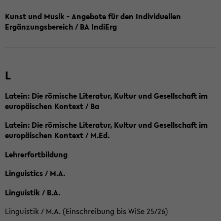
Kunst und Musik - Angebote für den Individuellen
Ergänzungsbereich / BA IndiErg
L
Latein: Die römische Literatur, Kultur und Gesellschaft im
europäischen Kontext / Ba
Latein: Die römische Literatur, Kultur und Gesellschaft im
europäischen Kontext / M.Ed.
Lehrerfortbildung
Linguistics / M.A.
Linguistik / B.A.
Linguistik / M.A. (Einschreibung bis WiSe 25/26)