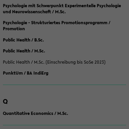
Psychologie mit Schwerpunkt Experimentelle Psychologie
und Neurowissenschaft / M.Sc.
Psychologie - Strukturiertes Promotionsprogramm /
Promotion
Public Health / B.Sc.
Public Health / M.Sc.
Public Health / M.Sc. (Einschreibung bis SoSe 2023)
PunktUm / BA IndiErg
Q
Quantitative Economics / M.Sc.