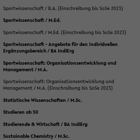
Sportwissenschaft / B.A. (Einschreibung bis SoSe 2023)
Sportwissenschaft / M.Ed.
Sportwissenschaft / M.Ed. (Einschreibung bis SoSe 2023)
Sportwissenschaft - Angebote für den Individuellen
Ergänzungsbereich / BA IndiErg
Sportwissenschaft: Organisationsentwicklung und
Management / M.A.
Sportwissenschaft: Organisationsentwicklung und
Management / M.A. (Einschreibung bis SoSe 2023)
Statistische Wissenschaften / M.Sc.
Studieren ab 50
Studierende & Wirtschaft / BA IndiErg
Sustainable Chemistry / M.Sc.