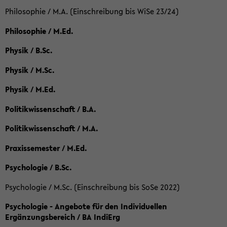
Philosophie / M.A. (Einschreibung bis WiSe 23/24)
Philosophie / M.Ed.
Physik / B.Sc.
Physik / M.Sc.
Physik / M.Ed.
Politikwissenschaft / B.A.
Politikwissenschaft / M.A.
Praxissemester / M.Ed.
Psychologie / B.Sc.
Psychologie / M.Sc. (Einschreibung bis SoSe 2022)
Psychologie - Angebote für den Individuellen
Ergänzungsbereich / BA IndiErg