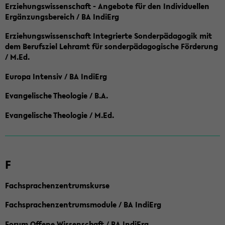
Erziehungswissenschaft - Angebote für den Individuellen
Ergänzungsbereich / BA IndiErg
Erziehungswissenschaft Integrierte Sonderpädagogik mit
dem Berufsziel Lehramt für sonderpädagogische Förderung
/ M.Ed.
Europa Intensiv / BA IndiErg
Evangelische Theologie / B.A.
Evangelische Theologie / M.Ed.
F
Fachsprachenzentrumskurse
Fachsprachenzentrumsmodule / BA IndiErg
Forum Offene Wissenschaft / BA IndiErg