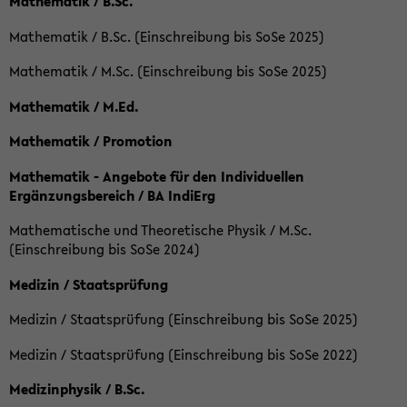
Mathematik / B.Sc.
Mathematik / B.Sc. (Einschreibung bis SoSe 2025)
Mathematik / M.Sc. (Einschreibung bis SoSe 2025)
Mathematik / M.Ed.
Mathematik / Promotion
Mathematik - Angebote für den Individuellen
Ergänzungsbereich / BA IndiErg
Mathematische und Theoretische Physik / M.Sc.
(Einschreibung bis SoSe 2024)
Medizin / Staatsprüfung
Medizin / Staatsprüfung (Einschreibung bis SoSe 2025)
Medizin / Staatsprüfung (Einschreibung bis SoSe 2022)
Medizinphysik / B.Sc.