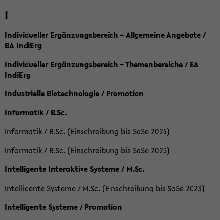
I
Individueller Ergänzungsbereich – Allgemeine Angebote /
BA IndiErg
Individueller Ergänzungsbereich – Themenbereiche / BA
IndiErg
Industrielle Biotechnologie / Promotion
Informatik / B.Sc.
Informatik / B.Sc. (Einschreibung bis SoSe 2025)
Informatik / B.Sc. (Einschreibung bis SoSe 2023)
Intelligente Interaktive Systeme / M.Sc.
Intelligente Systeme / M.Sc. (Einschreibung bis SoSe 2023)
Intelligente Systeme / Promotion