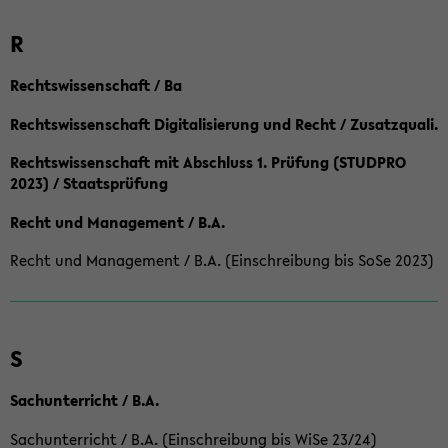
R
Rechtswissenschaft / Ba
Rechtswissenschaft Digitalisierung und Recht / Zusatzquali.
Rechtswissenschaft mit Abschluss 1. Prüfung (STUDPRO
2023) / Staatsprüfung
Recht und Management / B.A.
Recht und Management / B.A. (Einschreibung bis SoSe 2023)
S
Sachunterricht / B.A.
Sachunterricht / B.A. (Einschreibung bis WiSe 23/24)