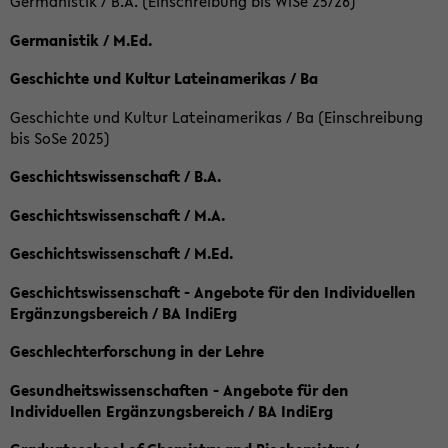
Germanistik / B.A. (Einschreibung bis WiSe 25/26)
Germanistik / M.Ed.
Geschichte und Kultur Lateinamerikas / Ba
Geschichte und Kultur Lateinamerikas / Ba (Einschreibung
bis SoSe 2025)
Geschichtswissenschaft / B.A.
Geschichtswissenschaft / M.A.
Geschichtswissenschaft / M.Ed.
Geschichtswissenschaft - Angebote für den Individuellen
Ergänzungsbereich / BA IndiErg
Geschlechterforschung in der Lehre
Gesundheitswissenschaften - Angebote für den
Individuellen Ergänzungsbereich / BA IndiErg