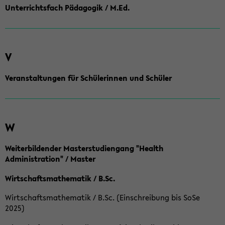
Unterrichtsfach Pädagogik / M.Ed.
V
Veranstaltungen für Schülerinnen und Schüler
W
Weiterbildender Masterstudiengang "Health
Administration" / Master
Wirtschaftsmathematik / B.Sc.
Wirtschaftsmathematik / B.Sc. (Einschreibung bis SoSe
2025)