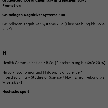
Graduateschool of Chemistry and Biochemistry /
Promotion
Grundlagen Kognitiver Systeme / Ba
Grundlagen Kognitiver Systeme / Ba (Einschreibung bis SoSe
2023)
H
Health Communication / B.Sc. (Einschreibung bis SoSe 2026)
History, Economics and Philosophy of Science /
Interdisciplinary Studies of Science / M.A. (Einschreibung bis
WiSe 23/24)
Hochschulsport