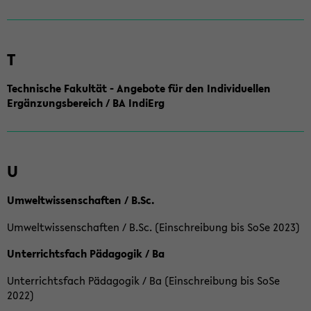
T
Technische Fakultät - Angebote für den Individuellen
Ergänzungsbereich / BA IndiErg
U
Umweltwissenschaften / B.Sc.
Umweltwissenschaften / B.Sc. (Einschreibung bis SoSe 2023)
Unterrichtsfach Pädagogik / Ba
Unterrichtsfach Pädagogik / Ba (Einschreibung bis SoSe
2022)