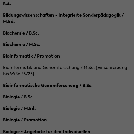
B.A.
Bildungswissenschaften - Integrierte Sonderpädagogik /
M.Ed.
Biochemie / B.Sc.
Biochemie / M.Sc.
Bioinformatik / Promotion
Bioinformatik und Genomforschung / M.Sc. (Einschreibung
bis WiSe 25/26)
Bioinformatische Genomforschung / B.Sc.
Biologie / B.Sc.
Biologie / M.Ed.
Biologie / Promotion
Biologie - Angebote für den Individuellen