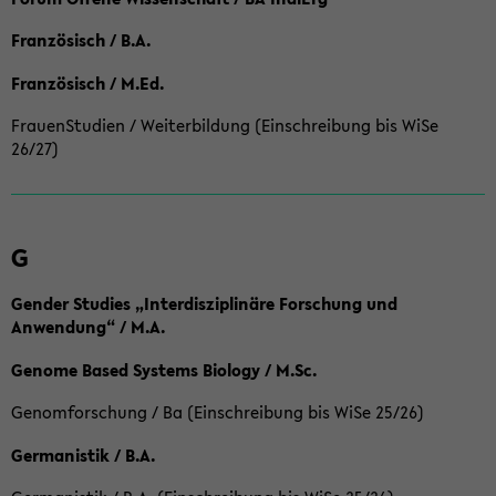
Französisch / B.A.
Französisch / M.Ed.
FrauenStudien / Weiterbildung (Einschreibung bis WiSe
26/27)
G
Gender Studies „Interdisziplinäre Forschung und
Anwendung“ / M.A.
Genome Based Systems Biology / M.Sc.
Genomforschung / Ba (Einschreibung bis WiSe 25/26)
Germanistik / B.A.