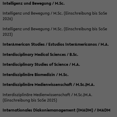
Intelligenz und Bewegung / M.Sc.
Intelligenz und Bewegung / M.Sc. (Einschreibung bis SoSe
2026)
Intelligenz und Bewegung / M.Sc. (Einschreibung bis SoSe
2023)
InterAmerican Studies / Estudios InterAmericanos / M.A.
Interdisciplinary Medical Sciences / B.Sc.
Interdisciplinary Studies of Science / M.A.
Interdisziplinäre Biomedizin / M.Sc.
Interdisziplinäre Medienwissenschaft / M.Sc.|M.A.
Interdisziplinäre Medienwissenschaft / M.Sc.|M.A.
(Einschreibung bis SoSe 2025)
Internationales Diakoniemanagement (IMADM) / IMADM