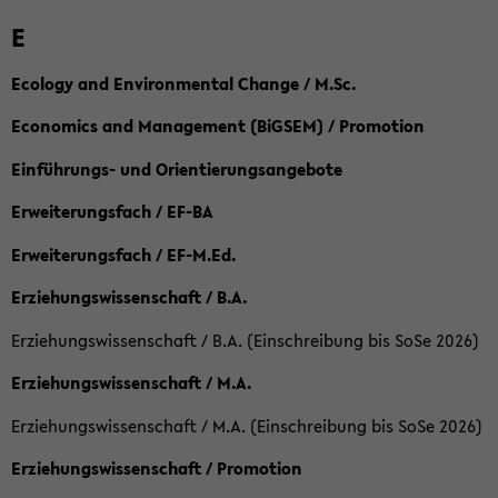
E
Ecology and Environmental Change / M.Sc.
Economics and Management (BiGSEM) / Promotion
Einführungs- und Orientierungsangebote
Erweiterungsfach / EF-BA
Erweiterungsfach / EF-M.Ed.
Erziehungswissenschaft / B.A.
Erziehungswissenschaft / B.A. (Einschreibung bis SoSe 2026)
Erziehungswissenschaft / M.A.
Erziehungswissenschaft / M.A. (Einschreibung bis SoSe 2026)
Erziehungswissenschaft / Promotion