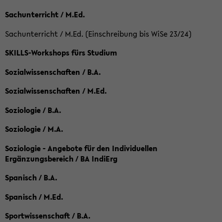
Sachunterricht / M.Ed.
Sachunterricht / M.Ed. (Einschreibung bis WiSe 23/24)
SKILLS-Workshops fürs Studium
Sozialwissenschaften / B.A.
Sozialwissenschaften / M.Ed.
Soziologie / B.A.
Soziologie / M.A.
Soziologie - Angebote für den Individuellen
Ergänzungsbereich / BA IndiErg
Spanisch / B.A.
Spanisch / M.Ed.
Sportwissenschaft / B.A.