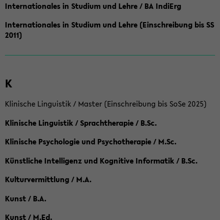
Internationales in Studium und Lehre / BA IndiErg
Internationales in Studium und Lehre (Einschreibung bis SS
2011)
K
Klinische Linguistik / Master (Einschreibung bis SoSe 2025)
Klinische Linguistik / Sprachtherapie / B.Sc.
Klinische Psychologie und Psychotherapie / M.Sc.
Künstliche Intelligenz und Kognitive Informatik / B.Sc.
Kulturvermittlung / M.A.
Kunst / B.A.
Kunst / M.Ed.