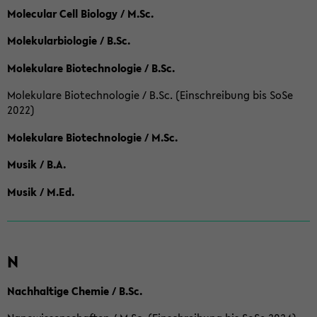
Molecular Cell Biology / M.Sc.
Molekularbiologie / B.Sc.
Molekulare Biotechnologie / B.Sc.
Molekulare Biotechnologie / B.Sc. (Einschreibung bis SoSe
2022)
Molekulare Biotechnologie / M.Sc.
Musik / B.A.
Musik / M.Ed.
N
Nachhaltige Chemie / B.Sc.