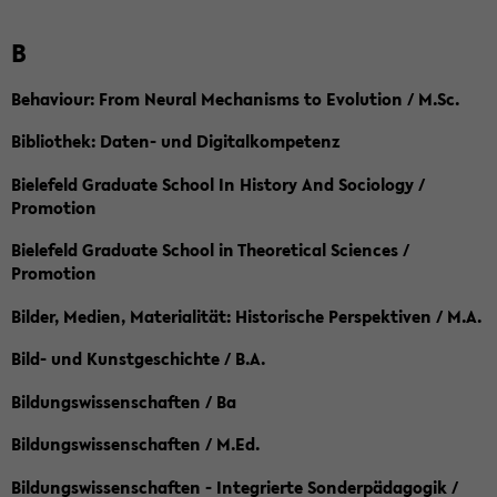
B
Behaviour: From Neural Mechanisms to Evolution / M.Sc.
Bibliothek: Daten- und Digitalkompetenz
Bielefeld Graduate School In History And Sociology /
Promotion
Bielefeld Graduate School in Theoretical Sciences /
Promotion
Bilder, Medien, Materialität: Historische Perspektiven / M.A.
Bild- und Kunstgeschichte / B.A.
Bildungswissenschaften / Ba
Bildungswissenschaften / M.Ed.
Bildungswissenschaften - Integrierte Sonderpädagogik /