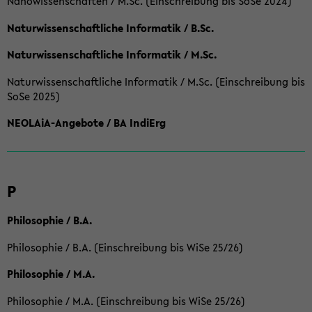
Nanowissenschaften / M.Sc. (Einschreibung bis SoSe 2024)
Naturwissenschaftliche Informatik / B.Sc.
Naturwissenschaftliche Informatik / M.Sc.
Naturwissenschaftliche Informatik / M.Sc. (Einschreibung bis
SoSe 2025)
NEOLAiA-Angebote / BA IndiErg
P
Philosophie / B.A.
Philosophie / B.A. (Einschreibung bis WiSe 25/26)
Philosophie / M.A.
Philosophie / M.A. (Einschreibung bis WiSe 25/26)