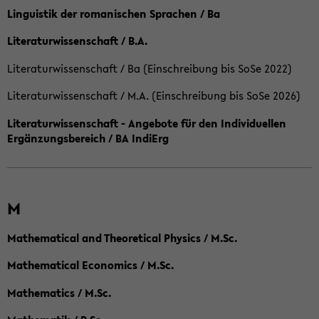
Linguistik der romanischen Sprachen / Ba
Literaturwissenschaft / B.A.
Literaturwissenschaft / Ba (Einschreibung bis SoSe 2022)
Literaturwissenschaft / M.A. (Einschreibung bis SoSe 2026)
Literaturwissenschaft - Angebote für den Individuellen
Ergänzungsbereich / BA IndiErg
M
Mathematical and Theoretical Physics / M.Sc.
Mathematical Economics / M.Sc.
Mathematics / M.Sc.