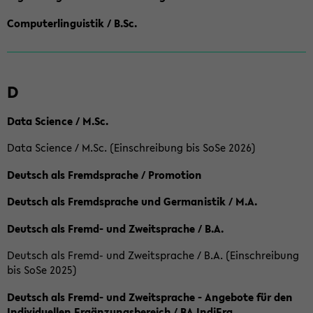
Computerlinguistik / B.Sc.
D
Data Science / M.Sc.
Data Science / M.Sc. (Einschreibung bis SoSe 2026)
Deutsch als Fremdsprache / Promotion
Deutsch als Fremdsprache und Germanistik / M.A.
Deutsch als Fremd- und Zweitsprache / B.A.
Deutsch als Fremd- und Zweitsprache / B.A. (Einschreibung
bis SoSe 2025)
Deutsch als Fremd- und Zweitsprache - Angebote für den
Individuellen Ergänzungsbereich / BA IndiErg