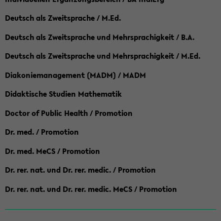
Deutsch als Zweitsprache / M.Ed.
Deutsch als Zweitsprache und Mehrsprachigkeit / B.A.
Deutsch als Zweitsprache und Mehrsprachigkeit / M.Ed.
Diakoniemanagement (MADM) / MADM
Didaktische Studien Mathematik
Doctor of Public Health / Promotion
Dr. med. / Promotion
Dr. med. MeCS / Promotion
Dr. rer. nat. und Dr. rer. medic. / Promotion
Dr. rer. nat. und Dr. rer. medic. MeCS / Promotion