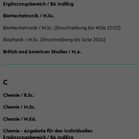
Ergänzungsbereich / BA IndiErg
BioMechatronik / M.Sc.
BioMechatronik / M.Sc. (Einschreibung bis WiSe 22/23)
Biophysik / M.Sc. (Einschreibung bis SoSe 2024)
British and American Studies / M.A.
C
Chemie / B.Sc.
Chemie / M.Sc.
Chemie / M.Ed.
Chemie - Angebote für den Individuellen
Ergänzungsbereich / BA IndiErg