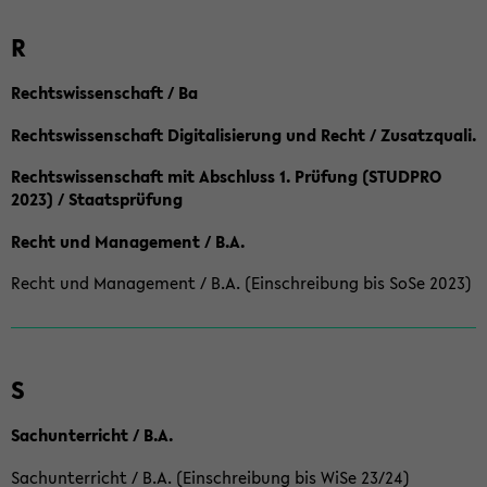
R
Rechtswissenschaft / Ba
Rechtswissenschaft Digitalisierung und Recht / Zusatzquali.
Rechtswissenschaft mit Abschluss 1. Prüfung (STUDPRO
2023) / Staatsprüfung
Recht und Management / B.A.
Recht und Management / B.A. (Einschreibung bis SoSe 2023)
S
Sachunterricht / B.A.
Sachunterricht / B.A. (Einschreibung bis WiSe 23/24)