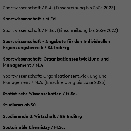
Sportwissenschaft / B.A. (Einschreibung bis SoSe 2023)
Sportwissenschaft / M.Ed.
Sportwissenschaft / M.Ed. (Einschreibung bis SoSe 2023)
Sportwissenschaft - Angebote für den Individuellen
Ergänzungsbereich / BA IndiErg
Sportwissenschaft: Organisationsentwicklung und
Management / M.A.
Sportwissenschaft: Organisationsentwicklung und
Management / M.A. (Einschreibung bis SoSe 2023)
Statistische Wissenschaften / M.Sc.
Studieren ab 50
Studierende & Wirtschaft / BA IndiErg
Sustainable Chemistry / M.Sc.