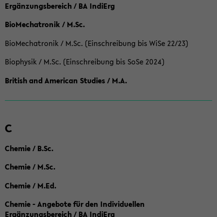
Ergänzungsbereich / BA IndiErg
BioMechatronik / M.Sc.
BioMechatronik / M.Sc. (Einschreibung bis WiSe 22/23)
Biophysik / M.Sc. (Einschreibung bis SoSe 2024)
British and American Studies / M.A.
C
Chemie / B.Sc.
Chemie / M.Sc.
Chemie / M.Ed.
Chemie - Angebote für den Individuellen
Ergänzungsbereich / BA IndiErg