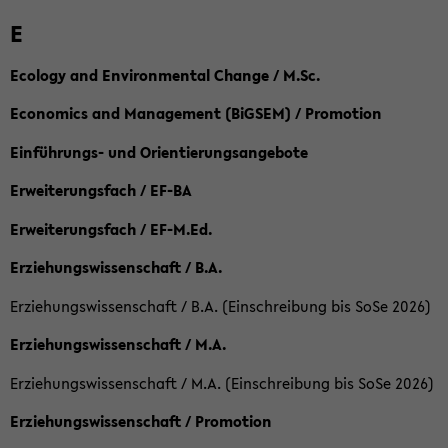
E
Ecology and Environmental Change / M.Sc.
Economics and Management (BiGSEM) / Promotion
Einführungs- und Orientierungsangebote
Erweiterungsfach / EF-BA
Erweiterungsfach / EF-M.Ed.
Erziehungswissenschaft / B.A.
Erziehungswissenschaft / B.A. (Einschreibung bis SoSe 2026)
Erziehungswissenschaft / M.A.
Erziehungswissenschaft / M.A. (Einschreibung bis SoSe 2026)
Erziehungswissenschaft / Promotion