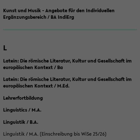
Kunst und Musik - Angebote für den Individuellen
Ergänzungsbereich / BA IndiErg
L
Latein: Die römische Literatur, Kultur und Gesellschaft im
europäischen Kontext / Ba
Latein: Die römische Literatur, Kultur und Gesellschaft im
europäischen Kontext / M.Ed.
Lehrerfortbildung
Linguistics / M.A.
Linguistik / B.A.
Linguistik / M.A. (Einschreibung bis WiSe 25/26)