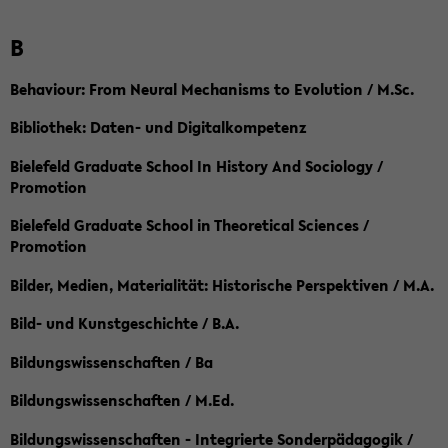
B
Behaviour: From Neural Mechanisms to Evolution / M.Sc.
Bibliothek: Daten- und Digitalkompetenz
Bielefeld Graduate School In History And Sociology /
Promotion
Bielefeld Graduate School in Theoretical Sciences /
Promotion
Bilder, Medien, Materialität: Historische Perspektiven / M.A.
Bild- und Kunstgeschichte / B.A.
Bildungswissenschaften / Ba
Bildungswissenschaften / M.Ed.
Bildungswissenschaften - Integrierte Sonderpädagogik /