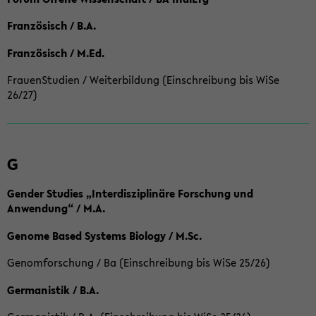
Französisch / B.A.
Französisch / M.Ed.
FrauenStudien / Weiterbildung (Einschreibung bis WiSe
26/27)
G
Gender Studies „Interdisziplinäre Forschung und
Anwendung“ / M.A.
Genome Based Systems Biology / M.Sc.
Genomforschung / Ba (Einschreibung bis WiSe 25/26)
Germanistik / B.A.