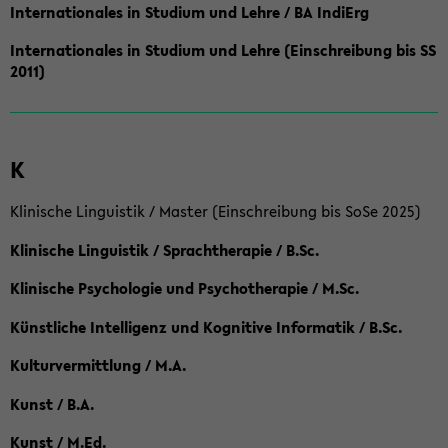
Internationales in Studium und Lehre / BA IndiErg
Internationales in Studium und Lehre (Einschreibung bis SS
2011)
K
Klinische Linguistik / Master (Einschreibung bis SoSe 2025)
Klinische Linguistik / Sprachtherapie / B.Sc.
Klinische Psychologie und Psychotherapie / M.Sc.
Künstliche Intelligenz und Kognitive Informatik / B.Sc.
Kulturvermittlung / M.A.
Kunst / B.A.
Kunst / M.Ed.