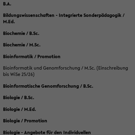
B.A.
Bildungswissenschaften - Integrierte Sonderpädagogik /
M.Ed.
Biochemie / B.Sc.
Biochemie / M.Sc.
Bioinformatik / Promotion
Bioinformatik und Genomforschung / M.Sc. (Einschreibung
bis WiSe 25/26)
Bioinformatische Genomforschung / B.Sc.
Biologie / B.Sc.
Biologie / M.Ed.
Biologie / Promotion
Biologie - Angebote für den Individuellen