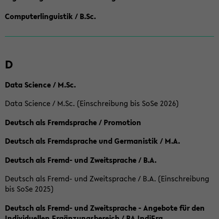
Computerlinguistik / B.Sc.
D
Data Science / M.Sc.
Data Science / M.Sc. (Einschreibung bis SoSe 2026)
Deutsch als Fremdsprache / Promotion
Deutsch als Fremdsprache und Germanistik / M.A.
Deutsch als Fremd- und Zweitsprache / B.A.
Deutsch als Fremd- und Zweitsprache / B.A. (Einschreibung
bis SoSe 2025)
Deutsch als Fremd- und Zweitsprache - Angebote für den
Individuellen Ergänzungsbereich / BA IndiErg