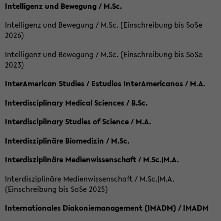
Intelligenz und Bewegung / M.Sc.
Intelligenz und Bewegung / M.Sc. (Einschreibung bis SoSe
2026)
Intelligenz und Bewegung / M.Sc. (Einschreibung bis SoSe
2023)
InterAmerican Studies / Estudios InterAmericanos / M.A.
Interdisciplinary Medical Sciences / B.Sc.
Interdisciplinary Studies of Science / M.A.
Interdisziplinäre Biomedizin / M.Sc.
Interdisziplinäre Medienwissenschaft / M.Sc.|M.A.
Interdisziplinäre Medienwissenschaft / M.Sc.|M.A.
(Einschreibung bis SoSe 2025)
Internationales Diakoniemanagement (IMADM) / IMADM