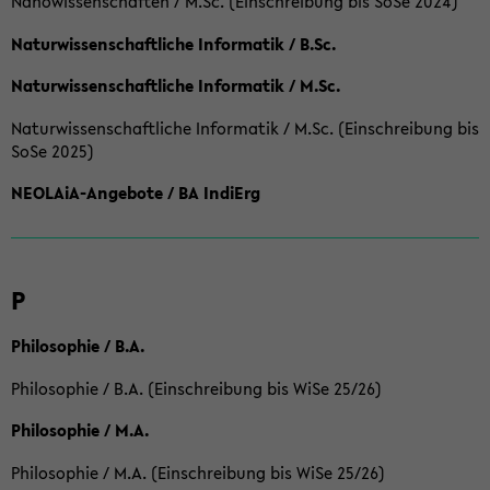
Nanowissenschaften / M.Sc. (Einschreibung bis SoSe 2024)
Naturwissenschaftliche Informatik / B.Sc.
Naturwissenschaftliche Informatik / M.Sc.
Naturwissenschaftliche Informatik / M.Sc. (Einschreibung bis
SoSe 2025)
NEOLAiA-Angebote / BA IndiErg
P
Philosophie / B.A.
Philosophie / B.A. (Einschreibung bis WiSe 25/26)
Philosophie / M.A.
Philosophie / M.A. (Einschreibung bis WiSe 25/26)