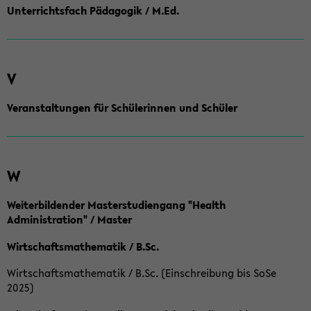
Unterrichtsfach Pädagogik / M.Ed.
V
Veranstaltungen für Schülerinnen und Schüler
W
Weiterbildender Masterstudiengang "Health
Administration" / Master
Wirtschaftsmathematik / B.Sc.
Wirtschaftsmathematik / B.Sc. (Einschreibung bis SoSe
2025)