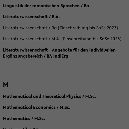
Linguistik der romanischen Sprachen / Ba
Literaturwissenschaft / B.A.
Literaturwissenschaft / Ba (Einschreibung bis SoSe 2022)
Literaturwissenschaft / M.A. (Einschreibung bis SoSe 2026)
Literaturwissenschaft - Angebote für den Individuellen
Ergänzungsbereich / BA IndiErg
M
Mathematical and Theoretical Physics / M.Sc.
Mathematical Economics / M.Sc.
Mathematics / M.Sc.