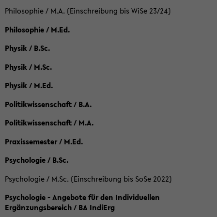
Philosophie / M.A. (Einschreibung bis WiSe 23/24)
Philosophie / M.Ed.
Physik / B.Sc.
Physik / M.Sc.
Physik / M.Ed.
Politikwissenschaft / B.A.
Politikwissenschaft / M.A.
Praxissemester / M.Ed.
Psychologie / B.Sc.
Psychologie / M.Sc. (Einschreibung bis SoSe 2022)
Psychologie - Angebote für den Individuellen
Ergänzungsbereich / BA IndiErg