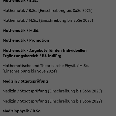
Mathematik / B.Sc.
Mathematik / B.Sc. (Einschreibung bis SoSe 2025)
Mathematik / M.Sc. (Einschreibung bis SoSe 2025)
Mathematik / M.Ed.
Mathematik / Promotion
Mathematik - Angebote für den Individuellen
Ergänzungsbereich / BA IndiErg
Mathematische und Theoretische Physik / M.Sc.
(Einschreibung bis SoSe 2024)
Medizin / Staatsprüfung
Medizin / Staatsprüfung (Einschreibung bis SoSe 2025)
Medizin / Staatsprüfung (Einschreibung bis SoSe 2022)
Medizinphysik / B.Sc.