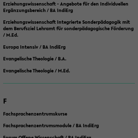
Erziehungswissenschaft - Angebote für den Individuellen
Ergänzungsbereich / BA IndiErg
Erziehungswissenschaft Integrierte Sonderpädagogik mit
dem Berufsziel Lehramt für sonderpädagogische Förderung
/ M.Ed.
Europa Intensiv / BA IndiErg
Evangelische Theologie / B.A.
Evangelische Theologie / M.Ed.
F
Fachsprachenzentrumskurse
Fachsprachenzentrumsmodule / BA IndiErg
Forum Offene Wissenschaft / BA IndiErg