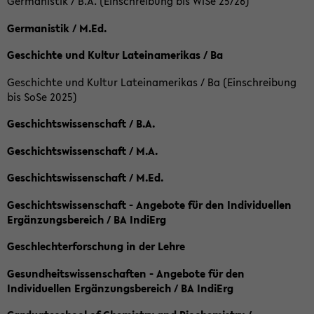
Germanistik / B.A. (Einschreibung bis WiSe 25/26)
Germanistik / M.Ed.
Geschichte und Kultur Lateinamerikas / Ba
Geschichte und Kultur Lateinamerikas / Ba (Einschreibung
bis SoSe 2025)
Geschichtswissenschaft / B.A.
Geschichtswissenschaft / M.A.
Geschichtswissenschaft / M.Ed.
Geschichtswissenschaft - Angebote für den Individuellen
Ergänzungsbereich / BA IndiErg
Geschlechterforschung in der Lehre
Gesundheitswissenschaften - Angebote für den
Individuellen Ergänzungsbereich / BA IndiErg