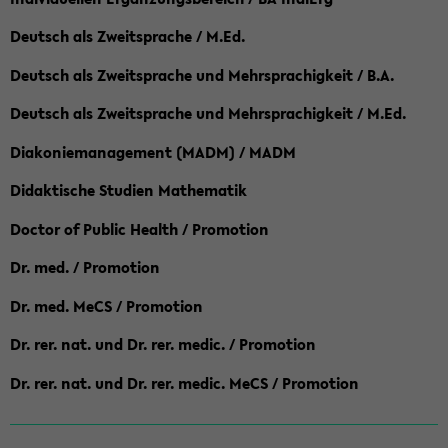
Deutsch als Zweitsprache / M.Ed.
Deutsch als Zweitsprache und Mehrsprachigkeit / B.A.
Deutsch als Zweitsprache und Mehrsprachigkeit / M.Ed.
Diakoniemanagement (MADM) / MADM
Didaktische Studien Mathematik
Doctor of Public Health / Promotion
Dr. med. / Promotion
Dr. med. MeCS / Promotion
Dr. rer. nat. und Dr. rer. medic. / Promotion
Dr. rer. nat. und Dr. rer. medic. MeCS / Promotion