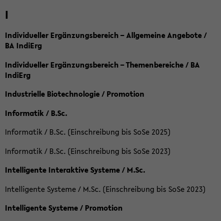
I
Individueller Ergänzungsbereich – Allgemeine Angebote /
BA IndiErg
Individueller Ergänzungsbereich – Themenbereiche / BA
IndiErg
Industrielle Biotechnologie / Promotion
Informatik / B.Sc.
Informatik / B.Sc. (Einschreibung bis SoSe 2025)
Informatik / B.Sc. (Einschreibung bis SoSe 2023)
Intelligente Interaktive Systeme / M.Sc.
Intelligente Systeme / M.Sc. (Einschreibung bis SoSe 2023)
Intelligente Systeme / Promotion