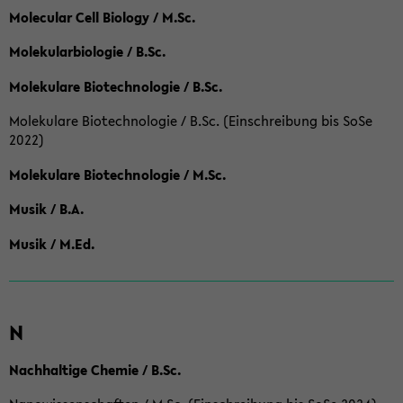
Molecular Cell Biology / M.Sc.
Molekularbiologie / B.Sc.
Molekulare Biotechnologie / B.Sc.
Molekulare Biotechnologie / B.Sc. (Einschreibung bis SoSe
2022)
Molekulare Biotechnologie / M.Sc.
Musik / B.A.
Musik / M.Ed.
N
Nachhaltige Chemie / B.Sc.