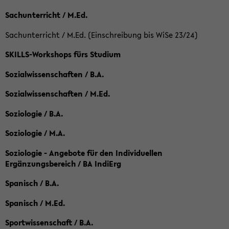
Sachunterricht / M.Ed.
Sachunterricht / M.Ed. (Einschreibung bis WiSe 23/24)
SKILLS-Workshops fürs Studium
Sozialwissenschaften / B.A.
Sozialwissenschaften / M.Ed.
Soziologie / B.A.
Soziologie / M.A.
Soziologie - Angebote für den Individuellen
Ergänzungsbereich / BA IndiErg
Spanisch / B.A.
Spanisch / M.Ed.
Sportwissenschaft / B.A.