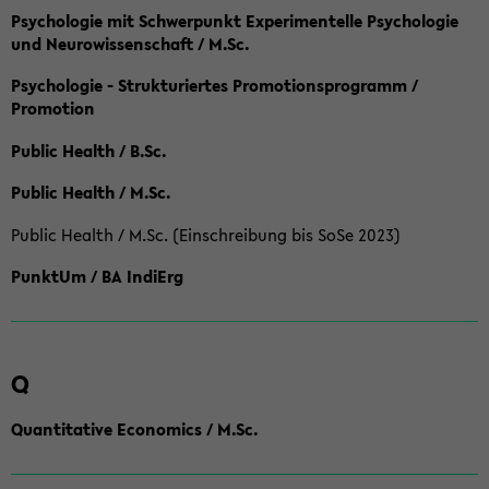
Psychologie mit Schwerpunkt Experimentelle Psychologie
und Neurowissenschaft / M.Sc.
Psychologie - Strukturiertes Promotionsprogramm /
Promotion
Public Health / B.Sc.
Public Health / M.Sc.
Public Health / M.Sc. (Einschreibung bis SoSe 2023)
PunktUm / BA IndiErg
Q
Quantitative Economics / M.Sc.