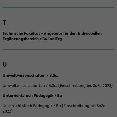
T
Technische Fakultät - Angebote für den Individuellen
Ergänzungsbereich / BA IndiErg
U
Umweltwissenschaften / B.Sc.
Umweltwissenschaften / B.Sc. (Einschreibung bis SoSe 2023)
Unterrichtsfach Pädagogik / Ba
Unterrichtsfach Pädagogik / Ba (Einschreibung bis SoSe
2022)