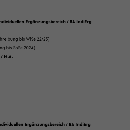
Individuellen Ergänzungsbereich / BA IndiErg
hreibung bis WiSe 22/23)
ung bis SoSe 2024)
 / M.A.
dividuellen Ergänzungsbereich / BA IndiErg