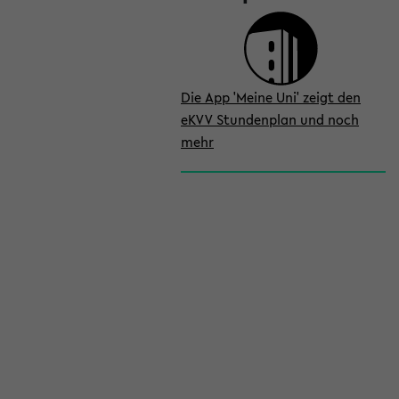
Die App 'Meine Uni' zeigt den
eKVV Stundenplan und noch
mehr