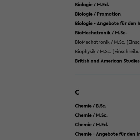
Biologie / M.Ed.
Biologie / Promotion
Biologie - Angebote für den 
BioMechatronik / M.Sc.
BioMechatronik / M.Sc. (Einsc
Biophysik / M.Sc. (Einschreib
British and American Studies
C
Chemie / B.Sc.
Chemie / M.Sc.
Chemie / M.Ed.
Chemie - Angebote für den In