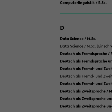
Computerlinguistik / B.Sc.
D
Data Science / M.Sc.
Data Science / M.Sc. (Einschr
Deutsch als Fremdsprache /
Deutsch als Fremdsprache un
Deutsch als Fremd- und Zweit
Deutsch als Fremd- und Zweit
Deutsch als Fremd- und Zwei
Deutsch als Zweitsprache / M
Deutsch als Zweitsprache und
Deutsch als Zweitsprache un