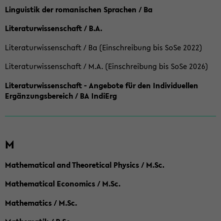
Linguistik der romanischen Sprachen / Ba
Literaturwissenschaft / B.A.
Literaturwissenschaft / Ba (Einschreibung bis SoSe 2022)
Literaturwissenschaft / M.A. (Einschreibung bis SoSe 2026)
Literaturwissenschaft - Angebote für den Individuellen
Ergänzungsbereich / BA IndiErg
M
Mathematical and Theoretical Physics / M.Sc.
Mathematical Economics / M.Sc.
Mathematics / M.Sc.