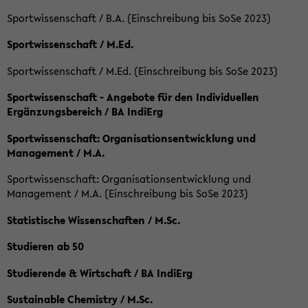
Sportwissenschaft / B.A. (Einschreibung bis SoSe 2023)
Sportwissenschaft / M.Ed.
Sportwissenschaft / M.Ed. (Einschreibung bis SoSe 2023)
Sportwissenschaft - Angebote für den Individuellen
Ergänzungsbereich / BA IndiErg
Sportwissenschaft: Organisationsentwicklung und
Management / M.A.
Sportwissenschaft: Organisationsentwicklung und
Management / M.A. (Einschreibung bis SoSe 2023)
Statistische Wissenschaften / M.Sc.
Studieren ab 50
Studierende & Wirtschaft / BA IndiErg
Sustainable Chemistry / M.Sc.