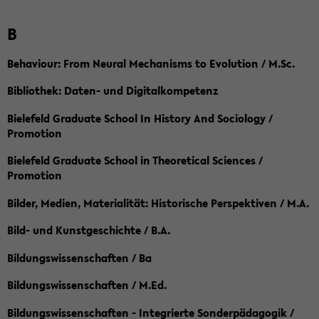
B
Behaviour: From Neural Mechanisms to Evolution / M.Sc.
Bibliothek: Daten- und Digitalkompetenz
Bielefeld Graduate School In History And Sociology /
Promotion
Bielefeld Graduate School in Theoretical Sciences /
Promotion
Bilder, Medien, Materialität: Historische Perspektiven / M.A.
Bild- und Kunstgeschichte / B.A.
Bildungswissenschaften / Ba
Bildungswissenschaften / M.Ed.
Bildungswissenschaften - Integrierte Sonderpädagogik /