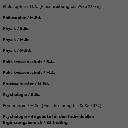
Philosophie / M.A. (Einschreibung bis WiSe 23/24)
Philosophie / M.Ed.
Physik / B.Sc.
Physik / M.Sc.
Physik / M.Ed.
Politikwissenschaft / B.A.
Politikwissenschaft / M.A.
Praxissemester / M.Ed.
Psychologie / B.Sc.
Psychologie / M.Sc. (Einschreibung bis SoSe 2022)
Psychologie - Angebote für den Individuellen
Ergänzungsbereich / BA IndiErg