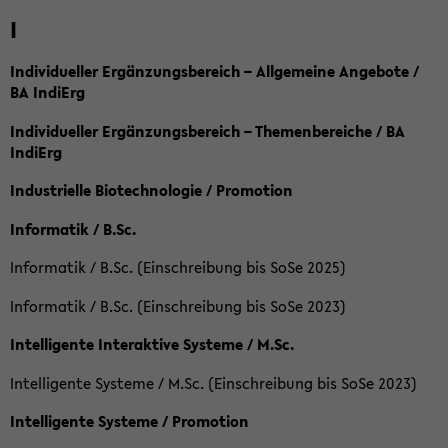
I
Individueller Ergänzungsbereich – Allgemeine Angebote /
BA IndiErg
Individueller Ergänzungsbereich – Themenbereiche / BA
IndiErg
Industrielle Biotechnologie / Promotion
Informatik / B.Sc.
Informatik / B.Sc. (Einschreibung bis SoSe 2025)
Informatik / B.Sc. (Einschreibung bis SoSe 2023)
Intelligente Interaktive Systeme / M.Sc.
Intelligente Systeme / M.Sc. (Einschreibung bis SoSe 2023)
Intelligente Systeme / Promotion