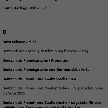
Computerlinguistik / B.Sc.
D
Data Science / M.Sc.
Data Science / M.Sc. (Einschreibung bis SoSe 2026)
Deutsch als Fremdsprache / Promotion
Deutsch als Fremdsprache und Germanistik / M.A.
Deutsch als Fremd- und Zweitsprache / B.A.
Deutsch als Fremd- und Zweitsprache / B.A. (Einschreibung
bis SoSe 2025)
Deutsch als Fremd- und Zweitsprache - Angebote für den
Individuellen Ergänzungsbereich / BA IndiErg