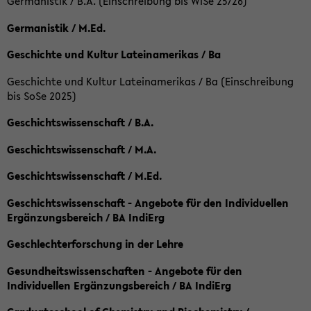
Germanistik / B.A. (Einschreibung bis WiSe 25/26)
Germanistik / M.Ed.
Geschichte und Kultur Lateinamerikas / Ba
Geschichte und Kultur Lateinamerikas / Ba (Einschreibung
bis SoSe 2025)
Geschichtswissenschaft / B.A.
Geschichtswissenschaft / M.A.
Geschichtswissenschaft / M.Ed.
Geschichtswissenschaft - Angebote für den Individuellen
Ergänzungsbereich / BA IndiErg
Geschlechterforschung in der Lehre
Gesundheitswissenschaften - Angebote für den
Individuellen Ergänzungsbereich / BA IndiErg