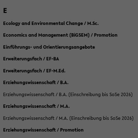
E
Ecology and Environmental Change / M.Sc.
Economics and Management (BiGSEM) / Promotion
Einführungs- und Orientierungsangebote
Erweiterungsfach / EF-BA
Erweiterungsfach / EF-M.Ed.
Erziehungswissenschaft / B.A.
Erziehungswissenschaft / B.A. (Einschreibung bis SoSe 2026)
Erziehungswissenschaft / M.A.
Erziehungswissenschaft / M.A. (Einschreibung bis SoSe 2026)
Erziehungswissenschaft / Promotion