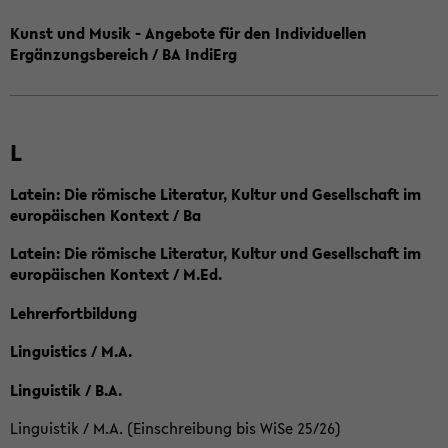
Kunst und Musik - Angebote für den Individuellen
Ergänzungsbereich / BA IndiErg
L
Latein: Die römische Literatur, Kultur und Gesellschaft im
europäischen Kontext / Ba
Latein: Die römische Literatur, Kultur und Gesellschaft im
europäischen Kontext / M.Ed.
Lehrerfortbildung
Linguistics / M.A.
Linguistik / B.A.
Linguistik / M.A. (Einschreibung bis WiSe 25/26)