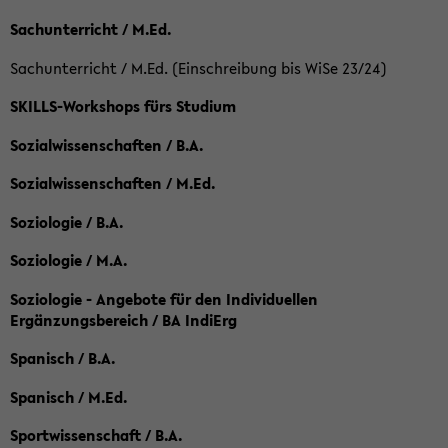
Sachunterricht / M.Ed.
Sachunterricht / M.Ed. (Einschreibung bis WiSe 23/24)
SKILLS-Workshops fürs Studium
Sozialwissenschaften / B.A.
Sozialwissenschaften / M.Ed.
Soziologie / B.A.
Soziologie / M.A.
Soziologie - Angebote für den Individuellen
Ergänzungsbereich / BA IndiErg
Spanisch / B.A.
Spanisch / M.Ed.
Sportwissenschaft / B.A.