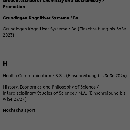
Graduateschool of Chemistry and Biochemistry /
Promotion
Grundlagen Kognitiver Systeme / Ba
Grundlagen Kognitiver Systeme / Ba (Einschreibung bis SoSe
2023)
H
Health Communication / B.Sc. (Einschreibung bis SoSe 2026)
History, Economics and Philosophy of Science /
Interdisciplinary Studies of Science / M.A. (Einschreibung bis
WiSe 23/24)
Hochschulsport