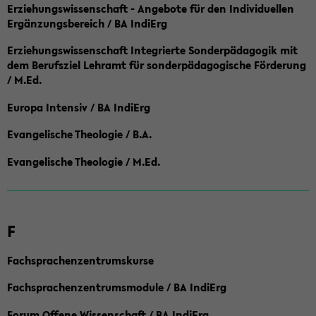
Erziehungswissenschaft - Angebote für den Individuellen
Ergänzungsbereich / BA IndiErg
Erziehungswissenschaft Integrierte Sonderpädagogik mit
dem Berufsziel Lehramt für sonderpädagogische Förderung
/ M.Ed.
Europa Intensiv / BA IndiErg
Evangelische Theologie / B.A.
Evangelische Theologie / M.Ed.
F
Fachsprachenzentrumskurse
Fachsprachenzentrumsmodule / BA IndiErg
Forum Offene Wissenschaft / BA IndiErg