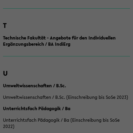
T
Technische Fakultät - Angebote für den Individuellen
Ergänzungsbereich / BA IndiErg
U
Umweltwissenschaften / B.Sc.
Umweltwissenschaften / B.Sc. (Einschreibung bis SoSe 2023)
Unterrichtsfach Pädagogik / Ba
Unterrichtsfach Pädagogik / Ba (Einschreibung bis SoSe
2022)