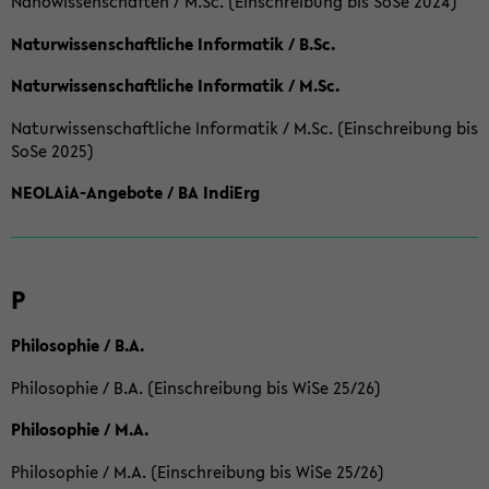
Nanowissenschaften / M.Sc. (Einschreibung bis SoSe 2024)
Naturwissenschaftliche Informatik / B.Sc.
Naturwissenschaftliche Informatik / M.Sc.
Naturwissenschaftliche Informatik / M.Sc. (Einschreibung bis
SoSe 2025)
NEOLAiA-Angebote / BA IndiErg
P
Philosophie / B.A.
Philosophie / B.A. (Einschreibung bis WiSe 25/26)
Philosophie / M.A.
Philosophie / M.A. (Einschreibung bis WiSe 25/26)