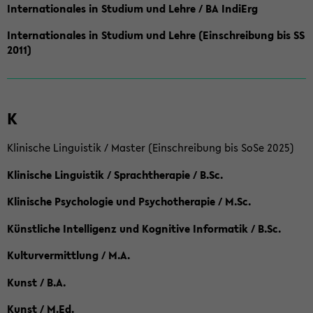
Internationales in Studium und Lehre / BA IndiErg
Internationales in Studium und Lehre (Einschreibung bis SS
2011)
K
Klinische Linguistik / Master (Einschreibung bis SoSe 2025)
Klinische Linguistik / Sprachtherapie / B.Sc.
Klinische Psychologie und Psychotherapie / M.Sc.
Künstliche Intelligenz und Kognitive Informatik / B.Sc.
Kulturvermittlung / M.A.
Kunst / B.A.
Kunst / M.Ed.