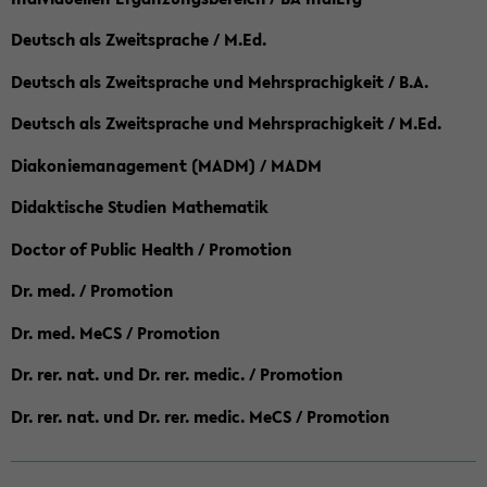
Deutsch als Zweitsprache / M.Ed.
Deutsch als Zweitsprache und Mehrsprachigkeit / B.A.
Deutsch als Zweitsprache und Mehrsprachigkeit / M.Ed.
Diakoniemanagement (MADM) / MADM
Didaktische Studien Mathematik
Doctor of Public Health / Promotion
Dr. med. / Promotion
Dr. med. MeCS / Promotion
Dr. rer. nat. und Dr. rer. medic. / Promotion
Dr. rer. nat. und Dr. rer. medic. MeCS / Promotion