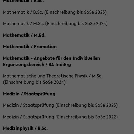
Mathematik / B.Sc.
Mathematik / B.Sc. (Einschreibung bis SoSe 2025)
Mathematik / M.Sc. (Einschreibung bis SoSe 2025)
Mathematik / M.Ed.
Mathematik / Promotion
Mathematik - Angebote für den Individuellen
Ergänzungsbereich / BA IndiErg
Mathematische und Theoretische Physik / M.Sc.
(Einschreibung bis SoSe 2024)
Medizin / Staatsprüfung
Medizin / Staatsprüfung (Einschreibung bis SoSe 2025)
Medizin / Staatsprüfung (Einschreibung bis SoSe 2022)
Medizinphysik / B.Sc.