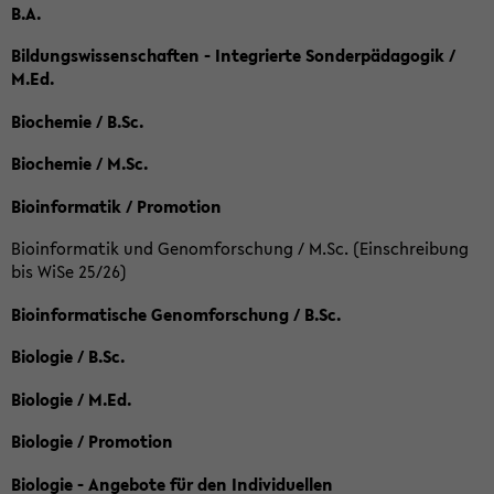
B.A.
Bildungswissenschaften - Integrierte Sonderpädagogik /
M.Ed.
Biochemie / B.Sc.
Biochemie / M.Sc.
Bioinformatik / Promotion
Bioinformatik und Genomforschung / M.Sc. (Einschreibung
bis WiSe 25/26)
Bioinformatische Genomforschung / B.Sc.
Biologie / B.Sc.
Biologie / M.Ed.
Biologie / Promotion
Biologie - Angebote für den Individuellen