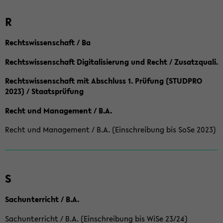
R
Rechtswissenschaft / Ba
Rechtswissenschaft Digitalisierung und Recht / Zusatzquali.
Rechtswissenschaft mit Abschluss 1. Prüfung (STUDPRO
2023) / Staatsprüfung
Recht und Management / B.A.
Recht und Management / B.A. (Einschreibung bis SoSe 2023)
S
Sachunterricht / B.A.
Sachunterricht / B.A. (Einschreibung bis WiSe 23/24)