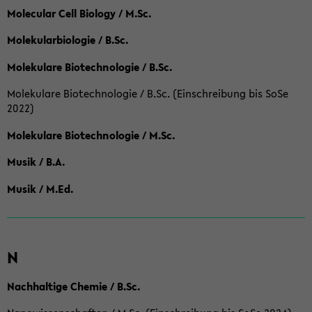
Molecular Cell Biology / M.Sc.
Molekularbiologie / B.Sc.
Molekulare Biotechnologie / B.Sc.
Molekulare Biotechnologie / B.Sc. (Einschreibung bis SoSe
2022)
Molekulare Biotechnologie / M.Sc.
Musik / B.A.
Musik / M.Ed.
N
Nachhaltige Chemie / B.Sc.