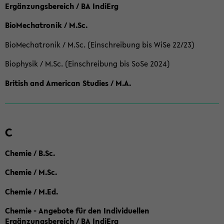
Ergänzungsbereich / BA IndiErg
BioMechatronik / M.Sc.
BioMechatronik / M.Sc. (Einschreibung bis WiSe 22/23)
Biophysik / M.Sc. (Einschreibung bis SoSe 2024)
British and American Studies / M.A.
C
Chemie / B.Sc.
Chemie / M.Sc.
Chemie / M.Ed.
Chemie - Angebote für den Individuellen
Ergänzungsbereich / BA IndiErg