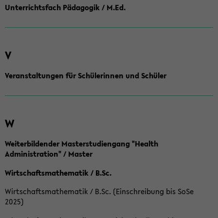
Unterrichtsfach Pädagogik / M.Ed.
V
Veranstaltungen für Schülerinnen und Schüler
W
Weiterbildender Masterstudiengang "Health
Administration" / Master
Wirtschaftsmathematik / B.Sc.
Wirtschaftsmathematik / B.Sc. (Einschreibung bis SoSe
2025)