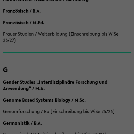
Französisch / B.A.
Französisch / M.Ed.
FrauenStudien / Weiterbildung (Einschreibung bis WiSe
26/27)
G
Gender Studies „Interdisziplinäre Forschung und
Anwendung“ / M.A.
Genome Based Systems Biology / M.Sc.
Genomforschung / Ba (Einschreibung bis WiSe 25/26)
Germanistik / B.A.