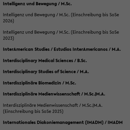
Intelligenz und Bewegung / M.Sc.
Intelligenz und Bewegung / M.Sc. (Einschreibung bis SoSe
2026)
Intelligenz und Bewegung / M.Sc. (Einschreibung bis SoSe
2023)
InterAmerican Studies / Estudios InterAmericanos / M.A.
Interdisciplinary Medical Sciences / B.Sc.
Interdisciplinary Studies of Science / M.A.
Interdisziplinäre Biomedizin / M.Sc.
Interdisziplinäre Medienwissenschaft / M.Sc.|M.A.
Interdisziplinäre Medienwissenschaft / M.Sc.|M.A.
(Einschreibung bis SoSe 2025)
Internationales Diakoniemanagement (IMADM) / IMADM