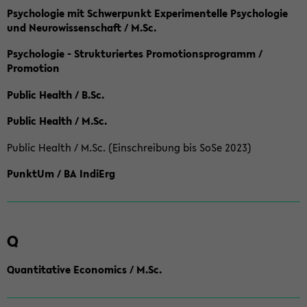
Psychologie mit Schwerpunkt Experimentelle Psychologie
und Neurowissenschaft / M.Sc.
Psychologie - Strukturiertes Promotionsprogramm /
Promotion
Public Health / B.Sc.
Public Health / M.Sc.
Public Health / M.Sc. (Einschreibung bis SoSe 2023)
PunktUm / BA IndiErg
Q
Quantitative Economics / M.Sc.