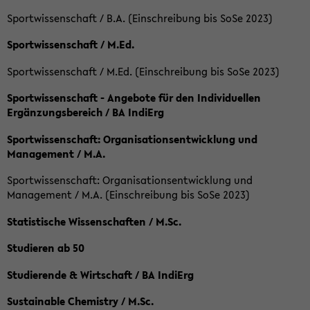
Sportwissenschaft / B.A. (Einschreibung bis SoSe 2023)
Sportwissenschaft / M.Ed.
Sportwissenschaft / M.Ed. (Einschreibung bis SoSe 2023)
Sportwissenschaft - Angebote für den Individuellen
Ergänzungsbereich / BA IndiErg
Sportwissenschaft: Organisationsentwicklung und
Management / M.A.
Sportwissenschaft: Organisationsentwicklung und
Management / M.A. (Einschreibung bis SoSe 2023)
Statistische Wissenschaften / M.Sc.
Studieren ab 50
Studierende & Wirtschaft / BA IndiErg
Sustainable Chemistry / M.Sc.