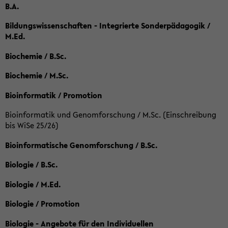
B.A.
Bildungswissenschaften - Integrierte Sonderpädagogik /
M.Ed.
Biochemie / B.Sc.
Biochemie / M.Sc.
Bioinformatik / Promotion
Bioinformatik und Genomforschung / M.Sc. (Einschreibung
bis WiSe 25/26)
Bioinformatische Genomforschung / B.Sc.
Biologie / B.Sc.
Biologie / M.Ed.
Biologie / Promotion
Biologie - Angebote für den Individuellen