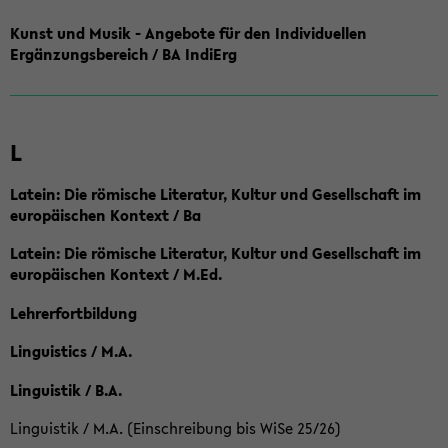
Kunst und Musik - Angebote für den Individuellen
Ergänzungsbereich / BA IndiErg
L
Latein: Die römische Literatur, Kultur und Gesellschaft im
europäischen Kontext / Ba
Latein: Die römische Literatur, Kultur und Gesellschaft im
europäischen Kontext / M.Ed.
Lehrerfortbildung
Linguistics / M.A.
Linguistik / B.A.
Linguistik / M.A. (Einschreibung bis WiSe 25/26)