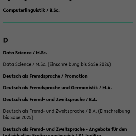
Computerlinguistik / B.Sc.
D
Data Science / M.Sc.
Data Science / M.Sc. (Einschreibung bis SoSe 2026)
Deutsch als Fremdsprache / Promotion
Deutsch als Fremdsprache und Germanistik / M.A.
Deutsch als Fremd- und Zweitsprache / B.A.
Deutsch als Fremd- und Zweitsprache / B.A. (Einschreibung
bis SoSe 2025)
Deutsch als Fremd- und Zweitsprache - Angebote für den
Individuellen Ergänzungsbereich / BA IndiErg