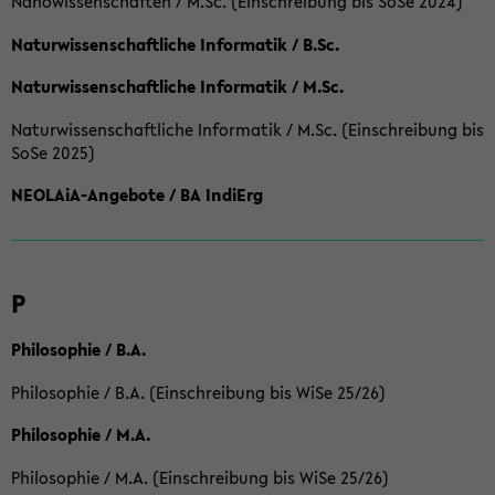
Nanowissenschaften / M.Sc. (Einschreibung bis SoSe 2024)
Naturwissenschaftliche Informatik / B.Sc.
Naturwissenschaftliche Informatik / M.Sc.
Naturwissenschaftliche Informatik / M.Sc. (Einschreibung bis
SoSe 2025)
NEOLAiA-Angebote / BA IndiErg
P
Philosophie / B.A.
Philosophie / B.A. (Einschreibung bis WiSe 25/26)
Philosophie / M.A.
Philosophie / M.A. (Einschreibung bis WiSe 25/26)