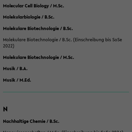
Molecular Cell Biology / M.Sc.
Molekularbiologie / B.Sc.
Molekulare Biotechnologie / B.Sc.
Molekulare Biotechnologie / B.Sc. (Einschreibung bis SoSe
2022)
Molekulare Biotechnologie / M.Sc.
Musik / B.A.
Musik / M.Ed.
N
Nachhaltige Chemie / B.Sc.