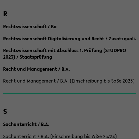
R
Rechtswissenschaft / Ba
Rechtswissenschaft Digitalisierung und Recht / Zusatzquali.
Rechtswissenschaft mit Abschluss 1. Prüfung (STUDPRO
2023) / Staatsprüfung
Recht und Management / B.A.
Recht und Management / B.A. (Einschreibung bis SoSe 2023)
S
Sachunterricht / B.A.
Sachunterricht / B.A. (Einschreibung bis WiSe 23/24)