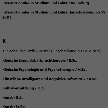
Internationales in Studium und Lehre / BA IndiErg
Internationales in Studium und Lehre (Einschreibung bis SS
2011)
K
Klinische Linguistik / Master (Einschreibung bis SoSe 2025)
Klinische Linguistik / Sprachtherapie / B.Sc.
Klinische Psychologie und Psychotherapie / M.Sc.
Künstliche Intelligenz und Kognitive Informatik / B.Sc.
Kulturvermittlung / M.A.
Kunst / B.A.
Kunst / M.Ed.