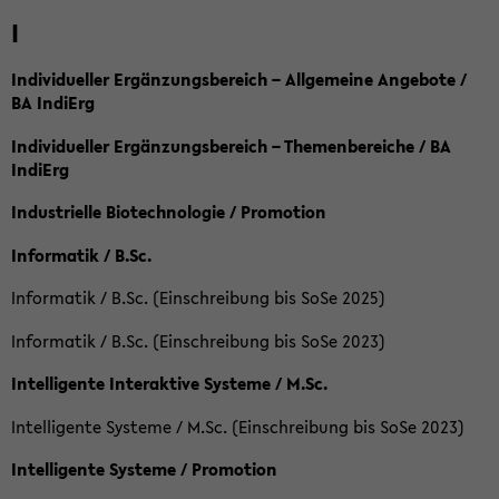
I
Individueller Ergänzungsbereich – Allgemeine Angebote /
BA IndiErg
Individueller Ergänzungsbereich – Themenbereiche / BA
IndiErg
Industrielle Biotechnologie / Promotion
Informatik / B.Sc.
Informatik / B.Sc. (Einschreibung bis SoSe 2025)
Informatik / B.Sc. (Einschreibung bis SoSe 2023)
Intelligente Interaktive Systeme / M.Sc.
Intelligente Systeme / M.Sc. (Einschreibung bis SoSe 2023)
Intelligente Systeme / Promotion