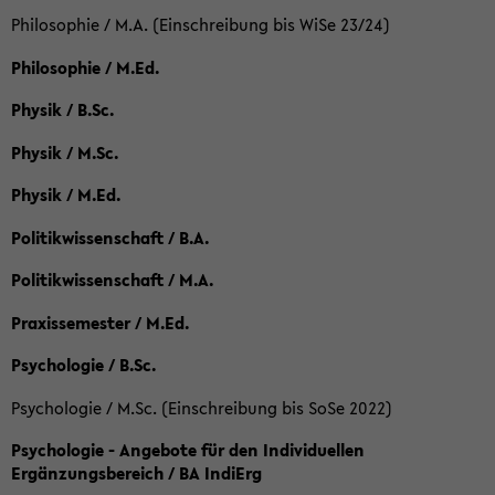
Philosophie / M.A. (Einschreibung bis WiSe 23/24)
Philosophie / M.Ed.
Physik / B.Sc.
Physik / M.Sc.
Physik / M.Ed.
Politikwissenschaft / B.A.
Politikwissenschaft / M.A.
Praxissemester / M.Ed.
Psychologie / B.Sc.
Psychologie / M.Sc. (Einschreibung bis SoSe 2022)
Psychologie - Angebote für den Individuellen
Ergänzungsbereich / BA IndiErg