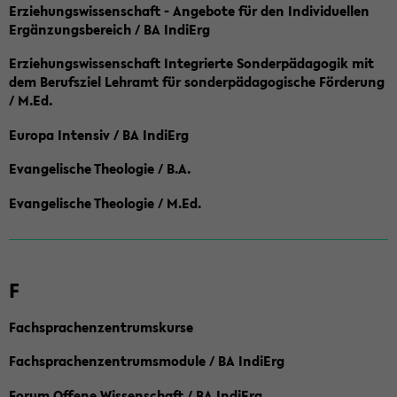
Erziehungswissenschaft - Angebote für den Individuellen
Ergänzungsbereich / BA IndiErg
Erziehungswissenschaft Integrierte Sonderpädagogik mit
dem Berufsziel Lehramt für sonderpädagogische Förderung
/ M.Ed.
Europa Intensiv / BA IndiErg
Evangelische Theologie / B.A.
Evangelische Theologie / M.Ed.
F
Fachsprachenzentrumskurse
Fachsprachenzentrumsmodule / BA IndiErg
Forum Offene Wissenschaft / BA IndiErg