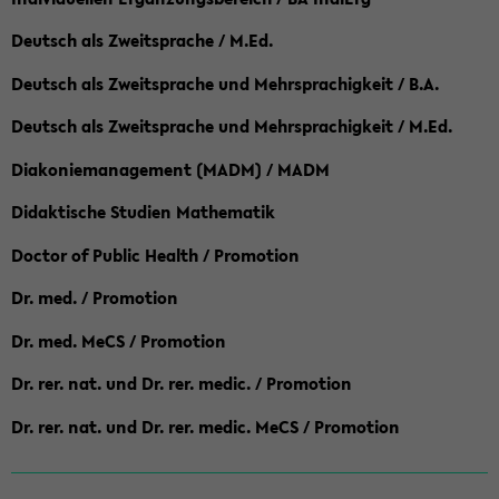
Deutsch als Zweitsprache / M.Ed.
Deutsch als Zweitsprache und Mehrsprachigkeit / B.A.
Deutsch als Zweitsprache und Mehrsprachigkeit / M.Ed.
Diakoniemanagement (MADM) / MADM
Didaktische Studien Mathematik
Doctor of Public Health / Promotion
Dr. med. / Promotion
Dr. med. MeCS / Promotion
Dr. rer. nat. und Dr. rer. medic. / Promotion
Dr. rer. nat. und Dr. rer. medic. MeCS / Promotion