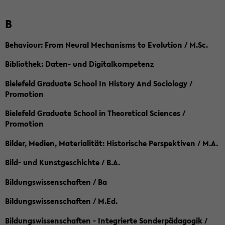
B
Behaviour: From Neural Mechanisms to Evolution / M.Sc.
Bibliothek: Daten- und Digitalkompetenz
Bielefeld Graduate School In History And Sociology /
Promotion
Bielefeld Graduate School in Theoretical Sciences /
Promotion
Bilder, Medien, Materialität: Historische Perspektiven / M.A.
Bild- und Kunstgeschichte / B.A.
Bildungswissenschaften / Ba
Bildungswissenschaften / M.Ed.
Bildungswissenschaften - Integrierte Sonderpädagogik /