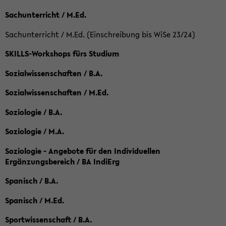
Sachunterricht / M.Ed.
Sachunterricht / M.Ed. (Einschreibung bis WiSe 23/24)
SKILLS-Workshops fürs Studium
Sozialwissenschaften / B.A.
Sozialwissenschaften / M.Ed.
Soziologie / B.A.
Soziologie / M.A.
Soziologie - Angebote für den Individuellen
Ergänzungsbereich / BA IndiErg
Spanisch / B.A.
Spanisch / M.Ed.
Sportwissenschaft / B.A.