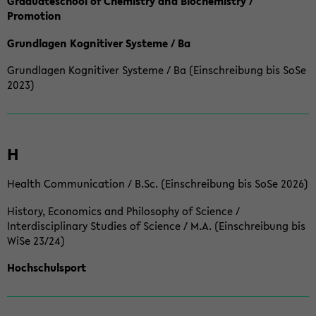
Graduateschool of Chemistry and Biochemistry /
Promotion
Grundlagen Kognitiver Systeme / Ba
Grundlagen Kognitiver Systeme / Ba (Einschreibung bis SoSe
2023)
H
Health Communication / B.Sc. (Einschreibung bis SoSe 2026)
History, Economics and Philosophy of Science /
Interdisciplinary Studies of Science / M.A. (Einschreibung bis
WiSe 23/24)
Hochschulsport