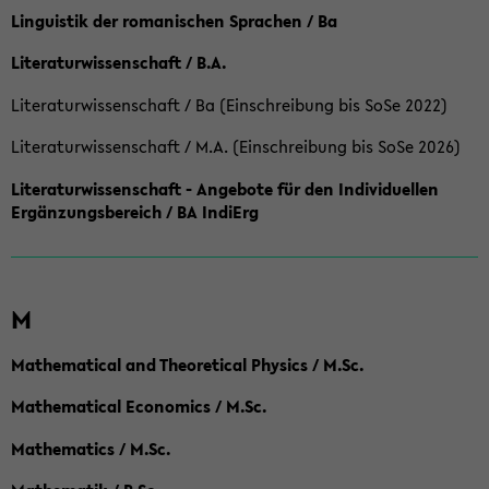
Linguistik der romanischen Sprachen / Ba
Literaturwissenschaft / B.A.
Literaturwissenschaft / Ba (Einschreibung bis SoSe 2022)
Literaturwissenschaft / M.A. (Einschreibung bis SoSe 2026)
Literaturwissenschaft - Angebote für den Individuellen
Ergänzungsbereich / BA IndiErg
M
Mathematical and Theoretical Physics / M.Sc.
Mathematical Economics / M.Sc.
Mathematics / M.Sc.