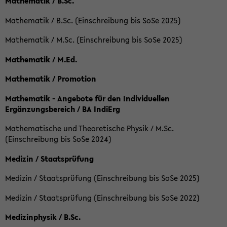
Mathematik / B.Sc.
Mathematik / B.Sc. (Einschreibung bis SoSe 2025)
Mathematik / M.Sc. (Einschreibung bis SoSe 2025)
Mathematik / M.Ed.
Mathematik / Promotion
Mathematik - Angebote für den Individuellen
Ergänzungsbereich / BA IndiErg
Mathematische und Theoretische Physik / M.Sc.
(Einschreibung bis SoSe 2024)
Medizin / Staatsprüfung
Medizin / Staatsprüfung (Einschreibung bis SoSe 2025)
Medizin / Staatsprüfung (Einschreibung bis SoSe 2022)
Medizinphysik / B.Sc.