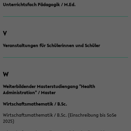
Unterrichtsfach Pädagogik / M.Ed.
V
Veranstaltungen für Schülerinnen und Schüler
W
Weiterbildender Masterstudiengang "Health
Administration" / Master
Wirtschaftsmathematik / B.Sc.
Wirtschaftsmathematik / B.Sc. (Einschreibung bis SoSe
2025)