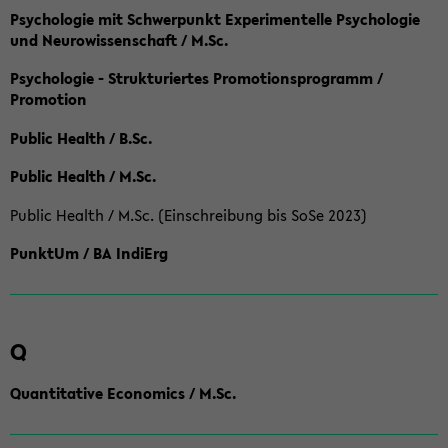
Psychologie mit Schwerpunkt Experimentelle Psychologie
und Neurowissenschaft / M.Sc.
Psychologie - Strukturiertes Promotionsprogramm /
Promotion
Public Health / B.Sc.
Public Health / M.Sc.
Public Health / M.Sc. (Einschreibung bis SoSe 2023)
PunktUm / BA IndiErg
Q
Quantitative Economics / M.Sc.