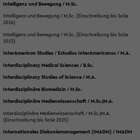
Intelligenz und Bewegung / M.Sc.
Intelligenz und Bewegung / M.Sc. (Einschreibung bis SoSe
2026)
Intelligenz und Bewegung / M.Sc. (Einschreibung bis SoSe
2023)
InterAmerican Studies / Estudios InterAmericanos / M.A.
Interdisciplinary Medical Sciences / B.Sc.
Interdisciplinary Studies of Science / M.A.
Interdisziplinäre Biomedizin / M.Sc.
Interdisziplinäre Medienwissenschaft / M.Sc.|M.A.
Interdisziplinäre Medienwissenschaft / M.Sc.|M.A.
(Einschreibung bis SoSe 2025)
Internationales Diakoniemanagement (IMADM) / IMADM