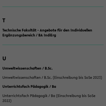
T
Technische Fakultät - Angebote für den Individuellen
Ergänzungsbereich / BA IndiErg
U
Umweltwissenschaften / B.Sc.
Umweltwissenschaften / B.Sc. (Einschreibung bis SoSe 2023)
Unterrichtsfach Pädagogik / Ba
Unterrichtsfach Pädagogik / Ba (Einschreibung bis SoSe
2022)