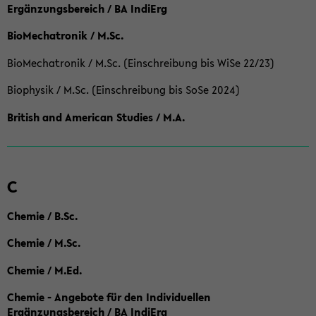
Ergänzungsbereich / BA IndiErg
BioMechatronik / M.Sc.
BioMechatronik / M.Sc. (Einschreibung bis WiSe 22/23)
Biophysik / M.Sc. (Einschreibung bis SoSe 2024)
British and American Studies / M.A.
C
Chemie / B.Sc.
Chemie / M.Sc.
Chemie / M.Ed.
Chemie - Angebote für den Individuellen
Ergänzungsbereich / BA IndiErg