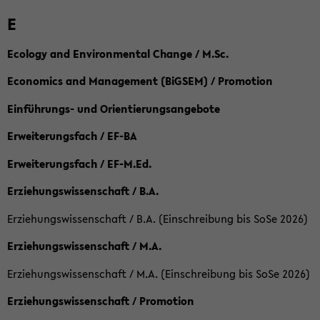
E
Ecology and Environmental Change / M.Sc.
Economics and Management (BiGSEM) / Promotion
Einführungs- und Orientierungsangebote
Erweiterungsfach / EF-BA
Erweiterungsfach / EF-M.Ed.
Erziehungswissenschaft / B.A.
Erziehungswissenschaft / B.A. (Einschreibung bis SoSe 2026)
Erziehungswissenschaft / M.A.
Erziehungswissenschaft / M.A. (Einschreibung bis SoSe 2026)
Erziehungswissenschaft / Promotion