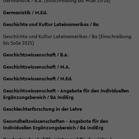
Germanistik / B.A. (Einschreibung bis WiSe 25/26)
Germanistik / M.Ed.
Geschichte und Kultur Lateinamerikas / Ba
Geschichte und Kultur Lateinamerikas / Ba (Einschreibung
bis SoSe 2025)
Geschichtswissenschaft / B.A.
Geschichtswissenschaft / M.A.
Geschichtswissenschaft / M.Ed.
Geschichtswissenschaft - Angebote für den Individuellen
Ergänzungsbereich / BA IndiErg
Geschlechterforschung in der Lehre
Gesundheitswissenschaften - Angebote für den
Individuellen Ergänzungsbereich / BA IndiErg