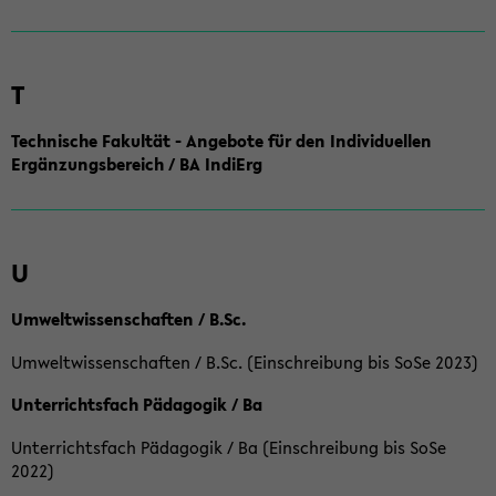
T
Technische Fakultät - Angebote für den Individuellen
Ergänzungsbereich / BA IndiErg
U
Umweltwissenschaften / B.Sc.
Umweltwissenschaften / B.Sc. (Einschreibung bis SoSe 2023)
Unterrichtsfach Pädagogik / Ba
Unterrichtsfach Pädagogik / Ba (Einschreibung bis SoSe
2022)