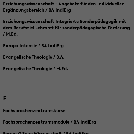
Erziehungswissenschaft - Angebote für den Individuellen
Ergänzungsbereich / BA IndiErg
Erziehungswissenschaft Integrierte Sonderpädagogik mit
dem Berufsziel Lehramt für sonderpädagogische Förderung
/ M.Ed.
Europa Intensiv / BA IndiErg
Evangelische Theologie / B.A.
Evangelische Theologie / M.Ed.
F
Fachsprachenzentrumskurse
Fachsprachenzentrumsmodule / BA IndiErg
Forum Offene Wissenschaft / BA IndiErg