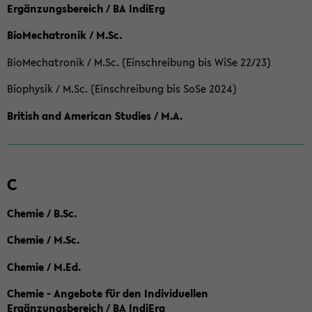
Ergänzungsbereich / BA IndiErg
BioMechatronik / M.Sc.
BioMechatronik / M.Sc. (Einschreibung bis WiSe 22/23)
Biophysik / M.Sc. (Einschreibung bis SoSe 2024)
British and American Studies / M.A.
C
Chemie / B.Sc.
Chemie / M.Sc.
Chemie / M.Ed.
Chemie - Angebote für den Individuellen
Ergänzungsbereich / BA IndiErg