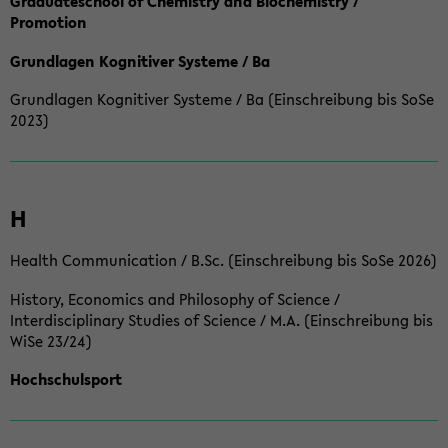
Graduateschool of Chemistry and Biochemistry /
Promotion
Grundlagen Kognitiver Systeme / Ba
Grundlagen Kognitiver Systeme / Ba (Einschreibung bis SoSe
2023)
H
Health Communication / B.Sc. (Einschreibung bis SoSe 2026)
History, Economics and Philosophy of Science /
Interdisciplinary Studies of Science / M.A. (Einschreibung bis
WiSe 23/24)
Hochschulsport