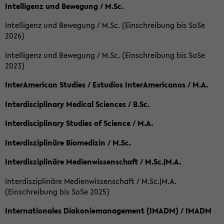
Intelligenz und Bewegung / M.Sc.
Intelligenz und Bewegung / M.Sc. (Einschreibung bis SoSe
2026)
Intelligenz und Bewegung / M.Sc. (Einschreibung bis SoSe
2023)
InterAmerican Studies / Estudios InterAmericanos / M.A.
Interdisciplinary Medical Sciences / B.Sc.
Interdisciplinary Studies of Science / M.A.
Interdisziplinäre Biomedizin / M.Sc.
Interdisziplinäre Medienwissenschaft / M.Sc.|M.A.
Interdisziplinäre Medienwissenschaft / M.Sc.|M.A.
(Einschreibung bis SoSe 2025)
Internationales Diakoniemanagement (IMADM) / IMADM