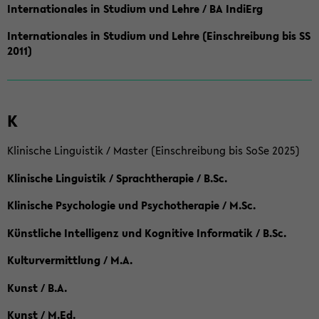
Internationales in Studium und Lehre / BA IndiErg
Internationales in Studium und Lehre (Einschreibung bis SS
2011)
K
Klinische Linguistik / Master (Einschreibung bis SoSe 2025)
Klinische Linguistik / Sprachtherapie / B.Sc.
Klinische Psychologie und Psychotherapie / M.Sc.
Künstliche Intelligenz und Kognitive Informatik / B.Sc.
Kulturvermittlung / M.A.
Kunst / B.A.
Kunst / M.Ed.