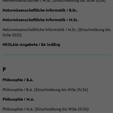
Nanowissenschaften / M.Sc. (Einschreibung bis SoSe 2024)
Naturwissenschaftliche Informatik / B.Sc.
Naturwissenschaftliche Informatik / M.Sc.
Naturwissenschaftliche Informatik / M.Sc. (Einschreibung bis
SoSe 2025)
NEOLAiA-Angebote / BA IndiErg
P
Philosophie / B.A.
Philosophie / B.A. (Einschreibung bis WiSe 25/26)
Philosophie / M.A.
Philosophie / M.A. (Einschreibung bis WiSe 25/26)