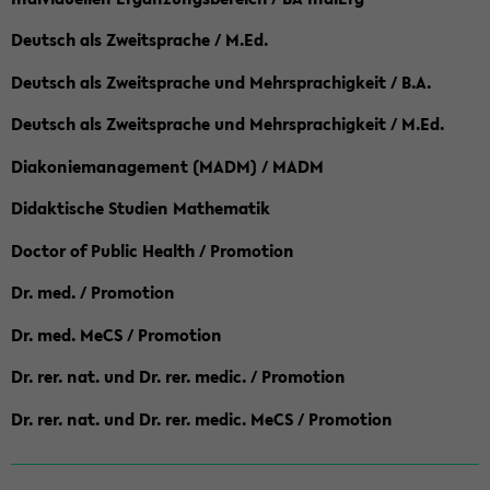
Deutsch als Zweitsprache / M.Ed.
Deutsch als Zweitsprache und Mehrsprachigkeit / B.A.
Deutsch als Zweitsprache und Mehrsprachigkeit / M.Ed.
Diakoniemanagement (MADM) / MADM
Didaktische Studien Mathematik
Doctor of Public Health / Promotion
Dr. med. / Promotion
Dr. med. MeCS / Promotion
Dr. rer. nat. und Dr. rer. medic. / Promotion
Dr. rer. nat. und Dr. rer. medic. MeCS / Promotion