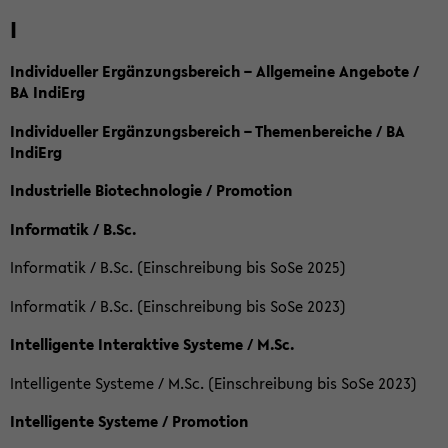
I
Individueller Ergänzungsbereich – Allgemeine Angebote /
BA IndiErg
Individueller Ergänzungsbereich – Themenbereiche / BA
IndiErg
Industrielle Biotechnologie / Promotion
Informatik / B.Sc.
Informatik / B.Sc. (Einschreibung bis SoSe 2025)
Informatik / B.Sc. (Einschreibung bis SoSe 2023)
Intelligente Interaktive Systeme / M.Sc.
Intelligente Systeme / M.Sc. (Einschreibung bis SoSe 2023)
Intelligente Systeme / Promotion