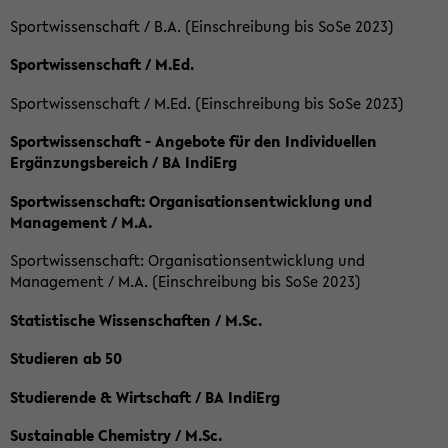
Sportwissenschaft / B.A. (Einschreibung bis SoSe 2023)
Sportwissenschaft / M.Ed.
Sportwissenschaft / M.Ed. (Einschreibung bis SoSe 2023)
Sportwissenschaft - Angebote für den Individuellen
Ergänzungsbereich / BA IndiErg
Sportwissenschaft: Organisationsentwicklung und
Management / M.A.
Sportwissenschaft: Organisationsentwicklung und
Management / M.A. (Einschreibung bis SoSe 2023)
Statistische Wissenschaften / M.Sc.
Studieren ab 50
Studierende & Wirtschaft / BA IndiErg
Sustainable Chemistry / M.Sc.