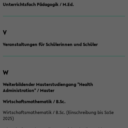
Unterrichtsfach Pädagogik / M.Ed.
V
Veranstaltungen für Schülerinnen und Schüler
W
Weiterbildender Masterstudiengang "Health
Administration" / Master
Wirtschaftsmathematik / B.Sc.
Wirtschaftsmathematik / B.Sc. (Einschreibung bis SoSe
2025)