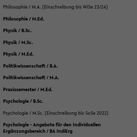
Philosophie / M.A. (Einschreibung bis WiSe 23/24)
Philosophie / M.Ed.
Physik / B.Sc.
Physik / M.Sc.
Physik / M.Ed.
Politikwissenschaft / B.A.
Politikwissenschaft / M.A.
Praxissemester / M.Ed.
Psychologie / B.Sc.
Psychologie / M.Sc. (Einschreibung bis SoSe 2022)
Psychologie - Angebote für den Individuellen
Ergänzungsbereich / BA IndiErg