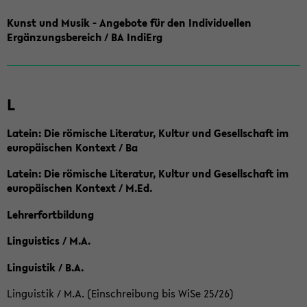
Kunst und Musik - Angebote für den Individuellen
Ergänzungsbereich / BA IndiErg
L
Latein: Die römische Literatur, Kultur und Gesellschaft im
europäischen Kontext / Ba
Latein: Die römische Literatur, Kultur und Gesellschaft im
europäischen Kontext / M.Ed.
Lehrerfortbildung
Linguistics / M.A.
Linguistik / B.A.
Linguistik / M.A. (Einschreibung bis WiSe 25/26)