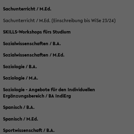
Sachunterricht / M.Ed.
Sachunterricht / M.Ed. (Einschreibung bis WiSe 23/24)
SKILLS-Workshops fürs Studium
Sozialwissenschaften / B.A.
Sozialwissenschaften / M.Ed.
Soziologie / B.A.
Soziologie / M.A.
Soziologie - Angebote für den Individuellen
Ergänzungsbereich / BA IndiErg
Spanisch / B.A.
Spanisch / M.Ed.
Sportwissenschaft / B.A.