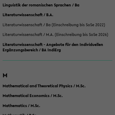
Linguistik der romanischen Sprachen / Ba
Literaturwissenschaft / B.A.
Literaturwissenschaft / Ba (Einschreibung bis SoSe 2022)
Literaturwissenschaft / M.A. (Einschreibung bis SoSe 2026)
Literaturwissenschaft - Angebote für den Individuellen
Ergänzungsbereich / BA IndiErg
M
Mathematical and Theoretical Physics / M.Sc.
Mathematical Economics / M.Sc.
Mathematics / M.Sc.