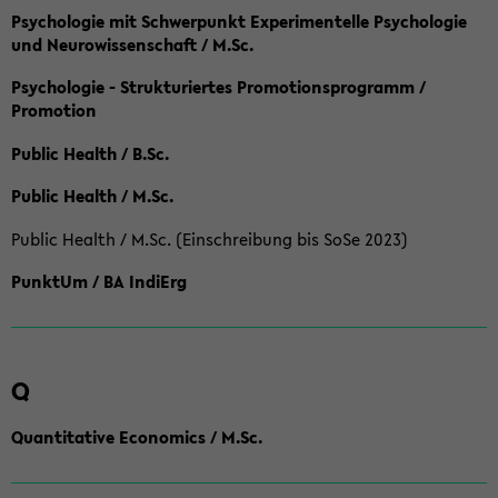
Psychologie mit Schwerpunkt Experimentelle Psychologie
und Neurowissenschaft / M.Sc.
Psychologie - Strukturiertes Promotionsprogramm /
Promotion
Public Health / B.Sc.
Public Health / M.Sc.
Public Health / M.Sc. (Einschreibung bis SoSe 2023)
PunktUm / BA IndiErg
Q
Quantitative Economics / M.Sc.