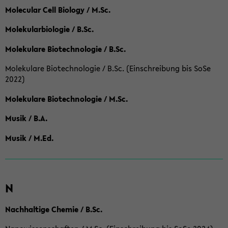
Molecular Cell Biology / M.Sc.
Molekularbiologie / B.Sc.
Molekulare Biotechnologie / B.Sc.
Molekulare Biotechnologie / B.Sc. (Einschreibung bis SoSe
2022)
Molekulare Biotechnologie / M.Sc.
Musik / B.A.
Musik / M.Ed.
N
Nachhaltige Chemie / B.Sc.