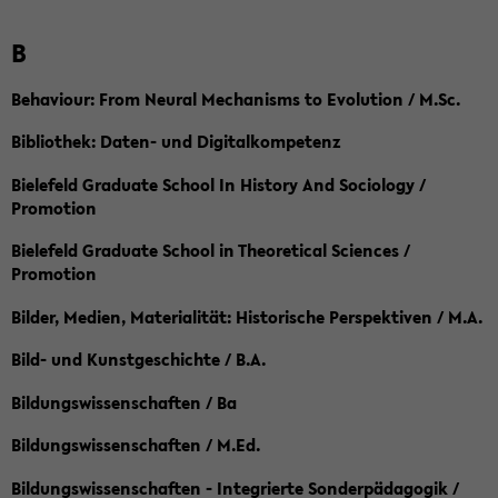
B
Behaviour: From Neural Mechanisms to Evolution / M.Sc.
Bibliothek: Daten- und Digitalkompetenz
Bielefeld Graduate School In History And Sociology /
Promotion
Bielefeld Graduate School in Theoretical Sciences /
Promotion
Bilder, Medien, Materialität: Historische Perspektiven / M.A.
Bild- und Kunstgeschichte / B.A.
Bildungswissenschaften / Ba
Bildungswissenschaften / M.Ed.
Bildungswissenschaften - Integrierte Sonderpädagogik /