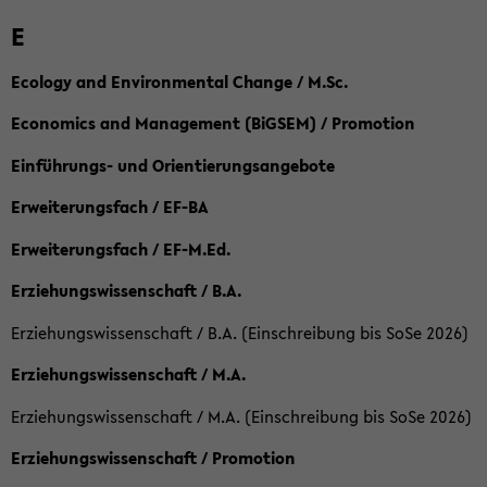
E
Ecology and Environmental Change / M.Sc.
Economics and Management (BiGSEM) / Promotion
Einführungs- und Orientierungsangebote
Erweiterungsfach / EF-BA
Erweiterungsfach / EF-M.Ed.
Erziehungswissenschaft / B.A.
Erziehungswissenschaft / B.A. (Einschreibung bis SoSe 2026)
Erziehungswissenschaft / M.A.
Erziehungswissenschaft / M.A. (Einschreibung bis SoSe 2026)
Erziehungswissenschaft / Promotion