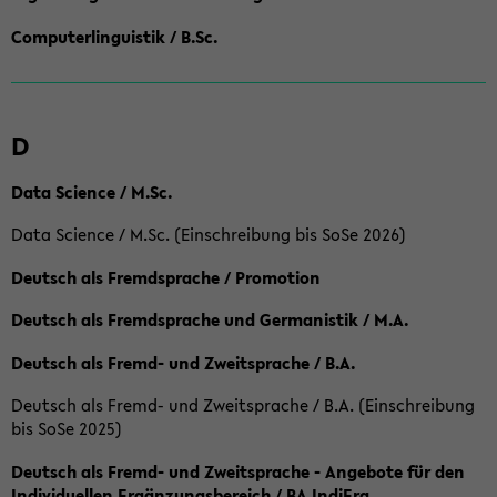
Computerlinguistik / B.Sc.
D
Data Science / M.Sc.
Data Science / M.Sc. (Einschreibung bis SoSe 2026)
Deutsch als Fremdsprache / Promotion
Deutsch als Fremdsprache und Germanistik / M.A.
Deutsch als Fremd- und Zweitsprache / B.A.
Deutsch als Fremd- und Zweitsprache / B.A. (Einschreibung
bis SoSe 2025)
Deutsch als Fremd- und Zweitsprache - Angebote für den
Individuellen Ergänzungsbereich / BA IndiErg