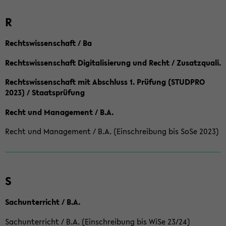
R
Rechtswissenschaft / Ba
Rechtswissenschaft Digitalisierung und Recht / Zusatzquali.
Rechtswissenschaft mit Abschluss 1. Prüfung (STUDPRO
2023) / Staatsprüfung
Recht und Management / B.A.
Recht und Management / B.A. (Einschreibung bis SoSe 2023)
S
Sachunterricht / B.A.
Sachunterricht / B.A. (Einschreibung bis WiSe 23/24)