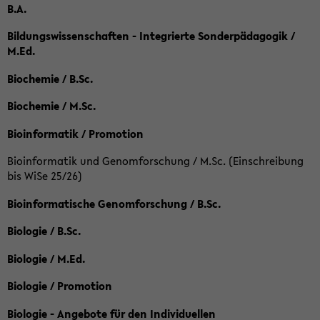
B.A.
Bildungswissenschaften - Integrierte Sonderpädagogik /
M.Ed.
Biochemie / B.Sc.
Biochemie / M.Sc.
Bioinformatik / Promotion
Bioinformatik und Genomforschung / M.Sc. (Einschreibung
bis WiSe 25/26)
Bioinformatische Genomforschung / B.Sc.
Biologie / B.Sc.
Biologie / M.Ed.
Biologie / Promotion
Biologie - Angebote für den Individuellen