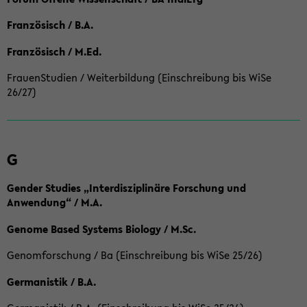
Französisch / B.A.
Französisch / M.Ed.
FrauenStudien / Weiterbildung (Einschreibung bis WiSe
26/27)
G
Gender Studies „Interdisziplinäre Forschung und
Anwendung“ / M.A.
Genome Based Systems Biology / M.Sc.
Genomforschung / Ba (Einschreibung bis WiSe 25/26)
Germanistik / B.A.