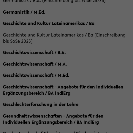
Germanistik / B.A. (Einschreibung bis WiSe 25/26)
Germanistik / M.Ed.
Geschichte und Kultur Lateinamerikas / Ba
Geschichte und Kultur Lateinamerikas / Ba (Einschreibung
bis SoSe 2025)
Geschichtswissenschaft / B.A.
Geschichtswissenschaft / M.A.
Geschichtswissenschaft / M.Ed.
Geschichtswissenschaft - Angebote für den Individuellen
Ergänzungsbereich / BA IndiErg
Geschlechterforschung in der Lehre
Gesundheitswissenschaften - Angebote für den
Individuellen Ergänzungsbereich / BA IndiErg