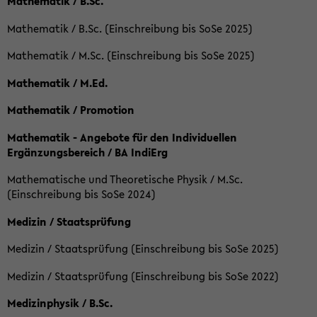
Mathematik / B.Sc.
Mathematik / B.Sc. (Einschreibung bis SoSe 2025)
Mathematik / M.Sc. (Einschreibung bis SoSe 2025)
Mathematik / M.Ed.
Mathematik / Promotion
Mathematik - Angebote für den Individuellen
Ergänzungsbereich / BA IndiErg
Mathematische und Theoretische Physik / M.Sc.
(Einschreibung bis SoSe 2024)
Medizin / Staatsprüfung
Medizin / Staatsprüfung (Einschreibung bis SoSe 2025)
Medizin / Staatsprüfung (Einschreibung bis SoSe 2022)
Medizinphysik / B.Sc.