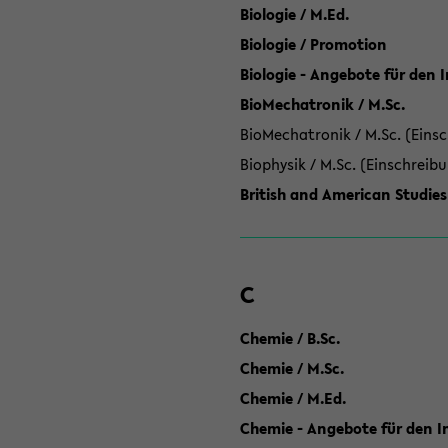
Biologie / M.Ed.
Biologie / Promotion
Biologie - Angebote für den 
BioMechatronik / M.Sc.
BioMechatronik / M.Sc. (Einsc
Biophysik / M.Sc. (Einschreib
British and American Studies
C
Chemie / B.Sc.
Chemie / M.Sc.
Chemie / M.Ed.
Chemie - Angebote für den In