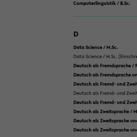
Computerlinguistik / B.Sc.
D
Data Science / M.Sc.
Data Science / M.Sc. (Einschr
Deutsch als Fremdsprache /
Deutsch als Fremdsprache un
Deutsch als Fremd- und Zweit
Deutsch als Fremd- und Zweit
Deutsch als Fremd- und Zwei
Deutsch als Zweitsprache / M
Deutsch als Zweitsprache und
Deutsch als Zweitsprache un