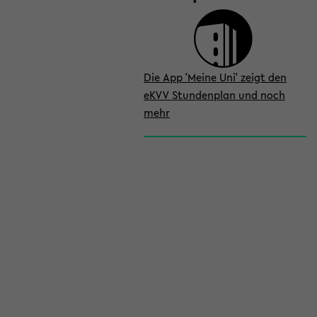
Die App 'Meine Uni' zeigt den
eKVV Stundenplan und noch
mehr