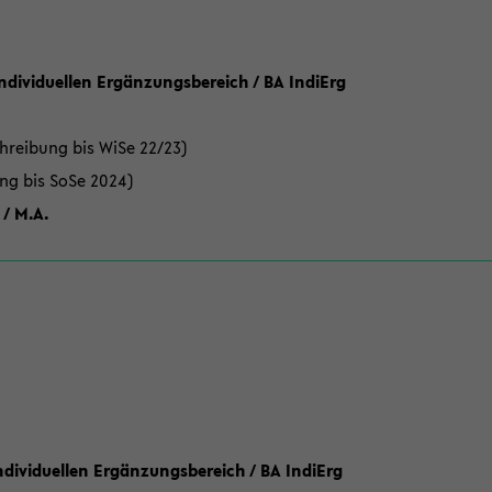
Individuellen Ergänzungsbereich / BA IndiErg
hreibung bis WiSe 22/23)
ung bis SoSe 2024)
 / M.A.
dividuellen Ergänzungsbereich / BA IndiErg