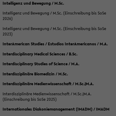
Intelligenz und Bewegung / M.Sc.
Intelligenz und Bewegung / M.Sc. (Einschreibung bis SoSe
2026)
Intelligenz und Bewegung / M.Sc. (Einschreibung bis SoSe
2023)
InterAmerican Studies / Estudios InterAmericanos / M.A.
Interdisciplinary Medical Sciences / B.Sc.
Interdisciplinary Studies of Science / M.A.
Interdisziplinäre Biomedizin / M.Sc.
Interdisziplinäre Medienwissenschaft / M.Sc.|M.A.
Interdisziplinäre Medienwissenschaft / M.Sc.|M.A.
(Einschreibung bis SoSe 2025)
Internationales Diakoniemanagement (IMADM) / IMADM