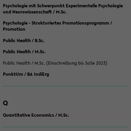
Psychologie mit Schwerpunkt Experimentelle Psychologie
und Neurowissenschaft / M.Sc.
Psychologie - Strukturiertes Promotionsprogramm /
Promotion
Public Health / B.Sc.
Public Health / M.Sc.
Public Health / M.Sc. (Einschreibung bis SoSe 2023)
PunktUm / BA IndiErg
Q
Quantitative Economics / M.Sc.