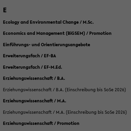
E
Ecology and Environmental Change / M.Sc.
Economics and Management (BiGSEM) / Promotion
Einführungs- und Orientierungsangebote
Erweiterungsfach / EF-BA
Erweiterungsfach / EF-M.Ed.
Erziehungswissenschaft / B.A.
Erziehungswissenschaft / B.A. (Einschreibung bis SoSe 2026)
Erziehungswissenschaft / M.A.
Erziehungswissenschaft / M.A. (Einschreibung bis SoSe 2026)
Erziehungswissenschaft / Promotion