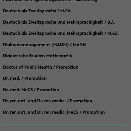
Deutsch als Zweitsprache / M.Ed.
Deutsch als Zweitsprache und Mehrsprachigkeit / B.A.
Deutsch als Zweitsprache und Mehrsprachigkeit / M.Ed.
Diakoniemanagement (MADM) / MADM
Didaktische Studien Mathematik
Doctor of Public Health / Promotion
Dr. med. / Promotion
Dr. med. MeCS / Promotion
Dr. rer. nat. und Dr. rer. medic. / Promotion
Dr. rer. nat. und Dr. rer. medic. MeCS / Promotion