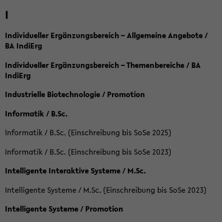
I
Individueller Ergänzungsbereich – Allgemeine Angebote /
BA IndiErg
Individueller Ergänzungsbereich – Themenbereiche / BA
IndiErg
Industrielle Biotechnologie / Promotion
Informatik / B.Sc.
Informatik / B.Sc. (Einschreibung bis SoSe 2025)
Informatik / B.Sc. (Einschreibung bis SoSe 2023)
Intelligente Interaktive Systeme / M.Sc.
Intelligente Systeme / M.Sc. (Einschreibung bis SoSe 2023)
Intelligente Systeme / Promotion