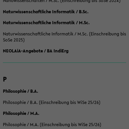
Nanowissenschaften / M.Sc. (Einschreibung bis SoSe 2024)
Naturwissenschaftliche Informatik / B.Sc.
Naturwissenschaftliche Informatik / M.Sc.
Naturwissenschaftliche Informatik / M.Sc. (Einschreibung bis
SoSe 2025)
NEOLAiA-Angebote / BA IndiErg
P
Philosophie / B.A.
Philosophie / B.A. (Einschreibung bis WiSe 25/26)
Philosophie / M.A.
Philosophie / M.A. (Einschreibung bis WiSe 25/26)