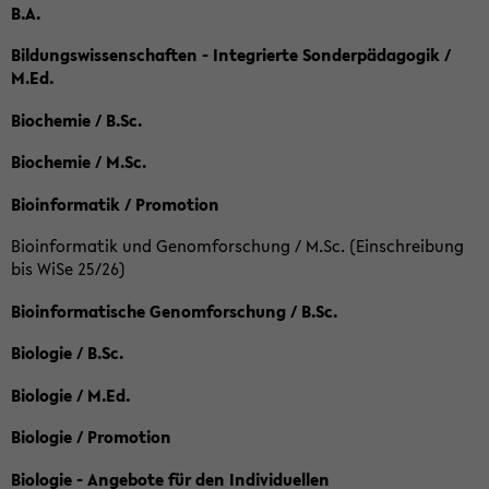
B.A.
Bildungswissenschaften - Integrierte Sonderpädagogik /
M.Ed.
Biochemie / B.Sc.
Biochemie / M.Sc.
Bioinformatik / Promotion
Bioinformatik und Genomforschung / M.Sc. (Einschreibung
bis WiSe 25/26)
Bioinformatische Genomforschung / B.Sc.
Biologie / B.Sc.
Biologie / M.Ed.
Biologie / Promotion
Biologie - Angebote für den Individuellen