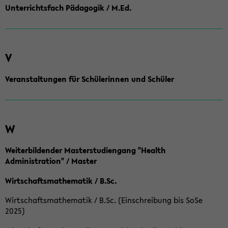
Unterrichtsfach Pädagogik / M.Ed.
V
Veranstaltungen für Schülerinnen und Schüler
W
Weiterbildender Masterstudiengang "Health
Administration" / Master
Wirtschaftsmathematik / B.Sc.
Wirtschaftsmathematik / B.Sc. (Einschreibung bis SoSe
2025)