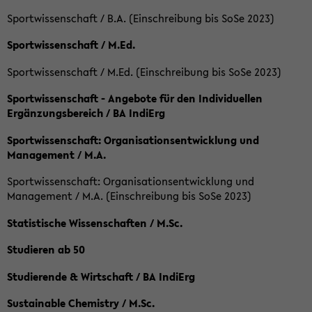
Sportwissenschaft / B.A. (Einschreibung bis SoSe 2023)
Sportwissenschaft / M.Ed.
Sportwissenschaft / M.Ed. (Einschreibung bis SoSe 2023)
Sportwissenschaft - Angebote für den Individuellen
Ergänzungsbereich / BA IndiErg
Sportwissenschaft: Organisationsentwicklung und
Management / M.A.
Sportwissenschaft: Organisationsentwicklung und
Management / M.A. (Einschreibung bis SoSe 2023)
Statistische Wissenschaften / M.Sc.
Studieren ab 50
Studierende & Wirtschaft / BA IndiErg
Sustainable Chemistry / M.Sc.