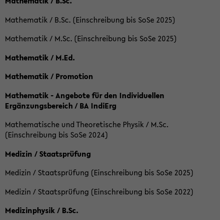
Mathematik / B.Sc.
Mathematik / B.Sc. (Einschreibung bis SoSe 2025)
Mathematik / M.Sc. (Einschreibung bis SoSe 2025)
Mathematik / M.Ed.
Mathematik / Promotion
Mathematik - Angebote für den Individuellen
Ergänzungsbereich / BA IndiErg
Mathematische und Theoretische Physik / M.Sc.
(Einschreibung bis SoSe 2024)
Medizin / Staatsprüfung
Medizin / Staatsprüfung (Einschreibung bis SoSe 2025)
Medizin / Staatsprüfung (Einschreibung bis SoSe 2022)
Medizinphysik / B.Sc.