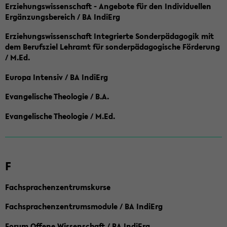
Erziehungswissenschaft - Angebote für den Individuellen
Ergänzungsbereich / BA IndiErg
Erziehungswissenschaft Integrierte Sonderpädagogik mit
dem Berufsziel Lehramt für sonderpädagogische Förderung
/ M.Ed.
Europa Intensiv / BA IndiErg
Evangelische Theologie / B.A.
Evangelische Theologie / M.Ed.
F
Fachsprachenzentrumskurse
Fachsprachenzentrumsmodule / BA IndiErg
Forum Offene Wissenschaft / BA IndiErg