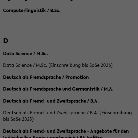
Computerlinguistik / B.Sc.
D
Data Science / M.Sc.
Data Science / M.Sc. (Einschreibung bis SoSe 2026)
Deutsch als Fremdsprache / Promotion
Deutsch als Fremdsprache und Germanistik / M.A.
Deutsch als Fremd- und Zweitsprache / B.A.
Deutsch als Fremd- und Zweitsprache / B.A. (Einschreibung
bis SoSe 2025)
Deutsch als Fremd- und Zweitsprache - Angebote für den
Individuellen Ergänzungsbereich / BA IndiErg