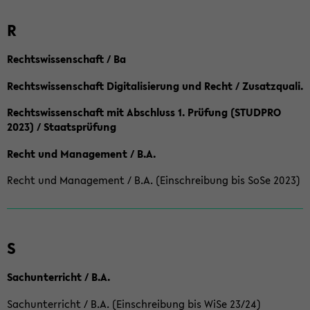
R
Rechtswissenschaft / Ba
Rechtswissenschaft Digitalisierung und Recht / Zusatzquali.
Rechtswissenschaft mit Abschluss 1. Prüfung (STUDPRO
2023) / Staatsprüfung
Recht und Management / B.A.
Recht und Management / B.A. (Einschreibung bis SoSe 2023)
S
Sachunterricht / B.A.
Sachunterricht / B.A. (Einschreibung bis WiSe 23/24)