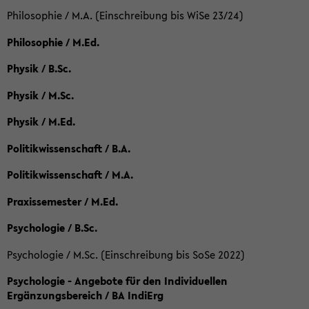
Philosophie / M.A. (Einschreibung bis WiSe 23/24)
Philosophie / M.Ed.
Physik / B.Sc.
Physik / M.Sc.
Physik / M.Ed.
Politikwissenschaft / B.A.
Politikwissenschaft / M.A.
Praxissemester / M.Ed.
Psychologie / B.Sc.
Psychologie / M.Sc. (Einschreibung bis SoSe 2022)
Psychologie - Angebote für den Individuellen
Ergänzungsbereich / BA IndiErg