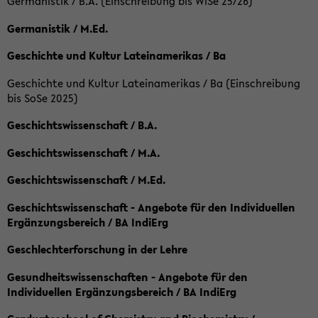
Germanistik / B.A. (Einschreibung bis WiSe 25/26)
Germanistik / M.Ed.
Geschichte und Kultur Lateinamerikas / Ba
Geschichte und Kultur Lateinamerikas / Ba (Einschreibung
bis SoSe 2025)
Geschichtswissenschaft / B.A.
Geschichtswissenschaft / M.A.
Geschichtswissenschaft / M.Ed.
Geschichtswissenschaft - Angebote für den Individuellen
Ergänzungsbereich / BA IndiErg
Geschlechterforschung in der Lehre
Gesundheitswissenschaften - Angebote für den
Individuellen Ergänzungsbereich / BA IndiErg