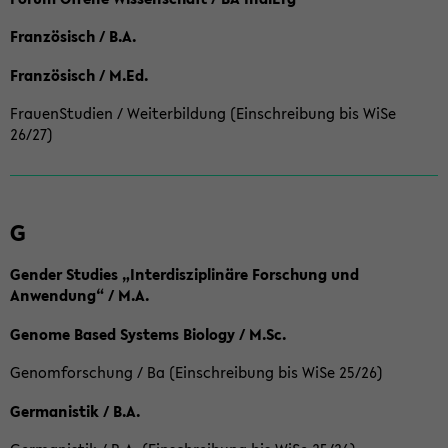
Französisch / B.A.
Französisch / M.Ed.
FrauenStudien / Weiterbildung (Einschreibung bis WiSe
26/27)
G
Gender Studies „Interdisziplinäre Forschung und
Anwendung“ / M.A.
Genome Based Systems Biology / M.Sc.
Genomforschung / Ba (Einschreibung bis WiSe 25/26)
Germanistik / B.A.