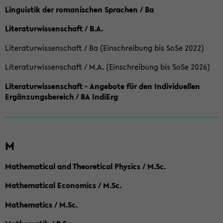
Linguistik der romanischen Sprachen / Ba
Literaturwissenschaft / B.A.
Literaturwissenschaft / Ba (Einschreibung bis SoSe 2022)
Literaturwissenschaft / M.A. (Einschreibung bis SoSe 2026)
Literaturwissenschaft - Angebote für den Individuellen
Ergänzungsbereich / BA IndiErg
M
Mathematical and Theoretical Physics / M.Sc.
Mathematical Economics / M.Sc.
Mathematics / M.Sc.