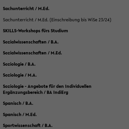
Sachunterricht / M.Ed.
Sachunterricht / M.Ed. (Einschreibung bis WiSe 23/24)
SKILLS-Workshops fürs Studium
Sozialwissenschaften / B.A.
Sozialwissenschaften / M.Ed.
Soziologie / B.A.
Soziologie / M.A.
Soziologie - Angebote für den Individuellen
Ergänzungsbereich / BA IndiErg
Spanisch / B.A.
Spanisch / M.Ed.
Sportwissenschaft / B.A.