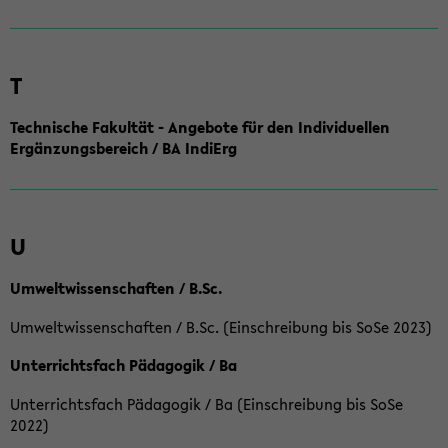
T
Technische Fakultät - Angebote für den Individuellen
Ergänzungsbereich / BA IndiErg
U
Umweltwissenschaften / B.Sc.
Umweltwissenschaften / B.Sc. (Einschreibung bis SoSe 2023)
Unterrichtsfach Pädagogik / Ba
Unterrichtsfach Pädagogik / Ba (Einschreibung bis SoSe
2022)