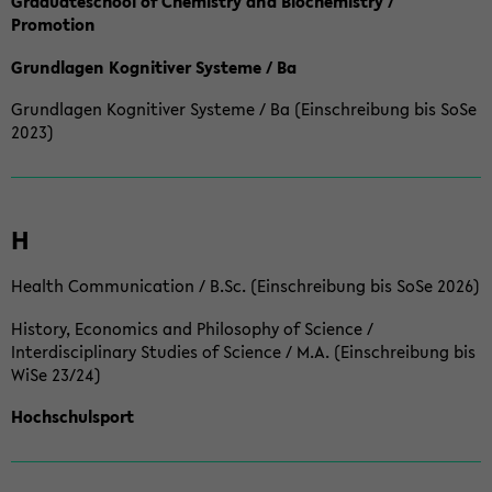
Graduateschool of Chemistry and Biochemistry /
Promotion
Grundlagen Kognitiver Systeme / Ba
Grundlagen Kognitiver Systeme / Ba (Einschreibung bis SoSe
2023)
H
Health Communication / B.Sc. (Einschreibung bis SoSe 2026)
History, Economics and Philosophy of Science /
Interdisciplinary Studies of Science / M.A. (Einschreibung bis
WiSe 23/24)
Hochschulsport