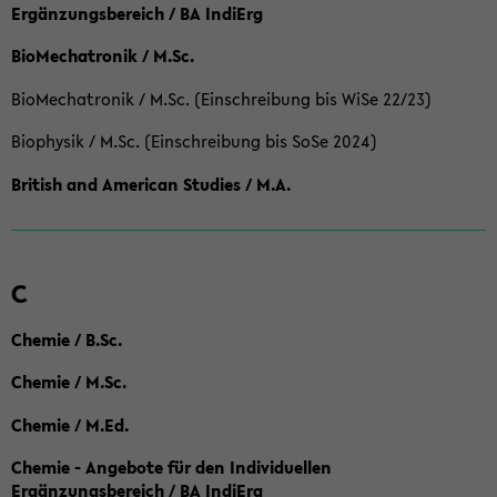
Ergänzungsbereich / BA IndiErg
BioMechatronik / M.Sc.
BioMechatronik / M.Sc. (Einschreibung bis WiSe 22/23)
Biophysik / M.Sc. (Einschreibung bis SoSe 2024)
British and American Studies / M.A.
C
Chemie / B.Sc.
Chemie / M.Sc.
Chemie / M.Ed.
Chemie - Angebote für den Individuellen
Ergänzungsbereich / BA IndiErg