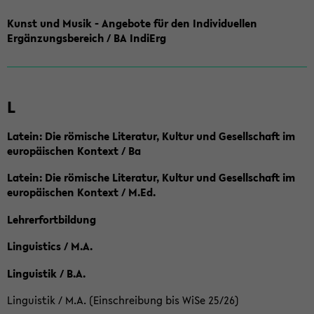
Kunst und Musik - Angebote für den Individuellen
Ergänzungsbereich / BA IndiErg
L
Latein: Die römische Literatur, Kultur und Gesellschaft im
europäischen Kontext / Ba
Latein: Die römische Literatur, Kultur und Gesellschaft im
europäischen Kontext / M.Ed.
Lehrerfortbildung
Linguistics / M.A.
Linguistik / B.A.
Linguistik / M.A. (Einschreibung bis WiSe 25/26)