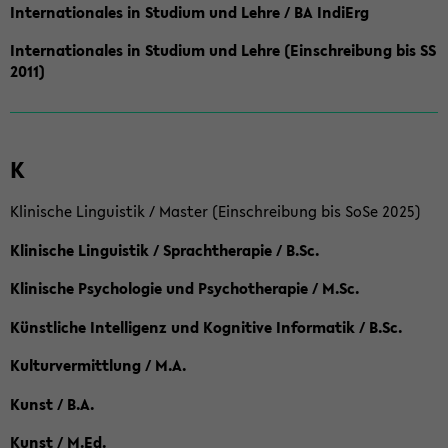
Internationales in Studium und Lehre / BA IndiErg
Internationales in Studium und Lehre (Einschreibung bis SS
2011)
K
Klinische Linguistik / Master (Einschreibung bis SoSe 2025)
Klinische Linguistik / Sprachtherapie / B.Sc.
Klinische Psychologie und Psychotherapie / M.Sc.
Künstliche Intelligenz und Kognitive Informatik / B.Sc.
Kulturvermittlung / M.A.
Kunst / B.A.
Kunst / M.Ed.