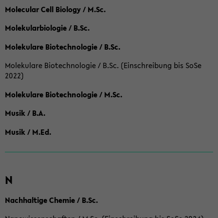
Molecular Cell Biology / M.Sc.
Molekularbiologie / B.Sc.
Molekulare Biotechnologie / B.Sc.
Molekulare Biotechnologie / B.Sc. (Einschreibung bis SoSe
2022)
Molekulare Biotechnologie / M.Sc.
Musik / B.A.
Musik / M.Ed.
N
Nachhaltige Chemie / B.Sc.