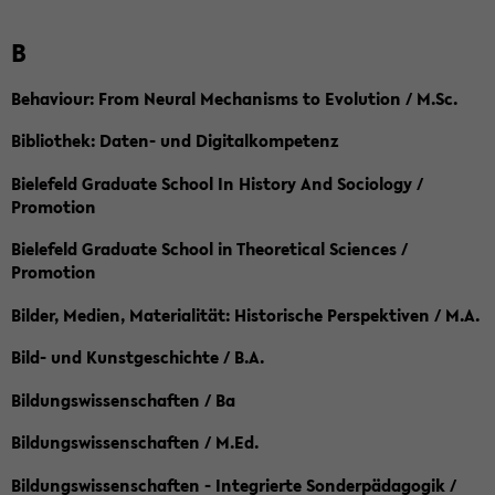
B
Behaviour: From Neural Mechanisms to Evolution / M.Sc.
Bibliothek: Daten- und Digitalkompetenz
Bielefeld Graduate School In History And Sociology /
Promotion
Bielefeld Graduate School in Theoretical Sciences /
Promotion
Bilder, Medien, Materialität: Historische Perspektiven / M.A.
Bild- und Kunstgeschichte / B.A.
Bildungswissenschaften / Ba
Bildungswissenschaften / M.Ed.
Bildungswissenschaften - Integrierte Sonderpädagogik /