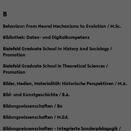
B
Behaviour: From Neural Mechanisms to Evolution / M.Sc.
Bibliothek: Daten- und Digitalkompetenz
Bielefeld Graduate School In History And Sociology /
Promotion
Bielefeld Graduate School in Theoretical Sciences /
Promotion
Bilder, Medien, Materialität: Historische Perspektiven / M.A.
Bild- und Kunstgeschichte / B.A.
Bildungswissenschaften / Ba
Bildungswissenschaften / M.Ed.
Bildungswissenschaften - Integrierte Sonderpädagogik /