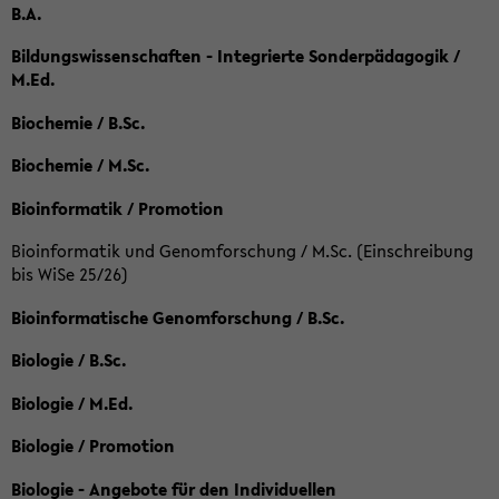
B.A.
Bildungswissenschaften - Integrierte Sonderpädagogik /
M.Ed.
Biochemie / B.Sc.
Biochemie / M.Sc.
Bioinformatik / Promotion
Bioinformatik und Genomforschung / M.Sc. (Einschreibung
bis WiSe 25/26)
Bioinformatische Genomforschung / B.Sc.
Biologie / B.Sc.
Biologie / M.Ed.
Biologie / Promotion
Biologie - Angebote für den Individuellen