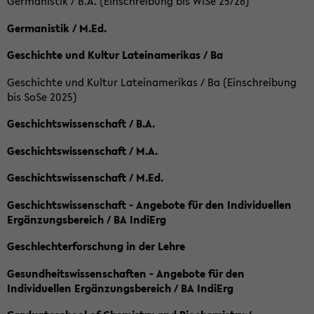
Germanistik / B.A. (Einschreibung bis WiSe 25/26)
Germanistik / M.Ed.
Geschichte und Kultur Lateinamerikas / Ba
Geschichte und Kultur Lateinamerikas / Ba (Einschreibung
bis SoSe 2025)
Geschichtswissenschaft / B.A.
Geschichtswissenschaft / M.A.
Geschichtswissenschaft / M.Ed.
Geschichtswissenschaft - Angebote für den Individuellen
Ergänzungsbereich / BA IndiErg
Geschlechterforschung in der Lehre
Gesundheitswissenschaften - Angebote für den
Individuellen Ergänzungsbereich / BA IndiErg