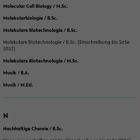
Molecular Cell Biology / M.Sc.
Molekularbiologie / B.Sc.
Molekulare Biotechnologie / B.Sc.
Molekulare Biotechnologie / B.Sc. (Einschreibung bis SoSe
2022)
Molekulare Biotechnologie / M.Sc.
Musik / B.A.
Musik / M.Ed.
N
Nachhaltige Chemie / B.Sc.