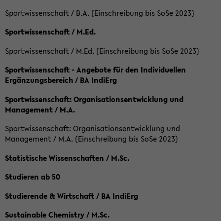
Sportwissenschaft / B.A. (Einschreibung bis SoSe 2023)
Sportwissenschaft / M.Ed.
Sportwissenschaft / M.Ed. (Einschreibung bis SoSe 2023)
Sportwissenschaft - Angebote für den Individuellen
Ergänzungsbereich / BA IndiErg
Sportwissenschaft: Organisationsentwicklung und
Management / M.A.
Sportwissenschaft: Organisationsentwicklung und
Management / M.A. (Einschreibung bis SoSe 2023)
Statistische Wissenschaften / M.Sc.
Studieren ab 50
Studierende & Wirtschaft / BA IndiErg
Sustainable Chemistry / M.Sc.