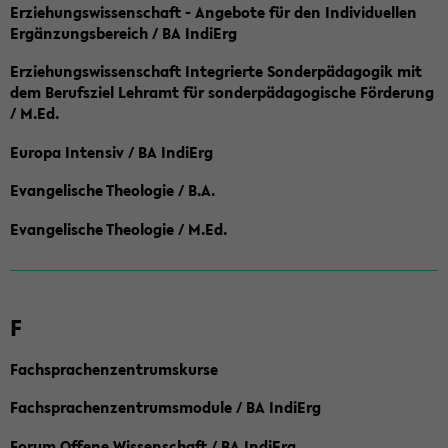
Erziehungswissenschaft - Angebote für den Individuellen
Ergänzungsbereich / BA IndiErg
Erziehungswissenschaft Integrierte Sonderpädagogik mit
dem Berufsziel Lehramt für sonderpädagogische Förderung
/ M.Ed.
Europa Intensiv / BA IndiErg
Evangelische Theologie / B.A.
Evangelische Theologie / M.Ed.
F
Fachsprachenzentrumskurse
Fachsprachenzentrumsmodule / BA IndiErg
Forum Offene Wissenschaft / BA IndiErg