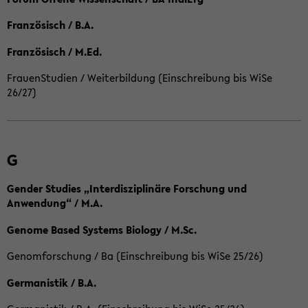
Französisch / B.A.
Französisch / M.Ed.
FrauenStudien / Weiterbildung (Einschreibung bis WiSe
26/27)
G
Gender Studies „Interdisziplinäre Forschung und
Anwendung“ / M.A.
Genome Based Systems Biology / M.Sc.
Genomforschung / Ba (Einschreibung bis WiSe 25/26)
Germanistik / B.A.