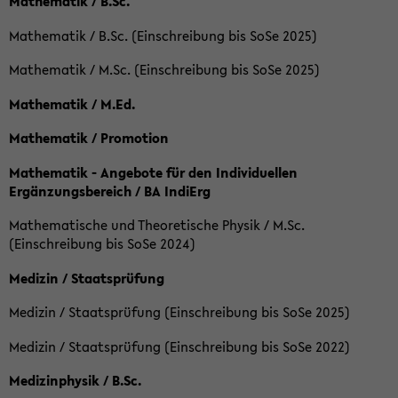
Mathematik / B.Sc.
Mathematik / B.Sc. (Einschreibung bis SoSe 2025)
Mathematik / M.Sc. (Einschreibung bis SoSe 2025)
Mathematik / M.Ed.
Mathematik / Promotion
Mathematik - Angebote für den Individuellen
Ergänzungsbereich / BA IndiErg
Mathematische und Theoretische Physik / M.Sc.
(Einschreibung bis SoSe 2024)
Medizin / Staatsprüfung
Medizin / Staatsprüfung (Einschreibung bis SoSe 2025)
Medizin / Staatsprüfung (Einschreibung bis SoSe 2022)
Medizinphysik / B.Sc.