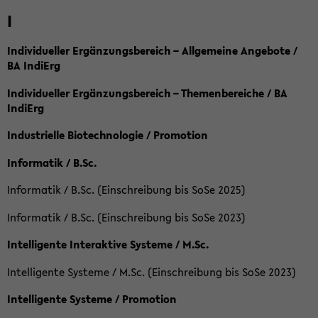
I
Individueller Ergänzungsbereich – Allgemeine Angebote /
BA IndiErg
Individueller Ergänzungsbereich – Themenbereiche / BA
IndiErg
Industrielle Biotechnologie / Promotion
Informatik / B.Sc.
Informatik / B.Sc. (Einschreibung bis SoSe 2025)
Informatik / B.Sc. (Einschreibung bis SoSe 2023)
Intelligente Interaktive Systeme / M.Sc.
Intelligente Systeme / M.Sc. (Einschreibung bis SoSe 2023)
Intelligente Systeme / Promotion