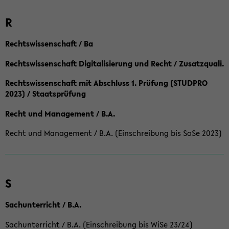
R
Rechtswissenschaft / Ba
Rechtswissenschaft Digitalisierung und Recht / Zusatzquali.
Rechtswissenschaft mit Abschluss 1. Prüfung (STUDPRO
2023) / Staatsprüfung
Recht und Management / B.A.
Recht und Management / B.A. (Einschreibung bis SoSe 2023)
S
Sachunterricht / B.A.
Sachunterricht / B.A. (Einschreibung bis WiSe 23/24)