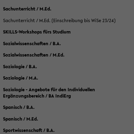
Sachunterricht / M.Ed.
Sachunterricht / M.Ed. (Einschreibung bis WiSe 23/24)
SKILLS-Workshops fürs Studium
Sozialwissenschaften / B.A.
Sozialwissenschaften / M.Ed.
Soziologie / B.A.
Soziologie / M.A.
Soziologie - Angebote für den Individuellen
Ergänzungsbereich / BA IndiErg
Spanisch / B.A.
Spanisch / M.Ed.
Sportwissenschaft / B.A.