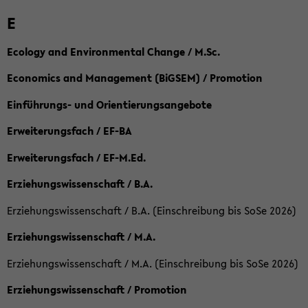
E
Ecology and Environmental Change / M.Sc.
Economics and Management (BiGSEM) / Promotion
Einführungs- und Orientierungsangebote
Erweiterungsfach / EF-BA
Erweiterungsfach / EF-M.Ed.
Erziehungswissenschaft / B.A.
Erziehungswissenschaft / B.A. (Einschreibung bis SoSe 2026)
Erziehungswissenschaft / M.A.
Erziehungswissenschaft / M.A. (Einschreibung bis SoSe 2026)
Erziehungswissenschaft / Promotion