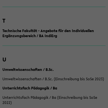
T
Technische Fakultät - Angebote für den Individuellen
Ergänzungsbereich / BA IndiErg
U
Umweltwissenschaften / B.Sc.
Umweltwissenschaften / B.Sc. (Einschreibung bis SoSe 2023)
Unterrichtsfach Pädagogik / Ba
Unterrichtsfach Pädagogik / Ba (Einschreibung bis SoSe
2022)