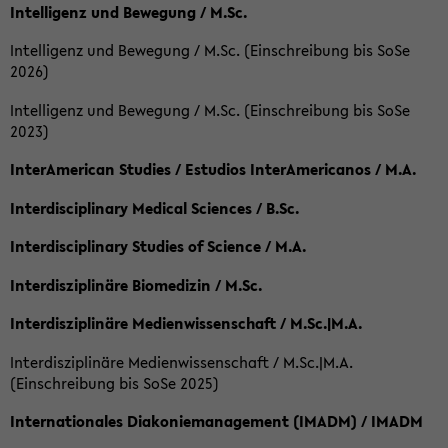
Intelligenz und Bewegung / M.Sc.
Intelligenz und Bewegung / M.Sc. (Einschreibung bis SoSe
2026)
Intelligenz und Bewegung / M.Sc. (Einschreibung bis SoSe
2023)
InterAmerican Studies / Estudios InterAmericanos / M.A.
Interdisciplinary Medical Sciences / B.Sc.
Interdisciplinary Studies of Science / M.A.
Interdisziplinäre Biomedizin / M.Sc.
Interdisziplinäre Medienwissenschaft / M.Sc.|M.A.
Interdisziplinäre Medienwissenschaft / M.Sc.|M.A.
(Einschreibung bis SoSe 2025)
Internationales Diakoniemanagement (IMADM) / IMADM