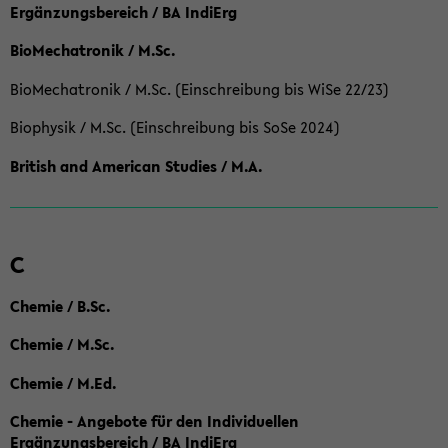
Ergänzungsbereich / BA IndiErg
BioMechatronik / M.Sc.
BioMechatronik / M.Sc. (Einschreibung bis WiSe 22/23)
Biophysik / M.Sc. (Einschreibung bis SoSe 2024)
British and American Studies / M.A.
C
Chemie / B.Sc.
Chemie / M.Sc.
Chemie / M.Ed.
Chemie - Angebote für den Individuellen
Ergänzungsbereich / BA IndiErg