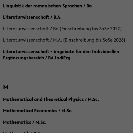
Linguistik der romanischen Sprachen / Ba
Literaturwissenschaft / B.A.
Literaturwissenschaft / Ba (Einschreibung bis SoSe 2022)
Literaturwissenschaft / M.A. (Einschreibung bis SoSe 2026)
Literaturwissenschaft - Angebote für den Individuellen
Ergänzungsbereich / BA IndiErg
M
Mathematical and Theoretical Physics / M.Sc.
Mathematical Economics / M.Sc.
Mathematics / M.Sc.