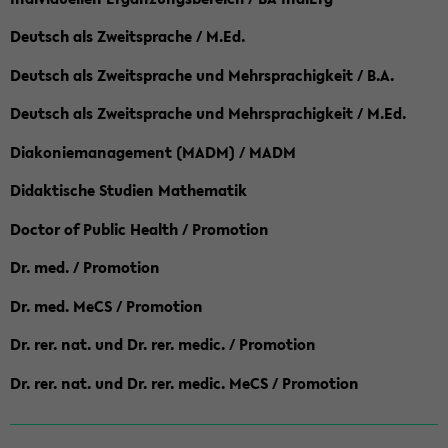
Deutsch als Zweitsprache / M.Ed.
Deutsch als Zweitsprache und Mehrsprachigkeit / B.A.
Deutsch als Zweitsprache und Mehrsprachigkeit / M.Ed.
Diakoniemanagement (MADM) / MADM
Didaktische Studien Mathematik
Doctor of Public Health / Promotion
Dr. med. / Promotion
Dr. med. MeCS / Promotion
Dr. rer. nat. und Dr. rer. medic. / Promotion
Dr. rer. nat. und Dr. rer. medic. MeCS / Promotion