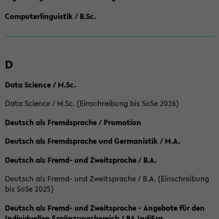
Computerlinguistik / B.Sc.
D
Data Science / M.Sc.
Data Science / M.Sc. (Einschreibung bis SoSe 2026)
Deutsch als Fremdsprache / Promotion
Deutsch als Fremdsprache und Germanistik / M.A.
Deutsch als Fremd- und Zweitsprache / B.A.
Deutsch als Fremd- und Zweitsprache / B.A. (Einschreibung
bis SoSe 2025)
Deutsch als Fremd- und Zweitsprache - Angebote für den
Individuellen Ergänzungsbereich / BA IndiErg