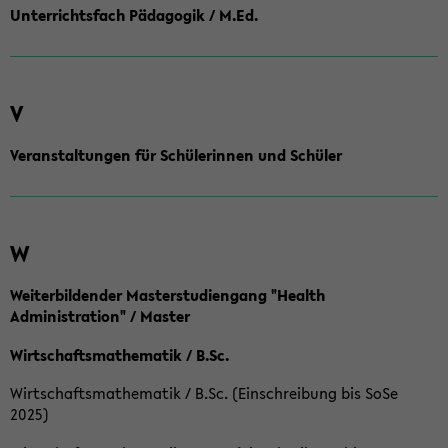
Unterrichtsfach Pädagogik / M.Ed.
V
Veranstaltungen für Schülerinnen und Schüler
W
Weiterbildender Masterstudiengang "Health
Administration" / Master
Wirtschaftsmathematik / B.Sc.
Wirtschaftsmathematik / B.Sc. (Einschreibung bis SoSe
2025)