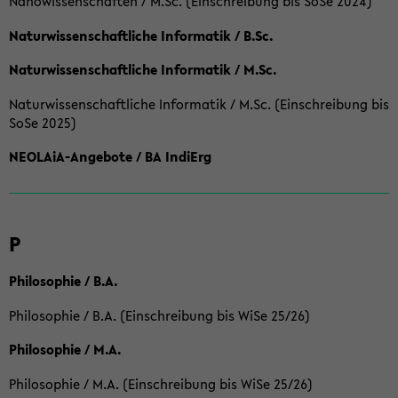
Nanowissenschaften / M.Sc. (Einschreibung bis SoSe 2024)
Naturwissenschaftliche Informatik / B.Sc.
Naturwissenschaftliche Informatik / M.Sc.
Naturwissenschaftliche Informatik / M.Sc. (Einschreibung bis
SoSe 2025)
NEOLAiA-Angebote / BA IndiErg
P
Philosophie / B.A.
Philosophie / B.A. (Einschreibung bis WiSe 25/26)
Philosophie / M.A.
Philosophie / M.A. (Einschreibung bis WiSe 25/26)