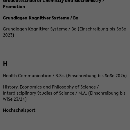
Graduateschool of Chemistry and Biochemistry /
Promotion
Grundlagen Kognitiver Systeme / Ba
Grundlagen Kognitiver Systeme / Ba (Einschreibung bis SoSe
2023)
H
Health Communication / B.Sc. (Einschreibung bis SoSe 2026)
History, Economics and Philosophy of Science /
Interdisciplinary Studies of Science / M.A. (Einschreibung bis
WiSe 23/24)
Hochschulsport