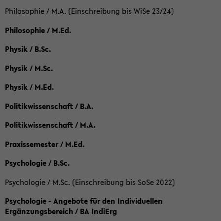
Philosophie / M.A. (Einschreibung bis WiSe 23/24)
Philosophie / M.Ed.
Physik / B.Sc.
Physik / M.Sc.
Physik / M.Ed.
Politikwissenschaft / B.A.
Politikwissenschaft / M.A.
Praxissemester / M.Ed.
Psychologie / B.Sc.
Psychologie / M.Sc. (Einschreibung bis SoSe 2022)
Psychologie - Angebote für den Individuellen
Ergänzungsbereich / BA IndiErg