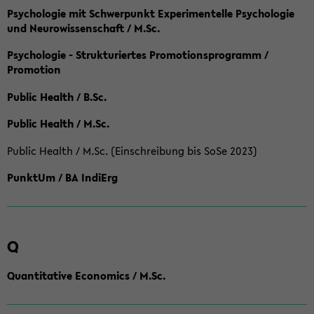
Psychologie mit Schwerpunkt Experimentelle Psychologie
und Neurowissenschaft / M.Sc.
Psychologie - Strukturiertes Promotionsprogramm /
Promotion
Public Health / B.Sc.
Public Health / M.Sc.
Public Health / M.Sc. (Einschreibung bis SoSe 2023)
PunktUm / BA IndiErg
Q
Quantitative Economics / M.Sc.