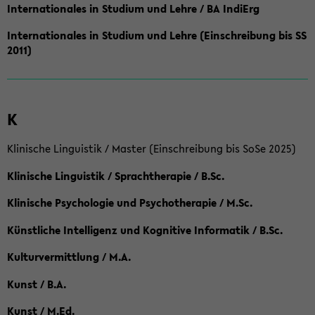
Internationales in Studium und Lehre / BA IndiErg
Internationales in Studium und Lehre (Einschreibung bis SS
2011)
K
Klinische Linguistik / Master (Einschreibung bis SoSe 2025)
Klinische Linguistik / Sprachtherapie / B.Sc.
Klinische Psychologie und Psychotherapie / M.Sc.
Künstliche Intelligenz und Kognitive Informatik / B.Sc.
Kulturvermittlung / M.A.
Kunst / B.A.
Kunst / M.Ed.