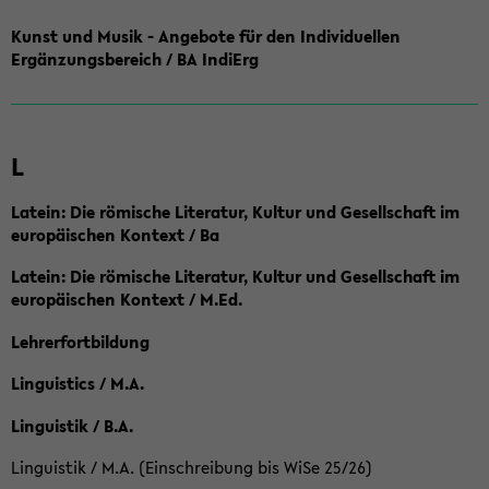
Kunst und Musik - Angebote für den Individuellen
Ergänzungsbereich / BA IndiErg
L
Latein: Die römische Literatur, Kultur und Gesellschaft im
europäischen Kontext / Ba
Latein: Die römische Literatur, Kultur und Gesellschaft im
europäischen Kontext / M.Ed.
Lehrerfortbildung
Linguistics / M.A.
Linguistik / B.A.
Linguistik / M.A. (Einschreibung bis WiSe 25/26)