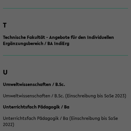
T
Technische Fakultät - Angebote für den Individuellen
Ergänzungsbereich / BA IndiErg
U
Umweltwissenschaften / B.Sc.
Umweltwissenschaften / B.Sc. (Einschreibung bis SoSe 2023)
Unterrichtsfach Pädagogik / Ba
Unterrichtsfach Pädagogik / Ba (Einschreibung bis SoSe
2022)