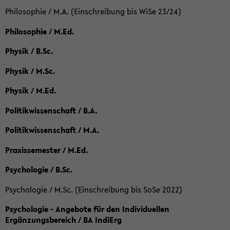
Philosophie / M.A. (Einschreibung bis WiSe 23/24)
Philosophie / M.Ed.
Physik / B.Sc.
Physik / M.Sc.
Physik / M.Ed.
Politikwissenschaft / B.A.
Politikwissenschaft / M.A.
Praxissemester / M.Ed.
Psychologie / B.Sc.
Psychologie / M.Sc. (Einschreibung bis SoSe 2022)
Psychologie - Angebote für den Individuellen
Ergänzungsbereich / BA IndiErg