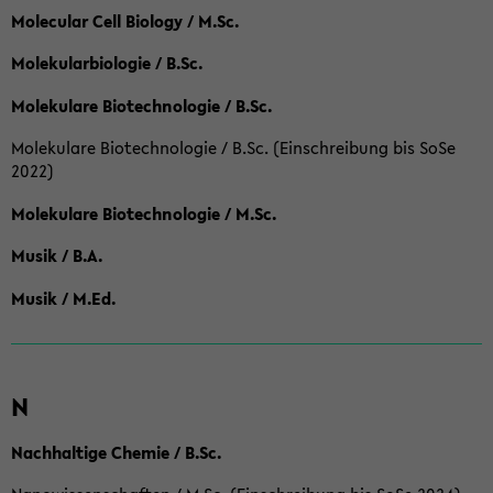
Molecular Cell Biology / M.Sc.
Molekularbiologie / B.Sc.
Molekulare Biotechnologie / B.Sc.
Molekulare Biotechnologie / B.Sc. (Einschreibung bis SoSe
2022)
Molekulare Biotechnologie / M.Sc.
Musik / B.A.
Musik / M.Ed.
N
Nachhaltige Chemie / B.Sc.