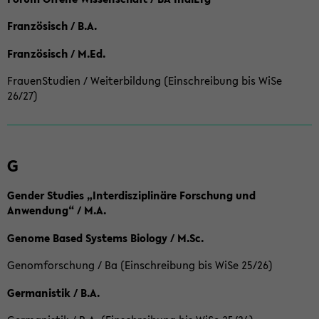
Französisch / B.A.
Französisch / M.Ed.
FrauenStudien / Weiterbildung (Einschreibung bis WiSe
26/27)
G
Gender Studies „Interdisziplinäre Forschung und
Anwendung“ / M.A.
Genome Based Systems Biology / M.Sc.
Genomforschung / Ba (Einschreibung bis WiSe 25/26)
Germanistik / B.A.