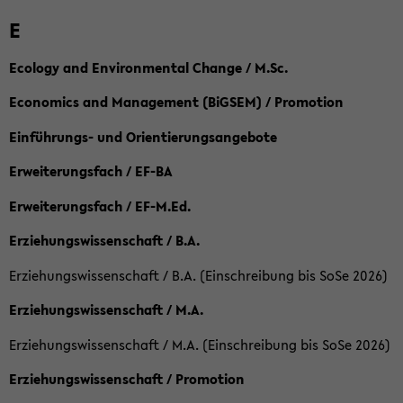
E
Ecology and Environmental Change / M.Sc.
Economics and Management (BiGSEM) / Promotion
Einführungs- und Orientierungsangebote
Erweiterungsfach / EF-BA
Erweiterungsfach / EF-M.Ed.
Erziehungswissenschaft / B.A.
Erziehungswissenschaft / B.A. (Einschreibung bis SoSe 2026)
Erziehungswissenschaft / M.A.
Erziehungswissenschaft / M.A. (Einschreibung bis SoSe 2026)
Erziehungswissenschaft / Promotion