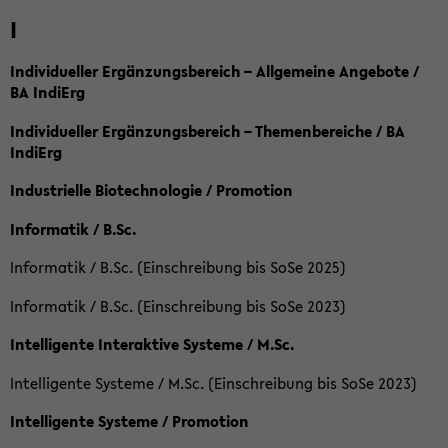
I
Individueller Ergänzungsbereich – Allgemeine Angebote /
BA IndiErg
Individueller Ergänzungsbereich – Themenbereiche / BA
IndiErg
Industrielle Biotechnologie / Promotion
Informatik / B.Sc.
Informatik / B.Sc. (Einschreibung bis SoSe 2025)
Informatik / B.Sc. (Einschreibung bis SoSe 2023)
Intelligente Interaktive Systeme / M.Sc.
Intelligente Systeme / M.Sc. (Einschreibung bis SoSe 2023)
Intelligente Systeme / Promotion