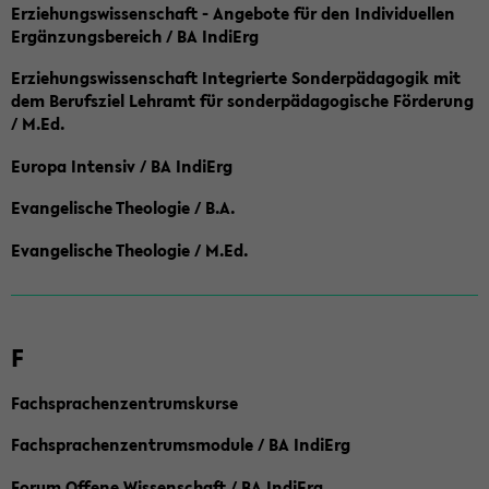
Erziehungswissenschaft - Angebote für den Individuellen
Ergänzungsbereich / BA IndiErg
Erziehungswissenschaft Integrierte Sonderpädagogik mit
dem Berufsziel Lehramt für sonderpädagogische Förderung
/ M.Ed.
Europa Intensiv / BA IndiErg
Evangelische Theologie / B.A.
Evangelische Theologie / M.Ed.
F
Fachsprachenzentrumskurse
Fachsprachenzentrumsmodule / BA IndiErg
Forum Offene Wissenschaft / BA IndiErg