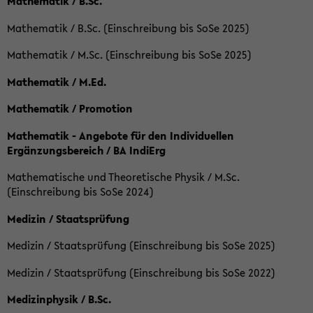
Mathematik / B.Sc.
Mathematik / B.Sc. (Einschreibung bis SoSe 2025)
Mathematik / M.Sc. (Einschreibung bis SoSe 2025)
Mathematik / M.Ed.
Mathematik / Promotion
Mathematik - Angebote für den Individuellen
Ergänzungsbereich / BA IndiErg
Mathematische und Theoretische Physik / M.Sc.
(Einschreibung bis SoSe 2024)
Medizin / Staatsprüfung
Medizin / Staatsprüfung (Einschreibung bis SoSe 2025)
Medizin / Staatsprüfung (Einschreibung bis SoSe 2022)
Medizinphysik / B.Sc.