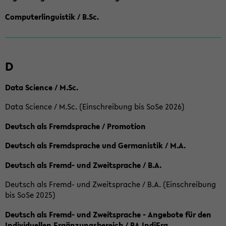
Computerlinguistik / B.Sc.
D
Data Science / M.Sc.
Data Science / M.Sc. (Einschreibung bis SoSe 2026)
Deutsch als Fremdsprache / Promotion
Deutsch als Fremdsprache und Germanistik / M.A.
Deutsch als Fremd- und Zweitsprache / B.A.
Deutsch als Fremd- und Zweitsprache / B.A. (Einschreibung
bis SoSe 2025)
Deutsch als Fremd- und Zweitsprache - Angebote für den
Individuellen Ergänzungsbereich / BA IndiErg