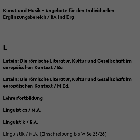
Kunst und Musik - Angebote für den Individuellen
Ergänzungsbereich / BA IndiErg
L
Latein: Die römische Literatur, Kultur und Gesellschaft im
europäischen Kontext / Ba
Latein: Die römische Literatur, Kultur und Gesellschaft im
europäischen Kontext / M.Ed.
Lehrerfortbildung
Linguistics / M.A.
Linguistik / B.A.
Linguistik / M.A. (Einschreibung bis WiSe 25/26)