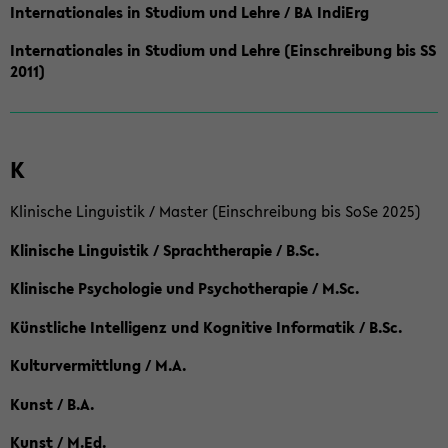
Internationales in Studium und Lehre / BA IndiErg
Internationales in Studium und Lehre (Einschreibung bis SS
2011)
K
Klinische Linguistik / Master (Einschreibung bis SoSe 2025)
Klinische Linguistik / Sprachtherapie / B.Sc.
Klinische Psychologie und Psychotherapie / M.Sc.
Künstliche Intelligenz und Kognitive Informatik / B.Sc.
Kulturvermittlung / M.A.
Kunst / B.A.
Kunst / M.Ed.