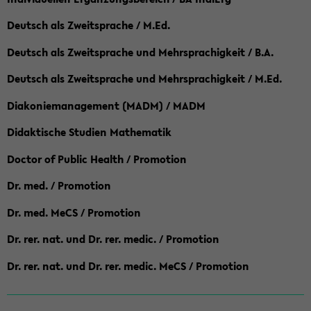
Deutsch als Zweitsprache / M.Ed.
Deutsch als Zweitsprache und Mehrsprachigkeit / B.A.
Deutsch als Zweitsprache und Mehrsprachigkeit / M.Ed.
Diakoniemanagement (MADM) / MADM
Didaktische Studien Mathematik
Doctor of Public Health / Promotion
Dr. med. / Promotion
Dr. med. MeCS / Promotion
Dr. rer. nat. und Dr. rer. medic. / Promotion
Dr. rer. nat. und Dr. rer. medic. MeCS / Promotion