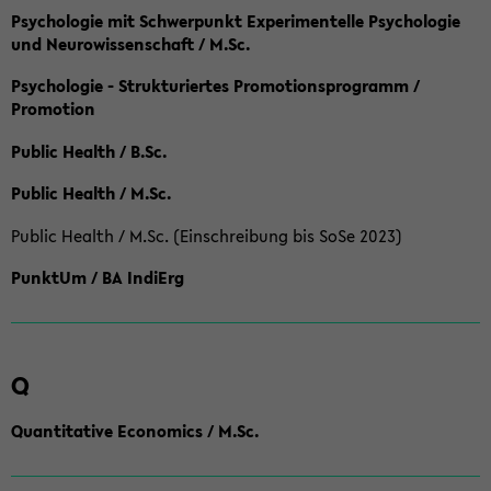
Psychologie mit Schwerpunkt Experimentelle Psychologie
und Neurowissenschaft / M.Sc.
Psychologie - Strukturiertes Promotionsprogramm /
Promotion
Public Health / B.Sc.
Public Health / M.Sc.
Public Health / M.Sc. (Einschreibung bis SoSe 2023)
PunktUm / BA IndiErg
Q
Quantitative Economics / M.Sc.