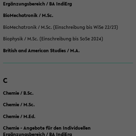
Ergänzungsbereich / BA IndiErg
BioMechatronik / M.Sc.
BioMechatronik / M.Sc. (Einschreibung bis WiSe 22/23)
Biophysik / M.Sc. (Einschreibung bis SoSe 2024)
British and American Studies / M.A.
C
Chemie / B.Sc.
Chemie / M.Sc.
Chemie / M.Ed.
Chemie - Angebote für den Individuellen
Ergänzungsbereich / BA IndiErg