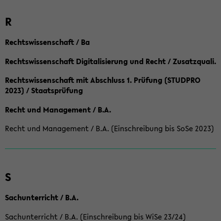
R
Rechtswissenschaft / Ba
Rechtswissenschaft Digitalisierung und Recht / Zusatzquali.
Rechtswissenschaft mit Abschluss 1. Prüfung (STUDPRO
2023) / Staatsprüfung
Recht und Management / B.A.
Recht und Management / B.A. (Einschreibung bis SoSe 2023)
S
Sachunterricht / B.A.
Sachunterricht / B.A. (Einschreibung bis WiSe 23/24)