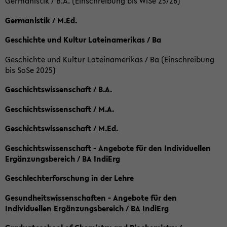
Germanistik / B.A. (Einschreibung bis WiSe 25/26)
Germanistik / M.Ed.
Geschichte und Kultur Lateinamerikas / Ba
Geschichte und Kultur Lateinamerikas / Ba (Einschreibung
bis SoSe 2025)
Geschichtswissenschaft / B.A.
Geschichtswissenschaft / M.A.
Geschichtswissenschaft / M.Ed.
Geschichtswissenschaft - Angebote für den Individuellen
Ergänzungsbereich / BA IndiErg
Geschlechterforschung in der Lehre
Gesundheitswissenschaften - Angebote für den
Individuellen Ergänzungsbereich / BA IndiErg