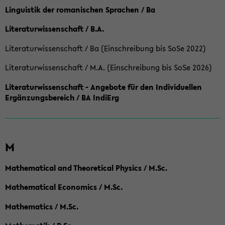
Linguistik der romanischen Sprachen / Ba
Literaturwissenschaft / B.A.
Literaturwissenschaft / Ba (Einschreibung bis SoSe 2022)
Literaturwissenschaft / M.A. (Einschreibung bis SoSe 2026)
Literaturwissenschaft - Angebote für den Individuellen
Ergänzungsbereich / BA IndiErg
M
Mathematical and Theoretical Physics / M.Sc.
Mathematical Economics / M.Sc.
Mathematics / M.Sc.