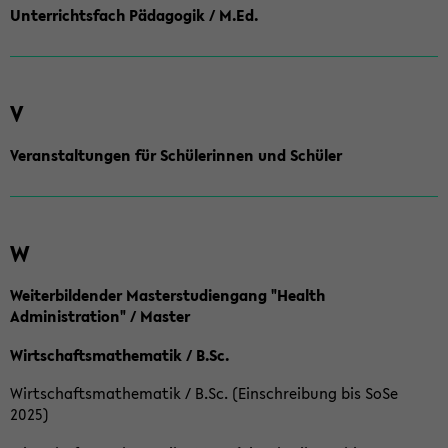
Unterrichtsfach Pädagogik / M.Ed.
V
Veranstaltungen für Schülerinnen und Schüler
W
Weiterbildender Masterstudiengang "Health
Administration" / Master
Wirtschaftsmathematik / B.Sc.
Wirtschaftsmathematik / B.Sc. (Einschreibung bis SoSe
2025)