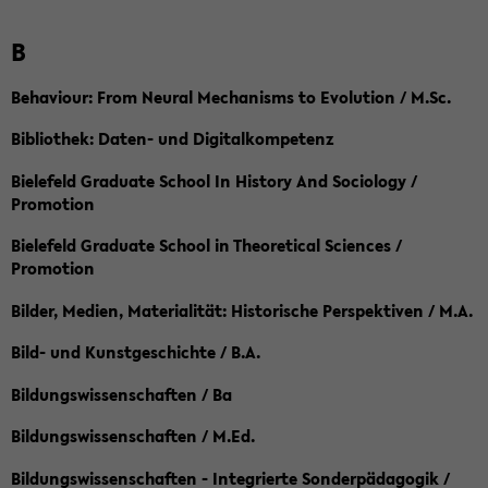
B
Behaviour: From Neural Mechanisms to Evolution / M.Sc.
Bibliothek: Daten- und Digitalkompetenz
Bielefeld Graduate School In History And Sociology /
Promotion
Bielefeld Graduate School in Theoretical Sciences /
Promotion
Bilder, Medien, Materialität: Historische Perspektiven / M.A.
Bild- und Kunstgeschichte / B.A.
Bildungswissenschaften / Ba
Bildungswissenschaften / M.Ed.
Bildungswissenschaften - Integrierte Sonderpädagogik /