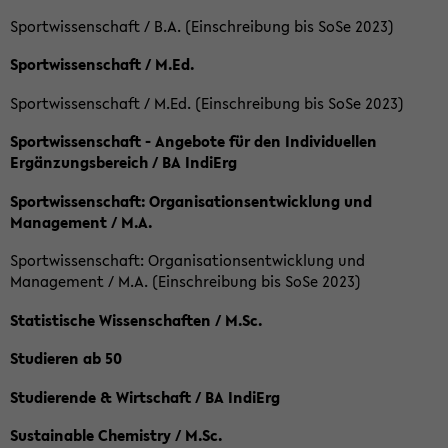
Sportwissenschaft / B.A. (Einschreibung bis SoSe 2023)
Sportwissenschaft / M.Ed.
Sportwissenschaft / M.Ed. (Einschreibung bis SoSe 2023)
Sportwissenschaft - Angebote für den Individuellen
Ergänzungsbereich / BA IndiErg
Sportwissenschaft: Organisationsentwicklung und
Management / M.A.
Sportwissenschaft: Organisationsentwicklung und
Management / M.A. (Einschreibung bis SoSe 2023)
Statistische Wissenschaften / M.Sc.
Studieren ab 50
Studierende & Wirtschaft / BA IndiErg
Sustainable Chemistry / M.Sc.