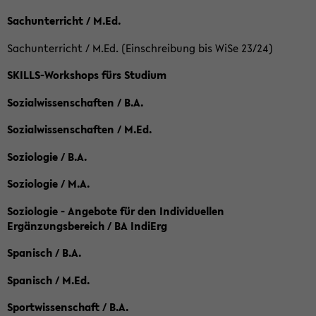
Sachunterricht / M.Ed.
Sachunterricht / M.Ed. (Einschreibung bis WiSe 23/24)
SKILLS-Workshops fürs Studium
Sozialwissenschaften / B.A.
Sozialwissenschaften / M.Ed.
Soziologie / B.A.
Soziologie / M.A.
Soziologie - Angebote für den Individuellen
Ergänzungsbereich / BA IndiErg
Spanisch / B.A.
Spanisch / M.Ed.
Sportwissenschaft / B.A.