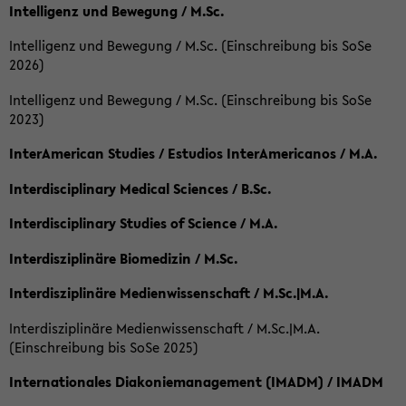
Intelligenz und Bewegung / M.Sc.
Intelligenz und Bewegung / M.Sc. (Einschreibung bis SoSe
2026)
Intelligenz und Bewegung / M.Sc. (Einschreibung bis SoSe
2023)
InterAmerican Studies / Estudios InterAmericanos / M.A.
Interdisciplinary Medical Sciences / B.Sc.
Interdisciplinary Studies of Science / M.A.
Interdisziplinäre Biomedizin / M.Sc.
Interdisziplinäre Medienwissenschaft / M.Sc.|M.A.
Interdisziplinäre Medienwissenschaft / M.Sc.|M.A.
(Einschreibung bis SoSe 2025)
Internationales Diakoniemanagement (IMADM) / IMADM