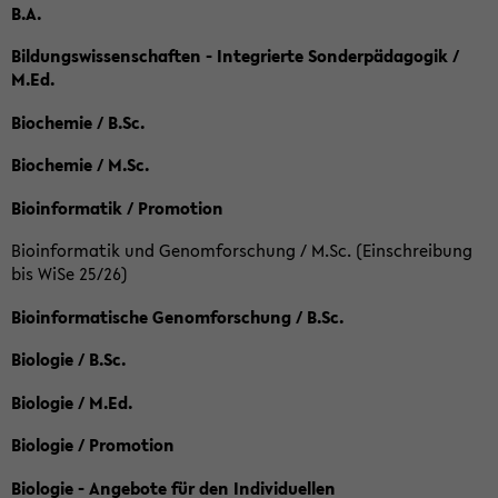
B.A.
Bildungswissenschaften - Integrierte Sonderpädagogik /
M.Ed.
Biochemie / B.Sc.
Biochemie / M.Sc.
Bioinformatik / Promotion
Bioinformatik und Genomforschung / M.Sc. (Einschreibung
bis WiSe 25/26)
Bioinformatische Genomforschung / B.Sc.
Biologie / B.Sc.
Biologie / M.Ed.
Biologie / Promotion
Biologie - Angebote für den Individuellen