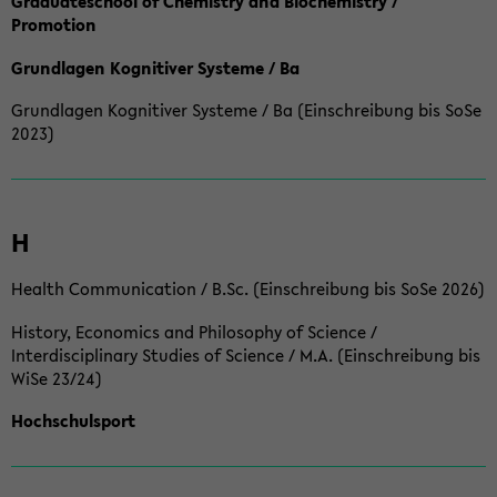
Graduateschool of Chemistry and Biochemistry /
Promotion
Grundlagen Kognitiver Systeme / Ba
Grundlagen Kognitiver Systeme / Ba (Einschreibung bis SoSe
2023)
H
Health Communication / B.Sc. (Einschreibung bis SoSe 2026)
History, Economics and Philosophy of Science /
Interdisciplinary Studies of Science / M.A. (Einschreibung bis
WiSe 23/24)
Hochschulsport