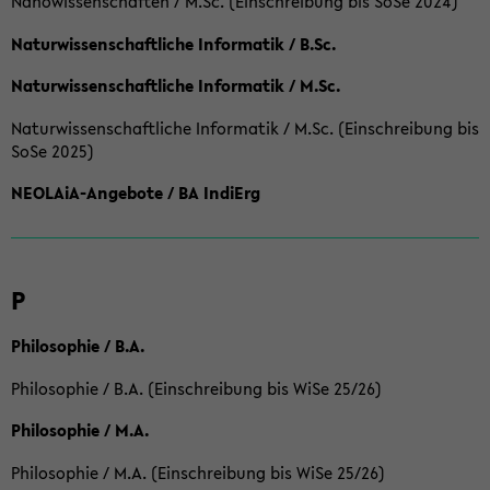
Nanowissenschaften / M.Sc. (Einschreibung bis SoSe 2024)
Naturwissenschaftliche Informatik / B.Sc.
Naturwissenschaftliche Informatik / M.Sc.
Naturwissenschaftliche Informatik / M.Sc. (Einschreibung bis
SoSe 2025)
NEOLAiA-Angebote / BA IndiErg
P
Philosophie / B.A.
Philosophie / B.A. (Einschreibung bis WiSe 25/26)
Philosophie / M.A.
Philosophie / M.A. (Einschreibung bis WiSe 25/26)