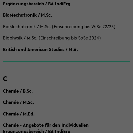
Ergänzungsbereich / BA IndiErg
BioMechatronik / M.Sc.
BioMechatronik / M.Sc. (Einschreibung bis WiSe 22/23)
Biophysik / M.Sc. (Einschreibung bis SoSe 2024)
British and American Studies / M.A.
C
Chemie / B.Sc.
Chemie / M.Sc.
Chemie / M.Ed.
Chemie - Angebote für den Individuellen
Ergänzungsbereich / BA IndiErg