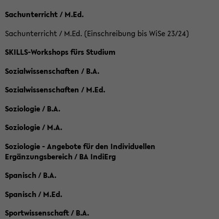
Sachunterricht / M.Ed.
Sachunterricht / M.Ed. (Einschreibung bis WiSe 23/24)
SKILLS-Workshops fürs Studium
Sozialwissenschaften / B.A.
Sozialwissenschaften / M.Ed.
Soziologie / B.A.
Soziologie / M.A.
Soziologie - Angebote für den Individuellen
Ergänzungsbereich / BA IndiErg
Spanisch / B.A.
Spanisch / M.Ed.
Sportwissenschaft / B.A.