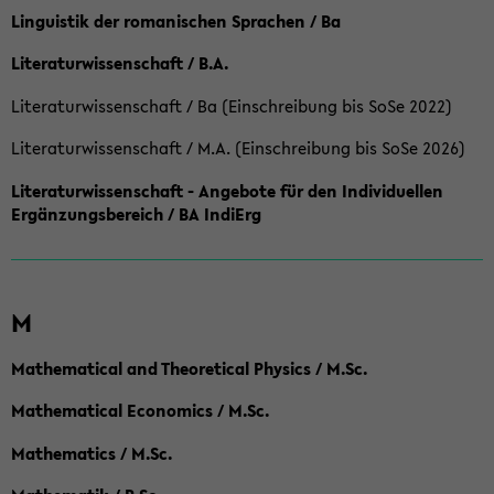
Linguistik der romanischen Sprachen / Ba
Literaturwissenschaft / B.A.
Literaturwissenschaft / Ba (Einschreibung bis SoSe 2022)
Literaturwissenschaft / M.A. (Einschreibung bis SoSe 2026)
Literaturwissenschaft - Angebote für den Individuellen
Ergänzungsbereich / BA IndiErg
M
Mathematical and Theoretical Physics / M.Sc.
Mathematical Economics / M.Sc.
Mathematics / M.Sc.