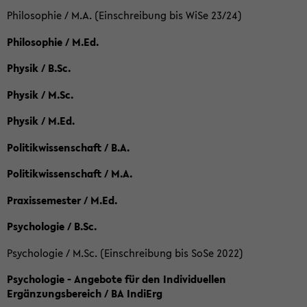
Philosophie / M.A. (Einschreibung bis WiSe 23/24)
Philosophie / M.Ed.
Physik / B.Sc.
Physik / M.Sc.
Physik / M.Ed.
Politikwissenschaft / B.A.
Politikwissenschaft / M.A.
Praxissemester / M.Ed.
Psychologie / B.Sc.
Psychologie / M.Sc. (Einschreibung bis SoSe 2022)
Psychologie - Angebote für den Individuellen
Ergänzungsbereich / BA IndiErg