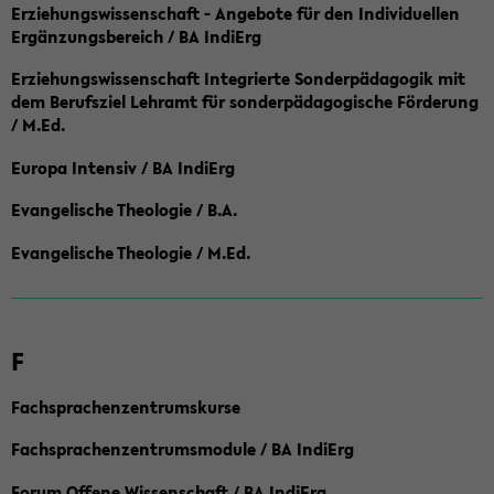
Erziehungswissenschaft - Angebote für den Individuellen
Ergänzungsbereich / BA IndiErg
Erziehungswissenschaft Integrierte Sonderpädagogik mit
dem Berufsziel Lehramt für sonderpädagogische Förderung
/ M.Ed.
Europa Intensiv / BA IndiErg
Evangelische Theologie / B.A.
Evangelische Theologie / M.Ed.
F
Fachsprachenzentrumskurse
Fachsprachenzentrumsmodule / BA IndiErg
Forum Offene Wissenschaft / BA IndiErg