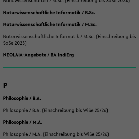
Nanowissenschaften / M.Sc. (Einschreibung bis SoSe 2024)
Naturwissenschaftliche Informatik / B.Sc.
Naturwissenschaftliche Informatik / M.Sc.
Naturwissenschaftliche Informatik / M.Sc. (Einschreibung bis
SoSe 2025)
NEOLAiA-Angebote / BA IndiErg
P
Philosophie / B.A.
Philosophie / B.A. (Einschreibung bis WiSe 25/26)
Philosophie / M.A.
Philosophie / M.A. (Einschreibung bis WiSe 25/26)