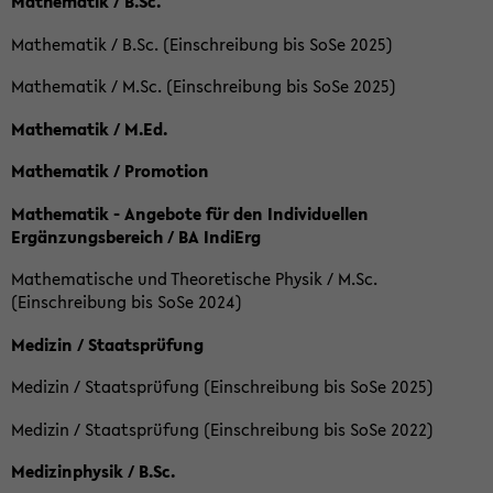
Mathematik / B.Sc.
Mathematik / B.Sc. (Einschreibung bis SoSe 2025)
Mathematik / M.Sc. (Einschreibung bis SoSe 2025)
Mathematik / M.Ed.
Mathematik / Promotion
Mathematik - Angebote für den Individuellen
Ergänzungsbereich / BA IndiErg
Mathematische und Theoretische Physik / M.Sc.
(Einschreibung bis SoSe 2024)
Medizin / Staatsprüfung
Medizin / Staatsprüfung (Einschreibung bis SoSe 2025)
Medizin / Staatsprüfung (Einschreibung bis SoSe 2022)
Medizinphysik / B.Sc.