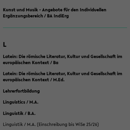
Kunst und Musik - Angebote für den Individuellen
Ergänzungsbereich / BA IndiErg
L
Latein: Die römische Literatur, Kultur und Gesellschaft im
europäischen Kontext / Ba
Latein: Die römische Literatur, Kultur und Gesellschaft im
europäischen Kontext / M.Ed.
Lehrerfortbildung
Linguistics / M.A.
Linguistik / B.A.
Linguistik / M.A. (Einschreibung bis WiSe 25/26)