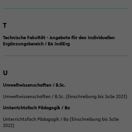
T
Technische Fakultät - Angebote für den Individuellen
Ergänzungsbereich / BA IndiErg
U
Umweltwissenschaften / B.Sc.
Umweltwissenschaften / B.Sc. (Einschreibung bis SoSe 2023)
Unterrichtsfach Pädagogik / Ba
Unterrichtsfach Pädagogik / Ba (Einschreibung bis SoSe
2022)