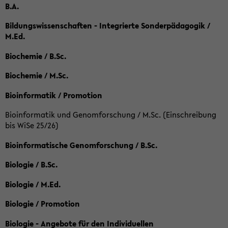
B.A.
Bildungswissenschaften - Integrierte Sonderpädagogik /
M.Ed.
Biochemie / B.Sc.
Biochemie / M.Sc.
Bioinformatik / Promotion
Bioinformatik und Genomforschung / M.Sc. (Einschreibung
bis WiSe 25/26)
Bioinformatische Genomforschung / B.Sc.
Biologie / B.Sc.
Biologie / M.Ed.
Biologie / Promotion
Biologie - Angebote für den Individuellen