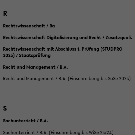
R
Rechtswissenschaft / Ba
Rechtswissenschaft Digitalisierung und Recht / Zusatzquali.
Rechtswissenschaft mit Abschluss 1. Prüfung (STUDPRO
2023) / Staatsprüfung
Recht und Management / B.A.
Recht und Management / B.A. (Einschreibung bis SoSe 2023)
S
Sachunterricht / B.A.
Sachunterricht / B.A. (Einschreibung bis WiSe 23/24)