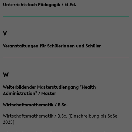
Unterrichtsfach Pädagogik / M.Ed.
V
Veranstaltungen für Schülerinnen und Schüler
W
Weiterbildender Masterstudiengang "Health
Administration" / Master
Wirtschaftsmathematik / B.Sc.
Wirtschaftsmathematik / B.Sc. (Einschreibung bis SoSe
2025)