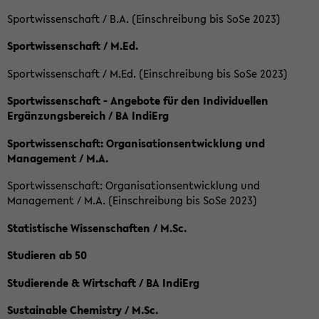
Sportwissenschaft / B.A. (Einschreibung bis SoSe 2023)
Sportwissenschaft / M.Ed.
Sportwissenschaft / M.Ed. (Einschreibung bis SoSe 2023)
Sportwissenschaft - Angebote für den Individuellen
Ergänzungsbereich / BA IndiErg
Sportwissenschaft: Organisationsentwicklung und
Management / M.A.
Sportwissenschaft: Organisationsentwicklung und
Management / M.A. (Einschreibung bis SoSe 2023)
Statistische Wissenschaften / M.Sc.
Studieren ab 50
Studierende & Wirtschaft / BA IndiErg
Sustainable Chemistry / M.Sc.