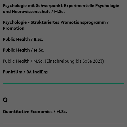
Psychologie mit Schwerpunkt Experimentelle Psychologie
und Neurowissenschaft / M.Sc.
Psychologie - Strukturiertes Promotionsprogramm /
Promotion
Public Health / B.Sc.
Public Health / M.Sc.
Public Health / M.Sc. (Einschreibung bis SoSe 2023)
PunktUm / BA IndiErg
Q
Quantitative Economics / M.Sc.