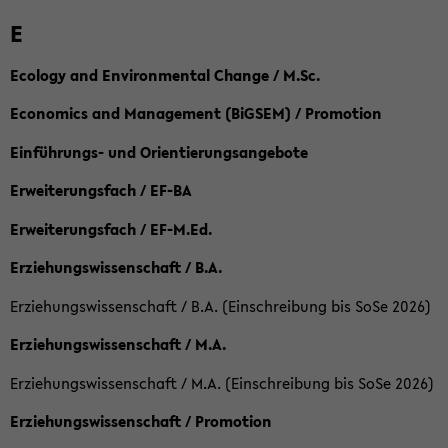
E
Ecology and Environmental Change / M.Sc.
Economics and Management (BiGSEM) / Promotion
Einführungs- und Orientierungsangebote
Erweiterungsfach / EF-BA
Erweiterungsfach / EF-M.Ed.
Erziehungswissenschaft / B.A.
Erziehungswissenschaft / B.A. (Einschreibung bis SoSe 2026)
Erziehungswissenschaft / M.A.
Erziehungswissenschaft / M.A. (Einschreibung bis SoSe 2026)
Erziehungswissenschaft / Promotion