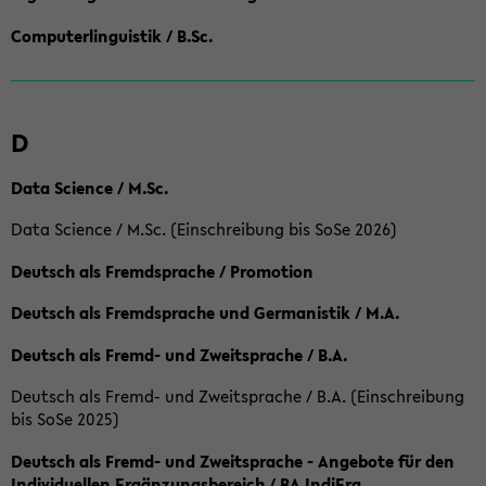
Computerlinguistik / B.Sc.
D
Data Science / M.Sc.
Data Science / M.Sc. (Einschreibung bis SoSe 2026)
Deutsch als Fremdsprache / Promotion
Deutsch als Fremdsprache und Germanistik / M.A.
Deutsch als Fremd- und Zweitsprache / B.A.
Deutsch als Fremd- und Zweitsprache / B.A. (Einschreibung
bis SoSe 2025)
Deutsch als Fremd- und Zweitsprache - Angebote für den
Individuellen Ergänzungsbereich / BA IndiErg