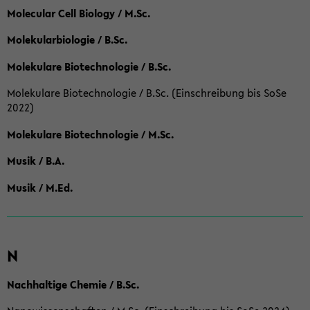
Molecular Cell Biology / M.Sc.
Molekularbiologie / B.Sc.
Molekulare Biotechnologie / B.Sc.
Molekulare Biotechnologie / B.Sc. (Einschreibung bis SoSe
2022)
Molekulare Biotechnologie / M.Sc.
Musik / B.A.
Musik / M.Ed.
N
Nachhaltige Chemie / B.Sc.