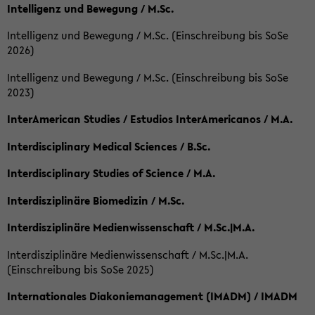
Intelligenz und Bewegung / M.Sc.
Intelligenz und Bewegung / M.Sc. (Einschreibung bis SoSe
2026)
Intelligenz und Bewegung / M.Sc. (Einschreibung bis SoSe
2023)
InterAmerican Studies / Estudios InterAmericanos / M.A.
Interdisciplinary Medical Sciences / B.Sc.
Interdisciplinary Studies of Science / M.A.
Interdisziplinäre Biomedizin / M.Sc.
Interdisziplinäre Medienwissenschaft / M.Sc.|M.A.
Interdisziplinäre Medienwissenschaft / M.Sc.|M.A.
(Einschreibung bis SoSe 2025)
Internationales Diakoniemanagement (IMADM) / IMADM