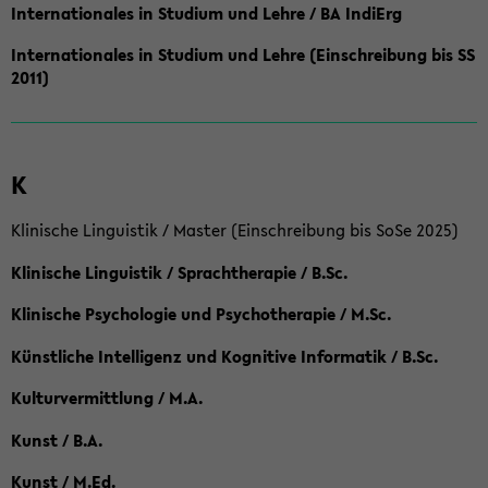
Internationales in Studium und Lehre / BA IndiErg
Internationales in Studium und Lehre (Einschreibung bis SS
2011)
K
Klinische Linguistik / Master (Einschreibung bis SoSe 2025)
Klinische Linguistik / Sprachtherapie / B.Sc.
Klinische Psychologie und Psychotherapie / M.Sc.
Künstliche Intelligenz und Kognitive Informatik / B.Sc.
Kulturvermittlung / M.A.
Kunst / B.A.
Kunst / M.Ed.