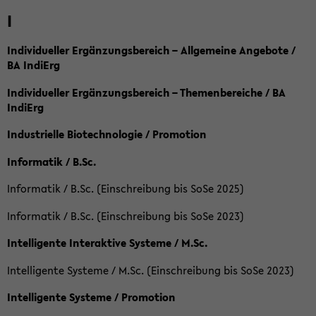
I
Individueller Ergänzungsbereich – Allgemeine Angebote /
BA IndiErg
Individueller Ergänzungsbereich – Themenbereiche / BA
IndiErg
Industrielle Biotechnologie / Promotion
Informatik / B.Sc.
Informatik / B.Sc. (Einschreibung bis SoSe 2025)
Informatik / B.Sc. (Einschreibung bis SoSe 2023)
Intelligente Interaktive Systeme / M.Sc.
Intelligente Systeme / M.Sc. (Einschreibung bis SoSe 2023)
Intelligente Systeme / Promotion