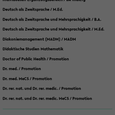
Deutsch als Zweitsprache / M.Ed.
Deutsch als Zweitsprache und Mehrsprachigkeit / B.A.
Deutsch als Zweitsprache und Mehrsprachigkeit / M.Ed.
Diakoniemanagement (MADM) / MADM
Didaktische Studien Mathematik
Doctor of Public Health / Promotion
Dr. med. / Promotion
Dr. med. MeCS / Promotion
Dr. rer. nat. und Dr. rer. medic. / Promotion
Dr. rer. nat. und Dr. rer. medic. MeCS / Promotion