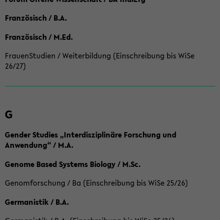
Französisch / B.A.
Französisch / M.Ed.
FrauenStudien / Weiterbildung (Einschreibung bis WiSe
26/27)
G
Gender Studies „Interdisziplinäre Forschung und
Anwendung“ / M.A.
Genome Based Systems Biology / M.Sc.
Genomforschung / Ba (Einschreibung bis WiSe 25/26)
Germanistik / B.A.