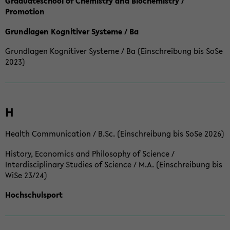
Graduateschool of Chemistry and Biochemistry /
Promotion
Grundlagen Kognitiver Systeme / Ba
Grundlagen Kognitiver Systeme / Ba (Einschreibung bis SoSe
2023)
H
Health Communication / B.Sc. (Einschreibung bis SoSe 2026)
History, Economics and Philosophy of Science /
Interdisciplinary Studies of Science / M.A. (Einschreibung bis
WiSe 23/24)
Hochschulsport