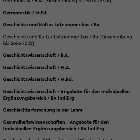
Germanistik / B.A. (Einschreibung bis WiSe 25/26)
Germanistik / M.Ed.
Geschichte und Kultur Lateinamerikas / Ba
Geschichte und Kultur Lateinamerikas / Ba (Einschreibung
bis SoSe 2025)
Geschichtswissenschaft / B.A.
Geschichtswissenschaft / M.A.
Geschichtswissenschaft / M.Ed.
Geschichtswissenschaft - Angebote für den Individuellen
Ergänzungsbereich / BA IndiErg
Geschlechterforschung in der Lehre
Gesundheitswissenschaften - Angebote für den
Individuellen Ergänzungsbereich / BA IndiErg