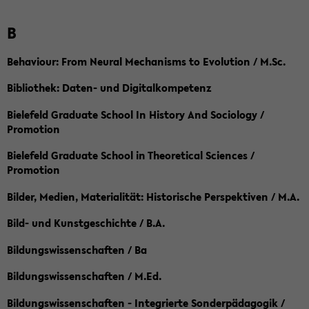
B
Behaviour: From Neural Mechanisms to Evolution / M.Sc.
Bibliothek: Daten- und Digitalkompetenz
Bielefeld Graduate School In History And Sociology /
Promotion
Bielefeld Graduate School in Theoretical Sciences /
Promotion
Bilder, Medien, Materialität: Historische Perspektiven / M.A.
Bild- und Kunstgeschichte / B.A.
Bildungswissenschaften / Ba
Bildungswissenschaften / M.Ed.
Bildungswissenschaften - Integrierte Sonderpädagogik /