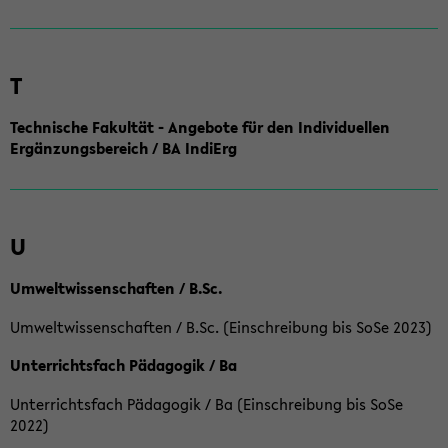
T
Technische Fakultät - Angebote für den Individuellen
Ergänzungsbereich / BA IndiErg
U
Umweltwissenschaften / B.Sc.
Umweltwissenschaften / B.Sc. (Einschreibung bis SoSe 2023)
Unterrichtsfach Pädagogik / Ba
Unterrichtsfach Pädagogik / Ba (Einschreibung bis SoSe
2022)