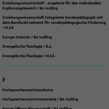
Erziehungswissenschaft - Angebote für den Individuellen
Ergänzungsbereich / BA IndiErg
Erziehungswissenschaft Integrierte Sonderpädagogik mit
dem Berufsziel Lehramt für sonderpädagogische Förderung
/ M.Ed.
Europa Intensiv / BA IndiErg
Evangelische Theologie / B.A.
Evangelische Theologie / M.Ed.
F
Fachsprachenzentrumskurse
Fachsprachenzentrumsmodule / BA IndiErg
Forum Offene Wissenschaft / BA IndiErg