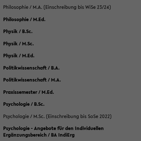
Philosophie / M.A. (Einschreibung bis WiSe 23/24)
Philosophie / M.Ed.
Physik / B.Sc.
Physik / M.Sc.
Physik / M.Ed.
Politikwissenschaft / B.A.
Politikwissenschaft / M.A.
Praxissemester / M.Ed.
Psychologie / B.Sc.
Psychologie / M.Sc. (Einschreibung bis SoSe 2022)
Psychologie - Angebote für den Individuellen
Ergänzungsbereich / BA IndiErg