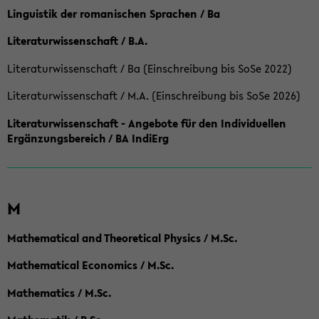
Linguistik der romanischen Sprachen / Ba
Literaturwissenschaft / B.A.
Literaturwissenschaft / Ba (Einschreibung bis SoSe 2022)
Literaturwissenschaft / M.A. (Einschreibung bis SoSe 2026)
Literaturwissenschaft - Angebote für den Individuellen
Ergänzungsbereich / BA IndiErg
M
Mathematical and Theoretical Physics / M.Sc.
Mathematical Economics / M.Sc.
Mathematics / M.Sc.