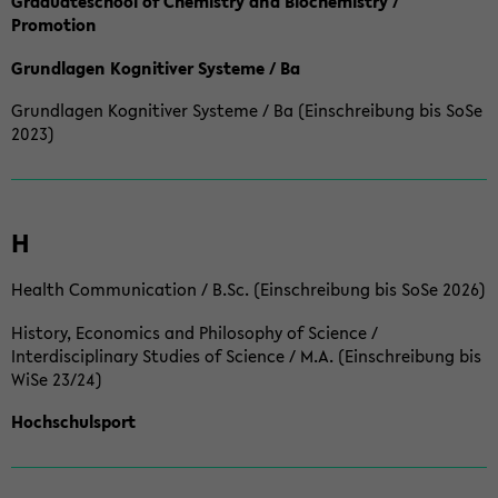
Graduateschool of Chemistry and Biochemistry /
Promotion
Grundlagen Kognitiver Systeme / Ba
Grundlagen Kognitiver Systeme / Ba (Einschreibung bis SoSe
2023)
H
Health Communication / B.Sc. (Einschreibung bis SoSe 2026)
History, Economics and Philosophy of Science /
Interdisciplinary Studies of Science / M.A. (Einschreibung bis
WiSe 23/24)
Hochschulsport