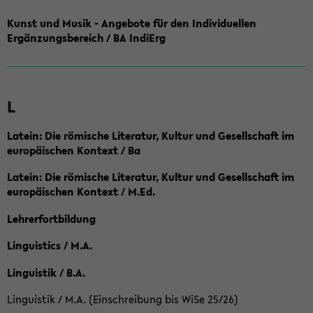
Kunst und Musik - Angebote für den Individuellen
Ergänzungsbereich / BA IndiErg
L
Latein: Die römische Literatur, Kultur und Gesellschaft im
europäischen Kontext / Ba
Latein: Die römische Literatur, Kultur und Gesellschaft im
europäischen Kontext / M.Ed.
Lehrerfortbildung
Linguistics / M.A.
Linguistik / B.A.
Linguistik / M.A. (Einschreibung bis WiSe 25/26)