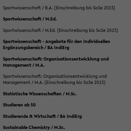
Sportwissenschaft / B.A. (Einschreibung bis SoSe 2023)
Sportwissenschaft / M.Ed.
Sportwissenschaft / M.Ed. (Einschreibung bis SoSe 2023)
Sportwissenschaft - Angebote für den Individuellen
Ergänzungsbereich / BA IndiErg
Sportwissenschaft: Organisationsentwicklung und
Management / M.A.
Sportwissenschaft: Organisationsentwicklung und
Management / M.A. (Einschreibung bis SoSe 2023)
Statistische Wissenschaften / M.Sc.
Studieren ab 50
Studierende & Wirtschaft / BA IndiErg
Sustainable Chemistry / M.Sc.