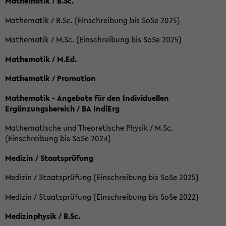
Mathematik / B.Sc.
Mathematik / B.Sc. (Einschreibung bis SoSe 2025)
Mathematik / M.Sc. (Einschreibung bis SoSe 2025)
Mathematik / M.Ed.
Mathematik / Promotion
Mathematik - Angebote für den Individuellen
Ergänzungsbereich / BA IndiErg
Mathematische und Theoretische Physik / M.Sc.
(Einschreibung bis SoSe 2024)
Medizin / Staatsprüfung
Medizin / Staatsprüfung (Einschreibung bis SoSe 2025)
Medizin / Staatsprüfung (Einschreibung bis SoSe 2022)
Medizinphysik / B.Sc.