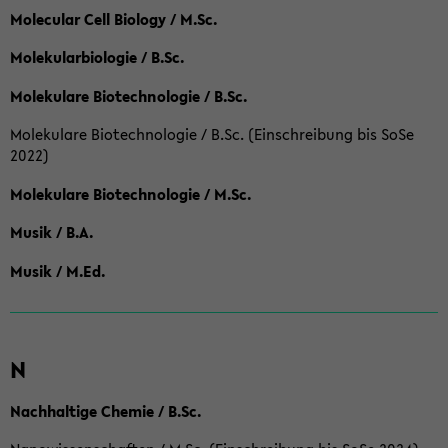
Molecular Cell Biology / M.Sc.
Molekularbiologie / B.Sc.
Molekulare Biotechnologie / B.Sc.
Molekulare Biotechnologie / B.Sc. (Einschreibung bis SoSe
2022)
Molekulare Biotechnologie / M.Sc.
Musik / B.A.
Musik / M.Ed.
N
Nachhaltige Chemie / B.Sc.