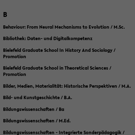
B
Behaviour: From Neural Mechanisms to Evolution / M.Sc.
Bibliothek: Daten- und Digitalkompetenz
Bielefeld Graduate School In History And Sociology /
Promotion
Bielefeld Graduate School in Theoretical Sciences /
Promotion
Bilder, Medien, Materialität: Historische Perspektiven / M.A.
Bild- und Kunstgeschichte / B.A.
Bildungswissenschaften / Ba
Bildungswissenschaften / M.Ed.
Bildungswissenschaften - Integrierte Sonderpädagogik /