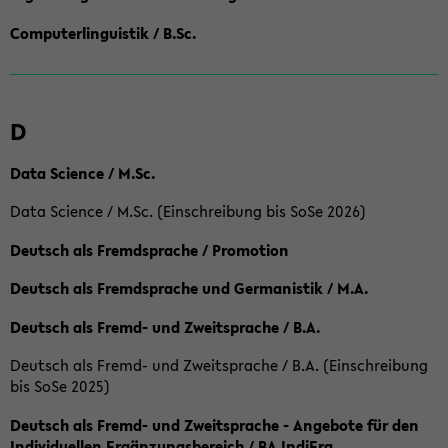
Computerlinguistik / B.Sc.
D
Data Science / M.Sc.
Data Science / M.Sc. (Einschreibung bis SoSe 2026)
Deutsch als Fremdsprache / Promotion
Deutsch als Fremdsprache und Germanistik / M.A.
Deutsch als Fremd- und Zweitsprache / B.A.
Deutsch als Fremd- und Zweitsprache / B.A. (Einschreibung
bis SoSe 2025)
Deutsch als Fremd- und Zweitsprache - Angebote für den
Individuellen Ergänzungsbereich / BA IndiErg