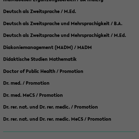
Deutsch als Zweitsprache / M.Ed.
Deutsch als Zweitsprache und Mehrsprachigkeit / B.A.
Deutsch als Zweitsprache und Mehrsprachigkeit / M.Ed.
Diakoniemanagement (MADM) / MADM
Didaktische Studien Mathematik
Doctor of Public Health / Promotion
Dr. med. / Promotion
Dr. med. MeCS / Promotion
Dr. rer. nat. und Dr. rer. medic. / Promotion
Dr. rer. nat. und Dr. rer. medic. MeCS / Promotion