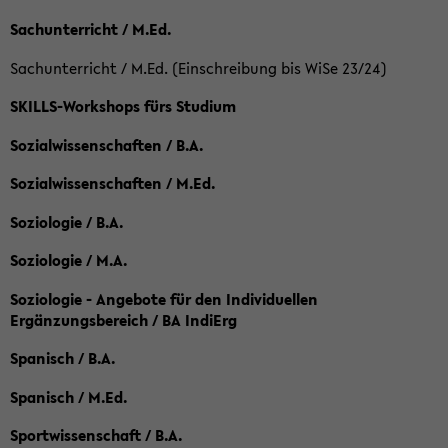
Sachunterricht / M.Ed.
Sachunterricht / M.Ed. (Einschreibung bis WiSe 23/24)
SKILLS-Workshops fürs Studium
Sozialwissenschaften / B.A.
Sozialwissenschaften / M.Ed.
Soziologie / B.A.
Soziologie / M.A.
Soziologie - Angebote für den Individuellen
Ergänzungsbereich / BA IndiErg
Spanisch / B.A.
Spanisch / M.Ed.
Sportwissenschaft / B.A.