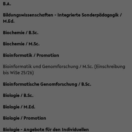
B.A.
Bildungswissenschaften - Integrierte Sonderpädagogik /
M.Ed.
Biochemie / B.Sc.
Biochemie / M.Sc.
Bioinformatik / Promotion
Bioinformatik und Genomforschung / M.Sc. (Einschreibung
bis WiSe 25/26)
Bioinformatische Genomforschung / B.Sc.
Biologie / B.Sc.
Biologie / M.Ed.
Biologie / Promotion
Biologie - Angebote für den Individuellen