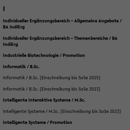
I
Individueller Ergänzungsbereich – Allgemeine Angebote /
BA IndiErg
Individueller Ergänzungsbereich – Themenbereiche / BA
IndiErg
Industrielle Biotechnologie / Promotion
Informatik / B.Sc.
Informatik / B.Sc. (Einschreibung bis SoSe 2025)
Informatik / B.Sc. (Einschreibung bis SoSe 2023)
Intelligente Interaktive Systeme / M.Sc.
Intelligente Systeme / M.Sc. (Einschreibung bis SoSe 2023)
Intelligente Systeme / Promotion