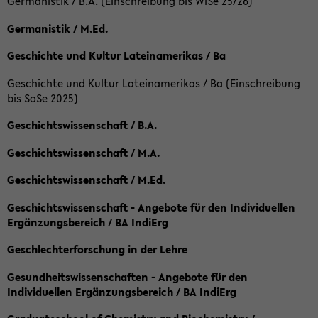
Germanistik / B.A. (Einschreibung bis WiSe 25/26)
Germanistik / M.Ed.
Geschichte und Kultur Lateinamerikas / Ba
Geschichte und Kultur Lateinamerikas / Ba (Einschreibung
bis SoSe 2025)
Geschichtswissenschaft / B.A.
Geschichtswissenschaft / M.A.
Geschichtswissenschaft / M.Ed.
Geschichtswissenschaft - Angebote für den Individuellen
Ergänzungsbereich / BA IndiErg
Geschlechterforschung in der Lehre
Gesundheitswissenschaften - Angebote für den
Individuellen Ergänzungsbereich / BA IndiErg