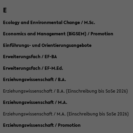
E
Ecology and Environmental Change / M.Sc.
Economics and Management (BiGSEM) / Promotion
Einführungs- und Orientierungsangebote
Erweiterungsfach / EF-BA
Erweiterungsfach / EF-M.Ed.
Erziehungswissenschaft / B.A.
Erziehungswissenschaft / B.A. (Einschreibung bis SoSe 2026)
Erziehungswissenschaft / M.A.
Erziehungswissenschaft / M.A. (Einschreibung bis SoSe 2026)
Erziehungswissenschaft / Promotion