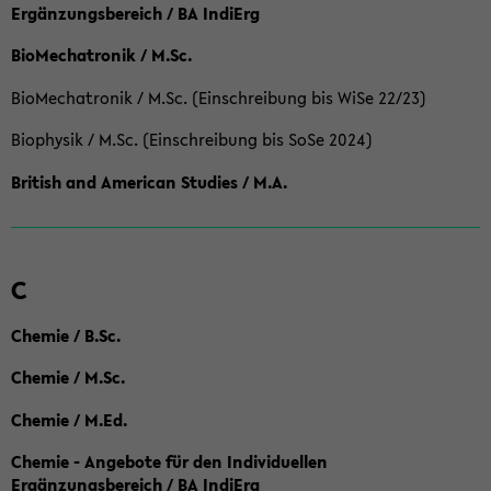
Ergänzungsbereich / BA IndiErg
BioMechatronik / M.Sc.
BioMechatronik / M.Sc. (Einschreibung bis WiSe 22/23)
Biophysik / M.Sc. (Einschreibung bis SoSe 2024)
British and American Studies / M.A.
C
Chemie / B.Sc.
Chemie / M.Sc.
Chemie / M.Ed.
Chemie - Angebote für den Individuellen
Ergänzungsbereich / BA IndiErg