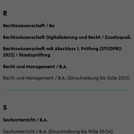
R
Rechtswissenschaft / Ba
Rechtswissenschaft Digitalisierung und Recht / Zusatzquali.
Rechtswissenschaft mit Abschluss 1. Prüfung (STUDPRO
2023) / Staatsprüfung
Recht und Management / B.A.
Recht und Management / B.A. (Einschreibung bis SoSe 2023)
S
Sachunterricht / B.A.
Sachunterricht / B.A. (Einschreibung bis WiSe 23/24)