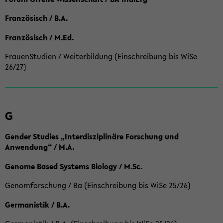
Französisch / B.A.
Französisch / M.Ed.
FrauenStudien / Weiterbildung (Einschreibung bis WiSe
26/27)
G
Gender Studies „Interdisziplinäre Forschung und
Anwendung“ / M.A.
Genome Based Systems Biology / M.Sc.
Genomforschung / Ba (Einschreibung bis WiSe 25/26)
Germanistik / B.A.