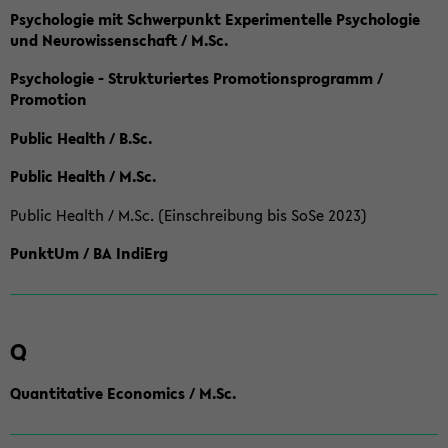
Psychologie mit Schwerpunkt Experimentelle Psychologie
und Neurowissenschaft / M.Sc.
Psychologie - Strukturiertes Promotionsprogramm /
Promotion
Public Health / B.Sc.
Public Health / M.Sc.
Public Health / M.Sc. (Einschreibung bis SoSe 2023)
PunktUm / BA IndiErg
Q
Quantitative Economics / M.Sc.