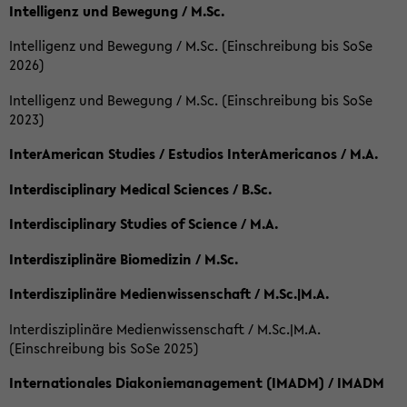
Intelligenz und Bewegung / M.Sc.
Intelligenz und Bewegung / M.Sc. (Einschreibung bis SoSe
2026)
Intelligenz und Bewegung / M.Sc. (Einschreibung bis SoSe
2023)
InterAmerican Studies / Estudios InterAmericanos / M.A.
Interdisciplinary Medical Sciences / B.Sc.
Interdisciplinary Studies of Science / M.A.
Interdisziplinäre Biomedizin / M.Sc.
Interdisziplinäre Medienwissenschaft / M.Sc.|M.A.
Interdisziplinäre Medienwissenschaft / M.Sc.|M.A.
(Einschreibung bis SoSe 2025)
Internationales Diakoniemanagement (IMADM) / IMADM