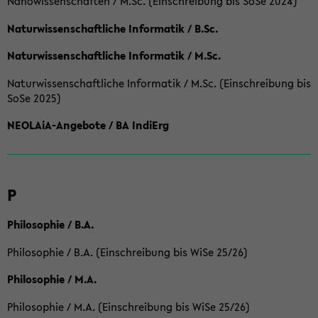
Nanowissenschaften / M.Sc. (Einschreibung bis SoSe 2024)
Naturwissenschaftliche Informatik / B.Sc.
Naturwissenschaftliche Informatik / M.Sc.
Naturwissenschaftliche Informatik / M.Sc. (Einschreibung bis
SoSe 2025)
NEOLAiA-Angebote / BA IndiErg
P
Philosophie / B.A.
Philosophie / B.A. (Einschreibung bis WiSe 25/26)
Philosophie / M.A.
Philosophie / M.A. (Einschreibung bis WiSe 25/26)