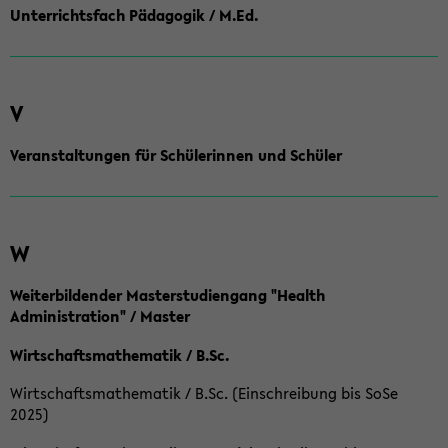
Unterrichtsfach Pädagogik / M.Ed.
V
Veranstaltungen für Schülerinnen und Schüler
W
Weiterbildender Masterstudiengang "Health
Administration" / Master
Wirtschaftsmathematik / B.Sc.
Wirtschaftsmathematik / B.Sc. (Einschreibung bis SoSe
2025)