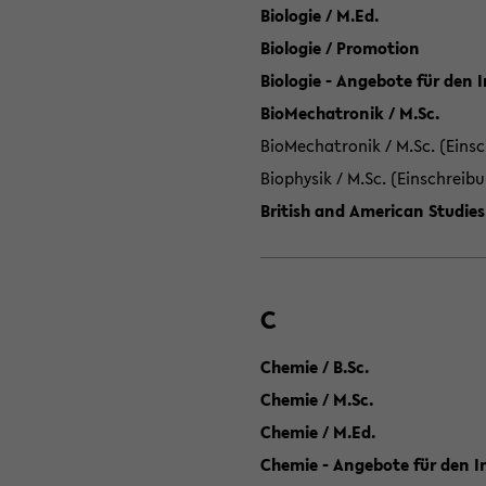
Biologie / M.Ed.
Biologie / Promotion
Biologie - Angebote für den 
BioMechatronik / M.Sc.
BioMechatronik / M.Sc. (Einsc
Biophysik / M.Sc. (Einschreib
British and American Studies
C
Chemie / B.Sc.
Chemie / M.Sc.
Chemie / M.Ed.
Chemie - Angebote für den In