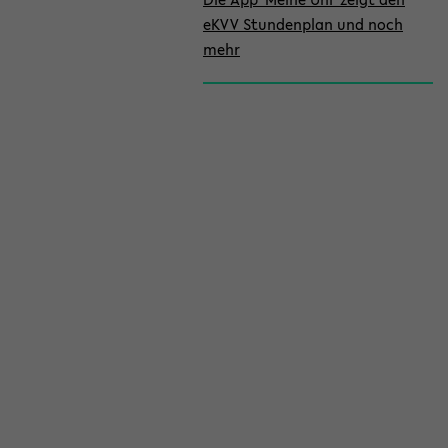
eKVV Stundenplan und noch
mehr