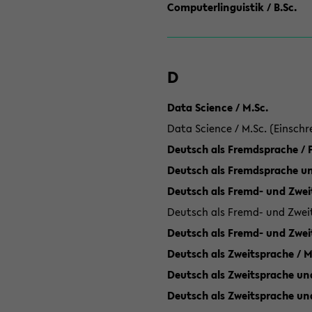
Computerlinguistik / B.Sc.
D
Data Science / M.Sc.
Data Science / M.Sc. (Einschr
Deutsch als Fremdsprache /
Deutsch als Fremdsprache un
Deutsch als Fremd- und Zweit
Deutsch als Fremd- und Zweit
Deutsch als Fremd- und Zwei
Deutsch als Zweitsprache / M
Deutsch als Zweitsprache und
Deutsch als Zweitsprache un