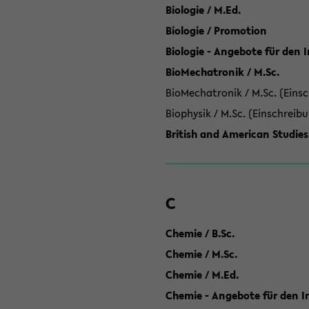
Biologie / M.Ed.
Biologie / Promotion
Biologie - Angebote für den 
BioMechatronik / M.Sc.
BioMechatronik / M.Sc. (Einsc
Biophysik / M.Sc. (Einschreib
British and American Studies
C
Chemie / B.Sc.
Chemie / M.Sc.
Chemie / M.Ed.
Chemie - Angebote für den In