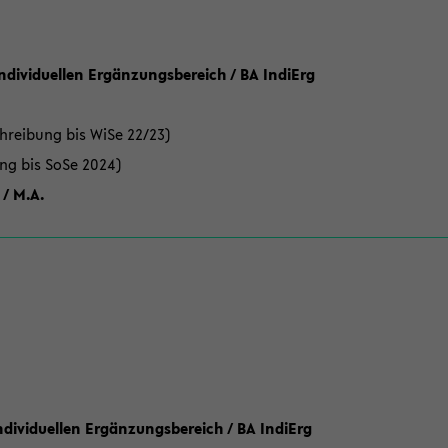
Individuellen Ergänzungsbereich / BA IndiErg
hreibung bis WiSe 22/23)
ung bis SoSe 2024)
 / M.A.
dividuellen Ergänzungsbereich / BA IndiErg