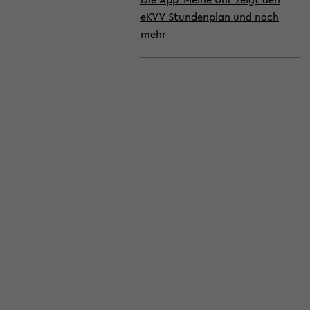
eKVV Stundenplan und noch
mehr