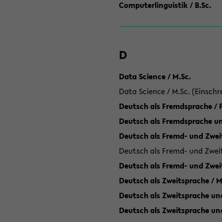
Computerlinguistik / B.Sc.
D
Data Science / M.Sc.
Data Science / M.Sc. (Einschr
Deutsch als Fremdsprache /
Deutsch als Fremdsprache un
Deutsch als Fremd- und Zweit
Deutsch als Fremd- und Zweit
Deutsch als Fremd- und Zwei
Deutsch als Zweitsprache / M
Deutsch als Zweitsprache und
Deutsch als Zweitsprache un