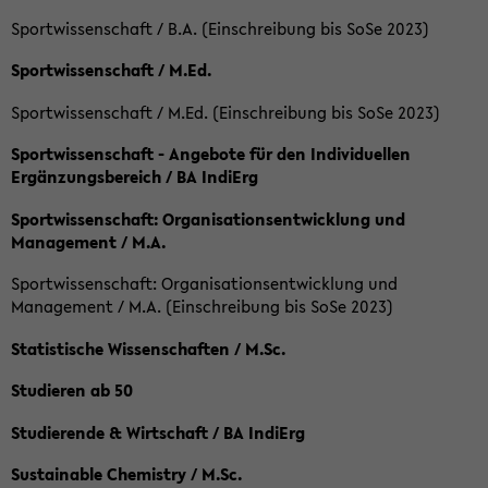
Sportwissenschaft / B.A. (Einschreibung bis SoSe 2023)
Sportwissenschaft / M.Ed.
Sportwissenschaft / M.Ed. (Einschreibung bis SoSe 2023)
Sportwissenschaft - Angebote für den Individuellen
Ergänzungsbereich / BA IndiErg
Sportwissenschaft: Organisationsentwicklung und
Management / M.A.
Sportwissenschaft: Organisationsentwicklung und
Management / M.A. (Einschreibung bis SoSe 2023)
Statistische Wissenschaften / M.Sc.
Studieren ab 50
Studierende & Wirtschaft / BA IndiErg
Sustainable Chemistry / M.Sc.