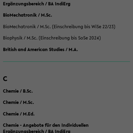
Ergänzungsbereich / BA IndiErg
BioMechatronik / M.Sc.
BioMechatronik / M.Sc. (Einschreibung bis WiSe 22/23)
Biophysik / M.Sc. (Einschreibung bis SoSe 2024)
British and American Studies / M.A.
C
Chemie / B.Sc.
Chemie / M.Sc.
Chemie / M.Ed.
Chemie - Angebote für den Individuellen
Ergänzungsbereich / BA IndiErg