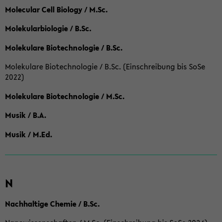
Molecular Cell Biology / M.Sc.
Molekularbiologie / B.Sc.
Molekulare Biotechnologie / B.Sc.
Molekulare Biotechnologie / B.Sc. (Einschreibung bis SoSe
2022)
Molekulare Biotechnologie / M.Sc.
Musik / B.A.
Musik / M.Ed.
N
Nachhaltige Chemie / B.Sc.