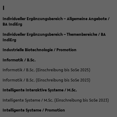
I
Individueller Ergänzungsbereich – Allgemeine Angebote /
BA IndiErg
Individueller Ergänzungsbereich – Themenbereiche / BA
IndiErg
Industrielle Biotechnologie / Promotion
Informatik / B.Sc.
Informatik / B.Sc. (Einschreibung bis SoSe 2025)
Informatik / B.Sc. (Einschreibung bis SoSe 2023)
Intelligente Interaktive Systeme / M.Sc.
Intelligente Systeme / M.Sc. (Einschreibung bis SoSe 2023)
Intelligente Systeme / Promotion