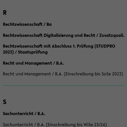
R
Rechtswissenschaft / Ba
Rechtswissenschaft Digitalisierung und Recht / Zusatzquali.
Rechtswissenschaft mit Abschluss 1. Prüfung (STUDPRO
2023) / Staatsprüfung
Recht und Management / B.A.
Recht und Management / B.A. (Einschreibung bis SoSe 2023)
S
Sachunterricht / B.A.
Sachunterricht / B.A. (Einschreibung bis WiSe 23/24)