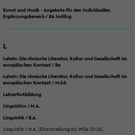
Kunst und Musik - Angebote für den Individuellen
Ergänzungsbereich / BA IndiErg
L
Latein: Die römische Literatur, Kultur und Gesellschaft im
europäischen Kontext / Ba
Latein: Die römische Literatur, Kultur und Gesellschaft im
europäischen Kontext / M.Ed.
Lehrerfortbildung
Linguistics / M.A.
Linguistik / B.A.
Linguistik / M.A. (Einschreibung bis WiSe 25/26)