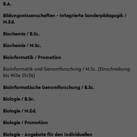
B.A.
Bildungswissenschaften - Integrierte Sonderpädagogik /
M.Ed.
Biochemie / B.Sc.
Biochemie / M.Sc.
Bioinformatik / Promotion
Bioinformatik und Genomforschung / M.Sc. (Einschreibung
bis WiSe 25/26)
Bioinformatische Genomforschung / B.Sc.
Biologie / B.Sc.
Biologie / M.Ed.
Biologie / Promotion
Biologie - Angebote für den Individuellen