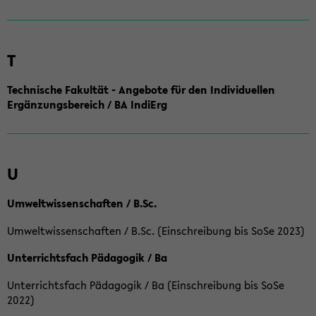
T
Technische Fakultät - Angebote für den Individuellen
Ergänzungsbereich / BA IndiErg
U
Umweltwissenschaften / B.Sc.
Umweltwissenschaften / B.Sc. (Einschreibung bis SoSe 2023)
Unterrichtsfach Pädagogik / Ba
Unterrichtsfach Pädagogik / Ba (Einschreibung bis SoSe
2022)