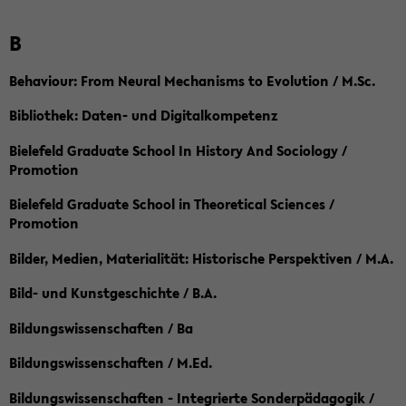
B
Behaviour: From Neural Mechanisms to Evolution / M.Sc.
Bibliothek: Daten- und Digitalkompetenz
Bielefeld Graduate School In History And Sociology /
Promotion
Bielefeld Graduate School in Theoretical Sciences /
Promotion
Bilder, Medien, Materialität: Historische Perspektiven / M.A.
Bild- und Kunstgeschichte / B.A.
Bildungswissenschaften / Ba
Bildungswissenschaften / M.Ed.
Bildungswissenschaften - Integrierte Sonderpädagogik /