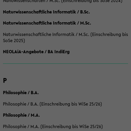
Nanowissenschaften / M.Sc. (Einschreibung bis SoSe 2024)
Naturwissenschaftliche Informatik / B.Sc.
Naturwissenschaftliche Informatik / M.Sc.
Naturwissenschaftliche Informatik / M.Sc. (Einschreibung bis
SoSe 2025)
NEOLAiA-Angebote / BA IndiErg
P
Philosophie / B.A.
Philosophie / B.A. (Einschreibung bis WiSe 25/26)
Philosophie / M.A.
Philosophie / M.A. (Einschreibung bis WiSe 25/26)