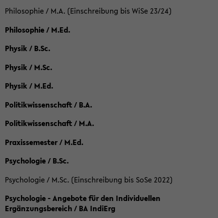
Philosophie / M.A. (Einschreibung bis WiSe 23/24)
Philosophie / M.Ed.
Physik / B.Sc.
Physik / M.Sc.
Physik / M.Ed.
Politikwissenschaft / B.A.
Politikwissenschaft / M.A.
Praxissemester / M.Ed.
Psychologie / B.Sc.
Psychologie / M.Sc. (Einschreibung bis SoSe 2022)
Psychologie - Angebote für den Individuellen
Ergänzungsbereich / BA IndiErg