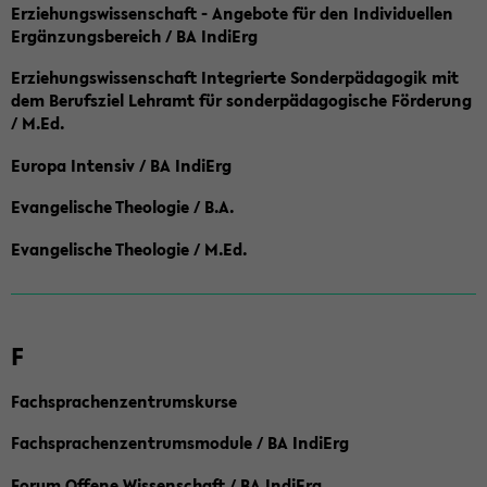
Erziehungswissenschaft - Angebote für den Individuellen
Ergänzungsbereich / BA IndiErg
Erziehungswissenschaft Integrierte Sonderpädagogik mit
dem Berufsziel Lehramt für sonderpädagogische Förderung
/ M.Ed.
Europa Intensiv / BA IndiErg
Evangelische Theologie / B.A.
Evangelische Theologie / M.Ed.
F
Fachsprachenzentrumskurse
Fachsprachenzentrumsmodule / BA IndiErg
Forum Offene Wissenschaft / BA IndiErg