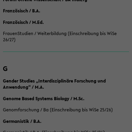
Französisch / B.A.
Französisch / M.Ed.
FrauenStudien / Weiterbildung (Einschreibung bis WiSe
26/27)
G
Gender Studies „Interdisziplinäre Forschung und
Anwendung“ / M.A.
Genome Based Systems Biology / M.Sc.
Genomforschung / Ba (Einschreibung bis WiSe 25/26)
Germanistik / B.A.