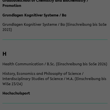
Graduateschool of Chemistry and Biochemistry /
Promotion
Grundlagen Kognitiver Systeme / Ba
Grundlagen Kognitiver Systeme / Ba (Einschreibung bis SoSe
2023)
H
Health Communication / B.Sc. (Einschreibung bis SoSe 2026)
History, Economics and Philosophy of Science /
Interdisciplinary Studies of Science / M.A. (Einschreibung bis
WiSe 23/24)
Hochschulsport