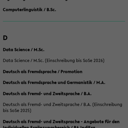
Computerlinguistik / B.Sc.
D
Data Science / M.Sc.
Data Science / M.Sc. (Einschreibung bis SoSe 2026)
Deutsch als Fremdsprache / Promotion
Deutsch als Fremdsprache und Germanistik / M.A.
Deutsch als Fremd- und Zweitsprache / B.A.
Deutsch als Fremd- und Zweitsprache / B.A. (Einschreibung
bis SoSe 2025)
Deutsch als Fremd- und Zweitsprache - Angebote für den
Individuellen Ergänzungsbereich / BA IndiErg