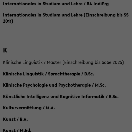
Internationales in Studium und Lehre / BA IndiErg
Internationales in Studium und Lehre (Einschreibung bis SS
2011)
K
Klinische Linguistik / Master (Einschreibung bis SoSe 2025)
Klinische Linguistik / Sprachtherapie / B.Sc.
Klinische Psychologie und Psychotherapie / M.Sc.
Künstliche Intelligenz und Kognitive Informatik / B.Sc.
Kulturvermittlung / M.A.
Kunst / B.A.
Kunst / M.Ed.