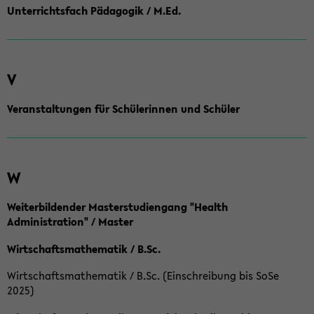
Unterrichtsfach Pädagogik / M.Ed.
V
Veranstaltungen für Schülerinnen und Schüler
W
Weiterbildender Masterstudiengang "Health
Administration" / Master
Wirtschaftsmathematik / B.Sc.
Wirtschaftsmathematik / B.Sc. (Einschreibung bis SoSe
2025)