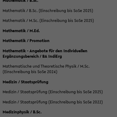
Mathematik / B.Sc.
Mathematik / B.Sc. (Einschreibung bis SoSe 2025)
Mathematik / M.Sc. (Einschreibung bis SoSe 2025)
Mathematik / M.Ed.
Mathematik / Promotion
Mathematik - Angebote für den Individuellen
Ergänzungsbereich / BA IndiErg
Mathematische und Theoretische Physik / M.Sc.
(Einschreibung bis SoSe 2024)
Medizin / Staatsprüfung
Medizin / Staatsprüfung (Einschreibung bis SoSe 2025)
Medizin / Staatsprüfung (Einschreibung bis SoSe 2022)
Medizinphysik / B.Sc.