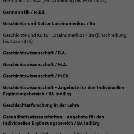
Germanistik / B.A. (Einschreibung bis WiSe 25/26)
Germanistik / M.Ed.
Geschichte und Kultur Lateinamerikas / Ba
Geschichte und Kultur Lateinamerikas / Ba (Einschreibung
bis SoSe 2025)
Geschichtswissenschaft / B.A.
Geschichtswissenschaft / M.A.
Geschichtswissenschaft / M.Ed.
Geschichtswissenschaft - Angebote für den Individuellen
Ergänzungsbereich / BA IndiErg
Geschlechterforschung in der Lehre
Gesundheitswissenschaften - Angebote für den
Individuellen Ergänzungsbereich / BA IndiErg