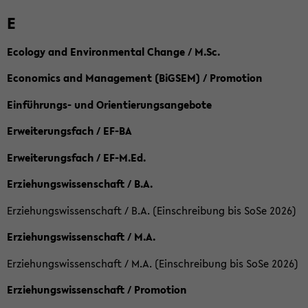
E
Ecology and Environmental Change / M.Sc.
Economics and Management (BiGSEM) / Promotion
Einführungs- und Orientierungsangebote
Erweiterungsfach / EF-BA
Erweiterungsfach / EF-M.Ed.
Erziehungswissenschaft / B.A.
Erziehungswissenschaft / B.A. (Einschreibung bis SoSe 2026)
Erziehungswissenschaft / M.A.
Erziehungswissenschaft / M.A. (Einschreibung bis SoSe 2026)
Erziehungswissenschaft / Promotion