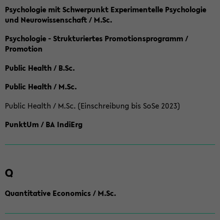
Psychologie mit Schwerpunkt Experimentelle Psychologie
und Neurowissenschaft / M.Sc.
Psychologie - Strukturiertes Promotionsprogramm /
Promotion
Public Health / B.Sc.
Public Health / M.Sc.
Public Health / M.Sc. (Einschreibung bis SoSe 2023)
PunktUm / BA IndiErg
Q
Quantitative Economics / M.Sc.