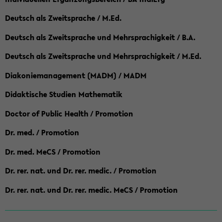
Deutsch als Zweitsprache / M.Ed.
Deutsch als Zweitsprache und Mehrsprachigkeit / B.A.
Deutsch als Zweitsprache und Mehrsprachigkeit / M.Ed.
Diakoniemanagement (MADM) / MADM
Didaktische Studien Mathematik
Doctor of Public Health / Promotion
Dr. med. / Promotion
Dr. med. MeCS / Promotion
Dr. rer. nat. und Dr. rer. medic. / Promotion
Dr. rer. nat. und Dr. rer. medic. MeCS / Promotion