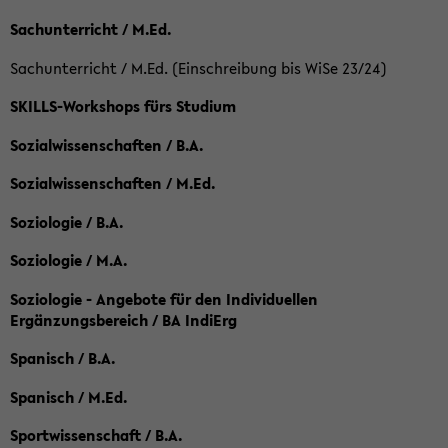
Sachunterricht / M.Ed.
Sachunterricht / M.Ed. (Einschreibung bis WiSe 23/24)
SKILLS-Workshops fürs Studium
Sozialwissenschaften / B.A.
Sozialwissenschaften / M.Ed.
Soziologie / B.A.
Soziologie / M.A.
Soziologie - Angebote für den Individuellen
Ergänzungsbereich / BA IndiErg
Spanisch / B.A.
Spanisch / M.Ed.
Sportwissenschaft / B.A.