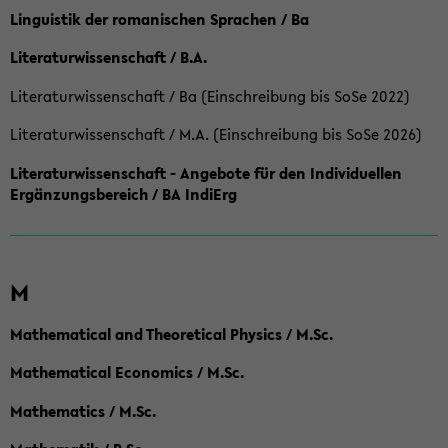
Linguistik der romanischen Sprachen / Ba
Literaturwissenschaft / B.A.
Literaturwissenschaft / Ba (Einschreibung bis SoSe 2022)
Literaturwissenschaft / M.A. (Einschreibung bis SoSe 2026)
Literaturwissenschaft - Angebote für den Individuellen
Ergänzungsbereich / BA IndiErg
M
Mathematical and Theoretical Physics / M.Sc.
Mathematical Economics / M.Sc.
Mathematics / M.Sc.