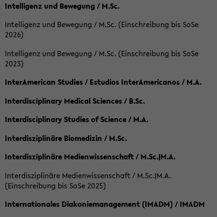
Intelligenz und Bewegung / M.Sc.
Intelligenz und Bewegung / M.Sc. (Einschreibung bis SoSe
2026)
Intelligenz und Bewegung / M.Sc. (Einschreibung bis SoSe
2023)
InterAmerican Studies / Estudios InterAmericanos / M.A.
Interdisciplinary Medical Sciences / B.Sc.
Interdisciplinary Studies of Science / M.A.
Interdisziplinäre Biomedizin / M.Sc.
Interdisziplinäre Medienwissenschaft / M.Sc.|M.A.
Interdisziplinäre Medienwissenschaft / M.Sc.|M.A.
(Einschreibung bis SoSe 2025)
Internationales Diakoniemanagement (IMADM) / IMADM