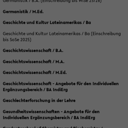
Germanistik / B.A. (Einschreibung bis WiSe 25/26)
Germanistik / M.Ed.
Geschichte und Kultur Lateinamerikas / Ba
Geschichte und Kultur Lateinamerikas / Ba (Einschreibung
bis SoSe 2025)
Geschichtswissenschaft / B.A.
Geschichtswissenschaft / M.A.
Geschichtswissenschaft / M.Ed.
Geschichtswissenschaft - Angebote für den Individuellen
Ergänzungsbereich / BA IndiErg
Geschlechterforschung in der Lehre
Gesundheitswissenschaften - Angebote für den
Individuellen Ergänzungsbereich / BA IndiErg