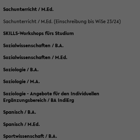
Sachunterricht / M.Ed.
Sachunterricht / M.Ed. (Einschreibung bis WiSe 23/24)
SKILLS-Workshops fürs Studium
Sozialwissenschaften / B.A.
Sozialwissenschaften / M.Ed.
Soziologie / B.A.
Soziologie / M.A.
Soziologie - Angebote für den Individuellen
Ergänzungsbereich / BA IndiErg
Spanisch / B.A.
Spanisch / M.Ed.
Sportwissenschaft / B.A.