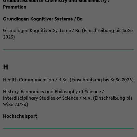
Graduateschool of Chemistry and Biochemistry /
Promotion
Grundlagen Kognitiver Systeme / Ba
Grundlagen Kognitiver Systeme / Ba (Einschreibung bis SoSe
2023)
H
Health Communication / B.Sc. (Einschreibung bis SoSe 2026)
History, Economics and Philosophy of Science /
Interdisciplinary Studies of Science / M.A. (Einschreibung bis
WiSe 23/24)
Hochschulsport