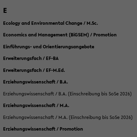
E
Ecology and Environmental Change / M.Sc.
Economics and Management (BiGSEM) / Promotion
Einführungs- und Orientierungsangebote
Erweiterungsfach / EF-BA
Erweiterungsfach / EF-M.Ed.
Erziehungswissenschaft / B.A.
Erziehungswissenschaft / B.A. (Einschreibung bis SoSe 2026)
Erziehungswissenschaft / M.A.
Erziehungswissenschaft / M.A. (Einschreibung bis SoSe 2026)
Erziehungswissenschaft / Promotion