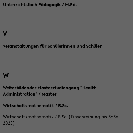
Unterrichtsfach Pädagogik / M.Ed.
V
Veranstaltungen für Schülerinnen und Schüler
W
Weiterbildender Masterstudiengang "Health
Administration" / Master
Wirtschaftsmathematik / B.Sc.
Wirtschaftsmathematik / B.Sc. (Einschreibung bis SoSe
2025)