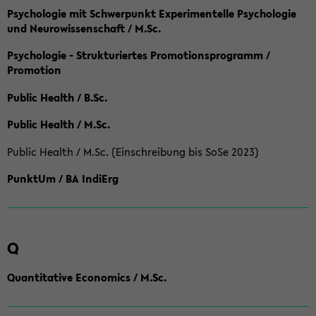
Psychologie mit Schwerpunkt Experimentelle Psychologie
und Neurowissenschaft / M.Sc.
Psychologie - Strukturiertes Promotionsprogramm /
Promotion
Public Health / B.Sc.
Public Health / M.Sc.
Public Health / M.Sc. (Einschreibung bis SoSe 2023)
PunktUm / BA IndiErg
Q
Quantitative Economics / M.Sc.