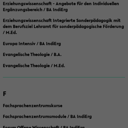
Erziehungswissenschaft - Angebote für den Individuellen
Ergänzungsbereich / BA IndiErg
Erziehungswissenschaft Integrierte Sonderpädagogik mit
dem Berufsziel Lehramt für sonderpädagogische Förderung
/ M.Ed.
Europa Intensiv / BA IndiErg
Evangelische Theologie / B.A.
Evangelische Theologie / M.Ed.
F
Fachsprachenzentrumskurse
Fachsprachenzentrumsmodule / BA IndiErg
Forum Offene Wissenschaft / BA IndiErg