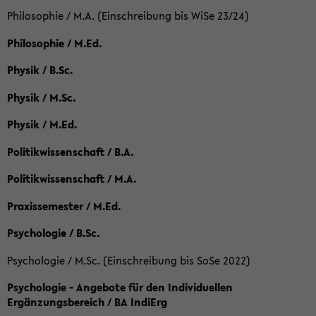
Philosophie / M.A. (Einschreibung bis WiSe 23/24)
Philosophie / M.Ed.
Physik / B.Sc.
Physik / M.Sc.
Physik / M.Ed.
Politikwissenschaft / B.A.
Politikwissenschaft / M.A.
Praxissemester / M.Ed.
Psychologie / B.Sc.
Psychologie / M.Sc. (Einschreibung bis SoSe 2022)
Psychologie - Angebote für den Individuellen
Ergänzungsbereich / BA IndiErg