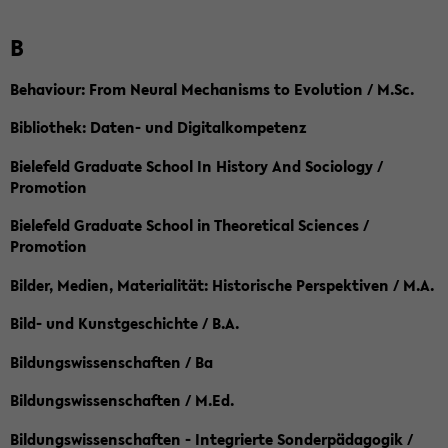
B
Behaviour: From Neural Mechanisms to Evolution / M.Sc.
Bibliothek: Daten- und Digitalkompetenz
Bielefeld Graduate School In History And Sociology /
Promotion
Bielefeld Graduate School in Theoretical Sciences /
Promotion
Bilder, Medien, Materialität: Historische Perspektiven / M.A.
Bild- und Kunstgeschichte / B.A.
Bildungswissenschaften / Ba
Bildungswissenschaften / M.Ed.
Bildungswissenschaften - Integrierte Sonderpädagogik /