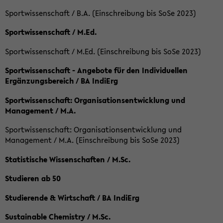
Sportwissenschaft / B.A. (Einschreibung bis SoSe 2023)
Sportwissenschaft / M.Ed.
Sportwissenschaft / M.Ed. (Einschreibung bis SoSe 2023)
Sportwissenschaft - Angebote für den Individuellen
Ergänzungsbereich / BA IndiErg
Sportwissenschaft: Organisationsentwicklung und
Management / M.A.
Sportwissenschaft: Organisationsentwicklung und
Management / M.A. (Einschreibung bis SoSe 2023)
Statistische Wissenschaften / M.Sc.
Studieren ab 50
Studierende & Wirtschaft / BA IndiErg
Sustainable Chemistry / M.Sc.