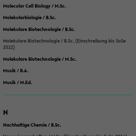
Molecular Cell Biology / M.Sc.
Molekularbiologie / B.Sc.
Molekulare Biotechnologie / B.Sc.
Molekulare Biotechnologie / B.Sc. (Einschreibung bis SoSe
2022)
Molekulare Biotechnologie / M.Sc.
Musik / B.A.
Musik / M.Ed.
N
Nachhaltige Chemie / B.Sc.