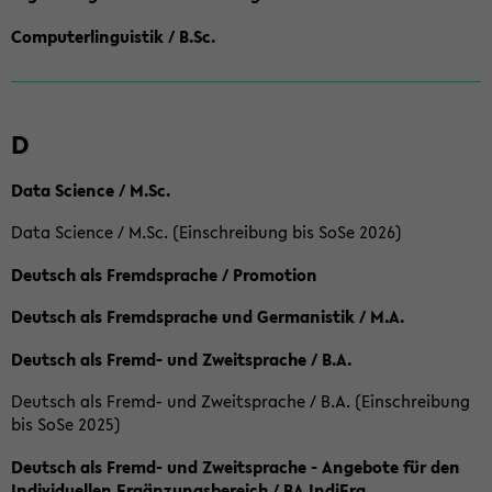
Computerlinguistik / B.Sc.
D
Data Science / M.Sc.
Data Science / M.Sc. (Einschreibung bis SoSe 2026)
Deutsch als Fremdsprache / Promotion
Deutsch als Fremdsprache und Germanistik / M.A.
Deutsch als Fremd- und Zweitsprache / B.A.
Deutsch als Fremd- und Zweitsprache / B.A. (Einschreibung
bis SoSe 2025)
Deutsch als Fremd- und Zweitsprache - Angebote für den
Individuellen Ergänzungsbereich / BA IndiErg