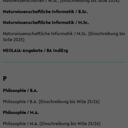
Nanowissenschaften / M.Sc. (Einschreibung bis SoSe 2024)
Naturwissenschaftliche Informatik / B.Sc.
Naturwissenschaftliche Informatik / M.Sc.
Naturwissenschaftliche Informatik / M.Sc. (Einschreibung bis
SoSe 2025)
NEOLAiA-Angebote / BA IndiErg
P
Philosophie / B.A.
Philosophie / B.A. (Einschreibung bis WiSe 25/26)
Philosophie / M.A.
Philosophie / M.A. (Einschreibung bis WiSe 25/26)