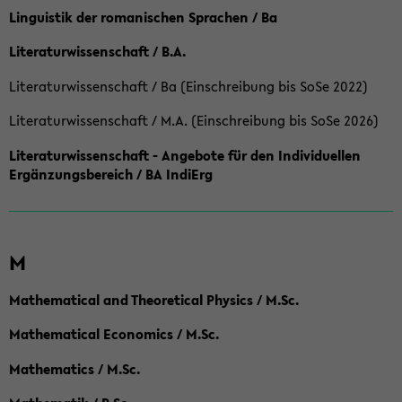
Linguistik der romanischen Sprachen / Ba
Literaturwissenschaft / B.A.
Literaturwissenschaft / Ba (Einschreibung bis SoSe 2022)
Literaturwissenschaft / M.A. (Einschreibung bis SoSe 2026)
Literaturwissenschaft - Angebote für den Individuellen
Ergänzungsbereich / BA IndiErg
M
Mathematical and Theoretical Physics / M.Sc.
Mathematical Economics / M.Sc.
Mathematics / M.Sc.