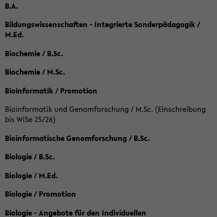
B.A.
Bildungswissenschaften - Integrierte Sonderpädagogik /
M.Ed.
Biochemie / B.Sc.
Biochemie / M.Sc.
Bioinformatik / Promotion
Bioinformatik und Genomforschung / M.Sc. (Einschreibung
bis WiSe 25/26)
Bioinformatische Genomforschung / B.Sc.
Biologie / B.Sc.
Biologie / M.Ed.
Biologie / Promotion
Biologie - Angebote für den Individuellen