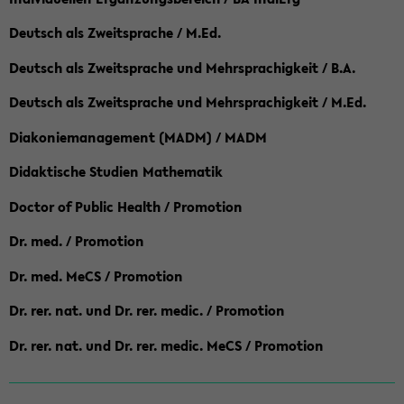
Deutsch als Zweitsprache / M.Ed.
Deutsch als Zweitsprache und Mehrsprachigkeit / B.A.
Deutsch als Zweitsprache und Mehrsprachigkeit / M.Ed.
Diakoniemanagement (MADM) / MADM
Didaktische Studien Mathematik
Doctor of Public Health / Promotion
Dr. med. / Promotion
Dr. med. MeCS / Promotion
Dr. rer. nat. und Dr. rer. medic. / Promotion
Dr. rer. nat. und Dr. rer. medic. MeCS / Promotion