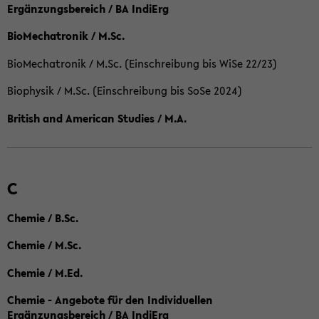
Ergänzungsbereich / BA IndiErg
BioMechatronik / M.Sc.
BioMechatronik / M.Sc. (Einschreibung bis WiSe 22/23)
Biophysik / M.Sc. (Einschreibung bis SoSe 2024)
British and American Studies / M.A.
C
Chemie / B.Sc.
Chemie / M.Sc.
Chemie / M.Ed.
Chemie - Angebote für den Individuellen
Ergänzungsbereich / BA IndiErg