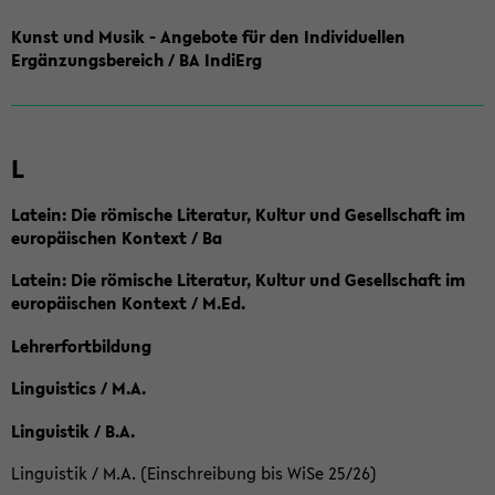
Kunst und Musik - Angebote für den Individuellen
Ergänzungsbereich / BA IndiErg
L
Latein: Die römische Literatur, Kultur und Gesellschaft im
europäischen Kontext / Ba
Latein: Die römische Literatur, Kultur und Gesellschaft im
europäischen Kontext / M.Ed.
Lehrerfortbildung
Linguistics / M.A.
Linguistik / B.A.
Linguistik / M.A. (Einschreibung bis WiSe 25/26)