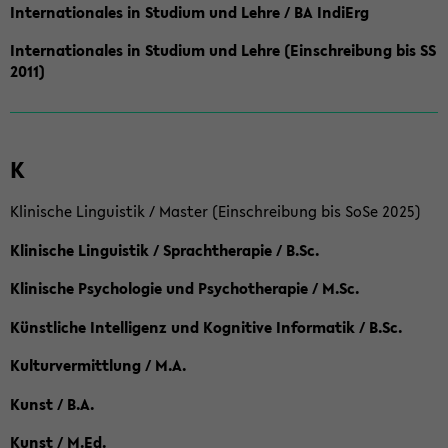
Internationales in Studium und Lehre / BA IndiErg
Internationales in Studium und Lehre (Einschreibung bis SS
2011)
K
Klinische Linguistik / Master (Einschreibung bis SoSe 2025)
Klinische Linguistik / Sprachtherapie / B.Sc.
Klinische Psychologie und Psychotherapie / M.Sc.
Künstliche Intelligenz und Kognitive Informatik / B.Sc.
Kulturvermittlung / M.A.
Kunst / B.A.
Kunst / M.Ed.