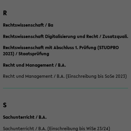
R
Rechtswissenschaft / Ba
Rechtswissenschaft Digitalisierung und Recht / Zusatzquali.
Rechtswissenschaft mit Abschluss 1. Prüfung (STUDPRO
2023) / Staatsprüfung
Recht und Management / B.A.
Recht und Management / B.A. (Einschreibung bis SoSe 2023)
S
Sachunterricht / B.A.
Sachunterricht / B.A. (Einschreibung bis WiSe 23/24)