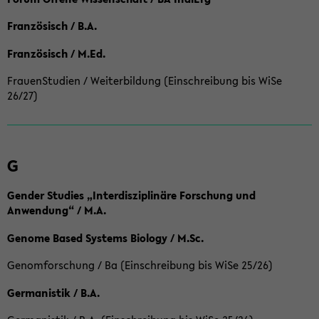
Französisch / B.A.
Französisch / M.Ed.
FrauenStudien / Weiterbildung (Einschreibung bis WiSe
26/27)
G
Gender Studies „Interdisziplinäre Forschung und
Anwendung“ / M.A.
Genome Based Systems Biology / M.Sc.
Genomforschung / Ba (Einschreibung bis WiSe 25/26)
Germanistik / B.A.