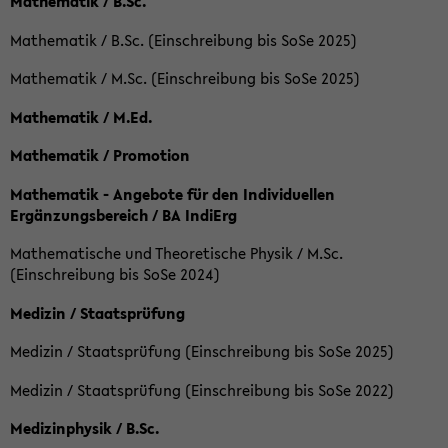
Mathematik / B.Sc.
Mathematik / B.Sc. (Einschreibung bis SoSe 2025)
Mathematik / M.Sc. (Einschreibung bis SoSe 2025)
Mathematik / M.Ed.
Mathematik / Promotion
Mathematik - Angebote für den Individuellen
Ergänzungsbereich / BA IndiErg
Mathematische und Theoretische Physik / M.Sc.
(Einschreibung bis SoSe 2024)
Medizin / Staatsprüfung
Medizin / Staatsprüfung (Einschreibung bis SoSe 2025)
Medizin / Staatsprüfung (Einschreibung bis SoSe 2022)
Medizinphysik / B.Sc.