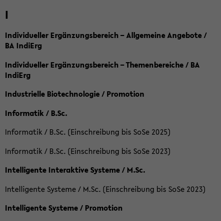
I
Individueller Ergänzungsbereich – Allgemeine Angebote /
BA IndiErg
Individueller Ergänzungsbereich – Themenbereiche / BA
IndiErg
Industrielle Biotechnologie / Promotion
Informatik / B.Sc.
Informatik / B.Sc. (Einschreibung bis SoSe 2025)
Informatik / B.Sc. (Einschreibung bis SoSe 2023)
Intelligente Interaktive Systeme / M.Sc.
Intelligente Systeme / M.Sc. (Einschreibung bis SoSe 2023)
Intelligente Systeme / Promotion