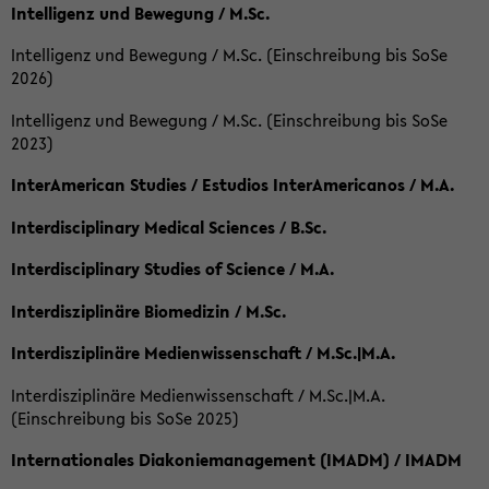
Intelligenz und Bewegung / M.Sc.
Intelligenz und Bewegung / M.Sc. (Einschreibung bis SoSe
2026)
Intelligenz und Bewegung / M.Sc. (Einschreibung bis SoSe
2023)
InterAmerican Studies / Estudios InterAmericanos / M.A.
Interdisciplinary Medical Sciences / B.Sc.
Interdisciplinary Studies of Science / M.A.
Interdisziplinäre Biomedizin / M.Sc.
Interdisziplinäre Medienwissenschaft / M.Sc.|M.A.
Interdisziplinäre Medienwissenschaft / M.Sc.|M.A.
(Einschreibung bis SoSe 2025)
Internationales Diakoniemanagement (IMADM) / IMADM