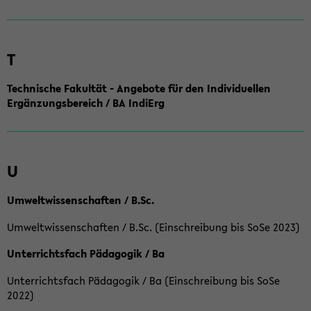
T
Technische Fakultät - Angebote für den Individuellen
Ergänzungsbereich / BA IndiErg
U
Umweltwissenschaften / B.Sc.
Umweltwissenschaften / B.Sc. (Einschreibung bis SoSe 2023)
Unterrichtsfach Pädagogik / Ba
Unterrichtsfach Pädagogik / Ba (Einschreibung bis SoSe
2022)