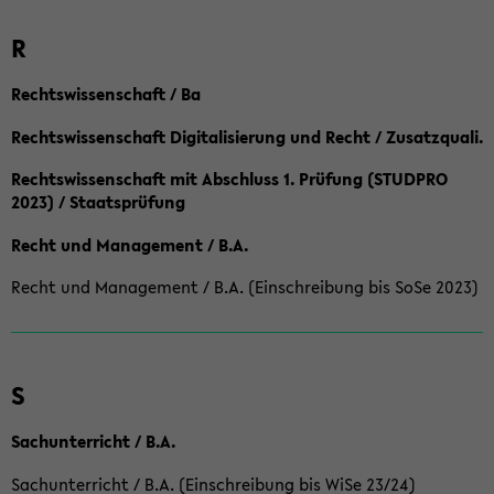
R
Rechtswissenschaft / Ba
Rechtswissenschaft Digitalisierung und Recht / Zusatzquali.
Rechtswissenschaft mit Abschluss 1. Prüfung (STUDPRO
2023) / Staatsprüfung
Recht und Management / B.A.
Recht und Management / B.A. (Einschreibung bis SoSe 2023)
S
Sachunterricht / B.A.
Sachunterricht / B.A. (Einschreibung bis WiSe 23/24)