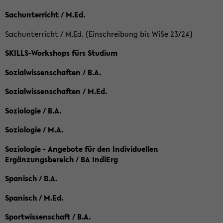
Sachunterricht / M.Ed.
Sachunterricht / M.Ed. (Einschreibung bis WiSe 23/24)
SKILLS-Workshops fürs Studium
Sozialwissenschaften / B.A.
Sozialwissenschaften / M.Ed.
Soziologie / B.A.
Soziologie / M.A.
Soziologie - Angebote für den Individuellen
Ergänzungsbereich / BA IndiErg
Spanisch / B.A.
Spanisch / M.Ed.
Sportwissenschaft / B.A.