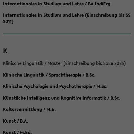
Internationales in Studium und Lehre / BA IndiErg
Internationales in Studium und Lehre (Einschreibung bis SS
2011)
K
Klinische Linguistik / Master (Einschreibung bis SoSe 2025)
Klinische Linguistik / Sprachtherapie / B.Sc.
Klinische Psychologie und Psychotherapie / M.Sc.
Künstliche Intelligenz und Kognitive Informatik / B.Sc.
Kulturvermittlung / M.A.
Kunst / B.A.
Kunst / M.Ed.