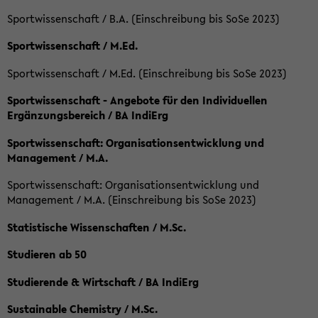
Sportwissenschaft / B.A. (Einschreibung bis SoSe 2023)
Sportwissenschaft / M.Ed.
Sportwissenschaft / M.Ed. (Einschreibung bis SoSe 2023)
Sportwissenschaft - Angebote für den Individuellen
Ergänzungsbereich / BA IndiErg
Sportwissenschaft: Organisationsentwicklung und
Management / M.A.
Sportwissenschaft: Organisationsentwicklung und
Management / M.A. (Einschreibung bis SoSe 2023)
Statistische Wissenschaften / M.Sc.
Studieren ab 50
Studierende & Wirtschaft / BA IndiErg
Sustainable Chemistry / M.Sc.