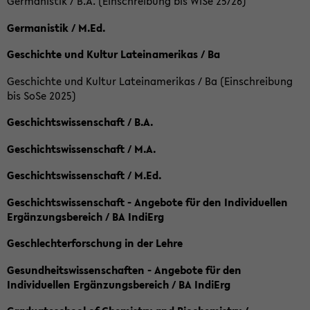
Germanistik / B.A. (Einschreibung bis WiSe 25/26)
Germanistik / M.Ed.
Geschichte und Kultur Lateinamerikas / Ba
Geschichte und Kultur Lateinamerikas / Ba (Einschreibung
bis SoSe 2025)
Geschichtswissenschaft / B.A.
Geschichtswissenschaft / M.A.
Geschichtswissenschaft / M.Ed.
Geschichtswissenschaft - Angebote für den Individuellen
Ergänzungsbereich / BA IndiErg
Geschlechterforschung in der Lehre
Gesundheitswissenschaften - Angebote für den
Individuellen Ergänzungsbereich / BA IndiErg