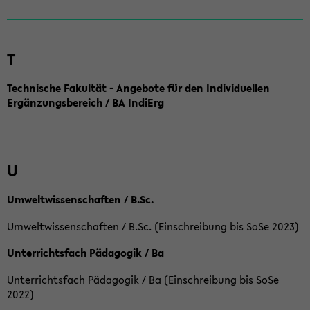
T
Technische Fakultät - Angebote für den Individuellen
Ergänzungsbereich / BA IndiErg
U
Umweltwissenschaften / B.Sc.
Umweltwissenschaften / B.Sc. (Einschreibung bis SoSe 2023)
Unterrichtsfach Pädagogik / Ba
Unterrichtsfach Pädagogik / Ba (Einschreibung bis SoSe
2022)