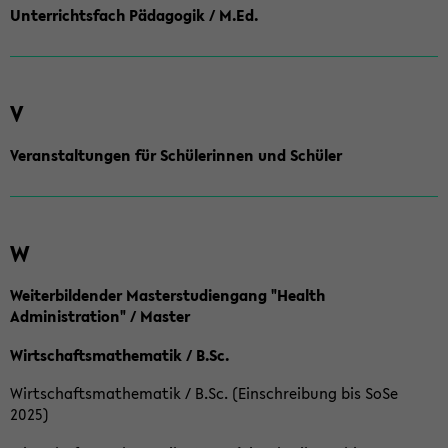
Unterrichtsfach Pädagogik / M.Ed.
V
Veranstaltungen für Schülerinnen und Schüler
W
Weiterbildender Masterstudiengang "Health
Administration" / Master
Wirtschaftsmathematik / B.Sc.
Wirtschaftsmathematik / B.Sc. (Einschreibung bis SoSe
2025)