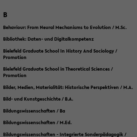
B
Behaviour: From Neural Mechanisms to Evolution / M.Sc.
Bibliothek: Daten- und Digitalkompetenz
Bielefeld Graduate School In History And Sociology /
Promotion
Bielefeld Graduate School in Theoretical Sciences /
Promotion
Bilder, Medien, Materialität: Historische Perspektiven / M.A.
Bild- und Kunstgeschichte / B.A.
Bildungswissenschaften / Ba
Bildungswissenschaften / M.Ed.
Bildungswissenschaften - Integrierte Sonderpädagogik /