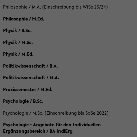
Philosophie / M.A. (Einschreibung bis WiSe 23/24)
Philosophie / M.Ed.
Physik / B.Sc.
Physik / M.Sc.
Physik / M.Ed.
Politikwissenschaft / B.A.
Politikwissenschaft / M.A.
Praxissemester / M.Ed.
Psychologie / B.Sc.
Psychologie / M.Sc. (Einschreibung bis SoSe 2022)
Psychologie - Angebote für den Individuellen
Ergänzungsbereich / BA IndiErg