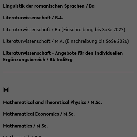
Linguistik der romanischen Sprachen / Ba
Literaturwissenschaft / B.A.
Literaturwissenschaft / Ba (Einschreibung bis SoSe 2022)
Literaturwissenschaft / M.A. (Einschreibung bis SoSe 2026)
Literaturwissenschaft - Angebote für den Individuellen
Ergänzungsbereich / BA IndiErg
M
Mathematical and Theoretical Physics / M.Sc.
Mathematical Economics / M.Sc.
Mathematics / M.Sc.