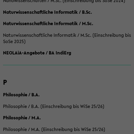
Nanowissenschaften / M.Sc. (Einschreibung bis SoSe 2024)
Naturwissenschaftliche Informatik / B.Sc.
Naturwissenschaftliche Informatik / M.Sc.
Naturwissenschaftliche Informatik / M.Sc. (Einschreibung bis
SoSe 2025)
NEOLAiA-Angebote / BA IndiErg
P
Philosophie / B.A.
Philosophie / B.A. (Einschreibung bis WiSe 25/26)
Philosophie / M.A.
Philosophie / M.A. (Einschreibung bis WiSe 25/26)