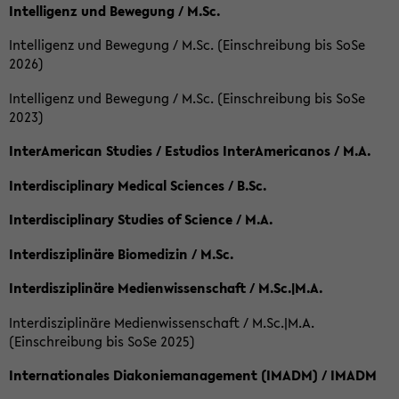
Intelligenz und Bewegung / M.Sc.
Intelligenz und Bewegung / M.Sc. (Einschreibung bis SoSe
2026)
Intelligenz und Bewegung / M.Sc. (Einschreibung bis SoSe
2023)
InterAmerican Studies / Estudios InterAmericanos / M.A.
Interdisciplinary Medical Sciences / B.Sc.
Interdisciplinary Studies of Science / M.A.
Interdisziplinäre Biomedizin / M.Sc.
Interdisziplinäre Medienwissenschaft / M.Sc.|M.A.
Interdisziplinäre Medienwissenschaft / M.Sc.|M.A.
(Einschreibung bis SoSe 2025)
Internationales Diakoniemanagement (IMADM) / IMADM