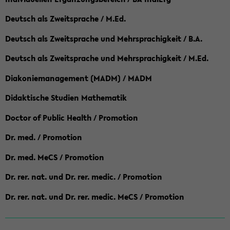
Deutsch als Zweitsprache / M.Ed.
Deutsch als Zweitsprache und Mehrsprachigkeit / B.A.
Deutsch als Zweitsprache und Mehrsprachigkeit / M.Ed.
Diakoniemanagement (MADM) / MADM
Didaktische Studien Mathematik
Doctor of Public Health / Promotion
Dr. med. / Promotion
Dr. med. MeCS / Promotion
Dr. rer. nat. und Dr. rer. medic. / Promotion
Dr. rer. nat. und Dr. rer. medic. MeCS / Promotion