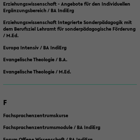
Erziehungswissenschaft - Angebote für den Individuellen
Ergänzungsbereich / BA IndiErg
Erziehungswissenschaft Integrierte Sonderpädagogik mit
dem Berufsziel Lehramt für sonderpädagogische Förderung
/ M.Ed.
Europa Intensiv / BA IndiErg
Evangelische Theologie / B.A.
Evangelische Theologie / M.Ed.
F
Fachsprachenzentrumskurse
Fachsprachenzentrumsmodule / BA IndiErg
Forum Offene Wissenschaft / BA IndiErg