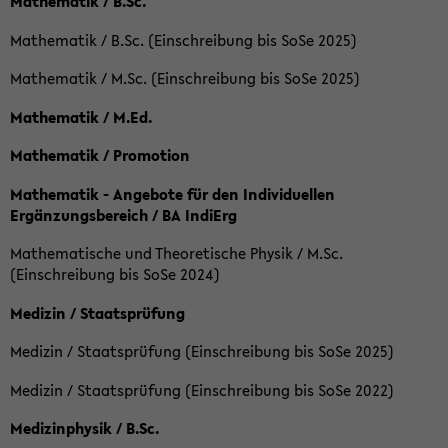
Mathematik / B.Sc.
Mathematik / B.Sc. (Einschreibung bis SoSe 2025)
Mathematik / M.Sc. (Einschreibung bis SoSe 2025)
Mathematik / M.Ed.
Mathematik / Promotion
Mathematik - Angebote für den Individuellen
Ergänzungsbereich / BA IndiErg
Mathematische und Theoretische Physik / M.Sc.
(Einschreibung bis SoSe 2024)
Medizin / Staatsprüfung
Medizin / Staatsprüfung (Einschreibung bis SoSe 2025)
Medizin / Staatsprüfung (Einschreibung bis SoSe 2022)
Medizinphysik / B.Sc.