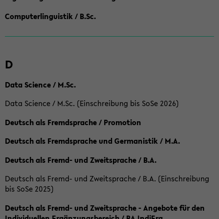
Computerlinguistik / B.Sc.
D
Data Science / M.Sc.
Data Science / M.Sc. (Einschreibung bis SoSe 2026)
Deutsch als Fremdsprache / Promotion
Deutsch als Fremdsprache und Germanistik / M.A.
Deutsch als Fremd- und Zweitsprache / B.A.
Deutsch als Fremd- und Zweitsprache / B.A. (Einschreibung
bis SoSe 2025)
Deutsch als Fremd- und Zweitsprache - Angebote für den
Individuellen Ergänzungsbereich / BA IndiErg