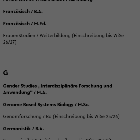
Französisch / B.A.
Französisch / M.Ed.
FrauenStudien / Weiterbildung (Einschreibung bis WiSe
26/27)
G
Gender Studies „Interdisziplinäre Forschung und
Anwendung“ / M.A.
Genome Based Systems Biology / M.Sc.
Genomforschung / Ba (Einschreibung bis WiSe 25/26)
Germanistik / B.A.