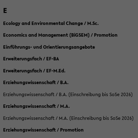
E
Ecology and Environmental Change / M.Sc.
Economics and Management (BiGSEM) / Promotion
Einführungs- und Orientierungsangebote
Erweiterungsfach / EF-BA
Erweiterungsfach / EF-M.Ed.
Erziehungswissenschaft / B.A.
Erziehungswissenschaft / B.A. (Einschreibung bis SoSe 2026)
Erziehungswissenschaft / M.A.
Erziehungswissenschaft / M.A. (Einschreibung bis SoSe 2026)
Erziehungswissenschaft / Promotion