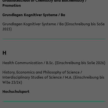
Graduateschool of Chemistry and Biochemistry /
Promotion
Grundlagen Kognitiver Systeme / Ba
Grundlagen Kognitiver Systeme / Ba (Einschreibung bis SoSe
2023)
H
Health Communication / B.Sc. (Einschreibung bis SoSe 2026)
History, Economics and Philosophy of Science /
Interdisciplinary Studies of Science / M.A. (Einschreibung bis
WiSe 23/24)
Hochschulsport