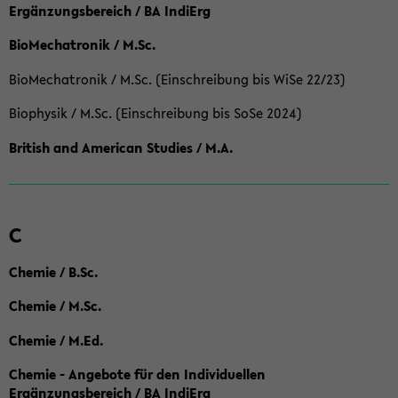
Ergänzungsbereich / BA IndiErg
BioMechatronik / M.Sc.
BioMechatronik / M.Sc. (Einschreibung bis WiSe 22/23)
Biophysik / M.Sc. (Einschreibung bis SoSe 2024)
British and American Studies / M.A.
C
Chemie / B.Sc.
Chemie / M.Sc.
Chemie / M.Ed.
Chemie - Angebote für den Individuellen
Ergänzungsbereich / BA IndiErg