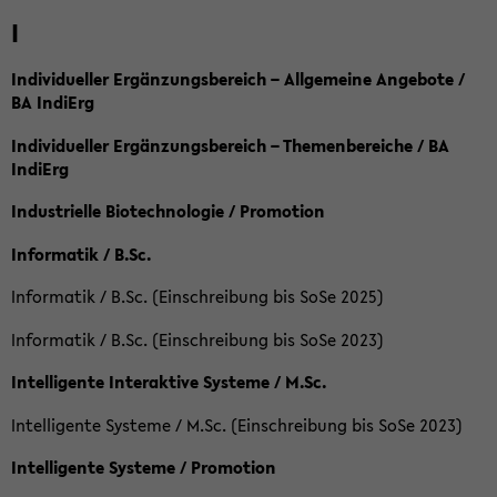
I
Individueller Ergänzungsbereich – Allgemeine Angebote /
BA IndiErg
Individueller Ergänzungsbereich – Themenbereiche / BA
IndiErg
Industrielle Biotechnologie / Promotion
Informatik / B.Sc.
Informatik / B.Sc. (Einschreibung bis SoSe 2025)
Informatik / B.Sc. (Einschreibung bis SoSe 2023)
Intelligente Interaktive Systeme / M.Sc.
Intelligente Systeme / M.Sc. (Einschreibung bis SoSe 2023)
Intelligente Systeme / Promotion