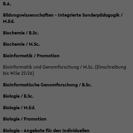
B.A.
Bildungswissenschaften - Integrierte Sonderpädagogik /
M.Ed.
Biochemie / B.Sc.
Biochemie / M.Sc.
Bioinformatik / Promotion
Bioinformatik und Genomforschung / M.Sc. (Einschreibung
bis WiSe 25/26)
Bioinformatische Genomforschung / B.Sc.
Biologie / B.Sc.
Biologie / M.Ed.
Biologie / Promotion
Biologie - Angebote für den Individuellen