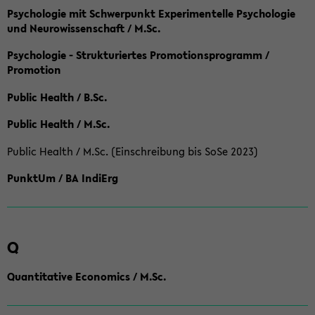
Psychologie mit Schwerpunkt Experimentelle Psychologie
und Neurowissenschaft / M.Sc.
Psychologie - Strukturiertes Promotionsprogramm /
Promotion
Public Health / B.Sc.
Public Health / M.Sc.
Public Health / M.Sc. (Einschreibung bis SoSe 2023)
PunktUm / BA IndiErg
Q
Quantitative Economics / M.Sc.