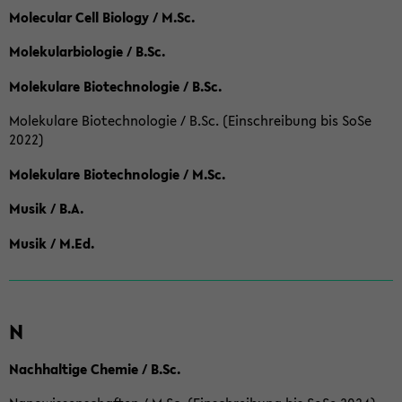
Molecular Cell Biology / M.Sc.
Molekularbiologie / B.Sc.
Molekulare Biotechnologie / B.Sc.
Molekulare Biotechnologie / B.Sc. (Einschreibung bis SoSe
2022)
Molekulare Biotechnologie / M.Sc.
Musik / B.A.
Musik / M.Ed.
N
Nachhaltige Chemie / B.Sc.