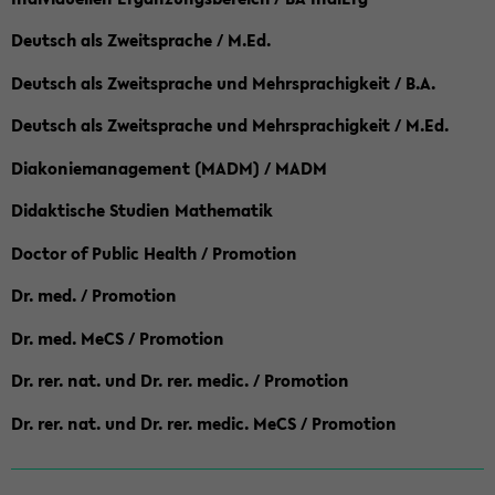
Deutsch als Zweitsprache / M.Ed.
Deutsch als Zweitsprache und Mehrsprachigkeit / B.A.
Deutsch als Zweitsprache und Mehrsprachigkeit / M.Ed.
Diakoniemanagement (MADM) / MADM
Didaktische Studien Mathematik
Doctor of Public Health / Promotion
Dr. med. / Promotion
Dr. med. MeCS / Promotion
Dr. rer. nat. und Dr. rer. medic. / Promotion
Dr. rer. nat. und Dr. rer. medic. MeCS / Promotion