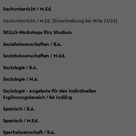
Sachunterricht / M.Ed.
Sachunterricht / M.Ed. (Einschreibung bis WiSe 23/24)
SKILLS-Workshops fürs Studium
Sozialwissenschaften / B.A.
Sozialwissenschaften / M.Ed.
Soziologie / B.A.
Soziologie / M.A.
Soziologie - Angebote für den Individuellen
Ergänzungsbereich / BA IndiErg
Spanisch / B.A.
Spanisch / M.Ed.
Sportwissenschaft / B.A.