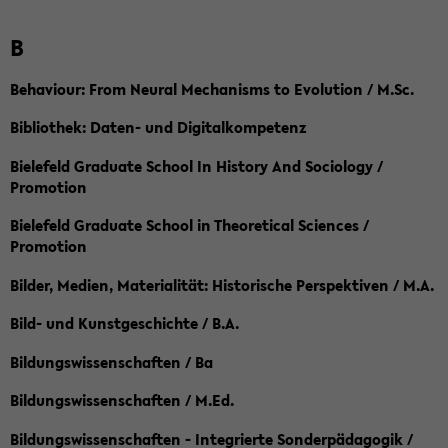
B
Behaviour: From Neural Mechanisms to Evolution / M.Sc.
Bibliothek: Daten- und Digitalkompetenz
Bielefeld Graduate School In History And Sociology /
Promotion
Bielefeld Graduate School in Theoretical Sciences /
Promotion
Bilder, Medien, Materialität: Historische Perspektiven / M.A.
Bild- und Kunstgeschichte / B.A.
Bildungswissenschaften / Ba
Bildungswissenschaften / M.Ed.
Bildungswissenschaften - Integrierte Sonderpädagogik /