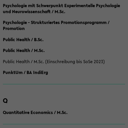
Psychologie mit Schwerpunkt Experimentelle Psychologie
und Neurowissenschaft / M.Sc.
Psychologie - Strukturiertes Promotionsprogramm /
Promotion
Public Health / B.Sc.
Public Health / M.Sc.
Public Health / M.Sc. (Einschreibung bis SoSe 2023)
PunktUm / BA IndiErg
Q
Quantitative Economics / M.Sc.