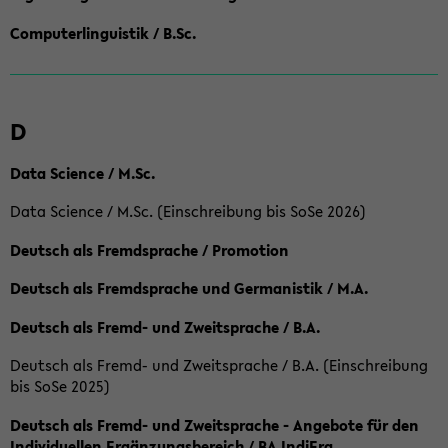
Computerlinguistik / B.Sc.
D
Data Science / M.Sc.
Data Science / M.Sc. (Einschreibung bis SoSe 2026)
Deutsch als Fremdsprache / Promotion
Deutsch als Fremdsprache und Germanistik / M.A.
Deutsch als Fremd- und Zweitsprache / B.A.
Deutsch als Fremd- und Zweitsprache / B.A. (Einschreibung
bis SoSe 2025)
Deutsch als Fremd- und Zweitsprache - Angebote für den
Individuellen Ergänzungsbereich / BA IndiErg