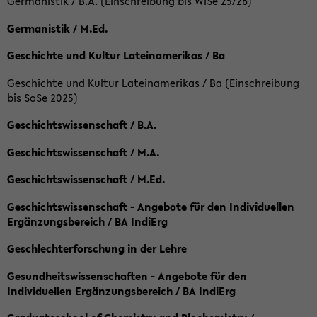
Germanistik / B.A. (Einschreibung bis WiSe 25/26)
Germanistik / M.Ed.
Geschichte und Kultur Lateinamerikas / Ba
Geschichte und Kultur Lateinamerikas / Ba (Einschreibung
bis SoSe 2025)
Geschichtswissenschaft / B.A.
Geschichtswissenschaft / M.A.
Geschichtswissenschaft / M.Ed.
Geschichtswissenschaft - Angebote für den Individuellen
Ergänzungsbereich / BA IndiErg
Geschlechterforschung in der Lehre
Gesundheitswissenschaften - Angebote für den
Individuellen Ergänzungsbereich / BA IndiErg