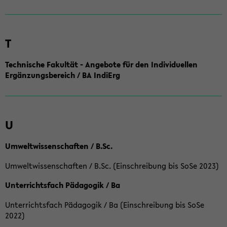
T
Technische Fakultät - Angebote für den Individuellen
Ergänzungsbereich / BA IndiErg
U
Umweltwissenschaften / B.Sc.
Umweltwissenschaften / B.Sc. (Einschreibung bis SoSe 2023)
Unterrichtsfach Pädagogik / Ba
Unterrichtsfach Pädagogik / Ba (Einschreibung bis SoSe
2022)