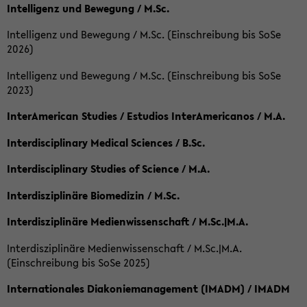
Intelligenz und Bewegung / M.Sc.
Intelligenz und Bewegung / M.Sc. (Einschreibung bis SoSe
2026)
Intelligenz und Bewegung / M.Sc. (Einschreibung bis SoSe
2023)
InterAmerican Studies / Estudios InterAmericanos / M.A.
Interdisciplinary Medical Sciences / B.Sc.
Interdisciplinary Studies of Science / M.A.
Interdisziplinäre Biomedizin / M.Sc.
Interdisziplinäre Medienwissenschaft / M.Sc.|M.A.
Interdisziplinäre Medienwissenschaft / M.Sc.|M.A.
(Einschreibung bis SoSe 2025)
Internationales Diakoniemanagement (IMADM) / IMADM