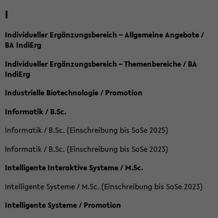
I
Individueller Ergänzungsbereich – Allgemeine Angebote /
BA IndiErg
Individueller Ergänzungsbereich – Themenbereiche / BA
IndiErg
Industrielle Biotechnologie / Promotion
Informatik / B.Sc.
Informatik / B.Sc. (Einschreibung bis SoSe 2025)
Informatik / B.Sc. (Einschreibung bis SoSe 2023)
Intelligente Interaktive Systeme / M.Sc.
Intelligente Systeme / M.Sc. (Einschreibung bis SoSe 2023)
Intelligente Systeme / Promotion