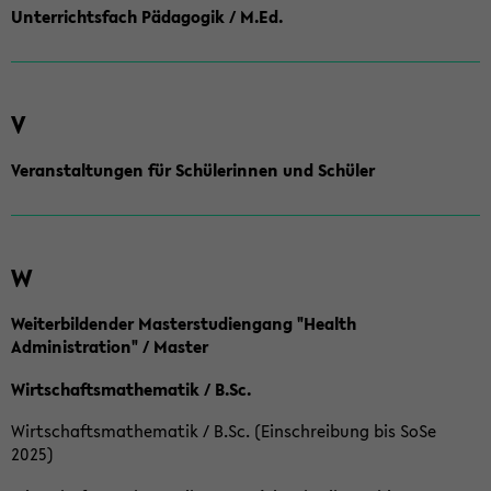
Unterrichtsfach Pädagogik / M.Ed.
V
Veranstaltungen für Schülerinnen und Schüler
W
Weiterbildender Masterstudiengang "Health
Administration" / Master
Wirtschaftsmathematik / B.Sc.
Wirtschaftsmathematik / B.Sc. (Einschreibung bis SoSe
2025)