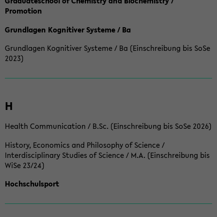
Graduateschool of Chemistry and Biochemistry /
Promotion
Grundlagen Kognitiver Systeme / Ba
Grundlagen Kognitiver Systeme / Ba (Einschreibung bis SoSe
2023)
H
Health Communication / B.Sc. (Einschreibung bis SoSe 2026)
History, Economics and Philosophy of Science /
Interdisciplinary Studies of Science / M.A. (Einschreibung bis
WiSe 23/24)
Hochschulsport