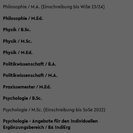
Philosophie / M.A. (Einschreibung bis WiSe 23/24)
Philosophie / M.Ed.
Physik / B.Sc.
Physik / M.Sc.
Physik / M.Ed.
Politikwissenschaft / B.A.
Politikwissenschaft / M.A.
Praxissemester / M.Ed.
Psychologie / B.Sc.
Psychologie / M.Sc. (Einschreibung bis SoSe 2022)
Psychologie - Angebote für den Individuellen
Ergänzungsbereich / BA IndiErg