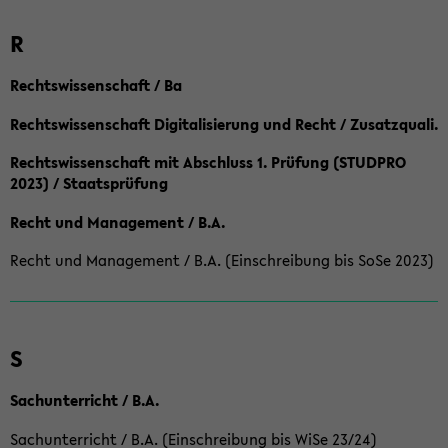
R
Rechtswissenschaft / Ba
Rechtswissenschaft Digitalisierung und Recht / Zusatzquali.
Rechtswissenschaft mit Abschluss 1. Prüfung (STUDPRO
2023) / Staatsprüfung
Recht und Management / B.A.
Recht und Management / B.A. (Einschreibung bis SoSe 2023)
S
Sachunterricht / B.A.
Sachunterricht / B.A. (Einschreibung bis WiSe 23/24)