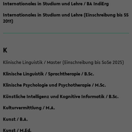
Internationales in Studium und Lehre / BA IndiErg
Internationales in Studium und Lehre (Einschreibung bis SS
2011)
K
Klinische Linguistik / Master (Einschreibung bis SoSe 2025)
Klinische Linguistik / Sprachtherapie / B.Sc.
Klinische Psychologie und Psychotherapie / M.Sc.
Künstliche Intelligenz und Kognitive Informatik / B.Sc.
Kulturvermittlung / M.A.
Kunst / B.A.
Kunst / M.Ed.