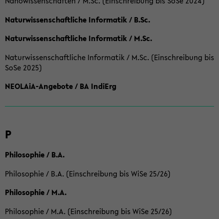
Nanowissenschaften / M.Sc. (Einschreibung bis SoSe 2024)
Naturwissenschaftliche Informatik / B.Sc.
Naturwissenschaftliche Informatik / M.Sc.
Naturwissenschaftliche Informatik / M.Sc. (Einschreibung bis
SoSe 2025)
NEOLAiA-Angebote / BA IndiErg
P
Philosophie / B.A.
Philosophie / B.A. (Einschreibung bis WiSe 25/26)
Philosophie / M.A.
Philosophie / M.A. (Einschreibung bis WiSe 25/26)