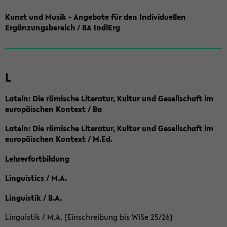
Kunst und Musik - Angebote für den Individuellen
Ergänzungsbereich / BA IndiErg
L
Latein: Die römische Literatur, Kultur und Gesellschaft im
europäischen Kontext / Ba
Latein: Die römische Literatur, Kultur und Gesellschaft im
europäischen Kontext / M.Ed.
Lehrerfortbildung
Linguistics / M.A.
Linguistik / B.A.
Linguistik / M.A. (Einschreibung bis WiSe 25/26)