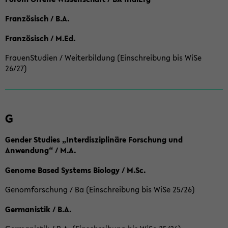
Französisch / B.A.
Französisch / M.Ed.
FrauenStudien / Weiterbildung (Einschreibung bis WiSe
26/27)
G
Gender Studies „Interdisziplinäre Forschung und
Anwendung“ / M.A.
Genome Based Systems Biology / M.Sc.
Genomforschung / Ba (Einschreibung bis WiSe 25/26)
Germanistik / B.A.