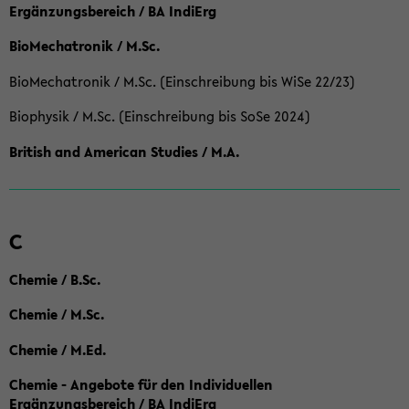
Ergänzungsbereich / BA IndiErg
BioMechatronik / M.Sc.
BioMechatronik / M.Sc. (Einschreibung bis WiSe 22/23)
Biophysik / M.Sc. (Einschreibung bis SoSe 2024)
British and American Studies / M.A.
C
Chemie / B.Sc.
Chemie / M.Sc.
Chemie / M.Ed.
Chemie - Angebote für den Individuellen
Ergänzungsbereich / BA IndiErg