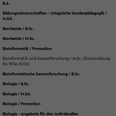
B.A.
Bildungswissenschaften - Integrierte Sonderpädagogik /
M.Ed.
Biochemie / B.Sc.
Biochemie / M.Sc.
Bioinformatik / Promotion
Bioinformatik und Genomforschung / M.Sc. (Einschreibung
bis WiSe 25/26)
Bioinformatische Genomforschung / B.Sc.
Biologie / B.Sc.
Biologie / M.Ed.
Biologie / Promotion
Biologie - Angebote für den Individuellen