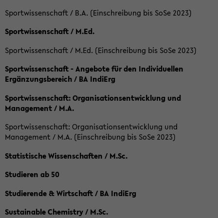
Sportwissenschaft / B.A. (Einschreibung bis SoSe 2023)
Sportwissenschaft / M.Ed.
Sportwissenschaft / M.Ed. (Einschreibung bis SoSe 2023)
Sportwissenschaft - Angebote für den Individuellen
Ergänzungsbereich / BA IndiErg
Sportwissenschaft: Organisationsentwicklung und
Management / M.A.
Sportwissenschaft: Organisationsentwicklung und
Management / M.A. (Einschreibung bis SoSe 2023)
Statistische Wissenschaften / M.Sc.
Studieren ab 50
Studierende & Wirtschaft / BA IndiErg
Sustainable Chemistry / M.Sc.