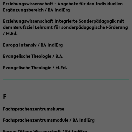
Erziehungswissenschaft - Angebote für den Individuellen
Ergänzungsbereich / BA IndiErg
Erziehungswissenschaft Integrierte Sonderpädagogik mit
dem Berufsziel Lehramt für sonderpädagogische Förderung
/ M.Ed.
Europa Intensiv / BA IndiErg
Evangelische Theologie / B.A.
Evangelische Theologie / M.Ed.
F
Fachsprachenzentrumskurse
Fachsprachenzentrumsmodule / BA IndiErg
Forum Offene Wissenschaft / BA IndiErg