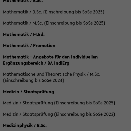
Mathematik / B.Sc.
Mathematik / B.Sc. (Einschreibung bis SoSe 2025)
Mathematik / M.Sc. (Einschreibung bis SoSe 2025)
Mathematik / M.Ed.
Mathematik / Promotion
Mathematik - Angebote für den Individuellen
Ergänzungsbereich / BA IndiErg
Mathematische und Theoretische Physik / M.Sc.
(Einschreibung bis SoSe 2024)
Medizin / Staatsprüfung
Medizin / Staatsprüfung (Einschreibung bis SoSe 2025)
Medizin / Staatsprüfung (Einschreibung bis SoSe 2022)
Medizinphysik / B.Sc.