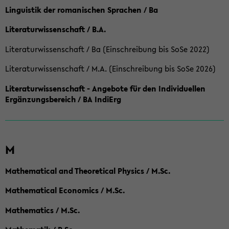
Linguistik der romanischen Sprachen / Ba
Literaturwissenschaft / B.A.
Literaturwissenschaft / Ba (Einschreibung bis SoSe 2022)
Literaturwissenschaft / M.A. (Einschreibung bis SoSe 2026)
Literaturwissenschaft - Angebote für den Individuellen
Ergänzungsbereich / BA IndiErg
M
Mathematical and Theoretical Physics / M.Sc.
Mathematical Economics / M.Sc.
Mathematics / M.Sc.