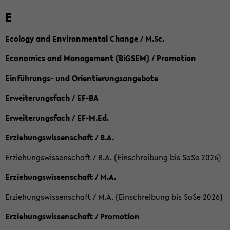
E
Ecology and Environmental Change / M.Sc.
Economics and Management (BiGSEM) / Promotion
Einführungs- und Orientierungsangebote
Erweiterungsfach / EF-BA
Erweiterungsfach / EF-M.Ed.
Erziehungswissenschaft / B.A.
Erziehungswissenschaft / B.A. (Einschreibung bis SoSe 2026)
Erziehungswissenschaft / M.A.
Erziehungswissenschaft / M.A. (Einschreibung bis SoSe 2026)
Erziehungswissenschaft / Promotion