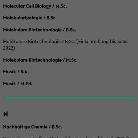
Molecular Cell Biology / M.Sc.
Molekularbiologie / B.Sc.
Molekulare Biotechnologie / B.Sc.
Molekulare Biotechnologie / B.Sc. (Einschreibung bis SoSe
2022)
Molekulare Biotechnologie / M.Sc.
Musik / B.A.
Musik / M.Ed.
N
Nachhaltige Chemie / B.Sc.