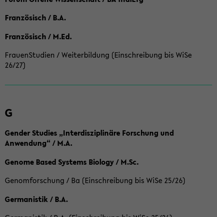
Französisch / B.A.
Französisch / M.Ed.
FrauenStudien / Weiterbildung (Einschreibung bis WiSe
26/27)
G
Gender Studies „Interdisziplinäre Forschung und
Anwendung“ / M.A.
Genome Based Systems Biology / M.Sc.
Genomforschung / Ba (Einschreibung bis WiSe 25/26)
Germanistik / B.A.