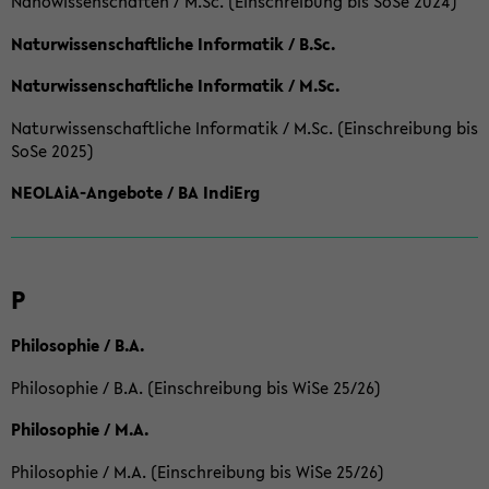
Nanowissenschaften / M.Sc. (Einschreibung bis SoSe 2024)
Naturwissenschaftliche Informatik / B.Sc.
Naturwissenschaftliche Informatik / M.Sc.
Naturwissenschaftliche Informatik / M.Sc. (Einschreibung bis
SoSe 2025)
NEOLAiA-Angebote / BA IndiErg
P
Philosophie / B.A.
Philosophie / B.A. (Einschreibung bis WiSe 25/26)
Philosophie / M.A.
Philosophie / M.A. (Einschreibung bis WiSe 25/26)