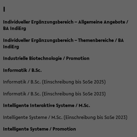
I
Individueller Ergänzungsbereich – Allgemeine Angebote /
BA IndiErg
Individueller Ergänzungsbereich – Themenbereiche / BA
IndiErg
Industrielle Biotechnologie / Promotion
Informatik / B.Sc.
Informatik / B.Sc. (Einschreibung bis SoSe 2025)
Informatik / B.Sc. (Einschreibung bis SoSe 2023)
Intelligente Interaktive Systeme / M.Sc.
Intelligente Systeme / M.Sc. (Einschreibung bis SoSe 2023)
Intelligente Systeme / Promotion