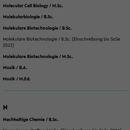
Molecular Cell Biology / M.Sc.
Molekularbiologie / B.Sc.
Molekulare Biotechnologie / B.Sc.
Molekulare Biotechnologie / B.Sc. (Einschreibung bis SoSe
2022)
Molekulare Biotechnologie / M.Sc.
Musik / B.A.
Musik / M.Ed.
N
Nachhaltige Chemie / B.Sc.