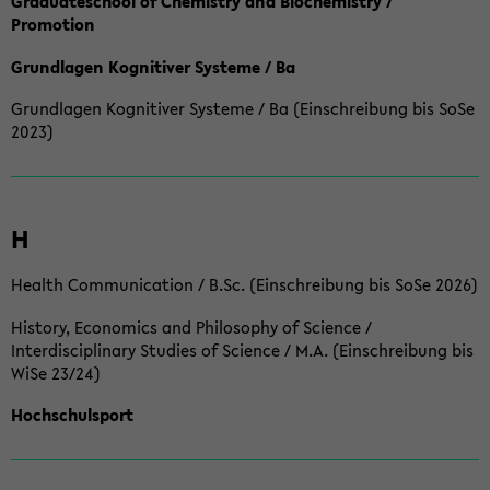
Graduateschool of Chemistry and Biochemistry /
Promotion
Grundlagen Kognitiver Systeme / Ba
Grundlagen Kognitiver Systeme / Ba (Einschreibung bis SoSe
2023)
H
Health Communication / B.Sc. (Einschreibung bis SoSe 2026)
History, Economics and Philosophy of Science /
Interdisciplinary Studies of Science / M.A. (Einschreibung bis
WiSe 23/24)
Hochschulsport