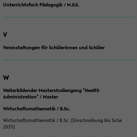
Unterrichtsfach Pädagogik / M.Ed.
V
Veranstaltungen für Schülerinnen und Schüler
W
Weiterbildender Masterstudiengang "Health
Administration" / Master
Wirtschaftsmathematik / B.Sc.
Wirtschaftsmathematik / B.Sc. (Einschreibung bis SoSe
2025)