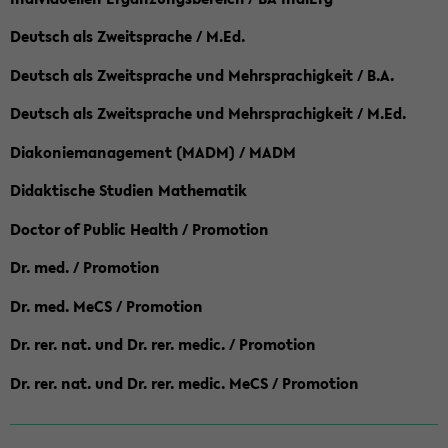
Deutsch als Zweitsprache / M.Ed.
Deutsch als Zweitsprache und Mehrsprachigkeit / B.A.
Deutsch als Zweitsprache und Mehrsprachigkeit / M.Ed.
Diakoniemanagement (MADM) / MADM
Didaktische Studien Mathematik
Doctor of Public Health / Promotion
Dr. med. / Promotion
Dr. med. MeCS / Promotion
Dr. rer. nat. und Dr. rer. medic. / Promotion
Dr. rer. nat. und Dr. rer. medic. MeCS / Promotion