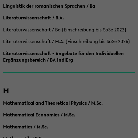
Linguistik der romanischen Sprachen / Ba
Literaturwissenschaft / B.A.
Literaturwissenschaft / Ba (Einschreibung bis SoSe 2022)
Literaturwissenschaft / M.A. (Einschreibung bis SoSe 2026)
Literaturwissenschaft - Angebote für den Individuellen
Ergänzungsbereich / BA IndiErg
M
Mathematical and Theoretical Physics / M.Sc.
Mathematical Economics / M.Sc.
Mathematics / M.Sc.