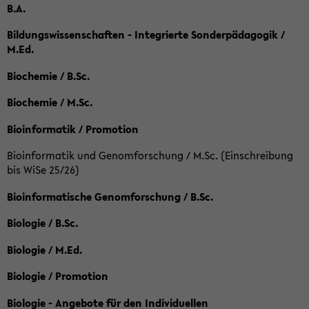
B.A.
Bildungswissenschaften - Integrierte Sonderpädagogik /
M.Ed.
Biochemie / B.Sc.
Biochemie / M.Sc.
Bioinformatik / Promotion
Bioinformatik und Genomforschung / M.Sc. (Einschreibung
bis WiSe 25/26)
Bioinformatische Genomforschung / B.Sc.
Biologie / B.Sc.
Biologie / M.Ed.
Biologie / Promotion
Biologie - Angebote für den Individuellen