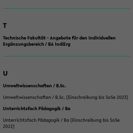
T
Technische Fakultät - Angebote für den Individuellen
Ergänzungsbereich / BA IndiErg
U
Umweltwissenschaften / B.Sc.
Umweltwissenschaften / B.Sc. (Einschreibung bis SoSe 2023)
Unterrichtsfach Pädagogik / Ba
Unterrichtsfach Pädagogik / Ba (Einschreibung bis SoSe
2022)