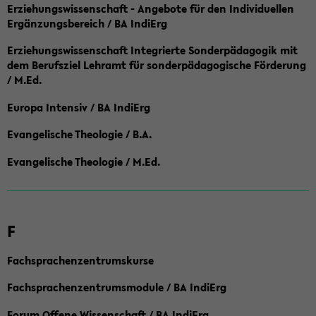
Erziehungswissenschaft - Angebote für den Individuellen
Ergänzungsbereich / BA IndiErg
Erziehungswissenschaft Integrierte Sonderpädagogik mit
dem Berufsziel Lehramt für sonderpädagogische Förderung
/ M.Ed.
Europa Intensiv / BA IndiErg
Evangelische Theologie / B.A.
Evangelische Theologie / M.Ed.
F
Fachsprachenzentrumskurse
Fachsprachenzentrumsmodule / BA IndiErg
Forum Offene Wissenschaft / BA IndiErg