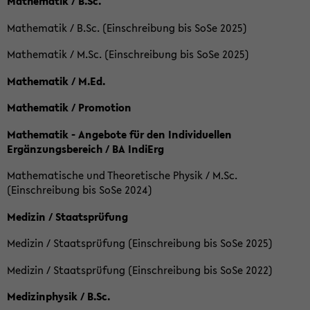
Mathematik / B.Sc.
Mathematik / B.Sc. (Einschreibung bis SoSe 2025)
Mathematik / M.Sc. (Einschreibung bis SoSe 2025)
Mathematik / M.Ed.
Mathematik / Promotion
Mathematik - Angebote für den Individuellen
Ergänzungsbereich / BA IndiErg
Mathematische und Theoretische Physik / M.Sc.
(Einschreibung bis SoSe 2024)
Medizin / Staatsprüfung
Medizin / Staatsprüfung (Einschreibung bis SoSe 2025)
Medizin / Staatsprüfung (Einschreibung bis SoSe 2022)
Medizinphysik / B.Sc.