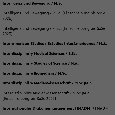
Intelligenz und Bewegung / M.Sc.
Intelligenz und Bewegung / M.Sc. (Einschreibung bis SoSe
2026)
Intelligenz und Bewegung / M.Sc. (Einschreibung bis SoSe
2023)
InterAmerican Studies / Estudios InterAmericanos / M.A.
Interdisciplinary Medical Sciences / B.Sc.
Interdisciplinary Studies of Science / M.A.
Interdisziplinäre Biomedizin / M.Sc.
Interdisziplinäre Medienwissenschaft / M.Sc.|M.A.
Interdisziplinäre Medienwissenschaft / M.Sc.|M.A.
(Einschreibung bis SoSe 2025)
Internationales Diakoniemanagement (IMADM) / IMADM