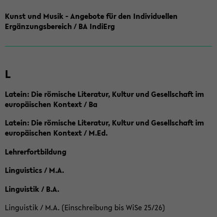
Kunst und Musik - Angebote für den Individuellen
Ergänzungsbereich / BA IndiErg
L
Latein: Die römische Literatur, Kultur und Gesellschaft im
europäischen Kontext / Ba
Latein: Die römische Literatur, Kultur und Gesellschaft im
europäischen Kontext / M.Ed.
Lehrerfortbildung
Linguistics / M.A.
Linguistik / B.A.
Linguistik / M.A. (Einschreibung bis WiSe 25/26)