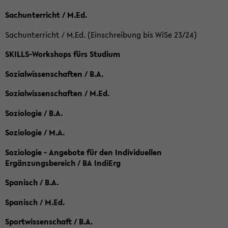
Sachunterricht / M.Ed.
Sachunterricht / M.Ed. (Einschreibung bis WiSe 23/24)
SKILLS-Workshops fürs Studium
Sozialwissenschaften / B.A.
Sozialwissenschaften / M.Ed.
Soziologie / B.A.
Soziologie / M.A.
Soziologie - Angebote für den Individuellen
Ergänzungsbereich / BA IndiErg
Spanisch / B.A.
Spanisch / M.Ed.
Sportwissenschaft / B.A.