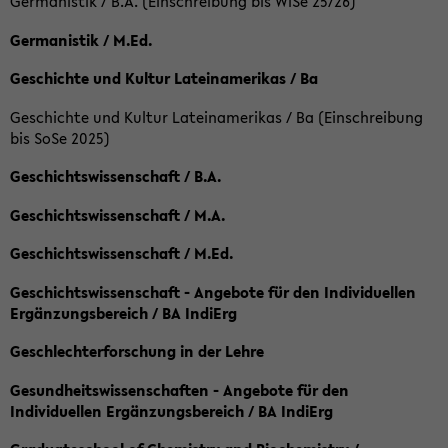
Germanistik / B.A. (Einschreibung bis WiSe 25/26)
Germanistik / M.Ed.
Geschichte und Kultur Lateinamerikas / Ba
Geschichte und Kultur Lateinamerikas / Ba (Einschreibung
bis SoSe 2025)
Geschichtswissenschaft / B.A.
Geschichtswissenschaft / M.A.
Geschichtswissenschaft / M.Ed.
Geschichtswissenschaft - Angebote für den Individuellen
Ergänzungsbereich / BA IndiErg
Geschlechterforschung in der Lehre
Gesundheitswissenschaften - Angebote für den
Individuellen Ergänzungsbereich / BA IndiErg