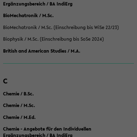
Ergänzungsbereich / BA IndiErg
BioMechatronik / M.Sc.
BioMechatronik / M.Sc. (Einschreibung bis WiSe 22/23)
Biophysik / M.Sc. (Einschreibung bis SoSe 2024)
British and American Studies / M.A.
C
Chemie / B.Sc.
Chemie / M.Sc.
Chemie / M.Ed.
Chemie - Angebote für den Individuellen
Ergänzungsbereich / BA IndiErg