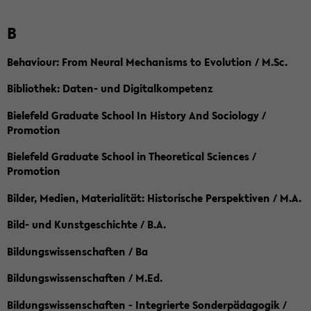
B
Behaviour: From Neural Mechanisms to Evolution / M.Sc.
Bibliothek: Daten- und Digitalkompetenz
Bielefeld Graduate School In History And Sociology /
Promotion
Bielefeld Graduate School in Theoretical Sciences /
Promotion
Bilder, Medien, Materialität: Historische Perspektiven / M.A.
Bild- und Kunstgeschichte / B.A.
Bildungswissenschaften / Ba
Bildungswissenschaften / M.Ed.
Bildungswissenschaften - Integrierte Sonderpädagogik /