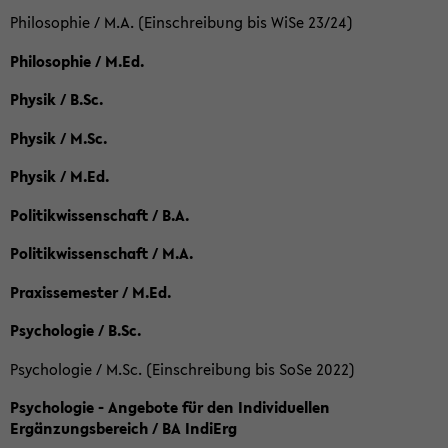
Philosophie / M.A. (Einschreibung bis WiSe 23/24)
Philosophie / M.Ed.
Physik / B.Sc.
Physik / M.Sc.
Physik / M.Ed.
Politikwissenschaft / B.A.
Politikwissenschaft / M.A.
Praxissemester / M.Ed.
Psychologie / B.Sc.
Psychologie / M.Sc. (Einschreibung bis SoSe 2022)
Psychologie - Angebote für den Individuellen
Ergänzungsbereich / BA IndiErg