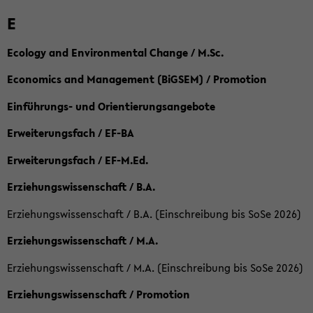
E
Ecology and Environmental Change / M.Sc.
Economics and Management (BiGSEM) / Promotion
Einführungs- und Orientierungsangebote
Erweiterungsfach / EF-BA
Erweiterungsfach / EF-M.Ed.
Erziehungswissenschaft / B.A.
Erziehungswissenschaft / B.A. (Einschreibung bis SoSe 2026)
Erziehungswissenschaft / M.A.
Erziehungswissenschaft / M.A. (Einschreibung bis SoSe 2026)
Erziehungswissenschaft / Promotion