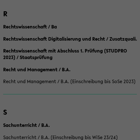
R
Rechtswissenschaft / Ba
Rechtswissenschaft Digitalisierung und Recht / Zusatzquali.
Rechtswissenschaft mit Abschluss 1. Prüfung (STUDPRO
2023) / Staatsprüfung
Recht und Management / B.A.
Recht und Management / B.A. (Einschreibung bis SoSe 2023)
S
Sachunterricht / B.A.
Sachunterricht / B.A. (Einschreibung bis WiSe 23/24)