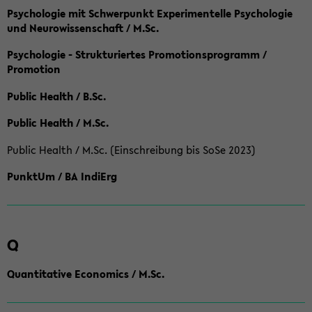
Psychologie mit Schwerpunkt Experimentelle Psychologie
und Neurowissenschaft / M.Sc.
Psychologie - Strukturiertes Promotionsprogramm /
Promotion
Public Health / B.Sc.
Public Health / M.Sc.
Public Health / M.Sc. (Einschreibung bis SoSe 2023)
PunktUm / BA IndiErg
Q
Quantitative Economics / M.Sc.