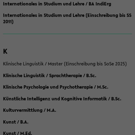
Internationales in Studium und Lehre / BA IndiErg
Internationales in Studium und Lehre (Einschreibung bis SS
2011)
K
Klinische Linguistik / Master (Einschreibung bis SoSe 2025)
Klinische Linguistik / Sprachtherapie / B.Sc.
Klinische Psychologie und Psychotherapie / M.Sc.
Künstliche Intelligenz und Kognitive Informatik / B.Sc.
Kulturvermittlung / M.A.
Kunst / B.A.
Kunst / M.Ed.