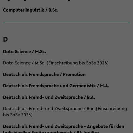
Computerlinguistik / B.Sc.
D
Data Science / M.Sc.
Data Science / M.Sc. (Einschreibung bis SoSe 2026)
Deutsch als Fremdsprache / Promotion
Deutsch als Fremdsprache und Germanistik / M.A.
Deutsch als Fremd- und Zweitsprache / B.A.
Deutsch als Fremd- und Zweitsprache / B.A. (Einschreibung
bis SoSe 2025)
Deutsch als Fremd- und Zweitsprache - Angebote für den
Individuellen Ergänzungsbereich / BA IndiErg