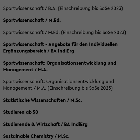
Sportwissenschaft / B.A. (Einschreibung bis SoSe 2023)
Sportwissenschaft / M.Ed.
Sportwissenschaft / M.Ed. (Einschreibung bis SoSe 2023)
Sportwissenschaft - Angebote für den Individuellen
Ergänzungsbereich / BA IndiErg
Sportwissenschaft: Organisationsentwicklung und
Management / M.A.
Sportwissenschaft: Organisationsentwicklung und
Management / M.A. (Einschreibung bis SoSe 2023)
Statistische Wissenschaften / M.Sc.
Studieren ab 50
Studierende & Wirtschaft / BA IndiErg
Sustainable Chemistry / M.Sc.