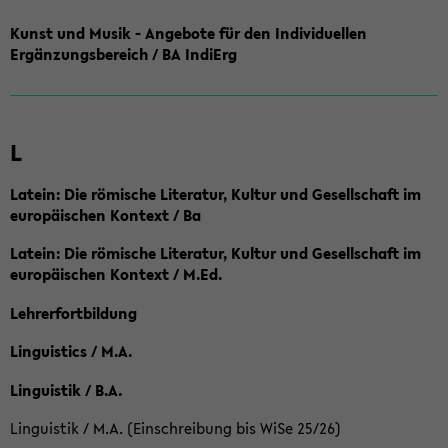
Kunst und Musik - Angebote für den Individuellen
Ergänzungsbereich / BA IndiErg
L
Latein: Die römische Literatur, Kultur und Gesellschaft im
europäischen Kontext / Ba
Latein: Die römische Literatur, Kultur und Gesellschaft im
europäischen Kontext / M.Ed.
Lehrerfortbildung
Linguistics / M.A.
Linguistik / B.A.
Linguistik / M.A. (Einschreibung bis WiSe 25/26)