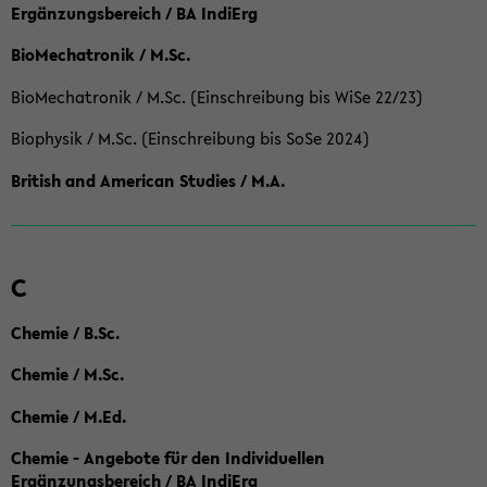
Ergänzungsbereich / BA IndiErg
BioMechatronik / M.Sc.
BioMechatronik / M.Sc. (Einschreibung bis WiSe 22/23)
Biophysik / M.Sc. (Einschreibung bis SoSe 2024)
British and American Studies / M.A.
C
Chemie / B.Sc.
Chemie / M.Sc.
Chemie / M.Ed.
Chemie - Angebote für den Individuellen
Ergänzungsbereich / BA IndiErg