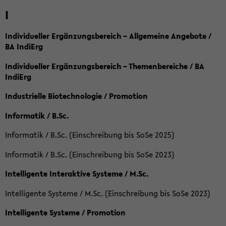
I
Individueller Ergänzungsbereich – Allgemeine Angebote /
BA IndiErg
Individueller Ergänzungsbereich – Themenbereiche / BA
IndiErg
Industrielle Biotechnologie / Promotion
Informatik / B.Sc.
Informatik / B.Sc. (Einschreibung bis SoSe 2025)
Informatik / B.Sc. (Einschreibung bis SoSe 2023)
Intelligente Interaktive Systeme / M.Sc.
Intelligente Systeme / M.Sc. (Einschreibung bis SoSe 2023)
Intelligente Systeme / Promotion