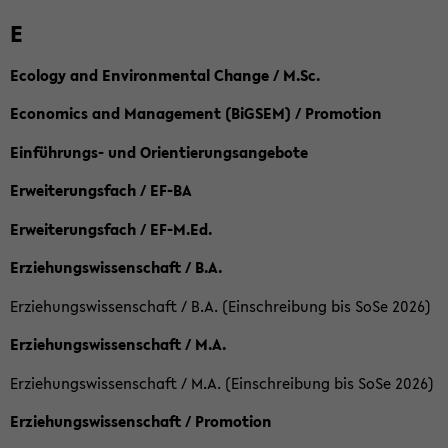
E
Ecology and Environmental Change / M.Sc.
Economics and Management (BiGSEM) / Promotion
Einführungs- und Orientierungsangebote
Erweiterungsfach / EF-BA
Erweiterungsfach / EF-M.Ed.
Erziehungswissenschaft / B.A.
Erziehungswissenschaft / B.A. (Einschreibung bis SoSe 2026)
Erziehungswissenschaft / M.A.
Erziehungswissenschaft / M.A. (Einschreibung bis SoSe 2026)
Erziehungswissenschaft / Promotion