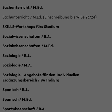
Sachunterricht / M.Ed.
Sachunterricht / M.Ed. (Einschreibung bis WiSe 23/24)
SKILLS-Workshops fürs Studium
Sozialwissenschaften / B.A.
Sozialwissenschaften / M.Ed.
Soziologie / B.A.
Soziologie / M.A.
Soziologie - Angebote für den Individuellen
Ergänzungsbereich / BA IndiErg
Spanisch / B.A.
Spanisch / M.Ed.
Sportwissenschaft / B.A.