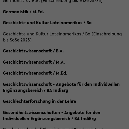
Germanistik / B.A. (Einschreibung bis WiSe 25/26)
Germanistik / M.Ed.
Geschichte und Kultur Lateinamerikas / Ba
Geschichte und Kultur Lateinamerikas / Ba (Einschreibung
bis SoSe 2025)
Geschichtswissenschaft / B.A.
Geschichtswissenschaft / M.A.
Geschichtswissenschaft / M.Ed.
Geschichtswissenschaft - Angebote für den Individuellen
Ergänzungsbereich / BA IndiErg
Geschlechterforschung in der Lehre
Gesundheitswissenschaften - Angebote für den
Individuellen Ergänzungsbereich / BA IndiErg