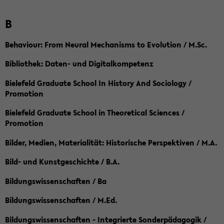
B
Behaviour: From Neural Mechanisms to Evolution / M.Sc.
Bibliothek: Daten- und Digitalkompetenz
Bielefeld Graduate School In History And Sociology /
Promotion
Bielefeld Graduate School in Theoretical Sciences /
Promotion
Bilder, Medien, Materialität: Historische Perspektiven / M.A.
Bild- und Kunstgeschichte / B.A.
Bildungswissenschaften / Ba
Bildungswissenschaften / M.Ed.
Bildungswissenschaften - Integrierte Sonderpädagogik /