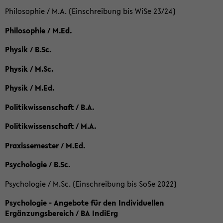
Philosophie / M.A. (Einschreibung bis WiSe 23/24)
Philosophie / M.Ed.
Physik / B.Sc.
Physik / M.Sc.
Physik / M.Ed.
Politikwissenschaft / B.A.
Politikwissenschaft / M.A.
Praxissemester / M.Ed.
Psychologie / B.Sc.
Psychologie / M.Sc. (Einschreibung bis SoSe 2022)
Psychologie - Angebote für den Individuellen
Ergänzungsbereich / BA IndiErg