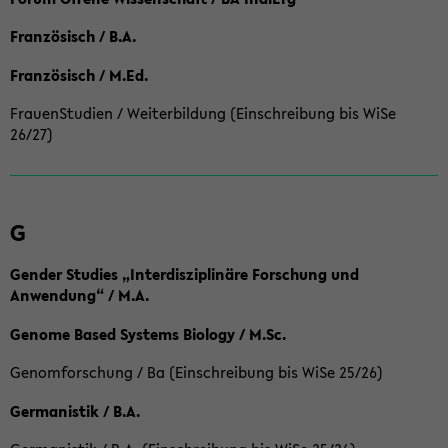
Französisch / B.A.
Französisch / M.Ed.
FrauenStudien / Weiterbildung (Einschreibung bis WiSe
26/27)
G
Gender Studies „Interdisziplinäre Forschung und
Anwendung“ / M.A.
Genome Based Systems Biology / M.Sc.
Genomforschung / Ba (Einschreibung bis WiSe 25/26)
Germanistik / B.A.