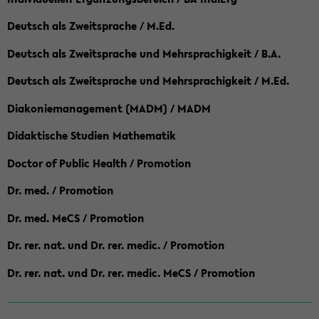
Deutsch als Zweitsprache / M.Ed.
Deutsch als Zweitsprache und Mehrsprachigkeit / B.A.
Deutsch als Zweitsprache und Mehrsprachigkeit / M.Ed.
Diakoniemanagement (MADM) / MADM
Didaktische Studien Mathematik
Doctor of Public Health / Promotion
Dr. med. / Promotion
Dr. med. MeCS / Promotion
Dr. rer. nat. und Dr. rer. medic. / Promotion
Dr. rer. nat. und Dr. rer. medic. MeCS / Promotion