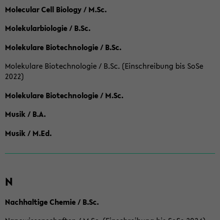
Molecular Cell Biology / M.Sc.
Molekularbiologie / B.Sc.
Molekulare Biotechnologie / B.Sc.
Molekulare Biotechnologie / B.Sc. (Einschreibung bis SoSe
2022)
Molekulare Biotechnologie / M.Sc.
Musik / B.A.
Musik / M.Ed.
N
Nachhaltige Chemie / B.Sc.