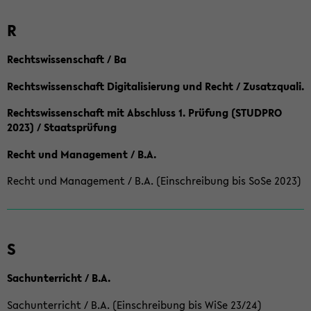
R
Rechtswissenschaft / Ba
Rechtswissenschaft Digitalisierung und Recht / Zusatzquali.
Rechtswissenschaft mit Abschluss 1. Prüfung (STUDPRO
2023) / Staatsprüfung
Recht und Management / B.A.
Recht und Management / B.A. (Einschreibung bis SoSe 2023)
S
Sachunterricht / B.A.
Sachunterricht / B.A. (Einschreibung bis WiSe 23/24)