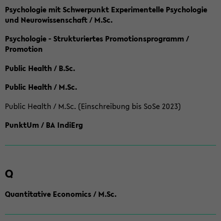
Psychologie mit Schwerpunkt Experimentelle Psychologie
und Neurowissenschaft / M.Sc.
Psychologie - Strukturiertes Promotionsprogramm /
Promotion
Public Health / B.Sc.
Public Health / M.Sc.
Public Health / M.Sc. (Einschreibung bis SoSe 2023)
PunktUm / BA IndiErg
Q
Quantitative Economics / M.Sc.