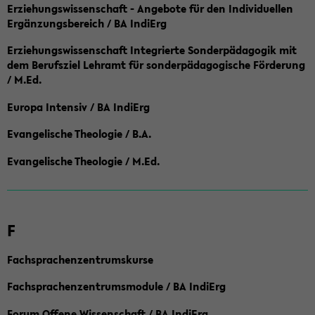
Erziehungswissenschaft - Angebote für den Individuellen
Ergänzungsbereich / BA IndiErg
Erziehungswissenschaft Integrierte Sonderpädagogik mit
dem Berufsziel Lehramt für sonderpädagogische Förderung
/ M.Ed.
Europa Intensiv / BA IndiErg
Evangelische Theologie / B.A.
Evangelische Theologie / M.Ed.
F
Fachsprachenzentrumskurse
Fachsprachenzentrumsmodule / BA IndiErg
Forum Offene Wissenschaft / BA IndiErg