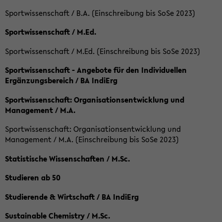
Sportwissenschaft / B.A. (Einschreibung bis SoSe 2023)
Sportwissenschaft / M.Ed.
Sportwissenschaft / M.Ed. (Einschreibung bis SoSe 2023)
Sportwissenschaft - Angebote für den Individuellen
Ergänzungsbereich / BA IndiErg
Sportwissenschaft: Organisationsentwicklung und
Management / M.A.
Sportwissenschaft: Organisationsentwicklung und
Management / M.A. (Einschreibung bis SoSe 2023)
Statistische Wissenschaften / M.Sc.
Studieren ab 50
Studierende & Wirtschaft / BA IndiErg
Sustainable Chemistry / M.Sc.