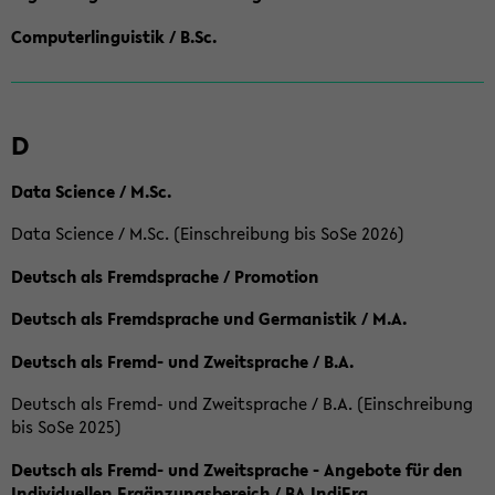
Computerlinguistik / B.Sc.
D
Data Science / M.Sc.
Data Science / M.Sc. (Einschreibung bis SoSe 2026)
Deutsch als Fremdsprache / Promotion
Deutsch als Fremdsprache und Germanistik / M.A.
Deutsch als Fremd- und Zweitsprache / B.A.
Deutsch als Fremd- und Zweitsprache / B.A. (Einschreibung
bis SoSe 2025)
Deutsch als Fremd- und Zweitsprache - Angebote für den
Individuellen Ergänzungsbereich / BA IndiErg