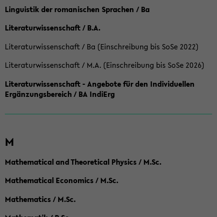
Linguistik der romanischen Sprachen / Ba
Literaturwissenschaft / B.A.
Literaturwissenschaft / Ba (Einschreibung bis SoSe 2022)
Literaturwissenschaft / M.A. (Einschreibung bis SoSe 2026)
Literaturwissenschaft - Angebote für den Individuellen
Ergänzungsbereich / BA IndiErg
M
Mathematical and Theoretical Physics / M.Sc.
Mathematical Economics / M.Sc.
Mathematics / M.Sc.