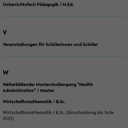
Unterrichtsfach Pädagogik / M.Ed.
V
Veranstaltungen für Schülerinnen und Schüler
W
Weiterbildender Masterstudiengang "Health
Administration" / Master
Wirtschaftsmathematik / B.Sc.
Wirtschaftsmathematik / B.Sc. (Einschreibung bis SoSe
2025)