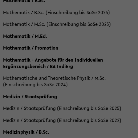
Mathematik / B.Sc.
Mathematik / B.Sc. (Einschreibung bis SoSe 2025)
Mathematik / M.Sc. (Einschreibung bis SoSe 2025)
Mathematik / M.Ed.
Mathematik / Promotion
Mathematik - Angebote für den Individuellen
Ergänzungsbereich / BA IndiErg
Mathematische und Theoretische Physik / M.Sc.
(Einschreibung bis SoSe 2024)
Medizin / Staatsprüfung
Medizin / Staatsprüfung (Einschreibung bis SoSe 2025)
Medizin / Staatsprüfung (Einschreibung bis SoSe 2022)
Medizinphysik / B.Sc.