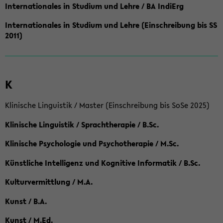
Internationales in Studium und Lehre / BA IndiErg
Internationales in Studium und Lehre (Einschreibung bis SS
2011)
K
Klinische Linguistik / Master (Einschreibung bis SoSe 2025)
Klinische Linguistik / Sprachtherapie / B.Sc.
Klinische Psychologie und Psychotherapie / M.Sc.
Künstliche Intelligenz und Kognitive Informatik / B.Sc.
Kulturvermittlung / M.A.
Kunst / B.A.
Kunst / M.Ed.