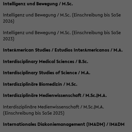
Intelligenz und Bewegung / M.Sc.
Intelligenz und Bewegung / M.Sc. (Einschreibung bis SoSe
2026)
Intelligenz und Bewegung / M.Sc. (Einschreibung bis SoSe
2023)
InterAmerican Studies / Estudios InterAmericanos / M.A.
Interdisciplinary Medical Sciences / B.Sc.
Interdisciplinary Studies of Science / M.A.
Interdisziplinäre Biomedizin / M.Sc.
Interdisziplinäre Medienwissenschaft / M.Sc.|M.A.
Interdisziplinäre Medienwissenschaft / M.Sc.|M.A.
(Einschreibung bis SoSe 2025)
Internationales Diakoniemanagement (IMADM) / IMADM