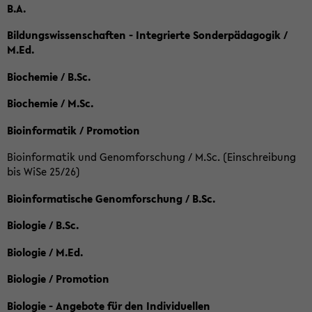
B.A.
Bildungswissenschaften - Integrierte Sonderpädagogik /
M.Ed.
Biochemie / B.Sc.
Biochemie / M.Sc.
Bioinformatik / Promotion
Bioinformatik und Genomforschung / M.Sc. (Einschreibung
bis WiSe 25/26)
Bioinformatische Genomforschung / B.Sc.
Biologie / B.Sc.
Biologie / M.Ed.
Biologie / Promotion
Biologie - Angebote für den Individuellen