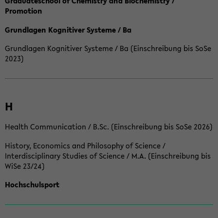
Graduateschool of Chemistry and Biochemistry /
Promotion
Grundlagen Kognitiver Systeme / Ba
Grundlagen Kognitiver Systeme / Ba (Einschreibung bis SoSe
2023)
H
Health Communication / B.Sc. (Einschreibung bis SoSe 2026)
History, Economics and Philosophy of Science /
Interdisciplinary Studies of Science / M.A. (Einschreibung bis
WiSe 23/24)
Hochschulsport