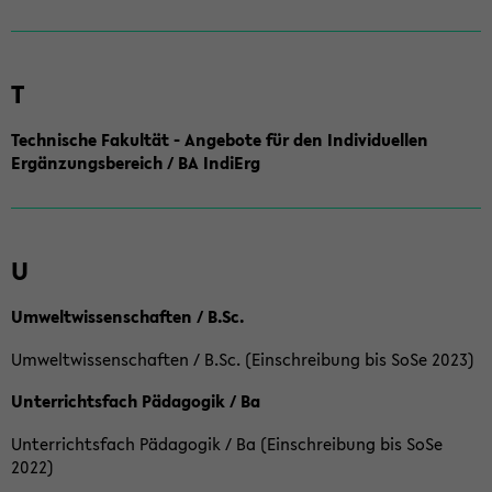
T
Technische Fakultät - Angebote für den Individuellen
Ergänzungsbereich / BA IndiErg
U
Umweltwissenschaften / B.Sc.
Umweltwissenschaften / B.Sc. (Einschreibung bis SoSe 2023)
Unterrichtsfach Pädagogik / Ba
Unterrichtsfach Pädagogik / Ba (Einschreibung bis SoSe
2022)