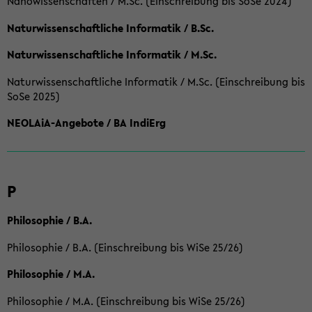
Nanowissenschaften / M.Sc. (Einschreibung bis SoSe 2024)
Naturwissenschaftliche Informatik / B.Sc.
Naturwissenschaftliche Informatik / M.Sc.
Naturwissenschaftliche Informatik / M.Sc. (Einschreibung bis
SoSe 2025)
NEOLAiA-Angebote / BA IndiErg
P
Philosophie / B.A.
Philosophie / B.A. (Einschreibung bis WiSe 25/26)
Philosophie / M.A.
Philosophie / M.A. (Einschreibung bis WiSe 25/26)