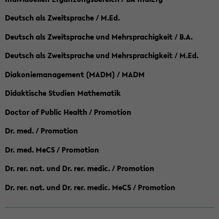
Deutsch als Zweitsprache / M.Ed.
Deutsch als Zweitsprache und Mehrsprachigkeit / B.A.
Deutsch als Zweitsprache und Mehrsprachigkeit / M.Ed.
Diakoniemanagement (MADM) / MADM
Didaktische Studien Mathematik
Doctor of Public Health / Promotion
Dr. med. / Promotion
Dr. med. MeCS / Promotion
Dr. rer. nat. und Dr. rer. medic. / Promotion
Dr. rer. nat. und Dr. rer. medic. MeCS / Promotion