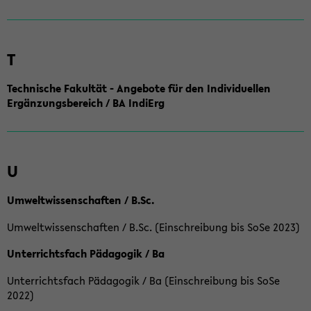
T
Technische Fakultät - Angebote für den Individuellen
Ergänzungsbereich / BA IndiErg
U
Umweltwissenschaften / B.Sc.
Umweltwissenschaften / B.Sc. (Einschreibung bis SoSe 2023)
Unterrichtsfach Pädagogik / Ba
Unterrichtsfach Pädagogik / Ba (Einschreibung bis SoSe
2022)