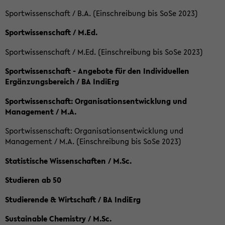
Sportwissenschaft / B.A. (Einschreibung bis SoSe 2023)
Sportwissenschaft / M.Ed.
Sportwissenschaft / M.Ed. (Einschreibung bis SoSe 2023)
Sportwissenschaft - Angebote für den Individuellen
Ergänzungsbereich / BA IndiErg
Sportwissenschaft: Organisationsentwicklung und
Management / M.A.
Sportwissenschaft: Organisationsentwicklung und
Management / M.A. (Einschreibung bis SoSe 2023)
Statistische Wissenschaften / M.Sc.
Studieren ab 50
Studierende & Wirtschaft / BA IndiErg
Sustainable Chemistry / M.Sc.