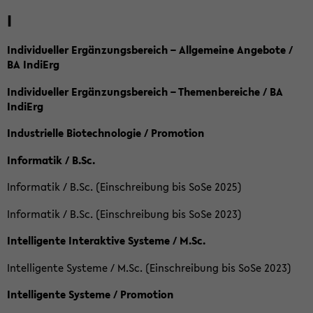
I
Individueller Ergänzungsbereich – Allgemeine Angebote /
BA IndiErg
Individueller Ergänzungsbereich – Themenbereiche / BA
IndiErg
Industrielle Biotechnologie / Promotion
Informatik / B.Sc.
Informatik / B.Sc. (Einschreibung bis SoSe 2025)
Informatik / B.Sc. (Einschreibung bis SoSe 2023)
Intelligente Interaktive Systeme / M.Sc.
Intelligente Systeme / M.Sc. (Einschreibung bis SoSe 2023)
Intelligente Systeme / Promotion