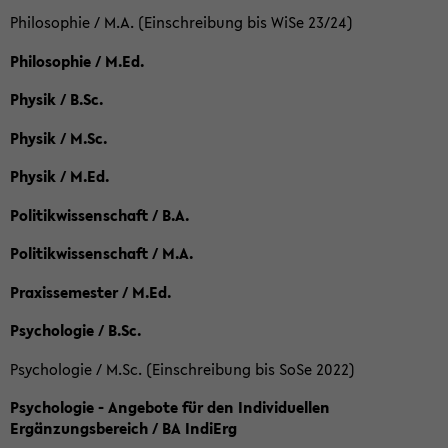
Philosophie / M.A. (Einschreibung bis WiSe 23/24)
Philosophie / M.Ed.
Physik / B.Sc.
Physik / M.Sc.
Physik / M.Ed.
Politikwissenschaft / B.A.
Politikwissenschaft / M.A.
Praxissemester / M.Ed.
Psychologie / B.Sc.
Psychologie / M.Sc. (Einschreibung bis SoSe 2022)
Psychologie - Angebote für den Individuellen
Ergänzungsbereich / BA IndiErg