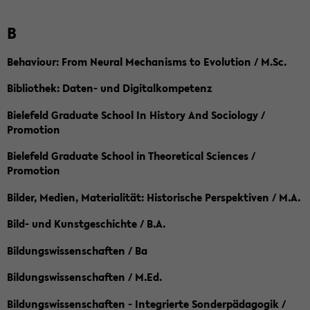
B
Behaviour: From Neural Mechanisms to Evolution / M.Sc.
Bibliothek: Daten- und Digitalkompetenz
Bielefeld Graduate School In History And Sociology /
Promotion
Bielefeld Graduate School in Theoretical Sciences /
Promotion
Bilder, Medien, Materialität: Historische Perspektiven / M.A.
Bild- und Kunstgeschichte / B.A.
Bildungswissenschaften / Ba
Bildungswissenschaften / M.Ed.
Bildungswissenschaften - Integrierte Sonderpädagogik /