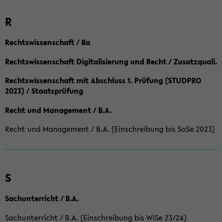
R
Rechtswissenschaft / Ba
Rechtswissenschaft Digitalisierung und Recht / Zusatzquali.
Rechtswissenschaft mit Abschluss 1. Prüfung (STUDPRO
2023) / Staatsprüfung
Recht und Management / B.A.
Recht und Management / B.A. (Einschreibung bis SoSe 2023)
S
Sachunterricht / B.A.
Sachunterricht / B.A. (Einschreibung bis WiSe 23/24)