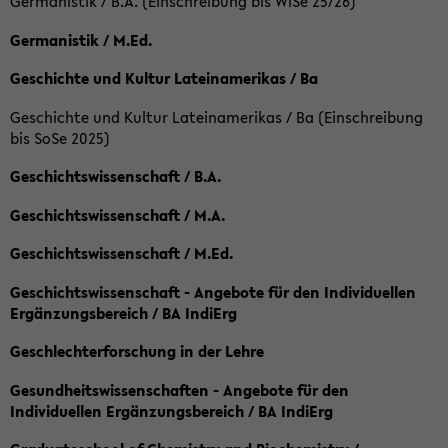
Germanistik / B.A. (Einschreibung bis WiSe 25/26)
Germanistik / M.Ed.
Geschichte und Kultur Lateinamerikas / Ba
Geschichte und Kultur Lateinamerikas / Ba (Einschreibung
bis SoSe 2025)
Geschichtswissenschaft / B.A.
Geschichtswissenschaft / M.A.
Geschichtswissenschaft / M.Ed.
Geschichtswissenschaft - Angebote für den Individuellen
Ergänzungsbereich / BA IndiErg
Geschlechterforschung in der Lehre
Gesundheitswissenschaften - Angebote für den
Individuellen Ergänzungsbereich / BA IndiErg