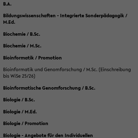
B.A.
Bildungswissenschaften - Integrierte Sonderpädagogik /
M.Ed.
Biochemie / B.Sc.
Biochemie / M.Sc.
Bioinformatik / Promotion
Bioinformatik und Genomforschung / M.Sc. (Einschreibung
bis WiSe 25/26)
Bioinformatische Genomforschung / B.Sc.
Biologie / B.Sc.
Biologie / M.Ed.
Biologie / Promotion
Biologie - Angebote für den Individuellen