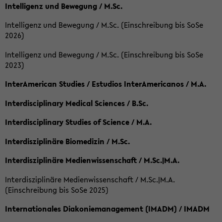
Intelligenz und Bewegung / M.Sc.
Intelligenz und Bewegung / M.Sc. (Einschreibung bis SoSe
2026)
Intelligenz und Bewegung / M.Sc. (Einschreibung bis SoSe
2023)
InterAmerican Studies / Estudios InterAmericanos / M.A.
Interdisciplinary Medical Sciences / B.Sc.
Interdisciplinary Studies of Science / M.A.
Interdisziplinäre Biomedizin / M.Sc.
Interdisziplinäre Medienwissenschaft / M.Sc.|M.A.
Interdisziplinäre Medienwissenschaft / M.Sc.|M.A.
(Einschreibung bis SoSe 2025)
Internationales Diakoniemanagement (IMADM) / IMADM