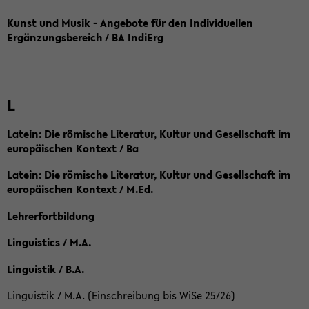
Kunst und Musik - Angebote für den Individuellen
Ergänzungsbereich / BA IndiErg
L
Latein: Die römische Literatur, Kultur und Gesellschaft im
europäischen Kontext / Ba
Latein: Die römische Literatur, Kultur und Gesellschaft im
europäischen Kontext / M.Ed.
Lehrerfortbildung
Linguistics / M.A.
Linguistik / B.A.
Linguistik / M.A. (Einschreibung bis WiSe 25/26)