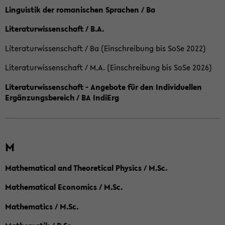
Linguistik der romanischen Sprachen / Ba
Literaturwissenschaft / B.A.
Literaturwissenschaft / Ba (Einschreibung bis SoSe 2022)
Literaturwissenschaft / M.A. (Einschreibung bis SoSe 2026)
Literaturwissenschaft - Angebote für den Individuellen
Ergänzungsbereich / BA IndiErg
M
Mathematical and Theoretical Physics / M.Sc.
Mathematical Economics / M.Sc.
Mathematics / M.Sc.