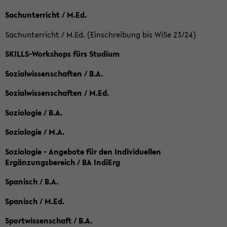
Sachunterricht / M.Ed.
Sachunterricht / M.Ed. (Einschreibung bis WiSe 23/24)
SKILLS-Workshops fürs Studium
Sozialwissenschaften / B.A.
Sozialwissenschaften / M.Ed.
Soziologie / B.A.
Soziologie / M.A.
Soziologie - Angebote für den Individuellen
Ergänzungsbereich / BA IndiErg
Spanisch / B.A.
Spanisch / M.Ed.
Sportwissenschaft / B.A.