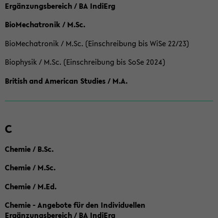
Ergänzungsbereich / BA IndiErg
BioMechatronik / M.Sc.
BioMechatronik / M.Sc. (Einschreibung bis WiSe 22/23)
Biophysik / M.Sc. (Einschreibung bis SoSe 2024)
British and American Studies / M.A.
C
Chemie / B.Sc.
Chemie / M.Sc.
Chemie / M.Ed.
Chemie - Angebote für den Individuellen
Ergänzungsbereich / BA IndiErg