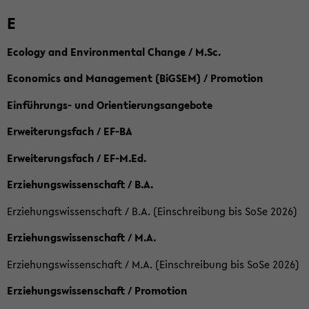
E
Ecology and Environmental Change / M.Sc.
Economics and Management (BiGSEM) / Promotion
Einführungs- und Orientierungsangebote
Erweiterungsfach / EF-BA
Erweiterungsfach / EF-M.Ed.
Erziehungswissenschaft / B.A.
Erziehungswissenschaft / B.A. (Einschreibung bis SoSe 2026)
Erziehungswissenschaft / M.A.
Erziehungswissenschaft / M.A. (Einschreibung bis SoSe 2026)
Erziehungswissenschaft / Promotion