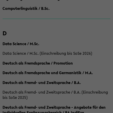
Computerlinguistik / B.Sc.
D
Data Science / M.Sc.
Data Science / M.Sc. (Einschreibung bis SoSe 2026)
Deutsch als Fremdsprache / Promotion
Deutsch als Fremdsprache und Germanistik / M.A.
Deutsch als Fremd- und Zweitsprache / B.A.
Deutsch als Fremd- und Zweitsprache / B.A. (Einschreibung
bis SoSe 2025)
Deutsch als Fremd- und Zweitsprache - Angebote für den
Individuellen Ergänzungsbereich / BA IndiErg