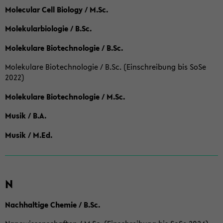
Molecular Cell Biology / M.Sc.
Molekularbiologie / B.Sc.
Molekulare Biotechnologie / B.Sc.
Molekulare Biotechnologie / B.Sc. (Einschreibung bis SoSe
2022)
Molekulare Biotechnologie / M.Sc.
Musik / B.A.
Musik / M.Ed.
N
Nachhaltige Chemie / B.Sc.