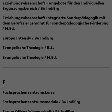
Erziehungswissenschaft - Angebote für den Individuellen
Ergänzungsbereich / BA IndiErg
Erziehungswissenschaft Integrierte Sonderpädagogik mit
dem Berufsziel Lehramt für sonderpädagogische Förderung
/ M.Ed.
Europa Intensiv / BA IndiErg
Evangelische Theologie / B.A.
Evangelische Theologie / M.Ed.
F
Fachsprachenzentrumskurse
Fachsprachenzentrumsmodule / BA IndiErg
Forum Offene Wissenschaft / BA IndiErg