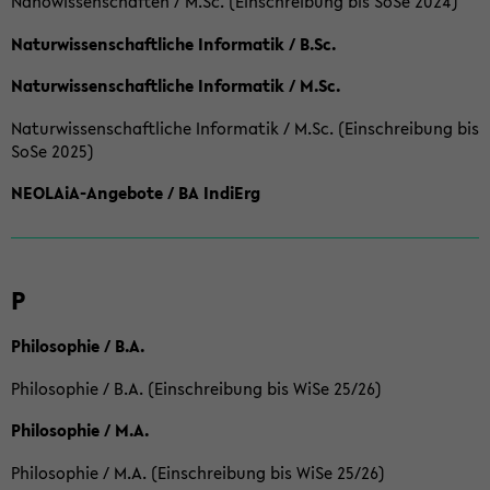
Nanowissenschaften / M.Sc. (Einschreibung bis SoSe 2024)
Naturwissenschaftliche Informatik / B.Sc.
Naturwissenschaftliche Informatik / M.Sc.
Naturwissenschaftliche Informatik / M.Sc. (Einschreibung bis
SoSe 2025)
NEOLAiA-Angebote / BA IndiErg
P
Philosophie / B.A.
Philosophie / B.A. (Einschreibung bis WiSe 25/26)
Philosophie / M.A.
Philosophie / M.A. (Einschreibung bis WiSe 25/26)