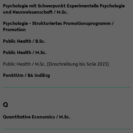
Psychologie mit Schwerpunkt Experimentelle Psychologie
und Neurowissenschaft / M.Sc.
Psychologie - Strukturiertes Promotionsprogramm /
Promotion
Public Health / B.Sc.
Public Health / M.Sc.
Public Health / M.Sc. (Einschreibung bis SoSe 2023)
PunktUm / BA IndiErg
Q
Quantitative Economics / M.Sc.