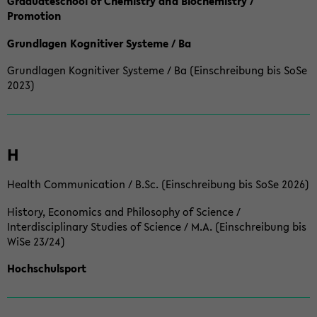
Graduateschool of Chemistry and Biochemistry /
Promotion
Grundlagen Kognitiver Systeme / Ba
Grundlagen Kognitiver Systeme / Ba (Einschreibung bis SoSe
2023)
H
Health Communication / B.Sc. (Einschreibung bis SoSe 2026)
History, Economics and Philosophy of Science /
Interdisciplinary Studies of Science / M.A. (Einschreibung bis
WiSe 23/24)
Hochschulsport