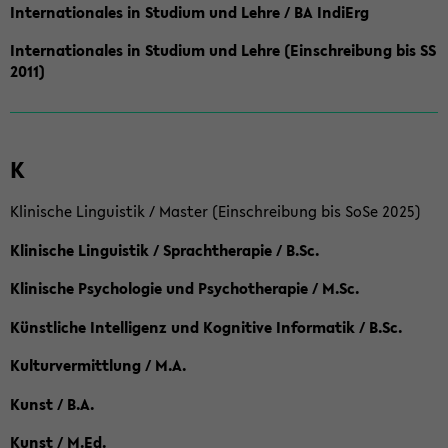
Internationales in Studium und Lehre / BA IndiErg
Internationales in Studium und Lehre (Einschreibung bis SS
2011)
K
Klinische Linguistik / Master (Einschreibung bis SoSe 2025)
Klinische Linguistik / Sprachtherapie / B.Sc.
Klinische Psychologie und Psychotherapie / M.Sc.
Künstliche Intelligenz und Kognitive Informatik / B.Sc.
Kulturvermittlung / M.A.
Kunst / B.A.
Kunst / M.Ed.