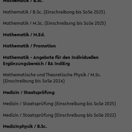
Mathematik / B.Sc.
Mathematik / B.Sc. (Einschreibung bis SoSe 2025)
Mathematik / M.Sc. (Einschreibung bis SoSe 2025)
Mathematik / M.Ed.
Mathematik / Promotion
Mathematik - Angebote für den Individuellen
Ergänzungsbereich / BA IndiErg
Mathematische und Theoretische Physik / M.Sc.
(Einschreibung bis SoSe 2024)
Medizin / Staatsprüfung
Medizin / Staatsprüfung (Einschreibung bis SoSe 2025)
Medizin / Staatsprüfung (Einschreibung bis SoSe 2022)
Medizinphysik / B.Sc.