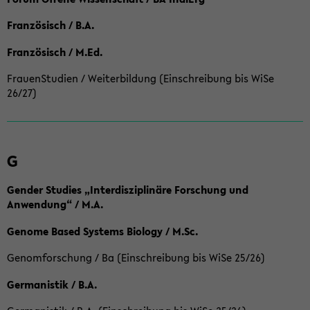
Französisch / B.A.
Französisch / M.Ed.
FrauenStudien / Weiterbildung (Einschreibung bis WiSe
26/27)
G
Gender Studies „Interdisziplinäre Forschung und
Anwendung“ / M.A.
Genome Based Systems Biology / M.Sc.
Genomforschung / Ba (Einschreibung bis WiSe 25/26)
Germanistik / B.A.