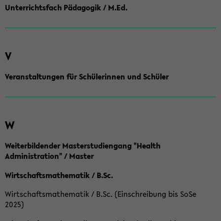
Unterrichtsfach Pädagogik / M.Ed.
V
Veranstaltungen für Schülerinnen und Schüler
W
Weiterbildender Masterstudiengang "Health
Administration" / Master
Wirtschaftsmathematik / B.Sc.
Wirtschaftsmathematik / B.Sc. (Einschreibung bis SoSe
2025)