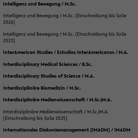
Intelligenz und Bewegung / M.Sc.
Intelligenz und Bewegung / M.Sc. (Einschreibung bis SoSe
2026)
Intelligenz und Bewegung / M.Sc. (Einschreibung bis SoSe
2023)
InterAmerican Studies / Estudios InterAmericanos / M.A.
Interdisciplinary Medical Sciences / B.Sc.
Interdisciplinary Studies of Science / M.A.
Interdisziplinäre Biomedizin / M.Sc.
Interdisziplinäre Medienwissenschaft / M.Sc.|M.A.
Interdisziplinäre Medienwissenschaft / M.Sc.|M.A.
(Einschreibung bis SoSe 2025)
Internationales Diakoniemanagement (IMADM) / IMADM