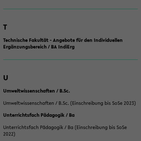
T
Technische Fakultät - Angebote für den Individuellen
Ergänzungsbereich / BA IndiErg
U
Umweltwissenschaften / B.Sc.
Umweltwissenschaften / B.Sc. (Einschreibung bis SoSe 2023)
Unterrichtsfach Pädagogik / Ba
Unterrichtsfach Pädagogik / Ba (Einschreibung bis SoSe
2022)