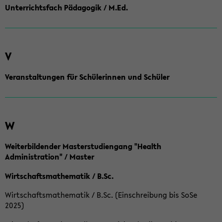
Unterrichtsfach Pädagogik / M.Ed.
V
Veranstaltungen für Schülerinnen und Schüler
W
Weiterbildender Masterstudiengang "Health
Administration" / Master
Wirtschaftsmathematik / B.Sc.
Wirtschaftsmathematik / B.Sc. (Einschreibung bis SoSe
2025)