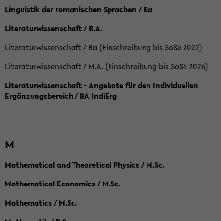
Linguistik der romanischen Sprachen / Ba
Literaturwissenschaft / B.A.
Literaturwissenschaft / Ba (Einschreibung bis SoSe 2022)
Literaturwissenschaft / M.A. (Einschreibung bis SoSe 2026)
Literaturwissenschaft - Angebote für den Individuellen
Ergänzungsbereich / BA IndiErg
M
Mathematical and Theoretical Physics / M.Sc.
Mathematical Economics / M.Sc.
Mathematics / M.Sc.