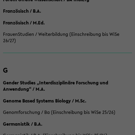
Französisch / B.A.
Französisch / M.Ed.
FrauenStudien / Weiterbildung (Einschreibung bis WiSe
26/27)
G
Gender Studies „Interdisziplinäre Forschung und
Anwendung“ / M.A.
Genome Based Systems Biology / M.Sc.
Genomforschung / Ba (Einschreibung bis WiSe 25/26)
Germanistik / B.A.