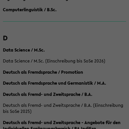
Computerlinguistik / B.Sc.
D
Data Science / M.Sc.
Data Science / M.Sc. (Einschreibung bis SoSe 2026)
Deutsch als Fremdsprache / Promotion
Deutsch als Fremdsprache und Germanistik / M.A.
Deutsch als Fremd- und Zweitsprache / B.A.
Deutsch als Fremd- und Zweitsprache / B.A. (Einschreibung
bis SoSe 2025)
Deutsch als Fremd- und Zweitsprache - Angebote für den
Individuellen Ergänzungsbereich / BA IndiErg