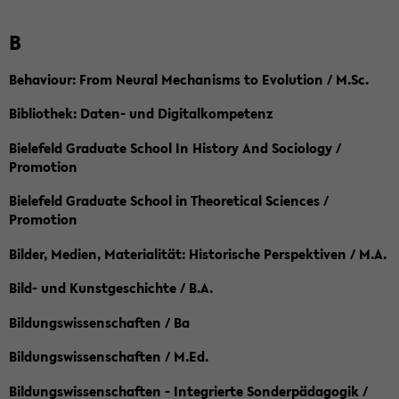
B
Behaviour: From Neural Mechanisms to Evolution / M.Sc.
Bibliothek: Daten- und Digitalkompetenz
Bielefeld Graduate School In History And Sociology /
Promotion
Bielefeld Graduate School in Theoretical Sciences /
Promotion
Bilder, Medien, Materialität: Historische Perspektiven / M.A.
Bild- und Kunstgeschichte / B.A.
Bildungswissenschaften / Ba
Bildungswissenschaften / M.Ed.
Bildungswissenschaften - Integrierte Sonderpädagogik /