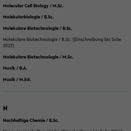
Molecular Cell Biology / M.Sc.
Molekularbiologie / B.Sc.
Molekulare Biotechnologie / B.Sc.
Molekulare Biotechnologie / B.Sc. (Einschreibung bis SoSe
2022)
Molekulare Biotechnologie / M.Sc.
Musik / B.A.
Musik / M.Ed.
N
Nachhaltige Chemie / B.Sc.