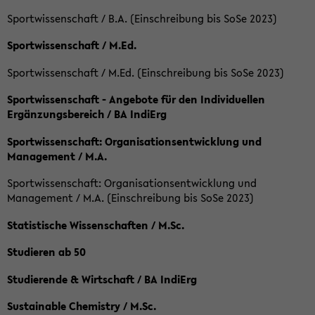
Sportwissenschaft / B.A. (Einschreibung bis SoSe 2023)
Sportwissenschaft / M.Ed.
Sportwissenschaft / M.Ed. (Einschreibung bis SoSe 2023)
Sportwissenschaft - Angebote für den Individuellen
Ergänzungsbereich / BA IndiErg
Sportwissenschaft: Organisationsentwicklung und
Management / M.A.
Sportwissenschaft: Organisationsentwicklung und
Management / M.A. (Einschreibung bis SoSe 2023)
Statistische Wissenschaften / M.Sc.
Studieren ab 50
Studierende & Wirtschaft / BA IndiErg
Sustainable Chemistry / M.Sc.