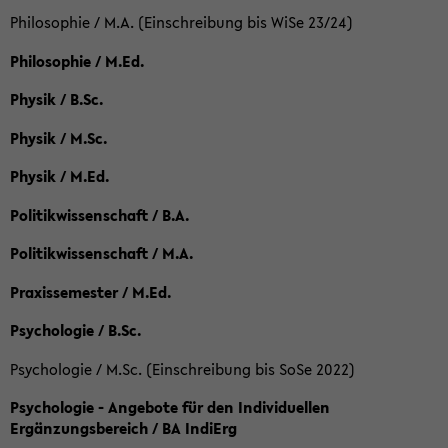
Philosophie / M.A. (Einschreibung bis WiSe 23/24)
Philosophie / M.Ed.
Physik / B.Sc.
Physik / M.Sc.
Physik / M.Ed.
Politikwissenschaft / B.A.
Politikwissenschaft / M.A.
Praxissemester / M.Ed.
Psychologie / B.Sc.
Psychologie / M.Sc. (Einschreibung bis SoSe 2022)
Psychologie - Angebote für den Individuellen
Ergänzungsbereich / BA IndiErg