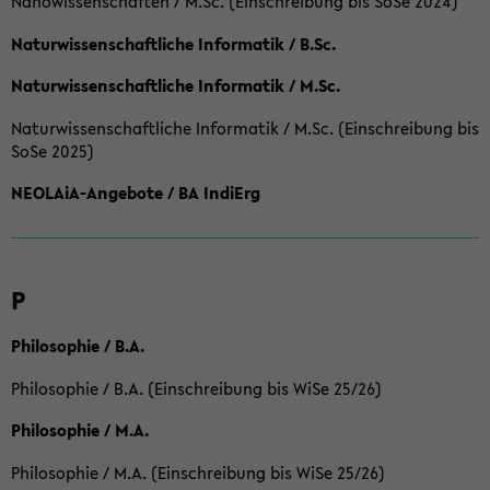
Nanowissenschaften / M.Sc. (Einschreibung bis SoSe 2024)
Naturwissenschaftliche Informatik / B.Sc.
Naturwissenschaftliche Informatik / M.Sc.
Naturwissenschaftliche Informatik / M.Sc. (Einschreibung bis
SoSe 2025)
NEOLAiA-Angebote / BA IndiErg
P
Philosophie / B.A.
Philosophie / B.A. (Einschreibung bis WiSe 25/26)
Philosophie / M.A.
Philosophie / M.A. (Einschreibung bis WiSe 25/26)