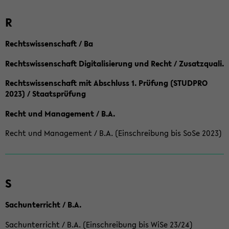
R
Rechtswissenschaft / Ba
Rechtswissenschaft Digitalisierung und Recht / Zusatzquali.
Rechtswissenschaft mit Abschluss 1. Prüfung (STUDPRO
2023) / Staatsprüfung
Recht und Management / B.A.
Recht und Management / B.A. (Einschreibung bis SoSe 2023)
S
Sachunterricht / B.A.
Sachunterricht / B.A. (Einschreibung bis WiSe 23/24)