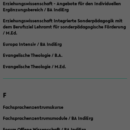
Erziehungswissenschaft - Angebote für den Individuellen
Ergänzungsbereich / BA IndiErg
Erziehungswissenschaft Integrierte Sonderpädagogik mit
dem Berufsziel Lehramt für sonderpädagogische Förderung
/ M.Ed.
Europa Intensiv / BA IndiErg
Evangelische Theologie / B.A.
Evangelische Theologie / M.Ed.
F
Fachsprachenzentrumskurse
Fachsprachenzentrumsmodule / BA IndiErg
Forum Offene Wissenschaft / BA IndiErg