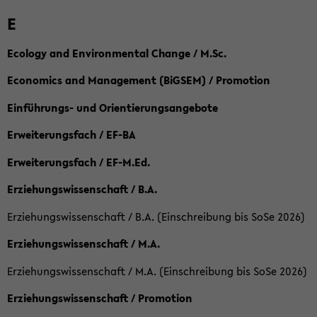
E
Ecology and Environmental Change / M.Sc.
Economics and Management (BiGSEM) / Promotion
Einführungs- und Orientierungsangebote
Erweiterungsfach / EF-BA
Erweiterungsfach / EF-M.Ed.
Erziehungswissenschaft / B.A.
Erziehungswissenschaft / B.A. (Einschreibung bis SoSe 2026)
Erziehungswissenschaft / M.A.
Erziehungswissenschaft / M.A. (Einschreibung bis SoSe 2026)
Erziehungswissenschaft / Promotion