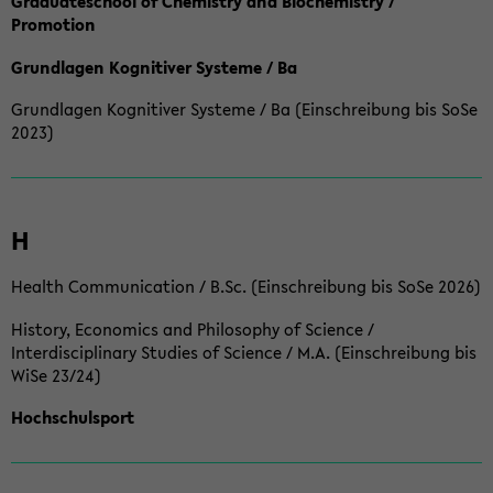
Graduateschool of Chemistry and Biochemistry /
Promotion
Grundlagen Kognitiver Systeme / Ba
Grundlagen Kognitiver Systeme / Ba (Einschreibung bis SoSe
2023)
H
Health Communication / B.Sc. (Einschreibung bis SoSe 2026)
History, Economics and Philosophy of Science /
Interdisciplinary Studies of Science / M.A. (Einschreibung bis
WiSe 23/24)
Hochschulsport