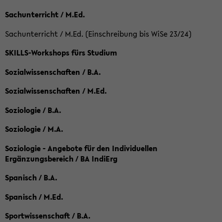
Sachunterricht / M.Ed.
Sachunterricht / M.Ed. (Einschreibung bis WiSe 23/24)
SKILLS-Workshops fürs Studium
Sozialwissenschaften / B.A.
Sozialwissenschaften / M.Ed.
Soziologie / B.A.
Soziologie / M.A.
Soziologie - Angebote für den Individuellen
Ergänzungsbereich / BA IndiErg
Spanisch / B.A.
Spanisch / M.Ed.
Sportwissenschaft / B.A.