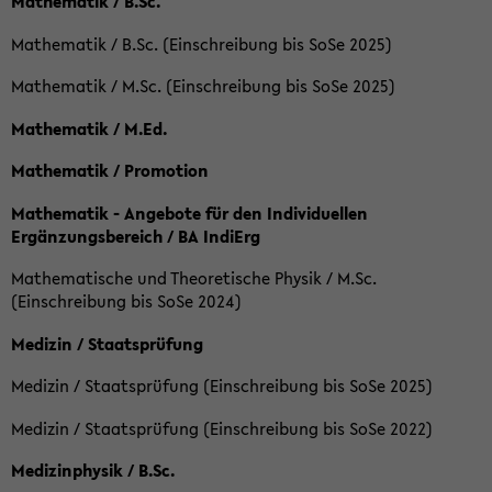
Mathematik / B.Sc.
Mathematik / B.Sc. (Einschreibung bis SoSe 2025)
Mathematik / M.Sc. (Einschreibung bis SoSe 2025)
Mathematik / M.Ed.
Mathematik / Promotion
Mathematik - Angebote für den Individuellen
Ergänzungsbereich / BA IndiErg
Mathematische und Theoretische Physik / M.Sc.
(Einschreibung bis SoSe 2024)
Medizin / Staatsprüfung
Medizin / Staatsprüfung (Einschreibung bis SoSe 2025)
Medizin / Staatsprüfung (Einschreibung bis SoSe 2022)
Medizinphysik / B.Sc.