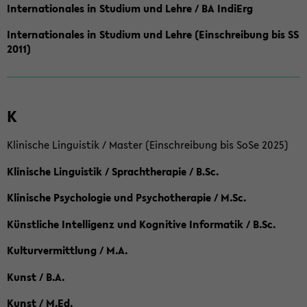
Internationales in Studium und Lehre / BA IndiErg
Internationales in Studium und Lehre (Einschreibung bis SS
2011)
K
Klinische Linguistik / Master (Einschreibung bis SoSe 2025)
Klinische Linguistik / Sprachtherapie / B.Sc.
Klinische Psychologie und Psychotherapie / M.Sc.
Künstliche Intelligenz und Kognitive Informatik / B.Sc.
Kulturvermittlung / M.A.
Kunst / B.A.
Kunst / M.Ed.