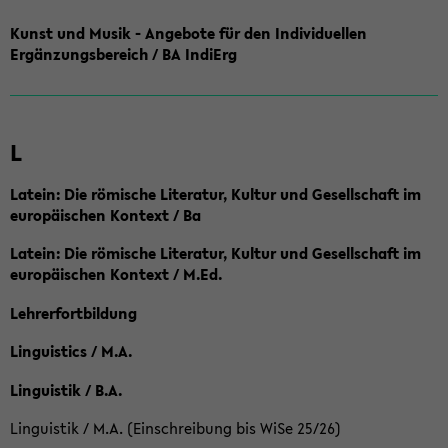
Kunst und Musik - Angebote für den Individuellen
Ergänzungsbereich / BA IndiErg
L
Latein: Die römische Literatur, Kultur und Gesellschaft im
europäischen Kontext / Ba
Latein: Die römische Literatur, Kultur und Gesellschaft im
europäischen Kontext / M.Ed.
Lehrerfortbildung
Linguistics / M.A.
Linguistik / B.A.
Linguistik / M.A. (Einschreibung bis WiSe 25/26)