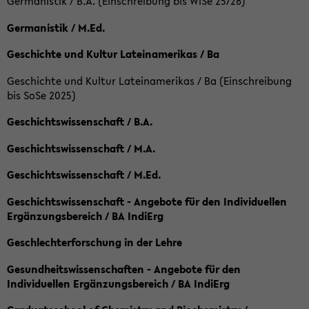
Germanistik / B.A. (Einschreibung bis WiSe 25/26)
Germanistik / M.Ed.
Geschichte und Kultur Lateinamerikas / Ba
Geschichte und Kultur Lateinamerikas / Ba (Einschreibung
bis SoSe 2025)
Geschichtswissenschaft / B.A.
Geschichtswissenschaft / M.A.
Geschichtswissenschaft / M.Ed.
Geschichtswissenschaft - Angebote für den Individuellen
Ergänzungsbereich / BA IndiErg
Geschlechterforschung in der Lehre
Gesundheitswissenschaften - Angebote für den
Individuellen Ergänzungsbereich / BA IndiErg