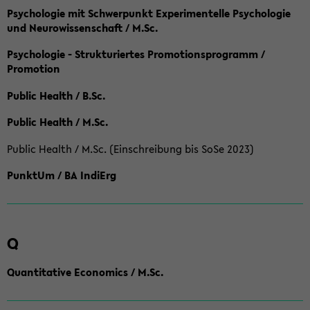
Psychologie mit Schwerpunkt Experimentelle Psychologie
und Neurowissenschaft / M.Sc.
Psychologie - Strukturiertes Promotionsprogramm /
Promotion
Public Health / B.Sc.
Public Health / M.Sc.
Public Health / M.Sc. (Einschreibung bis SoSe 2023)
PunktUm / BA IndiErg
Q
Quantitative Economics / M.Sc.