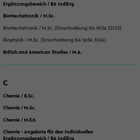
Ergänzungsbereich / BA IndiErg
BioMechatronik / M.Sc.
BioMechatronik / M.Sc. (Einschreibung bis WiSe 22/23)
Biophysik / M.Sc. (Einschreibung bis SoSe 2024)
British and American Studies / M.A.
C
Chemie / B.Sc.
Chemie / M.Sc.
Chemie / M.Ed.
Chemie - Angebote für den Individuellen
Ergänzungsbereich / BA IndiErg