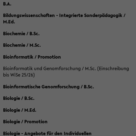
B.A.
Bildungswissenschaften - Integrierte Sonderpädagogik /
M.Ed.
Biochemie / B.Sc.
Biochemie / M.Sc.
Bioinformatik / Promotion
Bioinformatik und Genomforschung / M.Sc. (Einschreibung
bis WiSe 25/26)
Bioinformatische Genomforschung / B.Sc.
Biologie / B.Sc.
Biologie / M.Ed.
Biologie / Promotion
Biologie - Angebote für den Individuellen