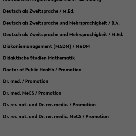
Deutsch als Zweitsprache / M.Ed.
Deutsch als Zweitsprache und Mehrsprachigkeit / B.A.
Deutsch als Zweitsprache und Mehrsprachigkeit / M.Ed.
Diakoniemanagement (MADM) / MADM
Didaktische Studien Mathematik
Doctor of Public Health / Promotion
Dr. med. / Promotion
Dr. med. MeCS / Promotion
Dr. rer. nat. und Dr. rer. medic. / Promotion
Dr. rer. nat. und Dr. rer. medic. MeCS / Promotion