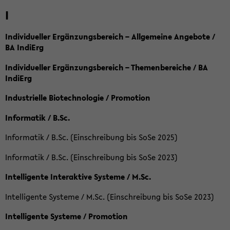
I
Individueller Ergänzungsbereich – Allgemeine Angebote /
BA IndiErg
Individueller Ergänzungsbereich – Themenbereiche / BA
IndiErg
Industrielle Biotechnologie / Promotion
Informatik / B.Sc.
Informatik / B.Sc. (Einschreibung bis SoSe 2025)
Informatik / B.Sc. (Einschreibung bis SoSe 2023)
Intelligente Interaktive Systeme / M.Sc.
Intelligente Systeme / M.Sc. (Einschreibung bis SoSe 2023)
Intelligente Systeme / Promotion