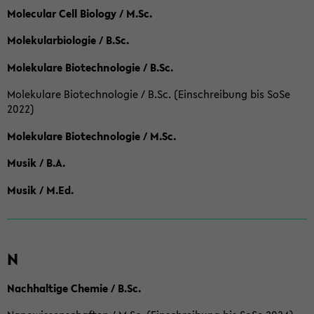
Molecular Cell Biology / M.Sc.
Molekularbiologie / B.Sc.
Molekulare Biotechnologie / B.Sc.
Molekulare Biotechnologie / B.Sc. (Einschreibung bis SoSe
2022)
Molekulare Biotechnologie / M.Sc.
Musik / B.A.
Musik / M.Ed.
N
Nachhaltige Chemie / B.Sc.