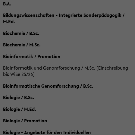
B.A.
Bildungswissenschaften - Integrierte Sonderpädagogik /
M.Ed.
Biochemie / B.Sc.
Biochemie / M.Sc.
Bioinformatik / Promotion
Bioinformatik und Genomforschung / M.Sc. (Einschreibung
bis WiSe 25/26)
Bioinformatische Genomforschung / B.Sc.
Biologie / B.Sc.
Biologie / M.Ed.
Biologie / Promotion
Biologie - Angebote für den Individuellen