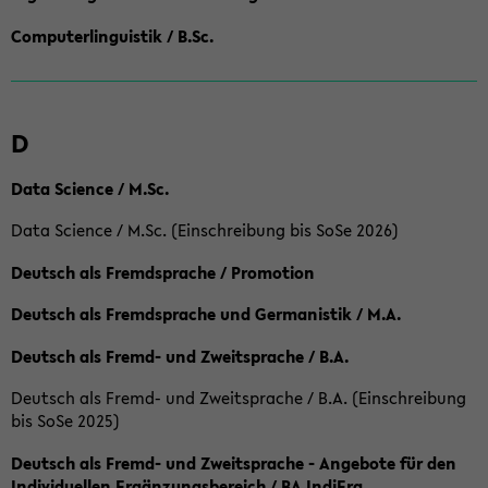
Computerlinguistik / B.Sc.
D
Data Science / M.Sc.
Data Science / M.Sc. (Einschreibung bis SoSe 2026)
Deutsch als Fremdsprache / Promotion
Deutsch als Fremdsprache und Germanistik / M.A.
Deutsch als Fremd- und Zweitsprache / B.A.
Deutsch als Fremd- und Zweitsprache / B.A. (Einschreibung
bis SoSe 2025)
Deutsch als Fremd- und Zweitsprache - Angebote für den
Individuellen Ergänzungsbereich / BA IndiErg