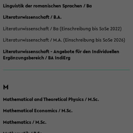
Linguistik der romanischen Sprachen / Ba
Literaturwissenschaft / B.A.
Literaturwissenschaft / Ba (Einschreibung bis SoSe 2022)
Literaturwissenschaft / M.A. (Einschreibung bis SoSe 2026)
Literaturwissenschaft - Angebote für den Individuellen
Ergänzungsbereich / BA IndiErg
M
Mathematical and Theoretical Physics / M.Sc.
Mathematical Economics / M.Sc.
Mathematics / M.Sc.