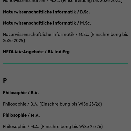
Nanowissenschaften / M.Sc. (Einschreibung bis SoSe 2024)
Naturwissenschaftliche Informatik / B.Sc.
Naturwissenschaftliche Informatik / M.Sc.
Naturwissenschaftliche Informatik / M.Sc. (Einschreibung bis
SoSe 2025)
NEOLAiA-Angebote / BA IndiErg
P
Philosophie / B.A.
Philosophie / B.A. (Einschreibung bis WiSe 25/26)
Philosophie / M.A.
Philosophie / M.A. (Einschreibung bis WiSe 25/26)