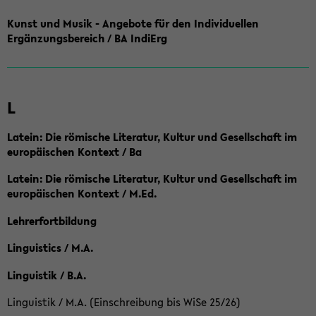
Kunst und Musik - Angebote für den Individuellen
Ergänzungsbereich / BA IndiErg
L
Latein: Die römische Literatur, Kultur und Gesellschaft im
europäischen Kontext / Ba
Latein: Die römische Literatur, Kultur und Gesellschaft im
europäischen Kontext / M.Ed.
Lehrerfortbildung
Linguistics / M.A.
Linguistik / B.A.
Linguistik / M.A. (Einschreibung bis WiSe 25/26)