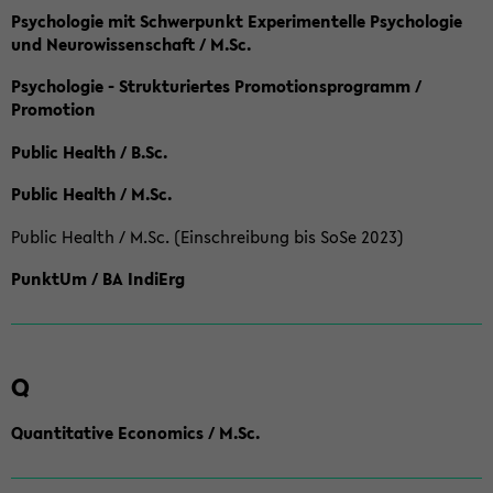
Psychologie mit Schwerpunkt Experimentelle Psychologie
und Neurowissenschaft / M.Sc.
Psychologie - Strukturiertes Promotionsprogramm /
Promotion
Public Health / B.Sc.
Public Health / M.Sc.
Public Health / M.Sc. (Einschreibung bis SoSe 2023)
PunktUm / BA IndiErg
Q
Quantitative Economics / M.Sc.