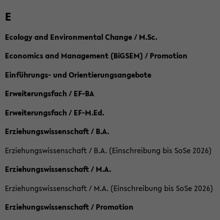
E
Ecology and Environmental Change / M.Sc.
Economics and Management (BiGSEM) / Promotion
Einführungs- und Orientierungsangebote
Erweiterungsfach / EF-BA
Erweiterungsfach / EF-M.Ed.
Erziehungswissenschaft / B.A.
Erziehungswissenschaft / B.A. (Einschreibung bis SoSe 2026)
Erziehungswissenschaft / M.A.
Erziehungswissenschaft / M.A. (Einschreibung bis SoSe 2026)
Erziehungswissenschaft / Promotion