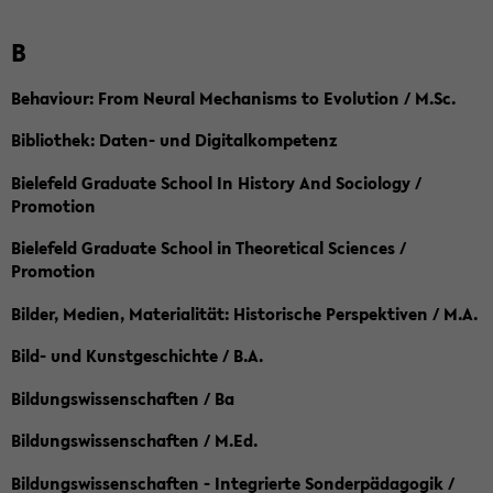
B
Behaviour: From Neural Mechanisms to Evolution / M.Sc.
Bibliothek: Daten- und Digitalkompetenz
Bielefeld Graduate School In History And Sociology /
Promotion
Bielefeld Graduate School in Theoretical Sciences /
Promotion
Bilder, Medien, Materialität: Historische Perspektiven / M.A.
Bild- und Kunstgeschichte / B.A.
Bildungswissenschaften / Ba
Bildungswissenschaften / M.Ed.
Bildungswissenschaften - Integrierte Sonderpädagogik /