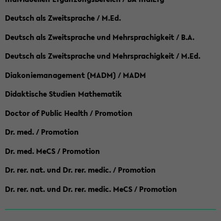
Deutsch als Zweitsprache / M.Ed.
Deutsch als Zweitsprache und Mehrsprachigkeit / B.A.
Deutsch als Zweitsprache und Mehrsprachigkeit / M.Ed.
Diakoniemanagement (MADM) / MADM
Didaktische Studien Mathematik
Doctor of Public Health / Promotion
Dr. med. / Promotion
Dr. med. MeCS / Promotion
Dr. rer. nat. und Dr. rer. medic. / Promotion
Dr. rer. nat. und Dr. rer. medic. MeCS / Promotion