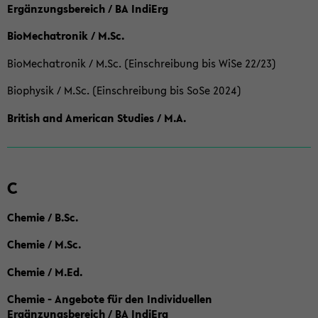
Ergänzungsbereich / BA IndiErg
BioMechatronik / M.Sc.
BioMechatronik / M.Sc. (Einschreibung bis WiSe 22/23)
Biophysik / M.Sc. (Einschreibung bis SoSe 2024)
British and American Studies / M.A.
C
Chemie / B.Sc.
Chemie / M.Sc.
Chemie / M.Ed.
Chemie - Angebote für den Individuellen
Ergänzungsbereich / BA IndiErg