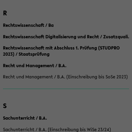
R
Rechtswissenschaft / Ba
Rechtswissenschaft Digitalisierung und Recht / Zusatzquali.
Rechtswissenschaft mit Abschluss 1. Prüfung (STUDPRO
2023) / Staatsprüfung
Recht und Management / B.A.
Recht und Management / B.A. (Einschreibung bis SoSe 2023)
S
Sachunterricht / B.A.
Sachunterricht / B.A. (Einschreibung bis WiSe 23/24)