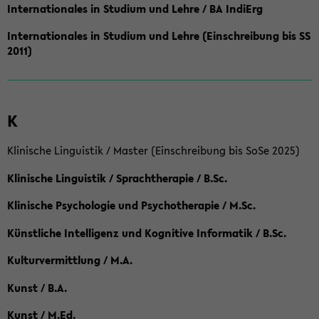
Internationales in Studium und Lehre / BA IndiErg
Internationales in Studium und Lehre (Einschreibung bis SS
2011)
K
Klinische Linguistik / Master (Einschreibung bis SoSe 2025)
Klinische Linguistik / Sprachtherapie / B.Sc.
Klinische Psychologie und Psychotherapie / M.Sc.
Künstliche Intelligenz und Kognitive Informatik / B.Sc.
Kulturvermittlung / M.A.
Kunst / B.A.
Kunst / M.Ed.