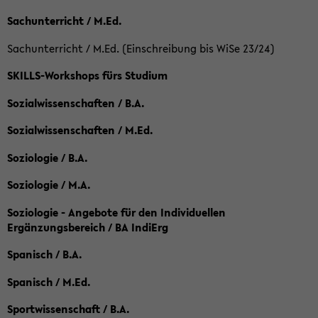
Sachunterricht / M.Ed.
Sachunterricht / M.Ed. (Einschreibung bis WiSe 23/24)
SKILLS-Workshops fürs Studium
Sozialwissenschaften / B.A.
Sozialwissenschaften / M.Ed.
Soziologie / B.A.
Soziologie / M.A.
Soziologie - Angebote für den Individuellen
Ergänzungsbereich / BA IndiErg
Spanisch / B.A.
Spanisch / M.Ed.
Sportwissenschaft / B.A.