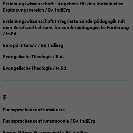
Erziehungswissenschaft - Angebote für den Individuellen
Ergänzungsbereich / BA IndiErg
Erziehungswissenschaft Integrierte Sonderpädagogik mit
dem Berufsziel Lehramt für sonderpädagogische Förderung
/ M.Ed.
Europa Intensiv / BA IndiErg
Evangelische Theologie / B.A.
Evangelische Theologie / M.Ed.
F
Fachsprachenzentrumskurse
Fachsprachenzentrumsmodule / BA IndiErg
Forum Offene Wissenschaft / BA IndiErg