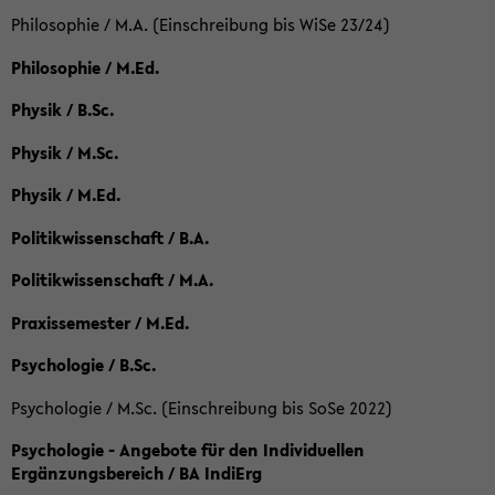
Philosophie / M.A. (Einschreibung bis WiSe 23/24)
Philosophie / M.Ed.
Physik / B.Sc.
Physik / M.Sc.
Physik / M.Ed.
Politikwissenschaft / B.A.
Politikwissenschaft / M.A.
Praxissemester / M.Ed.
Psychologie / B.Sc.
Psychologie / M.Sc. (Einschreibung bis SoSe 2022)
Psychologie - Angebote für den Individuellen
Ergänzungsbereich / BA IndiErg