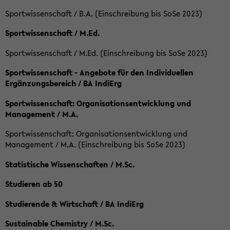
Sportwissenschaft / B.A. (Einschreibung bis SoSe 2023)
Sportwissenschaft / M.Ed.
Sportwissenschaft / M.Ed. (Einschreibung bis SoSe 2023)
Sportwissenschaft - Angebote für den Individuellen
Ergänzungsbereich / BA IndiErg
Sportwissenschaft: Organisationsentwicklung und
Management / M.A.
Sportwissenschaft: Organisationsentwicklung und
Management / M.A. (Einschreibung bis SoSe 2023)
Statistische Wissenschaften / M.Sc.
Studieren ab 50
Studierende & Wirtschaft / BA IndiErg
Sustainable Chemistry / M.Sc.