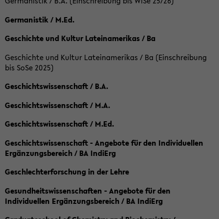
Germanistik / B.A. (Einschreibung bis WiSe 25/26)
Germanistik / M.Ed.
Geschichte und Kultur Lateinamerikas / Ba
Geschichte und Kultur Lateinamerikas / Ba (Einschreibung
bis SoSe 2025)
Geschichtswissenschaft / B.A.
Geschichtswissenschaft / M.A.
Geschichtswissenschaft / M.Ed.
Geschichtswissenschaft - Angebote für den Individuellen
Ergänzungsbereich / BA IndiErg
Geschlechterforschung in der Lehre
Gesundheitswissenschaften - Angebote für den
Individuellen Ergänzungsbereich / BA IndiErg