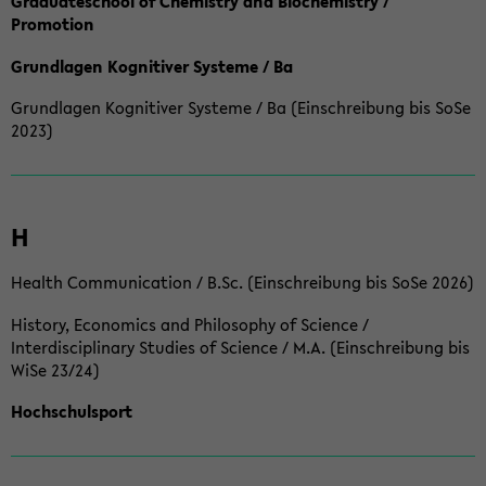
Graduateschool of Chemistry and Biochemistry /
Promotion
Grundlagen Kognitiver Systeme / Ba
Grundlagen Kognitiver Systeme / Ba (Einschreibung bis SoSe
2023)
H
Health Communication / B.Sc. (Einschreibung bis SoSe 2026)
History, Economics and Philosophy of Science /
Interdisciplinary Studies of Science / M.A. (Einschreibung bis
WiSe 23/24)
Hochschulsport