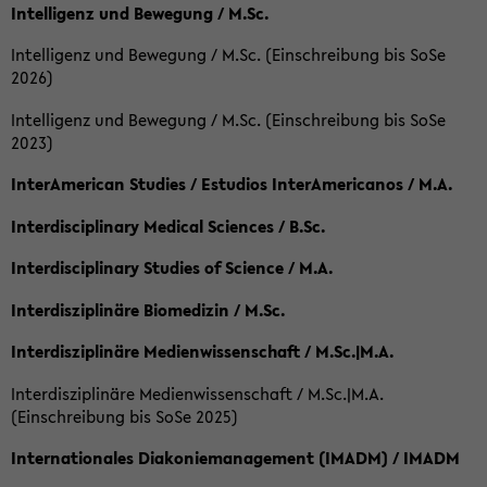
Intelligenz und Bewegung / M.Sc.
Intelligenz und Bewegung / M.Sc. (Einschreibung bis SoSe
2026)
Intelligenz und Bewegung / M.Sc. (Einschreibung bis SoSe
2023)
InterAmerican Studies / Estudios InterAmericanos / M.A.
Interdisciplinary Medical Sciences / B.Sc.
Interdisciplinary Studies of Science / M.A.
Interdisziplinäre Biomedizin / M.Sc.
Interdisziplinäre Medienwissenschaft / M.Sc.|M.A.
Interdisziplinäre Medienwissenschaft / M.Sc.|M.A.
(Einschreibung bis SoSe 2025)
Internationales Diakoniemanagement (IMADM) / IMADM