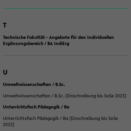
T
Technische Fakultät - Angebote für den Individuellen
Ergänzungsbereich / BA IndiErg
U
Umweltwissenschaften / B.Sc.
Umweltwissenschaften / B.Sc. (Einschreibung bis SoSe 2023)
Unterrichtsfach Pädagogik / Ba
Unterrichtsfach Pädagogik / Ba (Einschreibung bis SoSe
2022)