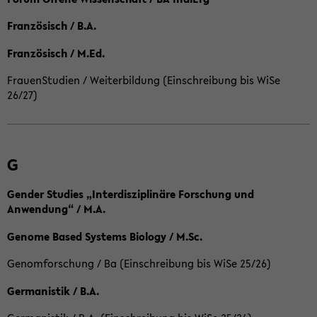
Französisch / B.A.
Französisch / M.Ed.
FrauenStudien / Weiterbildung (Einschreibung bis WiSe
26/27)
G
Gender Studies „Interdisziplinäre Forschung und
Anwendung“ / M.A.
Genome Based Systems Biology / M.Sc.
Genomforschung / Ba (Einschreibung bis WiSe 25/26)
Germanistik / B.A.