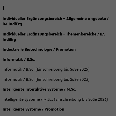
I
Individueller Ergänzungsbereich – Allgemeine Angebote /
BA IndiErg
Individueller Ergänzungsbereich – Themenbereiche / BA
IndiErg
Industrielle Biotechnologie / Promotion
Informatik / B.Sc.
Informatik / B.Sc. (Einschreibung bis SoSe 2025)
Informatik / B.Sc. (Einschreibung bis SoSe 2023)
Intelligente Interaktive Systeme / M.Sc.
Intelligente Systeme / M.Sc. (Einschreibung bis SoSe 2023)
Intelligente Systeme / Promotion