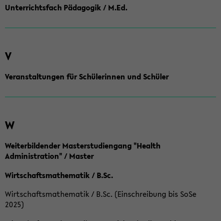
Unterrichtsfach Pädagogik / M.Ed.
V
Veranstaltungen für Schülerinnen und Schüler
W
Weiterbildender Masterstudiengang "Health
Administration" / Master
Wirtschaftsmathematik / B.Sc.
Wirtschaftsmathematik / B.Sc. (Einschreibung bis SoSe
2025)