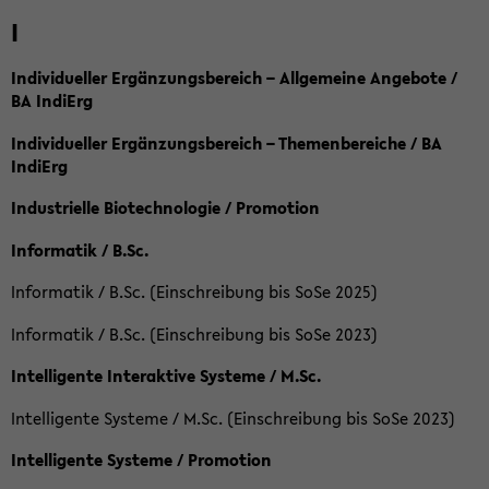
I
Individueller Ergänzungsbereich – Allgemeine Angebote /
BA IndiErg
Individueller Ergänzungsbereich – Themenbereiche / BA
IndiErg
Industrielle Biotechnologie / Promotion
Informatik / B.Sc.
Informatik / B.Sc. (Einschreibung bis SoSe 2025)
Informatik / B.Sc. (Einschreibung bis SoSe 2023)
Intelligente Interaktive Systeme / M.Sc.
Intelligente Systeme / M.Sc. (Einschreibung bis SoSe 2023)
Intelligente Systeme / Promotion