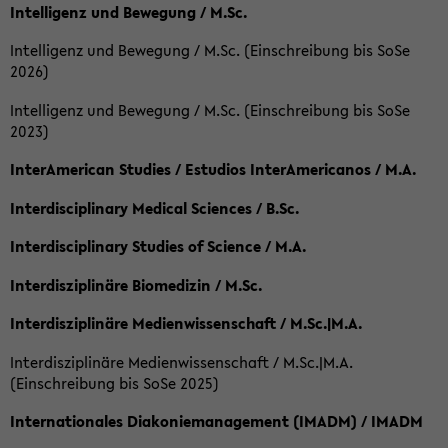
Intelligenz und Bewegung / M.Sc.
Intelligenz und Bewegung / M.Sc. (Einschreibung bis SoSe
2026)
Intelligenz und Bewegung / M.Sc. (Einschreibung bis SoSe
2023)
InterAmerican Studies / Estudios InterAmericanos / M.A.
Interdisciplinary Medical Sciences / B.Sc.
Interdisciplinary Studies of Science / M.A.
Interdisziplinäre Biomedizin / M.Sc.
Interdisziplinäre Medienwissenschaft / M.Sc.|M.A.
Interdisziplinäre Medienwissenschaft / M.Sc.|M.A.
(Einschreibung bis SoSe 2025)
Internationales Diakoniemanagement (IMADM) / IMADM