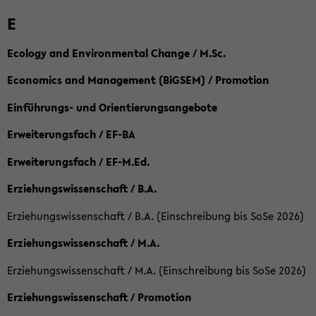
E
Ecology and Environmental Change / M.Sc.
Economics and Management (BiGSEM) / Promotion
Einführungs- und Orientierungsangebote
Erweiterungsfach / EF-BA
Erweiterungsfach / EF-M.Ed.
Erziehungswissenschaft / B.A.
Erziehungswissenschaft / B.A. (Einschreibung bis SoSe 2026)
Erziehungswissenschaft / M.A.
Erziehungswissenschaft / M.A. (Einschreibung bis SoSe 2026)
Erziehungswissenschaft / Promotion