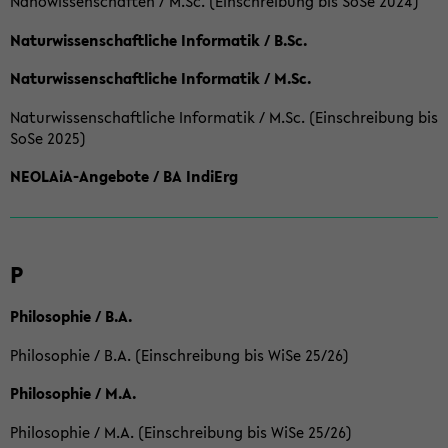
Nanowissenschaften / M.Sc. (Einschreibung bis SoSe 2024)
Naturwissenschaftliche Informatik / B.Sc.
Naturwissenschaftliche Informatik / M.Sc.
Naturwissenschaftliche Informatik / M.Sc. (Einschreibung bis
SoSe 2025)
NEOLAiA-Angebote / BA IndiErg
P
Philosophie / B.A.
Philosophie / B.A. (Einschreibung bis WiSe 25/26)
Philosophie / M.A.
Philosophie / M.A. (Einschreibung bis WiSe 25/26)