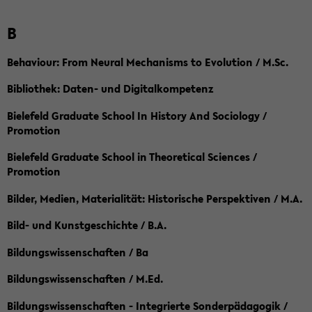
B
Behaviour: From Neural Mechanisms to Evolution / M.Sc.
Bibliothek: Daten- und Digitalkompetenz
Bielefeld Graduate School In History And Sociology /
Promotion
Bielefeld Graduate School in Theoretical Sciences /
Promotion
Bilder, Medien, Materialität: Historische Perspektiven / M.A.
Bild- und Kunstgeschichte / B.A.
Bildungswissenschaften / Ba
Bildungswissenschaften / M.Ed.
Bildungswissenschaften - Integrierte Sonderpädagogik /