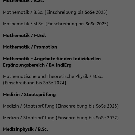
Mathematik / B.Sc.
Mathematik / B.Sc. (Einschreibung bis SoSe 2025)
Mathematik / M.Sc. (Einschreibung bis SoSe 2025)
Mathematik / M.Ed.
Mathematik / Promotion
Mathematik - Angebote für den Individuellen
Ergänzungsbereich / BA IndiErg
Mathematische und Theoretische Physik / M.Sc.
(Einschreibung bis SoSe 2024)
Medizin / Staatsprüfung
Medizin / Staatsprüfung (Einschreibung bis SoSe 2025)
Medizin / Staatsprüfung (Einschreibung bis SoSe 2022)
Medizinphysik / B.Sc.