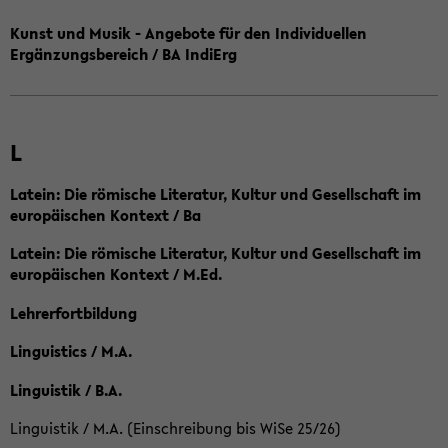
Kunst und Musik - Angebote für den Individuellen
Ergänzungsbereich / BA IndiErg
L
Latein: Die römische Literatur, Kultur und Gesellschaft im
europäischen Kontext / Ba
Latein: Die römische Literatur, Kultur und Gesellschaft im
europäischen Kontext / M.Ed.
Lehrerfortbildung
Linguistics / M.A.
Linguistik / B.A.
Linguistik / M.A. (Einschreibung bis WiSe 25/26)