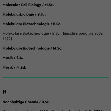
Molecular Cell Biology / M.Sc.
Molekularbiologie / B.Sc.
Molekulare Biotechnologie / B.Sc.
Molekulare Biotechnologie / B.Sc. (Einschreibung bis SoSe
2022)
Molekulare Biotechnologie / M.Sc.
Musik / B.A.
Musik / M.Ed.
N
Nachhaltige Chemie / B.Sc.