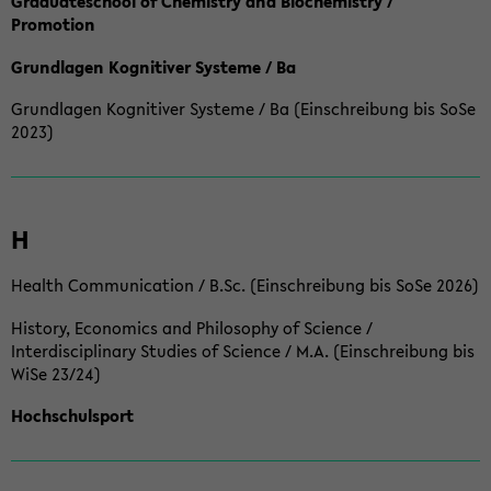
Graduateschool of Chemistry and Biochemistry /
Promotion
Grundlagen Kognitiver Systeme / Ba
Grundlagen Kognitiver Systeme / Ba (Einschreibung bis SoSe
2023)
H
Health Communication / B.Sc. (Einschreibung bis SoSe 2026)
History, Economics and Philosophy of Science /
Interdisciplinary Studies of Science / M.A. (Einschreibung bis
WiSe 23/24)
Hochschulsport