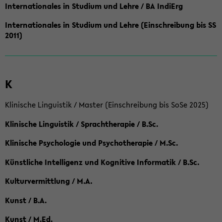
Internationales in Studium und Lehre / BA IndiErg
Internationales in Studium und Lehre (Einschreibung bis SS
2011)
K
Klinische Linguistik / Master (Einschreibung bis SoSe 2025)
Klinische Linguistik / Sprachtherapie / B.Sc.
Klinische Psychologie und Psychotherapie / M.Sc.
Künstliche Intelligenz und Kognitive Informatik / B.Sc.
Kulturvermittlung / M.A.
Kunst / B.A.
Kunst / M.Ed.