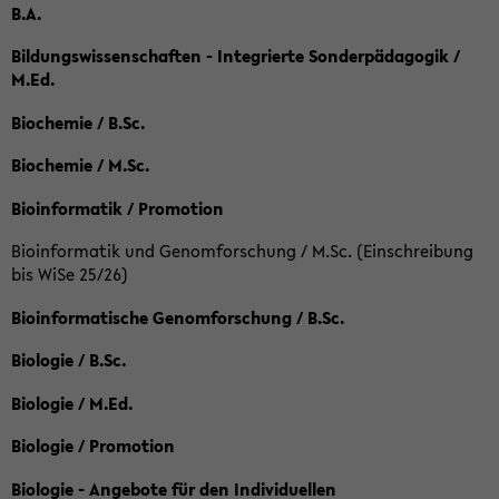
B.A.
Bildungswissenschaften - Integrierte Sonderpädagogik /
M.Ed.
Biochemie / B.Sc.
Biochemie / M.Sc.
Bioinformatik / Promotion
Bioinformatik und Genomforschung / M.Sc. (Einschreibung
bis WiSe 25/26)
Bioinformatische Genomforschung / B.Sc.
Biologie / B.Sc.
Biologie / M.Ed.
Biologie / Promotion
Biologie - Angebote für den Individuellen