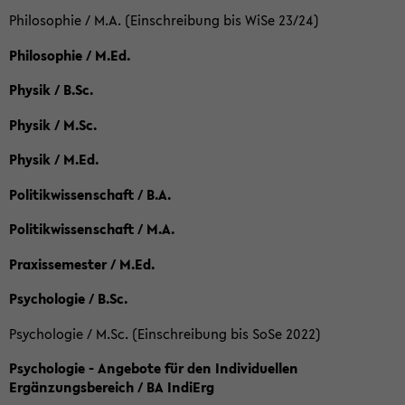
Philosophie / M.A. (Einschreibung bis WiSe 23/24)
Philosophie / M.Ed.
Physik / B.Sc.
Physik / M.Sc.
Physik / M.Ed.
Politikwissenschaft / B.A.
Politikwissenschaft / M.A.
Praxissemester / M.Ed.
Psychologie / B.Sc.
Psychologie / M.Sc. (Einschreibung bis SoSe 2022)
Psychologie - Angebote für den Individuellen
Ergänzungsbereich / BA IndiErg