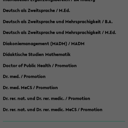
Deutsch als Zweitsprache / M.Ed.
Deutsch als Zweitsprache und Mehrsprachigkeit / B.A.
Deutsch als Zweitsprache und Mehrsprachigkeit / M.Ed.
Diakoniemanagement (MADM) / MADM
Didaktische Studien Mathematik
Doctor of Public Health / Promotion
Dr. med. / Promotion
Dr. med. MeCS / Promotion
Dr. rer. nat. und Dr. rer. medic. / Promotion
Dr. rer. nat. und Dr. rer. medic. MeCS / Promotion