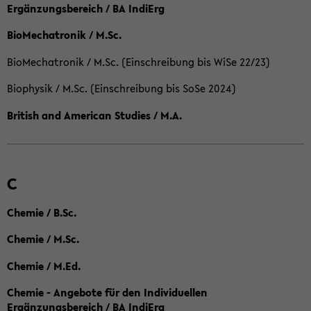
Ergänzungsbereich / BA IndiErg
BioMechatronik / M.Sc.
BioMechatronik / M.Sc. (Einschreibung bis WiSe 22/23)
Biophysik / M.Sc. (Einschreibung bis SoSe 2024)
British and American Studies / M.A.
C
Chemie / B.Sc.
Chemie / M.Sc.
Chemie / M.Ed.
Chemie - Angebote für den Individuellen
Ergänzungsbereich / BA IndiErg