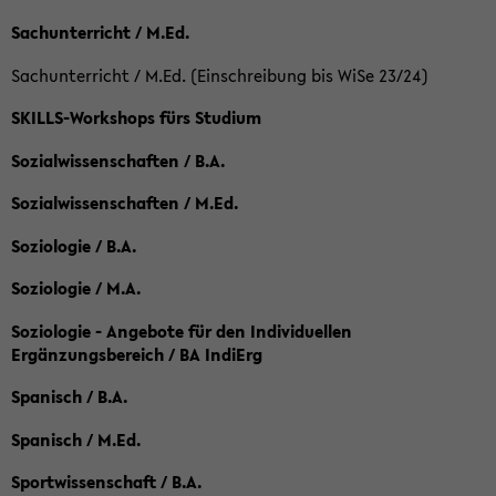
Sachunterricht / M.Ed.
Sachunterricht / M.Ed. (Einschreibung bis WiSe 23/24)
SKILLS-Workshops fürs Studium
Sozialwissenschaften / B.A.
Sozialwissenschaften / M.Ed.
Soziologie / B.A.
Soziologie / M.A.
Soziologie - Angebote für den Individuellen
Ergänzungsbereich / BA IndiErg
Spanisch / B.A.
Spanisch / M.Ed.
Sportwissenschaft / B.A.