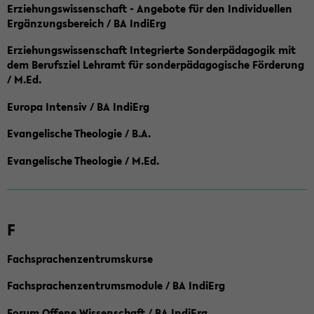
Erziehungswissenschaft - Angebote für den Individuellen
Ergänzungsbereich / BA IndiErg
Erziehungswissenschaft Integrierte Sonderpädagogik mit
dem Berufsziel Lehramt für sonderpädagogische Förderung
/ M.Ed.
Europa Intensiv / BA IndiErg
Evangelische Theologie / B.A.
Evangelische Theologie / M.Ed.
F
Fachsprachenzentrumskurse
Fachsprachenzentrumsmodule / BA IndiErg
Forum Offene Wissenschaft / BA IndiErg