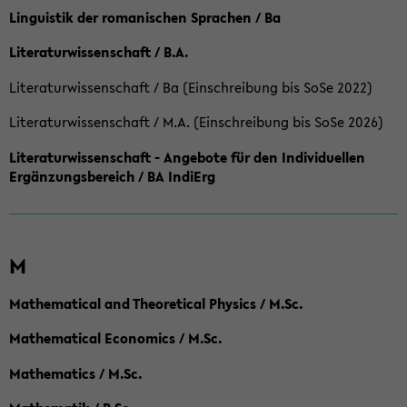
Linguistik der romanischen Sprachen / Ba
Literaturwissenschaft / B.A.
Literaturwissenschaft / Ba (Einschreibung bis SoSe 2022)
Literaturwissenschaft / M.A. (Einschreibung bis SoSe 2026)
Literaturwissenschaft - Angebote für den Individuellen
Ergänzungsbereich / BA IndiErg
M
Mathematical and Theoretical Physics / M.Sc.
Mathematical Economics / M.Sc.
Mathematics / M.Sc.