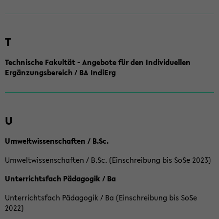
T
Technische Fakultät - Angebote für den Individuellen
Ergänzungsbereich / BA IndiErg
U
Umweltwissenschaften / B.Sc.
Umweltwissenschaften / B.Sc. (Einschreibung bis SoSe 2023)
Unterrichtsfach Pädagogik / Ba
Unterrichtsfach Pädagogik / Ba (Einschreibung bis SoSe
2022)