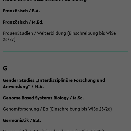
Französisch / B.A.
Französisch / M.Ed.
FrauenStudien / Weiterbildung (Einschreibung bis WiSe
26/27)
G
Gender Studies „Interdisziplinäre Forschung und
Anwendung“ / M.A.
Genome Based Systems Biology / M.Sc.
Genomforschung / Ba (Einschreibung bis WiSe 25/26)
Germanistik / B.A.