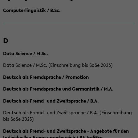
Computerlinguistik / B.Sc.
D
Data Science / M.Sc.
Data Science / M.Sc. (Einschreibung bis SoSe 2026)
Deutsch als Fremdsprache / Promotion
Deutsch als Fremdsprache und Germanistik / M.A.
Deutsch als Fremd- und Zweitsprache / B.A.
Deutsch als Fremd- und Zweitsprache / B.A. (Einschreibung
bis SoSe 2025)
Deutsch als Fremd- und Zweitsprache - Angebote für den
Individuellen Ergänzungsbereich / BA IndiErg