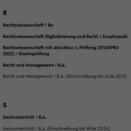
R
Rechtswissenschaft / Ba
Rechtswissenschaft Digitalisierung und Recht / Zusatzquali.
Rechtswissenschaft mit Abschluss 1. Prüfung (STUDPRO
2023) / Staatsprüfung
Recht und Management / B.A.
Recht und Management / B.A. (Einschreibung bis SoSe 2023)
S
Sachunterricht / B.A.
Sachunterricht / B.A. (Einschreibung bis WiSe 23/24)