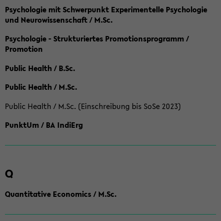
Psychologie mit Schwerpunkt Experimentelle Psychologie
und Neurowissenschaft / M.Sc.
Psychologie - Strukturiertes Promotionsprogramm /
Promotion
Public Health / B.Sc.
Public Health / M.Sc.
Public Health / M.Sc. (Einschreibung bis SoSe 2023)
PunktUm / BA IndiErg
Q
Quantitative Economics / M.Sc.