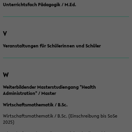
Unterrichtsfach Pädagogik / M.Ed.
V
Veranstaltungen für Schülerinnen und Schüler
W
Weiterbildender Masterstudiengang "Health
Administration" / Master
Wirtschaftsmathematik / B.Sc.
Wirtschaftsmathematik / B.Sc. (Einschreibung bis SoSe
2025)