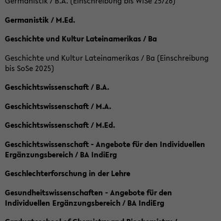
Germanistik / B.A. (Einschreibung bis WiSe 25/26)
Germanistik / M.Ed.
Geschichte und Kultur Lateinamerikas / Ba
Geschichte und Kultur Lateinamerikas / Ba (Einschreibung
bis SoSe 2025)
Geschichtswissenschaft / B.A.
Geschichtswissenschaft / M.A.
Geschichtswissenschaft / M.Ed.
Geschichtswissenschaft - Angebote für den Individuellen
Ergänzungsbereich / BA IndiErg
Geschlechterforschung in der Lehre
Gesundheitswissenschaften - Angebote für den
Individuellen Ergänzungsbereich / BA IndiErg