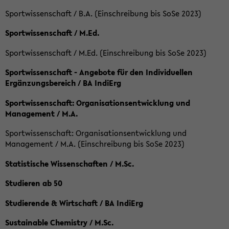
Sportwissenschaft / B.A. (Einschreibung bis SoSe 2023)
Sportwissenschaft / M.Ed.
Sportwissenschaft / M.Ed. (Einschreibung bis SoSe 2023)
Sportwissenschaft - Angebote für den Individuellen
Ergänzungsbereich / BA IndiErg
Sportwissenschaft: Organisationsentwicklung und
Management / M.A.
Sportwissenschaft: Organisationsentwicklung und
Management / M.A. (Einschreibung bis SoSe 2023)
Statistische Wissenschaften / M.Sc.
Studieren ab 50
Studierende & Wirtschaft / BA IndiErg
Sustainable Chemistry / M.Sc.