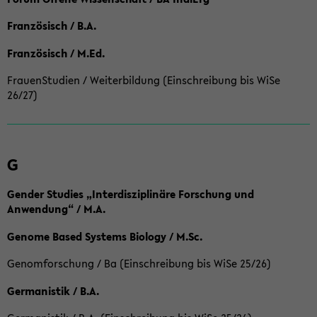
Französisch / B.A.
Französisch / M.Ed.
FrauenStudien / Weiterbildung (Einschreibung bis WiSe
26/27)
G
Gender Studies „Interdisziplinäre Forschung und
Anwendung“ / M.A.
Genome Based Systems Biology / M.Sc.
Genomforschung / Ba (Einschreibung bis WiSe 25/26)
Germanistik / B.A.