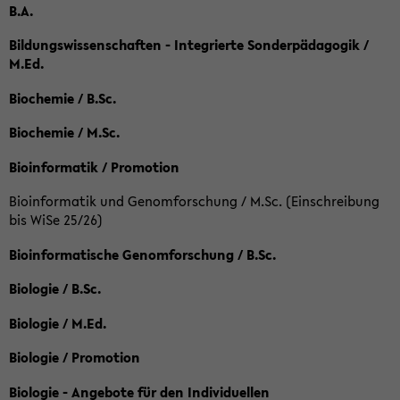
B.A.
Bildungswissenschaften - Integrierte Sonderpädagogik /
M.Ed.
Biochemie / B.Sc.
Biochemie / M.Sc.
Bioinformatik / Promotion
Bioinformatik und Genomforschung / M.Sc. (Einschreibung
bis WiSe 25/26)
Bioinformatische Genomforschung / B.Sc.
Biologie / B.Sc.
Biologie / M.Ed.
Biologie / Promotion
Biologie - Angebote für den Individuellen