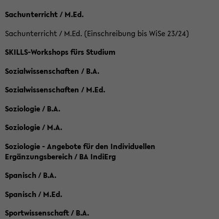
Sachunterricht / M.Ed.
Sachunterricht / M.Ed. (Einschreibung bis WiSe 23/24)
SKILLS-Workshops fürs Studium
Sozialwissenschaften / B.A.
Sozialwissenschaften / M.Ed.
Soziologie / B.A.
Soziologie / M.A.
Soziologie - Angebote für den Individuellen
Ergänzungsbereich / BA IndiErg
Spanisch / B.A.
Spanisch / M.Ed.
Sportwissenschaft / B.A.