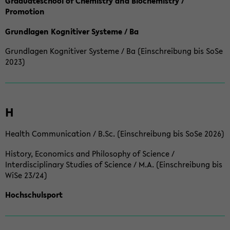
Graduateschool of Chemistry and Biochemistry /
Promotion
Grundlagen Kognitiver Systeme / Ba
Grundlagen Kognitiver Systeme / Ba (Einschreibung bis SoSe
2023)
H
Health Communication / B.Sc. (Einschreibung bis SoSe 2026)
History, Economics and Philosophy of Science /
Interdisciplinary Studies of Science / M.A. (Einschreibung bis
WiSe 23/24)
Hochschulsport