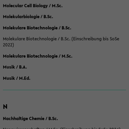
Molecular Cell Biology / M.Sc.
Molekularbiologie / B.Sc.
Molekulare Biotechnologie / B.Sc.
Molekulare Biotechnologie / B.Sc. (Einschreibung bis SoSe
2022)
Molekulare Biotechnologie / M.Sc.
Musik / B.A.
Musik / M.Ed.
N
Nachhaltige Chemie / B.Sc.