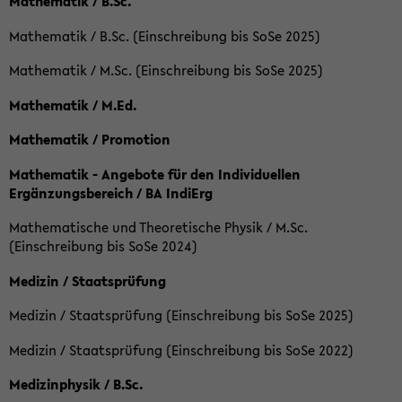
Mathematik / B.Sc.
Mathematik / B.Sc. (Einschreibung bis SoSe 2025)
Mathematik / M.Sc. (Einschreibung bis SoSe 2025)
Mathematik / M.Ed.
Mathematik / Promotion
Mathematik - Angebote für den Individuellen
Ergänzungsbereich / BA IndiErg
Mathematische und Theoretische Physik / M.Sc.
(Einschreibung bis SoSe 2024)
Medizin / Staatsprüfung
Medizin / Staatsprüfung (Einschreibung bis SoSe 2025)
Medizin / Staatsprüfung (Einschreibung bis SoSe 2022)
Medizinphysik / B.Sc.