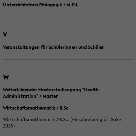
Unterrichtsfach Pädagogik / M.Ed.
V
Veranstaltungen für Schülerinnen und Schüler
W
Weiterbildender Masterstudiengang "Health
Administration" / Master
Wirtschaftsmathematik / B.Sc.
Wirtschaftsmathematik / B.Sc. (Einschreibung bis SoSe
2025)