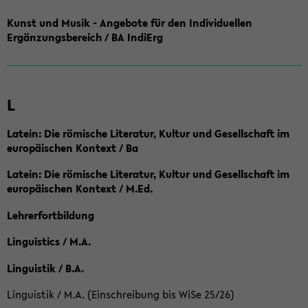
Kunst und Musik - Angebote für den Individuellen
Ergänzungsbereich / BA IndiErg
L
Latein: Die römische Literatur, Kultur und Gesellschaft im
europäischen Kontext / Ba
Latein: Die römische Literatur, Kultur und Gesellschaft im
europäischen Kontext / M.Ed.
Lehrerfortbildung
Linguistics / M.A.
Linguistik / B.A.
Linguistik / M.A. (Einschreibung bis WiSe 25/26)