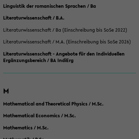
Linguistik der romanischen Sprachen / Ba
Literaturwissenschaft / B.A.
Literaturwissenschaft / Ba (Einschreibung bis SoSe 2022)
Literaturwissenschaft / M.A. (Einschreibung bis SoSe 2026)
Literaturwissenschaft - Angebote für den Individuellen
Ergänzungsbereich / BA IndiErg
M
Mathematical and Theoretical Physics / M.Sc.
Mathematical Economics / M.Sc.
Mathematics / M.Sc.