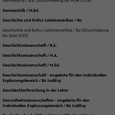
Germanistik / B.A. (Einschreibung bis WiSe 25/26)
Germanistik / M.Ed.
Geschichte und Kultur Lateinamerikas / Ba
Geschichte und Kultur Lateinamerikas / Ba (Einschreibung
bis SoSe 2025)
Geschichtswissenschaft / B.A.
Geschichtswissenschaft / M.A.
Geschichtswissenschaft / M.Ed.
Geschichtswissenschaft - Angebote für den Individuellen
Ergänzungsbereich / BA IndiErg
Geschlechterforschung in der Lehre
Gesundheitswissenschaften - Angebote für den
Individuellen Ergänzungsbereich / BA IndiErg