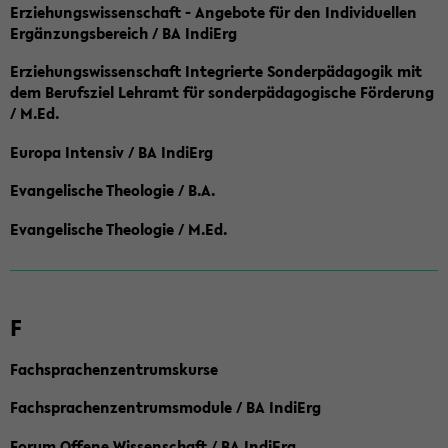
Erziehungswissenschaft - Angebote für den Individuellen
Ergänzungsbereich / BA IndiErg
Erziehungswissenschaft Integrierte Sonderpädagogik mit
dem Berufsziel Lehramt für sonderpädagogische Förderung
/ M.Ed.
Europa Intensiv / BA IndiErg
Evangelische Theologie / B.A.
Evangelische Theologie / M.Ed.
F
Fachsprachenzentrumskurse
Fachsprachenzentrumsmodule / BA IndiErg
Forum Offene Wissenschaft / BA IndiErg