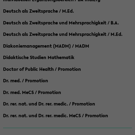
Deutsch als Zweitsprache / M.Ed.
Deutsch als Zweitsprache und Mehrsprachigkeit / B.A.
Deutsch als Zweitsprache und Mehrsprachigkeit / M.Ed.
Diakoniemanagement (MADM) / MADM
Didaktische Studien Mathematik
Doctor of Public Health / Promotion
Dr. med. / Promotion
Dr. med. MeCS / Promotion
Dr. rer. nat. und Dr. rer. medic. / Promotion
Dr. rer. nat. und Dr. rer. medic. MeCS / Promotion