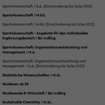
Sportwissenschaft / B.A. (Einschreibung bis SoSe 2023)
Sportwissenschaft / M.Ed.
Sportwissenschaft / M.Ed. (Einschreibung bis SoSe 2023)
Sportwissenschaft - Angebote für den Individuellen
Ergänzungsbereich / BA IndiErg
Sportwissenschaft: Organisationsentwicklung und
Management / M.A.
Sportwissenschaft: Organisationsentwicklung und
Management / M.A. (Einschreibung bis SoSe 2023)
Statistische Wissenschaften / M.Sc.
Studieren ab 50
Studierende & Wirtschaft / BA IndiErg
Sustainable Chemistry / M.Sc.