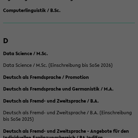
Computerlinguistik / B.Sc.
D
Data Science / M.Sc.
Data Science / M.Sc. (Einschreibung bis SoSe 2026)
Deutsch als Fremdsprache / Promotion
Deutsch als Fremdsprache und Germanistik / M.A.
Deutsch als Fremd- und Zweitsprache / B.A.
Deutsch als Fremd- und Zweitsprache / B.A. (Einschreibung
bis SoSe 2025)
Deutsch als Fremd- und Zweitsprache - Angebote für den
Individuellen Ergänzungsbereich / BA IndiErg