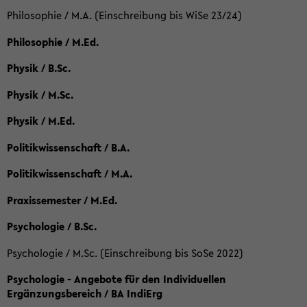
Philosophie / M.A. (Einschreibung bis WiSe 23/24)
Philosophie / M.Ed.
Physik / B.Sc.
Physik / M.Sc.
Physik / M.Ed.
Politikwissenschaft / B.A.
Politikwissenschaft / M.A.
Praxissemester / M.Ed.
Psychologie / B.Sc.
Psychologie / M.Sc. (Einschreibung bis SoSe 2022)
Psychologie - Angebote für den Individuellen
Ergänzungsbereich / BA IndiErg