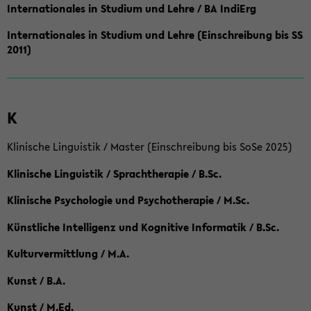
Internationales in Studium und Lehre / BA IndiErg
Internationales in Studium und Lehre (Einschreibung bis SS
2011)
K
Klinische Linguistik / Master (Einschreibung bis SoSe 2025)
Klinische Linguistik / Sprachtherapie / B.Sc.
Klinische Psychologie und Psychotherapie / M.Sc.
Künstliche Intelligenz und Kognitive Informatik / B.Sc.
Kulturvermittlung / M.A.
Kunst / B.A.
Kunst / M.Ed.