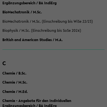
Ergänzungsbereich / BA IndiErg
BioMechatronik / M.Sc.
BioMechatronik / M.Sc. (Einschreibung bis WiSe 22/23)
Biophysik / M.Sc. (Einschreibung bis SoSe 2024)
British and American Studies / M.A.
C
Chemie / B.Sc.
Chemie / M.Sc.
Chemie / M.Ed.
Chemie - Angebote für den Individuellen
Ergänzungsbereich / BA IndiErg