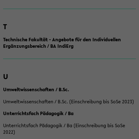
T
Technische Fakultät - Angebote für den Individuellen
Ergänzungsbereich / BA IndiErg
U
Umweltwissenschaften / B.Sc.
Umweltwissenschaften / B.Sc. (Einschreibung bis SoSe 2023)
Unterrichtsfach Pädagogik / Ba
Unterrichtsfach Pädagogik / Ba (Einschreibung bis SoSe
2022)