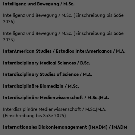
Intelligenz und Bewegung / M.Sc.
Intelligenz und Bewegung / M.Sc. (Einschreibung bis SoSe
2026)
Intelligenz und Bewegung / M.Sc. (Einschreibung bis SoSe
2023)
InterAmerican Studies / Estudios InterAmericanos / M.A.
Interdisciplinary Medical Sciences / B.Sc.
Interdisciplinary Studies of Science / M.A.
Interdisziplinäre Biomedizin / M.Sc.
Interdisziplinäre Medienwissenschaft / M.Sc.|M.A.
Interdisziplinäre Medienwissenschaft / M.Sc.|M.A.
(Einschreibung bis SoSe 2025)
Internationales Diakoniemanagement (IMADM) / IMADM