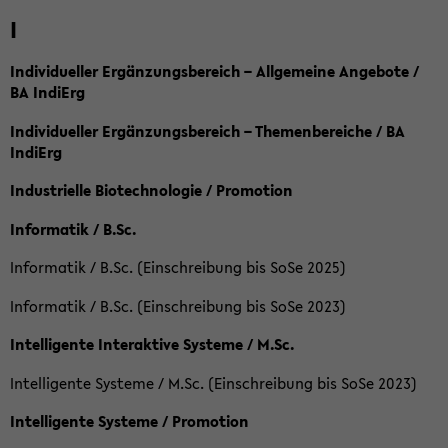
I
Individueller Ergänzungsbereich – Allgemeine Angebote /
BA IndiErg
Individueller Ergänzungsbereich – Themenbereiche / BA
IndiErg
Industrielle Biotechnologie / Promotion
Informatik / B.Sc.
Informatik / B.Sc. (Einschreibung bis SoSe 2025)
Informatik / B.Sc. (Einschreibung bis SoSe 2023)
Intelligente Interaktive Systeme / M.Sc.
Intelligente Systeme / M.Sc. (Einschreibung bis SoSe 2023)
Intelligente Systeme / Promotion