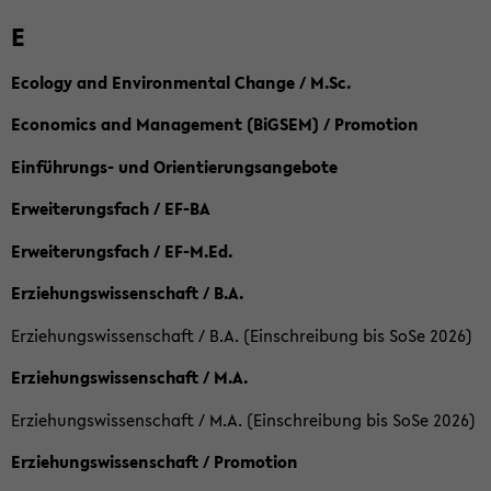
E
Ecology and Environmental Change / M.Sc.
Economics and Management (BiGSEM) / Promotion
Einführungs- und Orientierungsangebote
Erweiterungsfach / EF-BA
Erweiterungsfach / EF-M.Ed.
Erziehungswissenschaft / B.A.
Erziehungswissenschaft / B.A. (Einschreibung bis SoSe 2026)
Erziehungswissenschaft / M.A.
Erziehungswissenschaft / M.A. (Einschreibung bis SoSe 2026)
Erziehungswissenschaft / Promotion