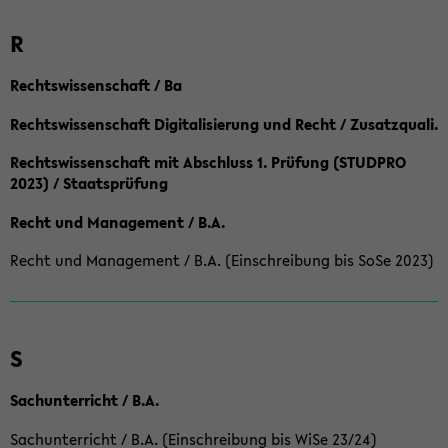
R
Rechtswissenschaft / Ba
Rechtswissenschaft Digitalisierung und Recht / Zusatzquali.
Rechtswissenschaft mit Abschluss 1. Prüfung (STUDPRO
2023) / Staatsprüfung
Recht und Management / B.A.
Recht und Management / B.A. (Einschreibung bis SoSe 2023)
S
Sachunterricht / B.A.
Sachunterricht / B.A. (Einschreibung bis WiSe 23/24)