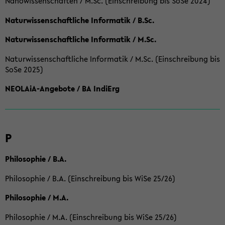
Nanowissenschaften / M.Sc. (Einschreibung bis SoSe 2024)
Naturwissenschaftliche Informatik / B.Sc.
Naturwissenschaftliche Informatik / M.Sc.
Naturwissenschaftliche Informatik / M.Sc. (Einschreibung bis
SoSe 2025)
NEOLAiA-Angebote / BA IndiErg
P
Philosophie / B.A.
Philosophie / B.A. (Einschreibung bis WiSe 25/26)
Philosophie / M.A.
Philosophie / M.A. (Einschreibung bis WiSe 25/26)