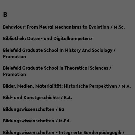
B
Behaviour: From Neural Mechanisms to Evolution / M.Sc.
Bibliothek: Daten- und Digitalkompetenz
Bielefeld Graduate School In History And Sociology /
Promotion
Bielefeld Graduate School in Theoretical Sciences /
Promotion
Bilder, Medien, Materialität: Historische Perspektiven / M.A.
Bild- und Kunstgeschichte / B.A.
Bildungswissenschaften / Ba
Bildungswissenschaften / M.Ed.
Bildungswissenschaften - Integrierte Sonderpädagogik /