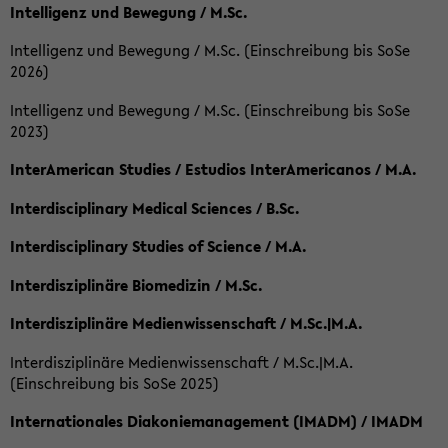
Intelligenz und Bewegung / M.Sc.
Intelligenz und Bewegung / M.Sc. (Einschreibung bis SoSe
2026)
Intelligenz und Bewegung / M.Sc. (Einschreibung bis SoSe
2023)
InterAmerican Studies / Estudios InterAmericanos / M.A.
Interdisciplinary Medical Sciences / B.Sc.
Interdisciplinary Studies of Science / M.A.
Interdisziplinäre Biomedizin / M.Sc.
Interdisziplinäre Medienwissenschaft / M.Sc.|M.A.
Interdisziplinäre Medienwissenschaft / M.Sc.|M.A.
(Einschreibung bis SoSe 2025)
Internationales Diakoniemanagement (IMADM) / IMADM