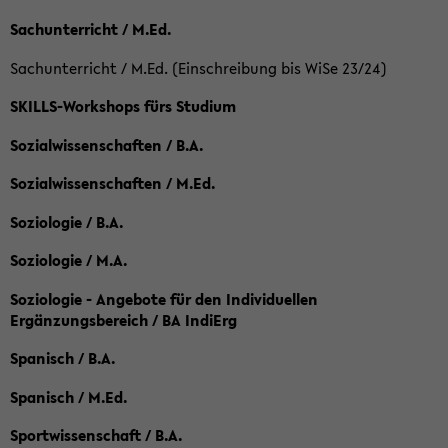
Sachunterricht / M.Ed.
Sachunterricht / M.Ed. (Einschreibung bis WiSe 23/24)
SKILLS-Workshops fürs Studium
Sozialwissenschaften / B.A.
Sozialwissenschaften / M.Ed.
Soziologie / B.A.
Soziologie / M.A.
Soziologie - Angebote für den Individuellen
Ergänzungsbereich / BA IndiErg
Spanisch / B.A.
Spanisch / M.Ed.
Sportwissenschaft / B.A.