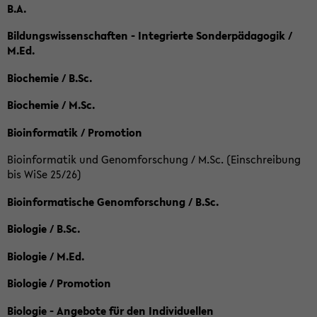
B.A.
Bildungswissenschaften - Integrierte Sonderpädagogik /
M.Ed.
Biochemie / B.Sc.
Biochemie / M.Sc.
Bioinformatik / Promotion
Bioinformatik und Genomforschung / M.Sc. (Einschreibung
bis WiSe 25/26)
Bioinformatische Genomforschung / B.Sc.
Biologie / B.Sc.
Biologie / M.Ed.
Biologie / Promotion
Biologie - Angebote für den Individuellen