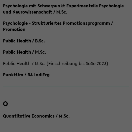
Psychologie mit Schwerpunkt Experimentelle Psychologie
und Neurowissenschaft / M.Sc.
Psychologie - Strukturiertes Promotionsprogramm /
Promotion
Public Health / B.Sc.
Public Health / M.Sc.
Public Health / M.Sc. (Einschreibung bis SoSe 2023)
PunktUm / BA IndiErg
Q
Quantitative Economics / M.Sc.