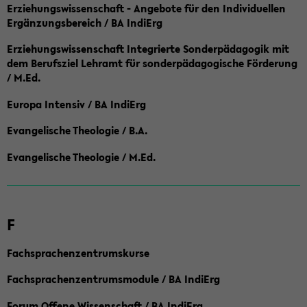
Erziehungswissenschaft - Angebote für den Individuellen
Ergänzungsbereich / BA IndiErg
Erziehungswissenschaft Integrierte Sonderpädagogik mit
dem Berufsziel Lehramt für sonderpädagogische Förderung
/ M.Ed.
Europa Intensiv / BA IndiErg
Evangelische Theologie / B.A.
Evangelische Theologie / M.Ed.
F
Fachsprachenzentrumskurse
Fachsprachenzentrumsmodule / BA IndiErg
Forum Offene Wissenschaft / BA IndiErg