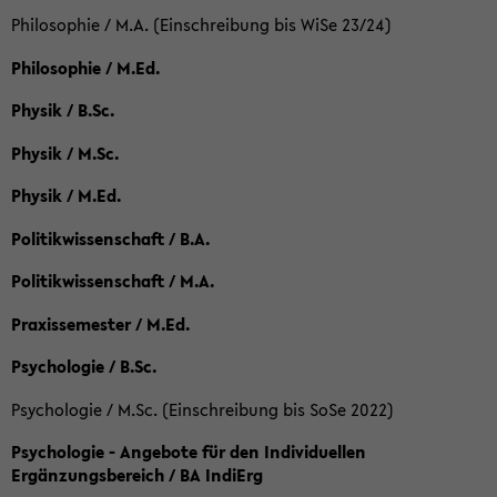
Philosophie / M.A. (Einschreibung bis WiSe 23/24)
Philosophie / M.Ed.
Physik / B.Sc.
Physik / M.Sc.
Physik / M.Ed.
Politikwissenschaft / B.A.
Politikwissenschaft / M.A.
Praxissemester / M.Ed.
Psychologie / B.Sc.
Psychologie / M.Sc. (Einschreibung bis SoSe 2022)
Psychologie - Angebote für den Individuellen
Ergänzungsbereich / BA IndiErg