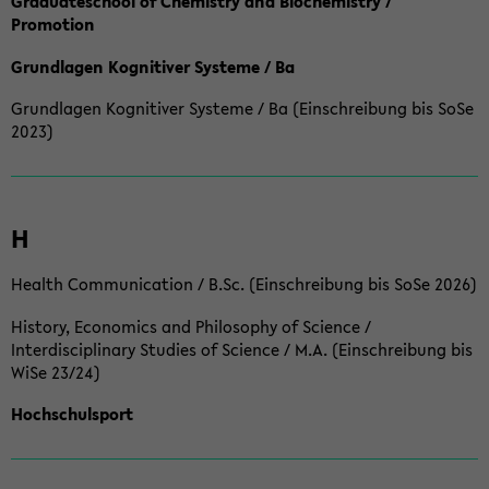
Graduateschool of Chemistry and Biochemistry /
Promotion
Grundlagen Kognitiver Systeme / Ba
Grundlagen Kognitiver Systeme / Ba (Einschreibung bis SoSe
2023)
H
Health Communication / B.Sc. (Einschreibung bis SoSe 2026)
History, Economics and Philosophy of Science /
Interdisciplinary Studies of Science / M.A. (Einschreibung bis
WiSe 23/24)
Hochschulsport