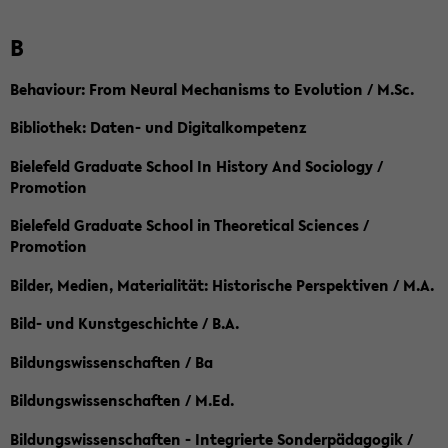
B
Behaviour: From Neural Mechanisms to Evolution / M.Sc.
Bibliothek: Daten- und Digitalkompetenz
Bielefeld Graduate School In History And Sociology /
Promotion
Bielefeld Graduate School in Theoretical Sciences /
Promotion
Bilder, Medien, Materialität: Historische Perspektiven / M.A.
Bild- und Kunstgeschichte / B.A.
Bildungswissenschaften / Ba
Bildungswissenschaften / M.Ed.
Bildungswissenschaften - Integrierte Sonderpädagogik /