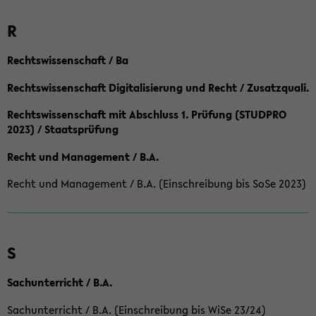
R
Rechtswissenschaft / Ba
Rechtswissenschaft Digitalisierung und Recht / Zusatzquali.
Rechtswissenschaft mit Abschluss 1. Prüfung (STUDPRO
2023) / Staatsprüfung
Recht und Management / B.A.
Recht und Management / B.A. (Einschreibung bis SoSe 2023)
S
Sachunterricht / B.A.
Sachunterricht / B.A. (Einschreibung bis WiSe 23/24)