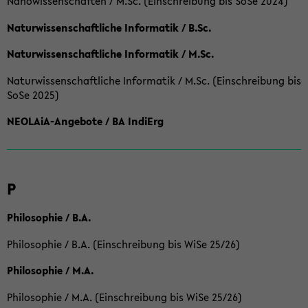
Nanowissenschaften / M.Sc. (Einschreibung bis SoSe 2024)
Naturwissenschaftliche Informatik / B.Sc.
Naturwissenschaftliche Informatik / M.Sc.
Naturwissenschaftliche Informatik / M.Sc. (Einschreibung bis
SoSe 2025)
NEOLAiA-Angebote / BA IndiErg
P
Philosophie / B.A.
Philosophie / B.A. (Einschreibung bis WiSe 25/26)
Philosophie / M.A.
Philosophie / M.A. (Einschreibung bis WiSe 25/26)