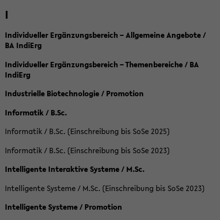
I
Individueller Ergänzungsbereich – Allgemeine Angebote /
BA IndiErg
Individueller Ergänzungsbereich – Themenbereiche / BA
IndiErg
Industrielle Biotechnologie / Promotion
Informatik / B.Sc.
Informatik / B.Sc. (Einschreibung bis SoSe 2025)
Informatik / B.Sc. (Einschreibung bis SoSe 2023)
Intelligente Interaktive Systeme / M.Sc.
Intelligente Systeme / M.Sc. (Einschreibung bis SoSe 2023)
Intelligente Systeme / Promotion