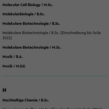
Molecular Cell Biology / M.Sc.
Molekularbiologie / B.Sc.
Molekulare Biotechnologie / B.Sc.
Molekulare Biotechnologie / B.Sc. (Einschreibung bis SoSe
2022)
Molekulare Biotechnologie / M.Sc.
Musik / B.A.
Musik / M.Ed.
N
Nachhaltige Chemie / B.Sc.