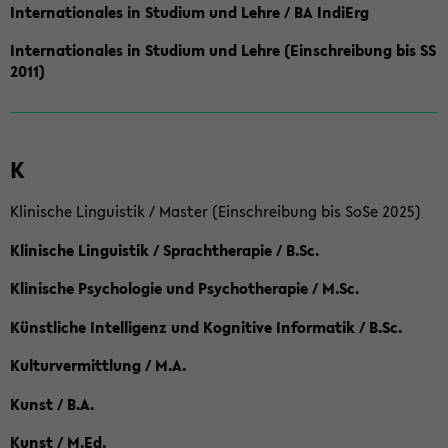
Internationales in Studium und Lehre / BA IndiErg
Internationales in Studium und Lehre (Einschreibung bis SS
2011)
K
Klinische Linguistik / Master (Einschreibung bis SoSe 2025)
Klinische Linguistik / Sprachtherapie / B.Sc.
Klinische Psychologie und Psychotherapie / M.Sc.
Künstliche Intelligenz und Kognitive Informatik / B.Sc.
Kulturvermittlung / M.A.
Kunst / B.A.
Kunst / M.Ed.