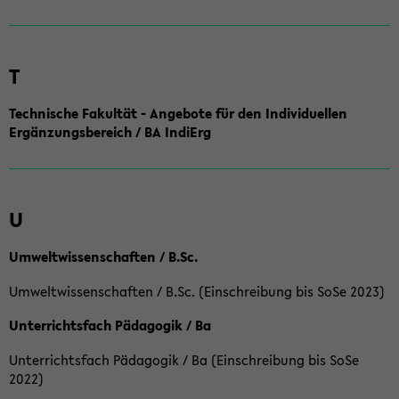
T
Technische Fakultät - Angebote für den Individuellen
Ergänzungsbereich / BA IndiErg
U
Umweltwissenschaften / B.Sc.
Umweltwissenschaften / B.Sc. (Einschreibung bis SoSe 2023)
Unterrichtsfach Pädagogik / Ba
Unterrichtsfach Pädagogik / Ba (Einschreibung bis SoSe
2022)