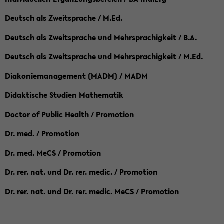
Deutsch als Zweitsprache / M.Ed.
Deutsch als Zweitsprache und Mehrsprachigkeit / B.A.
Deutsch als Zweitsprache und Mehrsprachigkeit / M.Ed.
Diakoniemanagement (MADM) / MADM
Didaktische Studien Mathematik
Doctor of Public Health / Promotion
Dr. med. / Promotion
Dr. med. MeCS / Promotion
Dr. rer. nat. und Dr. rer. medic. / Promotion
Dr. rer. nat. und Dr. rer. medic. MeCS / Promotion