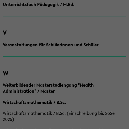
Unterrichtsfach Pädagogik / M.Ed.
V
Veranstaltungen für Schülerinnen und Schüler
W
Weiterbildender Masterstudiengang "Health
Administration" / Master
Wirtschaftsmathematik / B.Sc.
Wirtschaftsmathematik / B.Sc. (Einschreibung bis SoSe
2025)