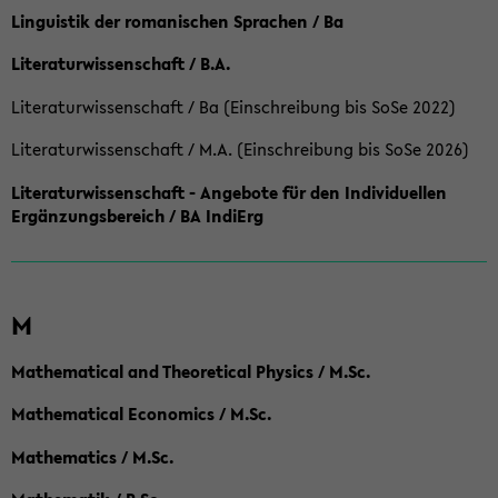
Linguistik der romanischen Sprachen / Ba
Literaturwissenschaft / B.A.
Literaturwissenschaft / Ba (Einschreibung bis SoSe 2022)
Literaturwissenschaft / M.A. (Einschreibung bis SoSe 2026)
Literaturwissenschaft - Angebote für den Individuellen
Ergänzungsbereich / BA IndiErg
M
Mathematical and Theoretical Physics / M.Sc.
Mathematical Economics / M.Sc.
Mathematics / M.Sc.