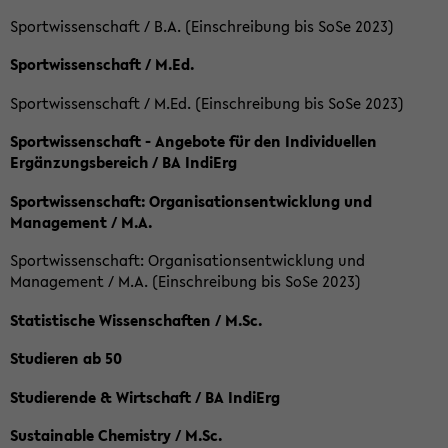
Sportwissenschaft / B.A. (Einschreibung bis SoSe 2023)
Sportwissenschaft / M.Ed.
Sportwissenschaft / M.Ed. (Einschreibung bis SoSe 2023)
Sportwissenschaft - Angebote für den Individuellen
Ergänzungsbereich / BA IndiErg
Sportwissenschaft: Organisationsentwicklung und
Management / M.A.
Sportwissenschaft: Organisationsentwicklung und
Management / M.A. (Einschreibung bis SoSe 2023)
Statistische Wissenschaften / M.Sc.
Studieren ab 50
Studierende & Wirtschaft / BA IndiErg
Sustainable Chemistry / M.Sc.