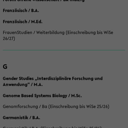
Französisch / B.A.
Französisch / M.Ed.
FrauenStudien / Weiterbildung (Einschreibung bis WiSe
26/27)
G
Gender Studies „Interdisziplinäre Forschung und
Anwendung“ / M.A.
Genome Based Systems Biology / M.Sc.
Genomforschung / Ba (Einschreibung bis WiSe 25/26)
Germanistik / B.A.