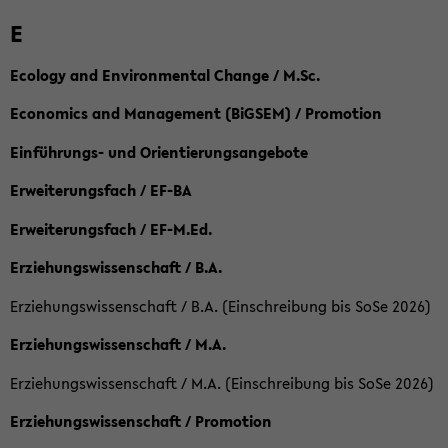
E
Ecology and Environmental Change / M.Sc.
Economics and Management (BiGSEM) / Promotion
Einführungs- und Orientierungsangebote
Erweiterungsfach / EF-BA
Erweiterungsfach / EF-M.Ed.
Erziehungswissenschaft / B.A.
Erziehungswissenschaft / B.A. (Einschreibung bis SoSe 2026)
Erziehungswissenschaft / M.A.
Erziehungswissenschaft / M.A. (Einschreibung bis SoSe 2026)
Erziehungswissenschaft / Promotion