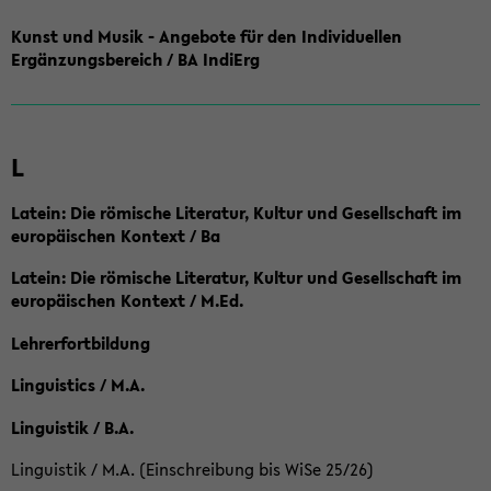
Kunst und Musik - Angebote für den Individuellen
Ergänzungsbereich / BA IndiErg
L
Latein: Die römische Literatur, Kultur und Gesellschaft im
europäischen Kontext / Ba
Latein: Die römische Literatur, Kultur und Gesellschaft im
europäischen Kontext / M.Ed.
Lehrerfortbildung
Linguistics / M.A.
Linguistik / B.A.
Linguistik / M.A. (Einschreibung bis WiSe 25/26)