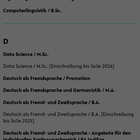
Computerlinguistik / B.Sc.
D
Data Science / M.Sc.
Data Science / M.Sc. (Einschreibung bis SoSe 2026)
Deutsch als Fremdsprache / Promotion
Deutsch als Fremdsprache und Germanistik / M.A.
Deutsch als Fremd- und Zweitsprache / B.A.
Deutsch als Fremd- und Zweitsprache / B.A. (Einschreibung
bis SoSe 2025)
Deutsch als Fremd- und Zweitsprache - Angebote für den
Individuellen Ergänzungsbereich / BA IndiErg