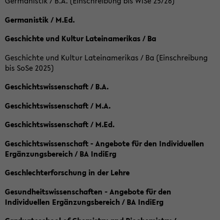
Germanistik / B.A. (Einschreibung bis WiSe 25/26)
Germanistik / M.Ed.
Geschichte und Kultur Lateinamerikas / Ba
Geschichte und Kultur Lateinamerikas / Ba (Einschreibung
bis SoSe 2025)
Geschichtswissenschaft / B.A.
Geschichtswissenschaft / M.A.
Geschichtswissenschaft / M.Ed.
Geschichtswissenschaft - Angebote für den Individuellen
Ergänzungsbereich / BA IndiErg
Geschlechterforschung in der Lehre
Gesundheitswissenschaften - Angebote für den
Individuellen Ergänzungsbereich / BA IndiErg