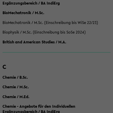
Ergänzungsbereich / BA IndiErg
BioMechatronik / M.Sc.
BioMechatronik / M.Sc. (Einschreibung bis WiSe 22/23)
Biophysik / M.Sc. (Einschreibung bis SoSe 2024)
British and American Studies / M.A.
C
Chemie / B.Sc.
Chemie / M.Sc.
Chemie / M.Ed.
Chemie - Angebote für den Individuellen
Ergänzungsbereich / BA IndiErg