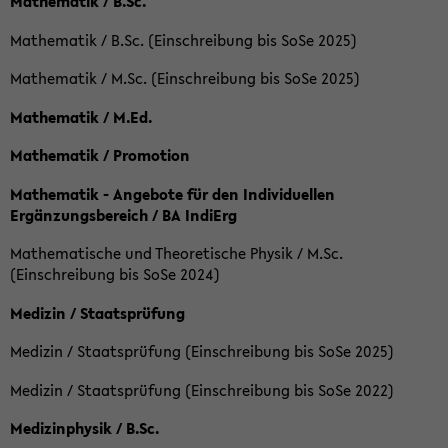
Mathematik / B.Sc.
Mathematik / B.Sc. (Einschreibung bis SoSe 2025)
Mathematik / M.Sc. (Einschreibung bis SoSe 2025)
Mathematik / M.Ed.
Mathematik / Promotion
Mathematik - Angebote für den Individuellen
Ergänzungsbereich / BA IndiErg
Mathematische und Theoretische Physik / M.Sc.
(Einschreibung bis SoSe 2024)
Medizin / Staatsprüfung
Medizin / Staatsprüfung (Einschreibung bis SoSe 2025)
Medizin / Staatsprüfung (Einschreibung bis SoSe 2022)
Medizinphysik / B.Sc.