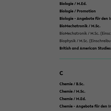
Biologie / M.Ed.
Biologie / Promotion
Biologie - Angebote für den 
BioMechatronik / M.Sc.
BioMechatronik / M.Sc. (Einsc
Biophysik / M.Sc. (Einschreib
British and American Studies
C
Chemie / B.Sc.
Chemie / M.Sc.
Chemie / M.Ed.
Chemie - Angebote für den In