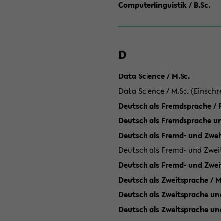
Computerlinguistik / B.Sc.
D
Data Science / M.Sc.
Data Science / M.Sc. (Einschr
Deutsch als Fremdsprache /
Deutsch als Fremdsprache un
Deutsch als Fremd- und Zweit
Deutsch als Fremd- und Zweit
Deutsch als Fremd- und Zwei
Deutsch als Zweitsprache / M
Deutsch als Zweitsprache und
Deutsch als Zweitsprache un