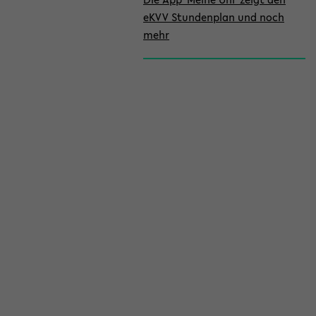
eKVV Stundenplan und noch
mehr