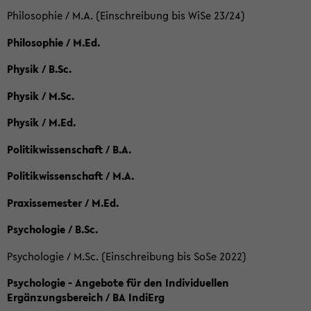
Philosophie / M.A. (Einschreibung bis WiSe 23/24)
Philosophie / M.Ed.
Physik / B.Sc.
Physik / M.Sc.
Physik / M.Ed.
Politikwissenschaft / B.A.
Politikwissenschaft / M.A.
Praxissemester / M.Ed.
Psychologie / B.Sc.
Psychologie / M.Sc. (Einschreibung bis SoSe 2022)
Psychologie - Angebote für den Individuellen
Ergänzungsbereich / BA IndiErg