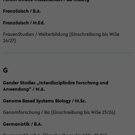
Französisch / B.A.
Französisch / M.Ed.
FrauenStudien / Weiterbildung (Einschreibung bis WiSe
26/27)
G
Gender Studies „Interdisziplinäre Forschung und
Anwendung“ / M.A.
Genome Based Systems Biology / M.Sc.
Genomforschung / Ba (Einschreibung bis WiSe 25/26)
Germanistik / B.A.