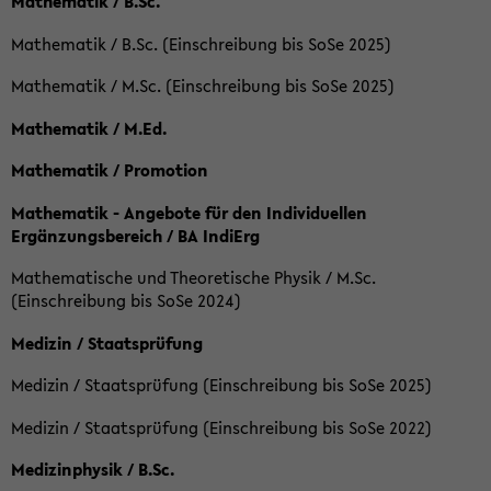
Mathematik / B.Sc.
Mathematik / B.Sc. (Einschreibung bis SoSe 2025)
Mathematik / M.Sc. (Einschreibung bis SoSe 2025)
Mathematik / M.Ed.
Mathematik / Promotion
Mathematik - Angebote für den Individuellen
Ergänzungsbereich / BA IndiErg
Mathematische und Theoretische Physik / M.Sc.
(Einschreibung bis SoSe 2024)
Medizin / Staatsprüfung
Medizin / Staatsprüfung (Einschreibung bis SoSe 2025)
Medizin / Staatsprüfung (Einschreibung bis SoSe 2022)
Medizinphysik / B.Sc.