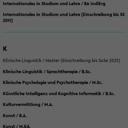
Internationales in Studium und Lehre / BA IndiErg
Internationales in Studium und Lehre (Einschreibung bis SS
2011)
K
Klinische Linguistik / Master (Einschreibung bis SoSe 2025)
Klinische Linguistik / Sprachtherapie / B.Sc.
Klinische Psychologie und Psychotherapie / M.Sc.
Künstliche Intelligenz und Kognitive Informatik / B.Sc.
Kulturvermittlung / M.A.
Kunst / B.A.
Kunst / M.Ed.