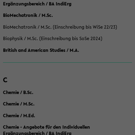
Ergänzungsbereich / BA IndiErg
BioMechatronik / M.Sc.
BioMechatronik / M.Sc. (Einschreibung bis WiSe 22/23)
Biophysik / M.Sc. (Einschreibung bis SoSe 2024)
British and American Studies / M.A.
C
Chemie / B.Sc.
Chemie / M.Sc.
Chemie / M.Ed.
Chemie - Angebote für den Individuellen
Ergänzungsbereich / BA IndiErg