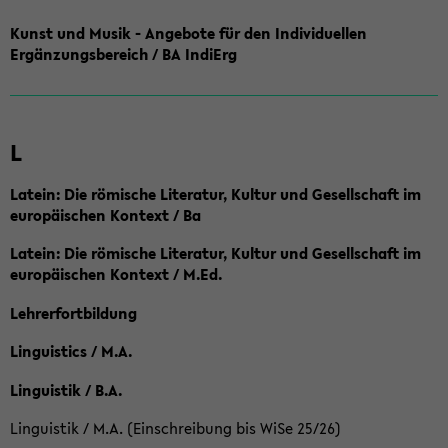
Kunst und Musik - Angebote für den Individuellen
Ergänzungsbereich / BA IndiErg
L
Latein: Die römische Literatur, Kultur und Gesellschaft im
europäischen Kontext / Ba
Latein: Die römische Literatur, Kultur und Gesellschaft im
europäischen Kontext / M.Ed.
Lehrerfortbildung
Linguistics / M.A.
Linguistik / B.A.
Linguistik / M.A. (Einschreibung bis WiSe 25/26)