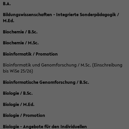
B.A.
Bildungswissenschaften - Integrierte Sonderpädagogik /
M.Ed.
Biochemie / B.Sc.
Biochemie / M.Sc.
Bioinformatik / Promotion
Bioinformatik und Genomforschung / M.Sc. (Einschreibung
bis WiSe 25/26)
Bioinformatische Genomforschung / B.Sc.
Biologie / B.Sc.
Biologie / M.Ed.
Biologie / Promotion
Biologie - Angebote für den Individuellen