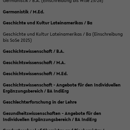
Germanistik / B.A. (Einschreibung bis WiSe 25/26)
Germanistik / M.Ed.
Geschichte und Kultur Lateinamerikas / Ba
Geschichte und Kultur Lateinamerikas / Ba (Einschreibung
bis SoSe 2025)
Geschichtswissenschaft / B.A.
Geschichtswissenschaft / M.A.
Geschichtswissenschaft / M.Ed.
Geschichtswissenschaft - Angebote für den Individuellen
Ergänzungsbereich / BA IndiErg
Geschlechterforschung in der Lehre
Gesundheitswissenschaften - Angebote für den
Individuellen Ergänzungsbereich / BA IndiErg