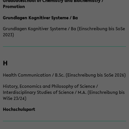
Graduateschool of Chemistry and Biochemistry /
Promotion
Grundlagen Kognitiver Systeme / Ba
Grundlagen Kognitiver Systeme / Ba (Einschreibung bis SoSe
2023)
H
Health Communication / B.Sc. (Einschreibung bis SoSe 2026)
History, Economics and Philosophy of Science /
Interdisciplinary Studies of Science / M.A. (Einschreibung bis
WiSe 23/24)
Hochschulsport