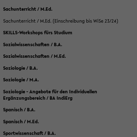
Sachunterricht / M.Ed.
Sachunterricht / M.Ed. (Einschreibung bis WiSe 23/24)
SKILLS-Workshops fürs Studium
Sozialwissenschaften / B.A.
Sozialwissenschaften / M.Ed.
Soziologie / B.A.
Soziologie / M.A.
Soziologie - Angebote für den Individuellen
Ergänzungsbereich / BA IndiErg
Spanisch / B.A.
Spanisch / M.Ed.
Sportwissenschaft / B.A.