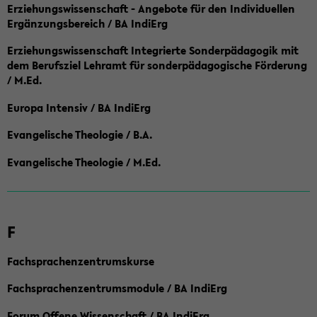
Erziehungswissenschaft - Angebote für den Individuellen
Ergänzungsbereich / BA IndiErg
Erziehungswissenschaft Integrierte Sonderpädagogik mit
dem Berufsziel Lehramt für sonderpädagogische Förderung
/ M.Ed.
Europa Intensiv / BA IndiErg
Evangelische Theologie / B.A.
Evangelische Theologie / M.Ed.
F
Fachsprachenzentrumskurse
Fachsprachenzentrumsmodule / BA IndiErg
Forum Offene Wissenschaft / BA IndiErg