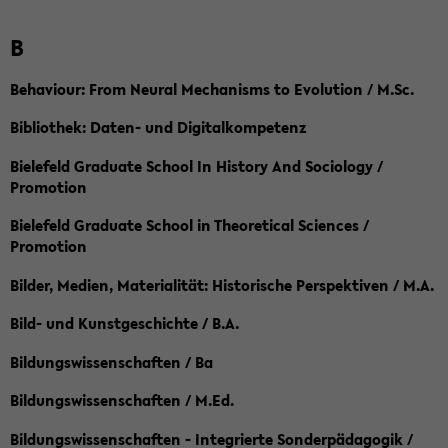
B
Behaviour: From Neural Mechanisms to Evolution / M.Sc.
Bibliothek: Daten- und Digitalkompetenz
Bielefeld Graduate School In History And Sociology /
Promotion
Bielefeld Graduate School in Theoretical Sciences /
Promotion
Bilder, Medien, Materialität: Historische Perspektiven / M.A.
Bild- und Kunstgeschichte / B.A.
Bildungswissenschaften / Ba
Bildungswissenschaften / M.Ed.
Bildungswissenschaften - Integrierte Sonderpädagogik /