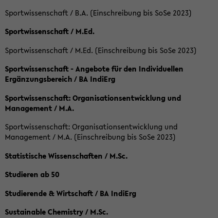
Sportwissenschaft / B.A. (Einschreibung bis SoSe 2023)
Sportwissenschaft / M.Ed.
Sportwissenschaft / M.Ed. (Einschreibung bis SoSe 2023)
Sportwissenschaft - Angebote für den Individuellen
Ergänzungsbereich / BA IndiErg
Sportwissenschaft: Organisationsentwicklung und
Management / M.A.
Sportwissenschaft: Organisationsentwicklung und
Management / M.A. (Einschreibung bis SoSe 2023)
Statistische Wissenschaften / M.Sc.
Studieren ab 50
Studierende & Wirtschaft / BA IndiErg
Sustainable Chemistry / M.Sc.