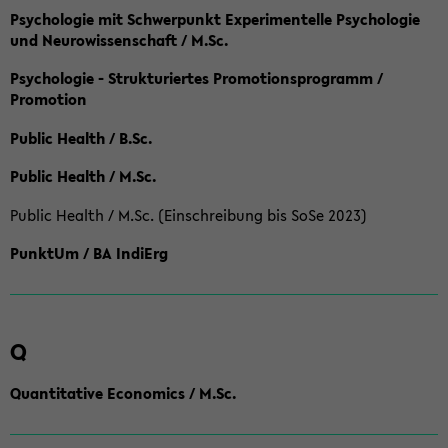
Psychologie mit Schwerpunkt Experimentelle Psychologie
und Neurowissenschaft / M.Sc.
Psychologie - Strukturiertes Promotionsprogramm /
Promotion
Public Health / B.Sc.
Public Health / M.Sc.
Public Health / M.Sc. (Einschreibung bis SoSe 2023)
PunktUm / BA IndiErg
Q
Quantitative Economics / M.Sc.