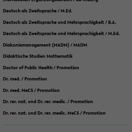
Deutsch als Zweitsprache / M.Ed.
Deutsch als Zweitsprache und Mehrsprachigkeit / B.A.
Deutsch als Zweitsprache und Mehrsprachigkeit / M.Ed.
Diakoniemanagement (MADM) / MADM
Didaktische Studien Mathematik
Doctor of Public Health / Promotion
Dr. med. / Promotion
Dr. med. MeCS / Promotion
Dr. rer. nat. und Dr. rer. medic. / Promotion
Dr. rer. nat. und Dr. rer. medic. MeCS / Promotion