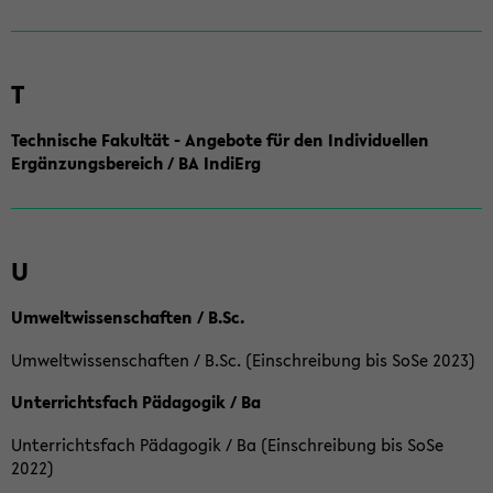
T
Technische Fakultät - Angebote für den Individuellen
Ergänzungsbereich / BA IndiErg
U
Umweltwissenschaften / B.Sc.
Umweltwissenschaften / B.Sc. (Einschreibung bis SoSe 2023)
Unterrichtsfach Pädagogik / Ba
Unterrichtsfach Pädagogik / Ba (Einschreibung bis SoSe
2022)