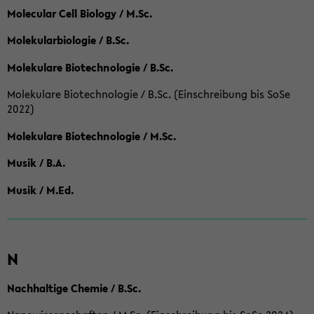
Molecular Cell Biology / M.Sc.
Molekularbiologie / B.Sc.
Molekulare Biotechnologie / B.Sc.
Molekulare Biotechnologie / B.Sc. (Einschreibung bis SoSe
2022)
Molekulare Biotechnologie / M.Sc.
Musik / B.A.
Musik / M.Ed.
N
Nachhaltige Chemie / B.Sc.