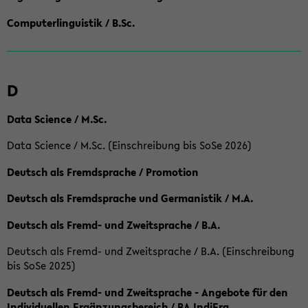
Computerlinguistik / B.Sc.
D
Data Science / M.Sc.
Data Science / M.Sc. (Einschreibung bis SoSe 2026)
Deutsch als Fremdsprache / Promotion
Deutsch als Fremdsprache und Germanistik / M.A.
Deutsch als Fremd- und Zweitsprache / B.A.
Deutsch als Fremd- und Zweitsprache / B.A. (Einschreibung
bis SoSe 2025)
Deutsch als Fremd- und Zweitsprache - Angebote für den
Individuellen Ergänzungsbereich / BA IndiErg