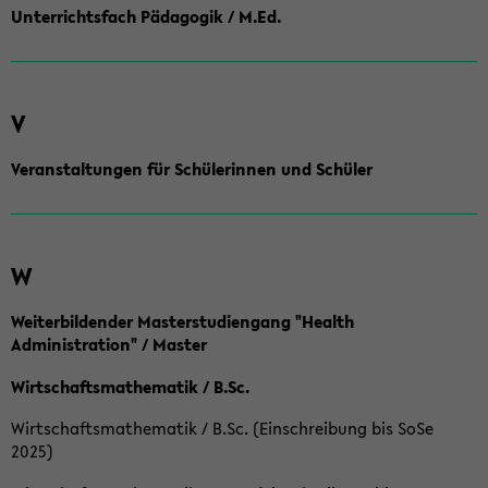
Unterrichtsfach Pädagogik / M.Ed.
V
Veranstaltungen für Schülerinnen und Schüler
W
Weiterbildender Masterstudiengang "Health
Administration" / Master
Wirtschaftsmathematik / B.Sc.
Wirtschaftsmathematik / B.Sc. (Einschreibung bis SoSe
2025)