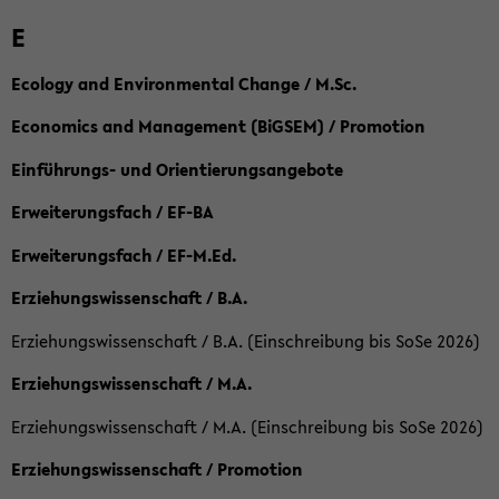
E
Ecology and Environmental Change / M.Sc.
Economics and Management (BiGSEM) / Promotion
Einführungs- und Orientierungsangebote
Erweiterungsfach / EF-BA
Erweiterungsfach / EF-M.Ed.
Erziehungswissenschaft / B.A.
Erziehungswissenschaft / B.A. (Einschreibung bis SoSe 2026)
Erziehungswissenschaft / M.A.
Erziehungswissenschaft / M.A. (Einschreibung bis SoSe 2026)
Erziehungswissenschaft / Promotion