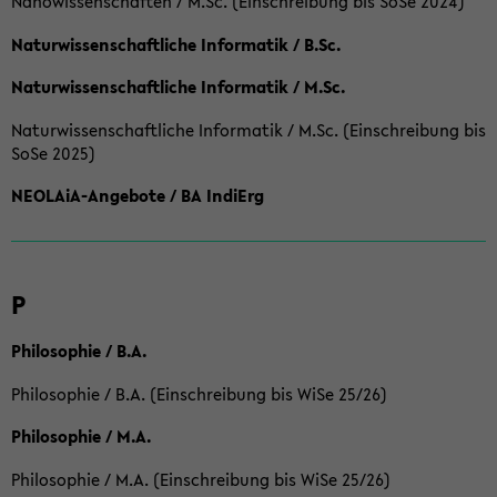
Nanowissenschaften / M.Sc. (Einschreibung bis SoSe 2024)
Naturwissenschaftliche Informatik / B.Sc.
Naturwissenschaftliche Informatik / M.Sc.
Naturwissenschaftliche Informatik / M.Sc. (Einschreibung bis
SoSe 2025)
NEOLAiA-Angebote / BA IndiErg
P
Philosophie / B.A.
Philosophie / B.A. (Einschreibung bis WiSe 25/26)
Philosophie / M.A.
Philosophie / M.A. (Einschreibung bis WiSe 25/26)