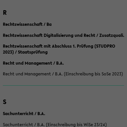
R
Rechtswissenschaft / Ba
Rechtswissenschaft Digitalisierung und Recht / Zusatzquali.
Rechtswissenschaft mit Abschluss 1. Prüfung (STUDPRO
2023) / Staatsprüfung
Recht und Management / B.A.
Recht und Management / B.A. (Einschreibung bis SoSe 2023)
S
Sachunterricht / B.A.
Sachunterricht / B.A. (Einschreibung bis WiSe 23/24)