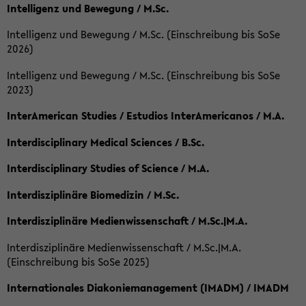
Intelligenz und Bewegung / M.Sc.
Intelligenz und Bewegung / M.Sc. (Einschreibung bis SoSe
2026)
Intelligenz und Bewegung / M.Sc. (Einschreibung bis SoSe
2023)
InterAmerican Studies / Estudios InterAmericanos / M.A.
Interdisciplinary Medical Sciences / B.Sc.
Interdisciplinary Studies of Science / M.A.
Interdisziplinäre Biomedizin / M.Sc.
Interdisziplinäre Medienwissenschaft / M.Sc.|M.A.
Interdisziplinäre Medienwissenschaft / M.Sc.|M.A.
(Einschreibung bis SoSe 2025)
Internationales Diakoniemanagement (IMADM) / IMADM