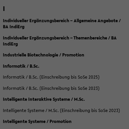
I
Individueller Ergänzungsbereich – Allgemeine Angebote /
BA IndiErg
Individueller Ergänzungsbereich – Themenbereiche / BA
IndiErg
Industrielle Biotechnologie / Promotion
Informatik / B.Sc.
Informatik / B.Sc. (Einschreibung bis SoSe 2025)
Informatik / B.Sc. (Einschreibung bis SoSe 2023)
Intelligente Interaktive Systeme / M.Sc.
Intelligente Systeme / M.Sc. (Einschreibung bis SoSe 2023)
Intelligente Systeme / Promotion