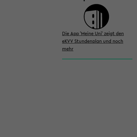
Die App 'Meine Uni' zeigt den
eKVV Stundenplan und noch
mehr