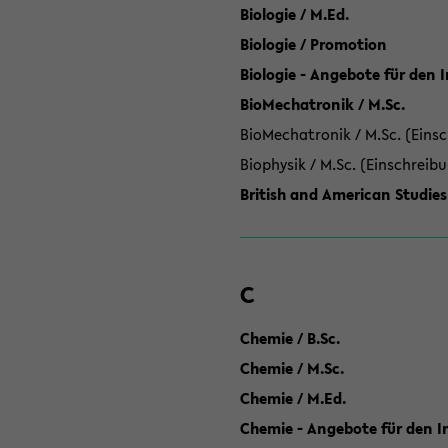
Biologie / M.Ed.
Biologie / Promotion
Biologie - Angebote für den 
BioMechatronik / M.Sc.
BioMechatronik / M.Sc. (Einsc
Biophysik / M.Sc. (Einschreib
British and American Studies
C
Chemie / B.Sc.
Chemie / M.Sc.
Chemie / M.Ed.
Chemie - Angebote für den In