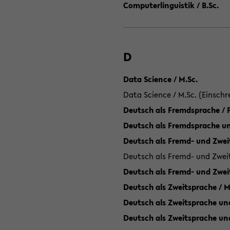
Computerlinguistik / B.Sc.
D
Data Science / M.Sc.
Data Science / M.Sc. (Einschr
Deutsch als Fremdsprache /
Deutsch als Fremdsprache un
Deutsch als Fremd- und Zweit
Deutsch als Fremd- und Zweit
Deutsch als Fremd- und Zwei
Deutsch als Zweitsprache / M
Deutsch als Zweitsprache und
Deutsch als Zweitsprache un