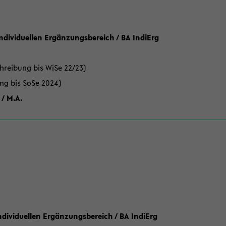
Individuellen Ergänzungsbereich / BA IndiErg
hreibung bis WiSe 22/23)
ung bis SoSe 2024)
 / M.A.
dividuellen Ergänzungsbereich / BA IndiErg