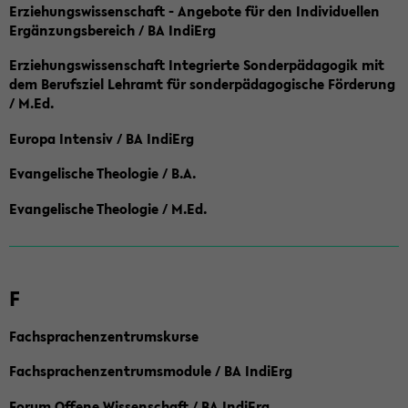
Erziehungswissenschaft - Angebote für den Individuellen
Ergänzungsbereich / BA IndiErg
Erziehungswissenschaft Integrierte Sonderpädagogik mit
dem Berufsziel Lehramt für sonderpädagogische Förderung
/ M.Ed.
Europa Intensiv / BA IndiErg
Evangelische Theologie / B.A.
Evangelische Theologie / M.Ed.
F
Fachsprachenzentrumskurse
Fachsprachenzentrumsmodule / BA IndiErg
Forum Offene Wissenschaft / BA IndiErg