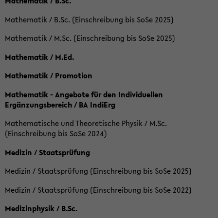
Mathematik / B.Sc.
Mathematik / B.Sc. (Einschreibung bis SoSe 2025)
Mathematik / M.Sc. (Einschreibung bis SoSe 2025)
Mathematik / M.Ed.
Mathematik / Promotion
Mathematik - Angebote für den Individuellen
Ergänzungsbereich / BA IndiErg
Mathematische und Theoretische Physik / M.Sc.
(Einschreibung bis SoSe 2024)
Medizin / Staatsprüfung
Medizin / Staatsprüfung (Einschreibung bis SoSe 2025)
Medizin / Staatsprüfung (Einschreibung bis SoSe 2022)
Medizinphysik / B.Sc.