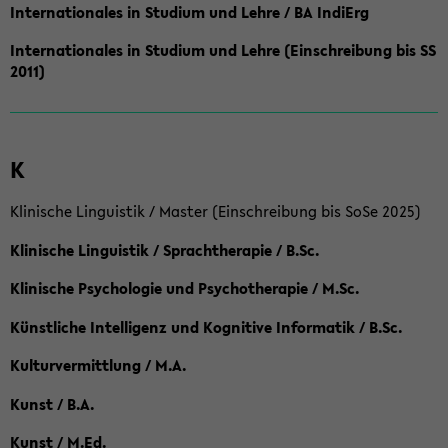
Internationales in Studium und Lehre / BA IndiErg
Internationales in Studium und Lehre (Einschreibung bis SS
2011)
K
Klinische Linguistik / Master (Einschreibung bis SoSe 2025)
Klinische Linguistik / Sprachtherapie / B.Sc.
Klinische Psychologie und Psychotherapie / M.Sc.
Künstliche Intelligenz und Kognitive Informatik / B.Sc.
Kulturvermittlung / M.A.
Kunst / B.A.
Kunst / M.Ed.