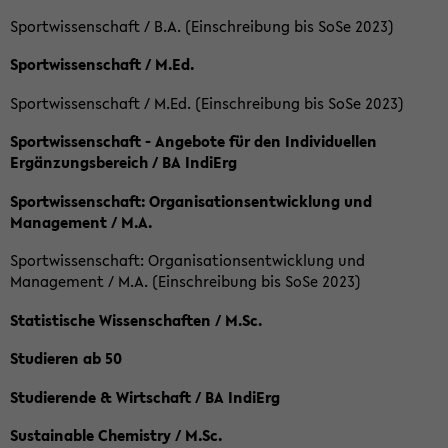
Sportwissenschaft / B.A. (Einschreibung bis SoSe 2023)
Sportwissenschaft / M.Ed.
Sportwissenschaft / M.Ed. (Einschreibung bis SoSe 2023)
Sportwissenschaft - Angebote für den Individuellen
Ergänzungsbereich / BA IndiErg
Sportwissenschaft: Organisationsentwicklung und
Management / M.A.
Sportwissenschaft: Organisationsentwicklung und
Management / M.A. (Einschreibung bis SoSe 2023)
Statistische Wissenschaften / M.Sc.
Studieren ab 50
Studierende & Wirtschaft / BA IndiErg
Sustainable Chemistry / M.Sc.