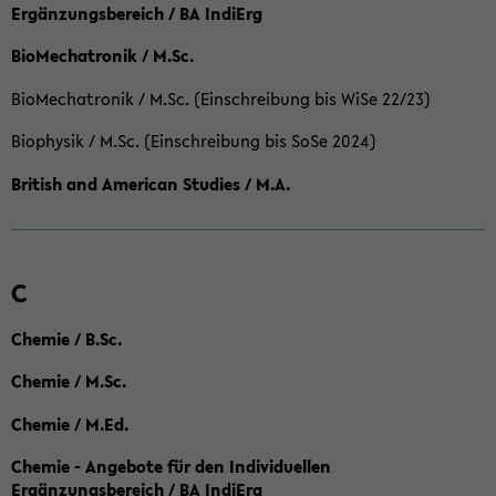
Ergänzungsbereich / BA IndiErg
BioMechatronik / M.Sc.
BioMechatronik / M.Sc. (Einschreibung bis WiSe 22/23)
Biophysik / M.Sc. (Einschreibung bis SoSe 2024)
British and American Studies / M.A.
C
Chemie / B.Sc.
Chemie / M.Sc.
Chemie / M.Ed.
Chemie - Angebote für den Individuellen
Ergänzungsbereich / BA IndiErg