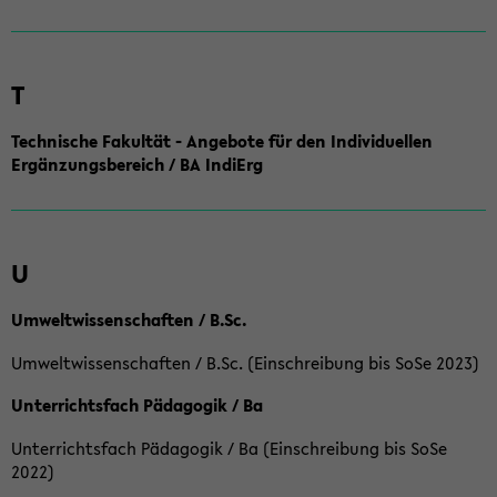
T
Technische Fakultät - Angebote für den Individuellen
Ergänzungsbereich / BA IndiErg
U
Umweltwissenschaften / B.Sc.
Umweltwissenschaften / B.Sc. (Einschreibung bis SoSe 2023)
Unterrichtsfach Pädagogik / Ba
Unterrichtsfach Pädagogik / Ba (Einschreibung bis SoSe
2022)