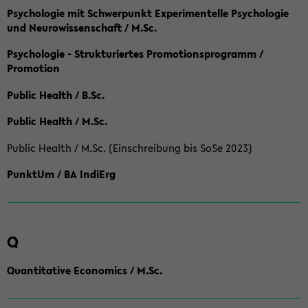
Psychologie mit Schwerpunkt Experimentelle Psychologie
und Neurowissenschaft / M.Sc.
Psychologie - Strukturiertes Promotionsprogramm /
Promotion
Public Health / B.Sc.
Public Health / M.Sc.
Public Health / M.Sc. (Einschreibung bis SoSe 2023)
PunktUm / BA IndiErg
Q
Quantitative Economics / M.Sc.