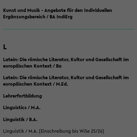
Kunst und Musik - Angebote für den Individuellen
Ergänzungsbereich / BA IndiErg
L
Latein: Die römische Literatur, Kultur und Gesellschaft im
europäischen Kontext / Ba
Latein: Die römische Literatur, Kultur und Gesellschaft im
europäischen Kontext / M.Ed.
Lehrerfortbildung
Linguistics / M.A.
Linguistik / B.A.
Linguistik / M.A. (Einschreibung bis WiSe 25/26)