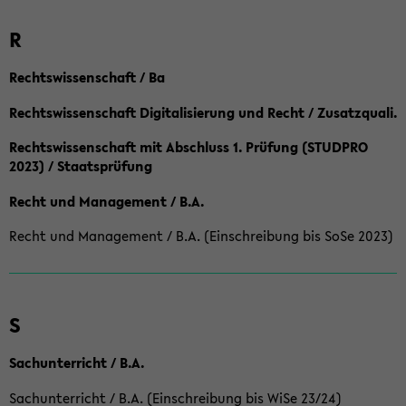
R
Rechtswissenschaft / Ba
Rechtswissenschaft Digitalisierung und Recht / Zusatzquali.
Rechtswissenschaft mit Abschluss 1. Prüfung (STUDPRO
2023) / Staatsprüfung
Recht und Management / B.A.
Recht und Management / B.A. (Einschreibung bis SoSe 2023)
S
Sachunterricht / B.A.
Sachunterricht / B.A. (Einschreibung bis WiSe 23/24)