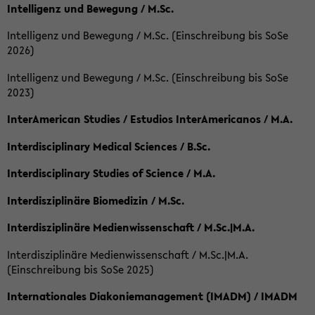
Intelligenz und Bewegung / M.Sc.
Intelligenz und Bewegung / M.Sc. (Einschreibung bis SoSe
2026)
Intelligenz und Bewegung / M.Sc. (Einschreibung bis SoSe
2023)
InterAmerican Studies / Estudios InterAmericanos / M.A.
Interdisciplinary Medical Sciences / B.Sc.
Interdisciplinary Studies of Science / M.A.
Interdisziplinäre Biomedizin / M.Sc.
Interdisziplinäre Medienwissenschaft / M.Sc.|M.A.
Interdisziplinäre Medienwissenschaft / M.Sc.|M.A.
(Einschreibung bis SoSe 2025)
Internationales Diakoniemanagement (IMADM) / IMADM