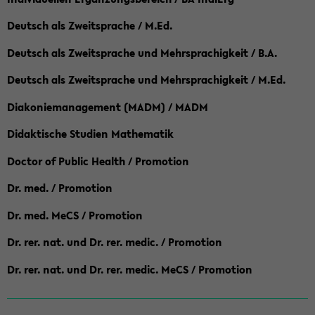
Deutsch als Zweitsprache / M.Ed.
Deutsch als Zweitsprache und Mehrsprachigkeit / B.A.
Deutsch als Zweitsprache und Mehrsprachigkeit / M.Ed.
Diakoniemanagement (MADM) / MADM
Didaktische Studien Mathematik
Doctor of Public Health / Promotion
Dr. med. / Promotion
Dr. med. MeCS / Promotion
Dr. rer. nat. und Dr. rer. medic. / Promotion
Dr. rer. nat. und Dr. rer. medic. MeCS / Promotion