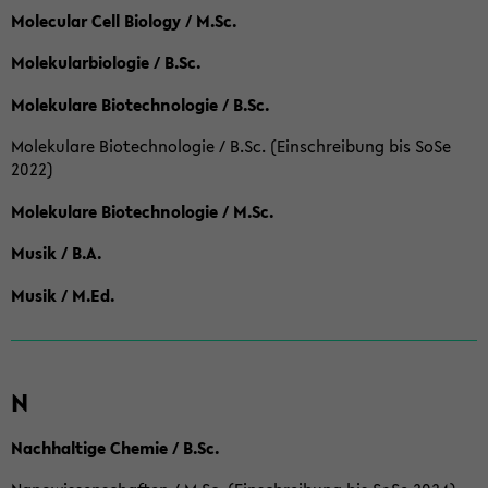
Molecular Cell Biology / M.Sc.
Molekularbiologie / B.Sc.
Molekulare Biotechnologie / B.Sc.
Molekulare Biotechnologie / B.Sc. (Einschreibung bis SoSe
2022)
Molekulare Biotechnologie / M.Sc.
Musik / B.A.
Musik / M.Ed.
N
Nachhaltige Chemie / B.Sc.