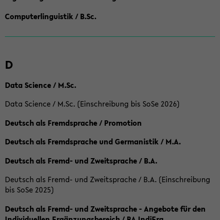
Computerlinguistik / B.Sc.
D
Data Science / M.Sc.
Data Science / M.Sc. (Einschreibung bis SoSe 2026)
Deutsch als Fremdsprache / Promotion
Deutsch als Fremdsprache und Germanistik / M.A.
Deutsch als Fremd- und Zweitsprache / B.A.
Deutsch als Fremd- und Zweitsprache / B.A. (Einschreibung
bis SoSe 2025)
Deutsch als Fremd- und Zweitsprache - Angebote für den
Individuellen Ergänzungsbereich / BA IndiErg