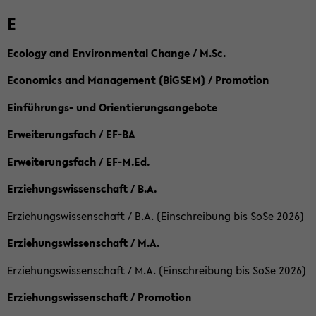
E
Ecology and Environmental Change / M.Sc.
Economics and Management (BiGSEM) / Promotion
Einführungs- und Orientierungsangebote
Erweiterungsfach / EF-BA
Erweiterungsfach / EF-M.Ed.
Erziehungswissenschaft / B.A.
Erziehungswissenschaft / B.A. (Einschreibung bis SoSe 2026)
Erziehungswissenschaft / M.A.
Erziehungswissenschaft / M.A. (Einschreibung bis SoSe 2026)
Erziehungswissenschaft / Promotion