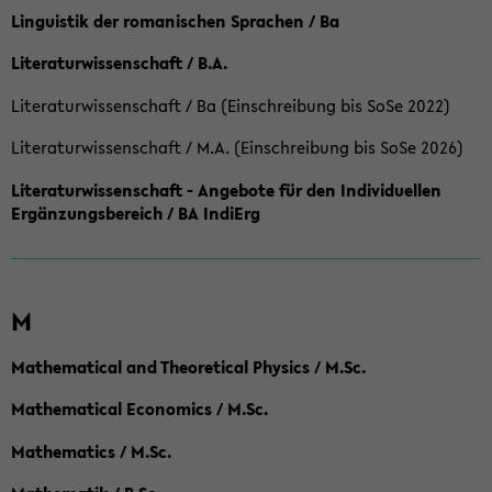
Linguistik der romanischen Sprachen / Ba
Literaturwissenschaft / B.A.
Literaturwissenschaft / Ba (Einschreibung bis SoSe 2022)
Literaturwissenschaft / M.A. (Einschreibung bis SoSe 2026)
Literaturwissenschaft - Angebote für den Individuellen
Ergänzungsbereich / BA IndiErg
M
Mathematical and Theoretical Physics / M.Sc.
Mathematical Economics / M.Sc.
Mathematics / M.Sc.