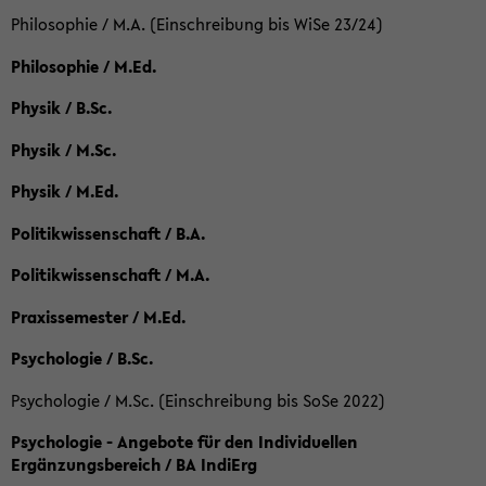
Philosophie / M.A. (Einschreibung bis WiSe 23/24)
Philosophie / M.Ed.
Physik / B.Sc.
Physik / M.Sc.
Physik / M.Ed.
Politikwissenschaft / B.A.
Politikwissenschaft / M.A.
Praxissemester / M.Ed.
Psychologie / B.Sc.
Psychologie / M.Sc. (Einschreibung bis SoSe 2022)
Psychologie - Angebote für den Individuellen
Ergänzungsbereich / BA IndiErg