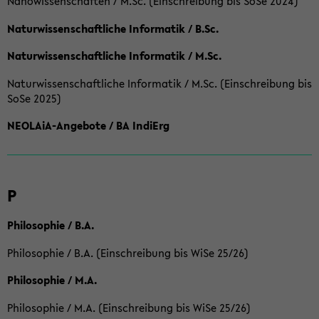
Nanowissenschaften / M.Sc. (Einschreibung bis SoSe 2024)
Naturwissenschaftliche Informatik / B.Sc.
Naturwissenschaftliche Informatik / M.Sc.
Naturwissenschaftliche Informatik / M.Sc. (Einschreibung bis
SoSe 2025)
NEOLAiA-Angebote / BA IndiErg
P
Philosophie / B.A.
Philosophie / B.A. (Einschreibung bis WiSe 25/26)
Philosophie / M.A.
Philosophie / M.A. (Einschreibung bis WiSe 25/26)