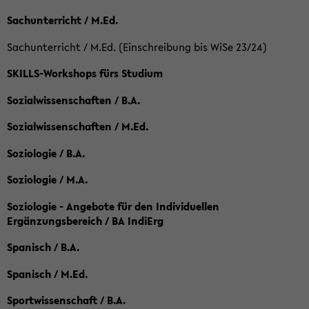
Sachunterricht / M.Ed.
Sachunterricht / M.Ed. (Einschreibung bis WiSe 23/24)
SKILLS-Workshops fürs Studium
Sozialwissenschaften / B.A.
Sozialwissenschaften / M.Ed.
Soziologie / B.A.
Soziologie / M.A.
Soziologie - Angebote für den Individuellen
Ergänzungsbereich / BA IndiErg
Spanisch / B.A.
Spanisch / M.Ed.
Sportwissenschaft / B.A.