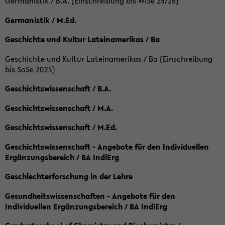
Germanistik / B.A. (Einschreibung bis WiSe 25/26)
Germanistik / M.Ed.
Geschichte und Kultur Lateinamerikas / Ba
Geschichte und Kultur Lateinamerikas / Ba (Einschreibung
bis SoSe 2025)
Geschichtswissenschaft / B.A.
Geschichtswissenschaft / M.A.
Geschichtswissenschaft / M.Ed.
Geschichtswissenschaft - Angebote für den Individuellen
Ergänzungsbereich / BA IndiErg
Geschlechterforschung in der Lehre
Gesundheitswissenschaften - Angebote für den
Individuellen Ergänzungsbereich / BA IndiErg