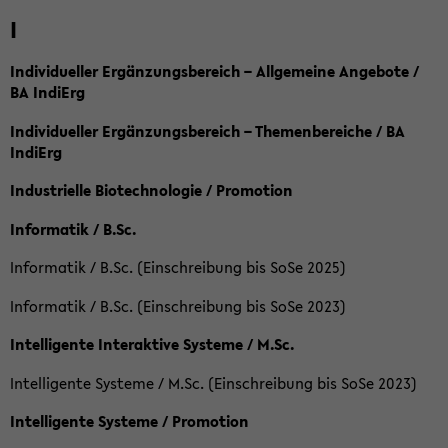
I
Individueller Ergänzungsbereich – Allgemeine Angebote /
BA IndiErg
Individueller Ergänzungsbereich – Themenbereiche / BA
IndiErg
Industrielle Biotechnologie / Promotion
Informatik / B.Sc.
Informatik / B.Sc. (Einschreibung bis SoSe 2025)
Informatik / B.Sc. (Einschreibung bis SoSe 2023)
Intelligente Interaktive Systeme / M.Sc.
Intelligente Systeme / M.Sc. (Einschreibung bis SoSe 2023)
Intelligente Systeme / Promotion