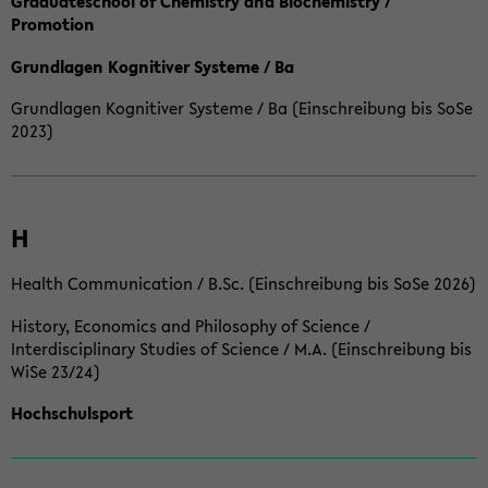
Graduateschool of Chemistry and Biochemistry /
Promotion
Grundlagen Kognitiver Systeme / Ba
Grundlagen Kognitiver Systeme / Ba (Einschreibung bis SoSe
2023)
H
Health Communication / B.Sc. (Einschreibung bis SoSe 2026)
History, Economics and Philosophy of Science /
Interdisciplinary Studies of Science / M.A. (Einschreibung bis
WiSe 23/24)
Hochschulsport