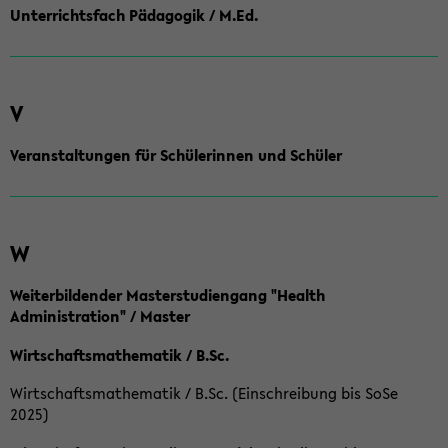
Unterrichtsfach Pädagogik / M.Ed.
V
Veranstaltungen für Schülerinnen und Schüler
W
Weiterbildender Masterstudiengang "Health
Administration" / Master
Wirtschaftsmathematik / B.Sc.
Wirtschaftsmathematik / B.Sc. (Einschreibung bis SoSe
2025)