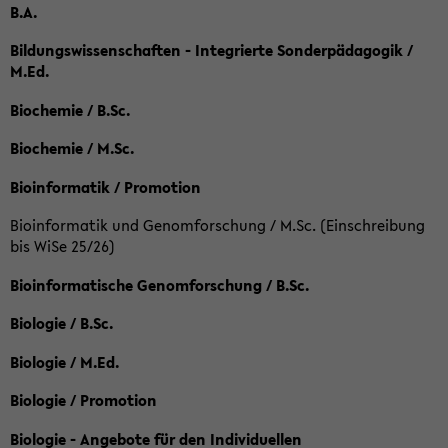
B.A.
Bildungswissenschaften - Integrierte Sonderpädagogik /
M.Ed.
Biochemie / B.Sc.
Biochemie / M.Sc.
Bioinformatik / Promotion
Bioinformatik und Genomforschung / M.Sc. (Einschreibung
bis WiSe 25/26)
Bioinformatische Genomforschung / B.Sc.
Biologie / B.Sc.
Biologie / M.Ed.
Biologie / Promotion
Biologie - Angebote für den Individuellen