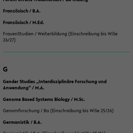
Französisch / B.A.
Französisch / M.Ed.
FrauenStudien / Weiterbildung (Einschreibung bis WiSe
26/27)
G
Gender Studies „Interdisziplinäre Forschung und
Anwendung“ / M.A.
Genome Based Systems Biology / M.Sc.
Genomforschung / Ba (Einschreibung bis WiSe 25/26)
Germanistik / B.A.