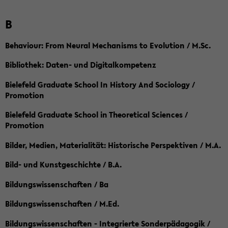
B
Behaviour: From Neural Mechanisms to Evolution / M.Sc.
Bibliothek: Daten- und Digitalkompetenz
Bielefeld Graduate School In History And Sociology /
Promotion
Bielefeld Graduate School in Theoretical Sciences /
Promotion
Bilder, Medien, Materialität: Historische Perspektiven / M.A.
Bild- und Kunstgeschichte / B.A.
Bildungswissenschaften / Ba
Bildungswissenschaften / M.Ed.
Bildungswissenschaften - Integrierte Sonderpädagogik /