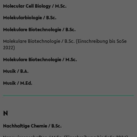
Molecular Cell Biology / M.Sc.
Molekularbiologie / B.Sc.
Molekulare Biotechnologie / B.Sc.
Molekulare Biotechnologie / B.Sc. (Einschreibung bis SoSe
2022)
Molekulare Biotechnologie / M.Sc.
Musik / B.A.
Musik / M.Ed.
N
Nachhaltige Chemie / B.Sc.