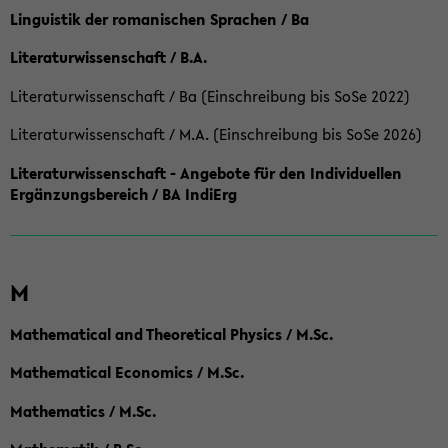
Linguistik der romanischen Sprachen / Ba
Literaturwissenschaft / B.A.
Literaturwissenschaft / Ba (Einschreibung bis SoSe 2022)
Literaturwissenschaft / M.A. (Einschreibung bis SoSe 2026)
Literaturwissenschaft - Angebote für den Individuellen
Ergänzungsbereich / BA IndiErg
M
Mathematical and Theoretical Physics / M.Sc.
Mathematical Economics / M.Sc.
Mathematics / M.Sc.