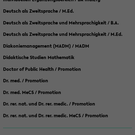
Deutsch als Zweitsprache / M.Ed.
Deutsch als Zweitsprache und Mehrsprachigkeit / B.A.
Deutsch als Zweitsprache und Mehrsprachigkeit / M.Ed.
Diakoniemanagement (MADM) / MADM
Didaktische Studien Mathematik
Doctor of Public Health / Promotion
Dr. med. / Promotion
Dr. med. MeCS / Promotion
Dr. rer. nat. und Dr. rer. medic. / Promotion
Dr. rer. nat. und Dr. rer. medic. MeCS / Promotion