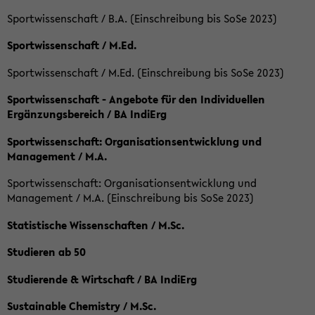
Sportwissenschaft / B.A. (Einschreibung bis SoSe 2023)
Sportwissenschaft / M.Ed.
Sportwissenschaft / M.Ed. (Einschreibung bis SoSe 2023)
Sportwissenschaft - Angebote für den Individuellen
Ergänzungsbereich / BA IndiErg
Sportwissenschaft: Organisationsentwicklung und
Management / M.A.
Sportwissenschaft: Organisationsentwicklung und
Management / M.A. (Einschreibung bis SoSe 2023)
Statistische Wissenschaften / M.Sc.
Studieren ab 50
Studierende & Wirtschaft / BA IndiErg
Sustainable Chemistry / M.Sc.