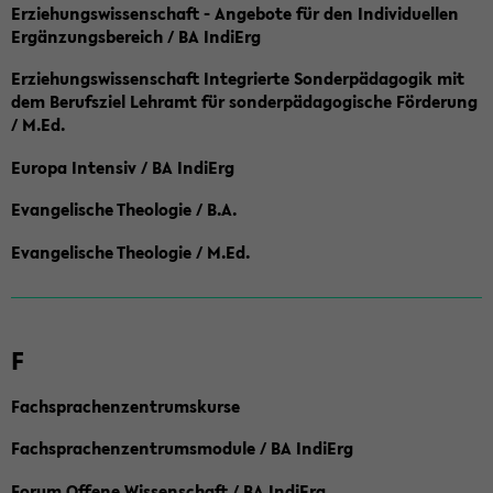
Erziehungswissenschaft - Angebote für den Individuellen
Ergänzungsbereich / BA IndiErg
Erziehungswissenschaft Integrierte Sonderpädagogik mit
dem Berufsziel Lehramt für sonderpädagogische Förderung
/ M.Ed.
Europa Intensiv / BA IndiErg
Evangelische Theologie / B.A.
Evangelische Theologie / M.Ed.
F
Fachsprachenzentrumskurse
Fachsprachenzentrumsmodule / BA IndiErg
Forum Offene Wissenschaft / BA IndiErg