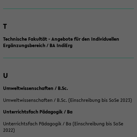
T
Technische Fakultät - Angebote für den Individuellen
Ergänzungsbereich / BA IndiErg
U
Umweltwissenschaften / B.Sc.
Umweltwissenschaften / B.Sc. (Einschreibung bis SoSe 2023)
Unterrichtsfach Pädagogik / Ba
Unterrichtsfach Pädagogik / Ba (Einschreibung bis SoSe
2022)