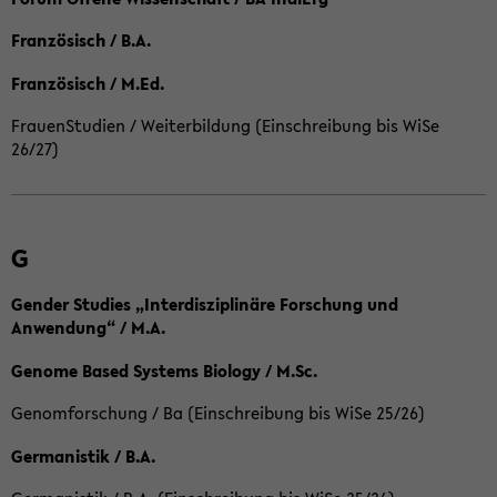
Französisch / B.A.
Französisch / M.Ed.
FrauenStudien / Weiterbildung (Einschreibung bis WiSe
26/27)
G
Gender Studies „Interdisziplinäre Forschung und
Anwendung“ / M.A.
Genome Based Systems Biology / M.Sc.
Genomforschung / Ba (Einschreibung bis WiSe 25/26)
Germanistik / B.A.