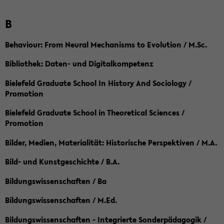
B
Behaviour: From Neural Mechanisms to Evolution / M.Sc.
Bibliothek: Daten- und Digitalkompetenz
Bielefeld Graduate School In History And Sociology /
Promotion
Bielefeld Graduate School in Theoretical Sciences /
Promotion
Bilder, Medien, Materialität: Historische Perspektiven / M.A.
Bild- und Kunstgeschichte / B.A.
Bildungswissenschaften / Ba
Bildungswissenschaften / M.Ed.
Bildungswissenschaften - Integrierte Sonderpädagogik /