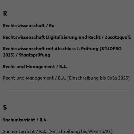
R
Rechtswissenschaft / Ba
Rechtswissenschaft Digitalisierung und Recht / Zusatzquali.
Rechtswissenschaft mit Abschluss 1. Prüfung (STUDPRO
2023) / Staatsprüfung
Recht und Management / B.A.
Recht und Management / B.A. (Einschreibung bis SoSe 2023)
S
Sachunterricht / B.A.
Sachunterricht / B.A. (Einschreibung bis WiSe 23/24)