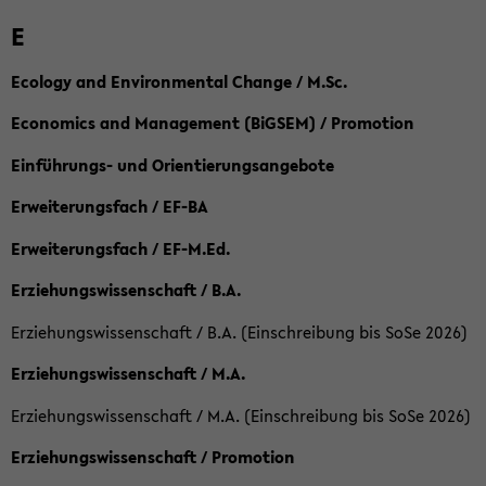
E
Ecology and Environmental Change / M.Sc.
Economics and Management (BiGSEM) / Promotion
Einführungs- und Orientierungsangebote
Erweiterungsfach / EF-BA
Erweiterungsfach / EF-M.Ed.
Erziehungswissenschaft / B.A.
Erziehungswissenschaft / B.A. (Einschreibung bis SoSe 2026)
Erziehungswissenschaft / M.A.
Erziehungswissenschaft / M.A. (Einschreibung bis SoSe 2026)
Erziehungswissenschaft / Promotion