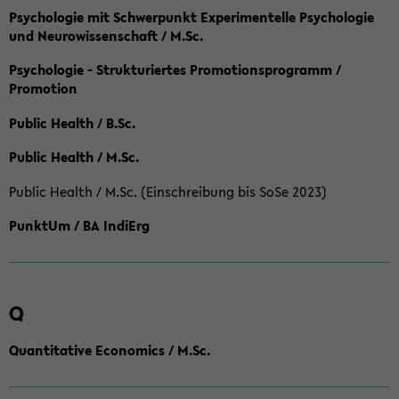
Psychologie mit Schwerpunkt Experimentelle Psychologie
und Neurowissenschaft / M.Sc.
Psychologie - Strukturiertes Promotionsprogramm /
Promotion
Public Health / B.Sc.
Public Health / M.Sc.
Public Health / M.Sc. (Einschreibung bis SoSe 2023)
PunktUm / BA IndiErg
Q
Quantitative Economics / M.Sc.