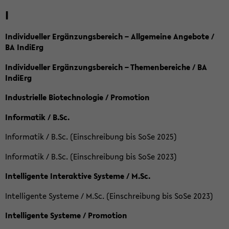
I
Individueller Ergänzungsbereich – Allgemeine Angebote /
BA IndiErg
Individueller Ergänzungsbereich – Themenbereiche / BA
IndiErg
Industrielle Biotechnologie / Promotion
Informatik / B.Sc.
Informatik / B.Sc. (Einschreibung bis SoSe 2025)
Informatik / B.Sc. (Einschreibung bis SoSe 2023)
Intelligente Interaktive Systeme / M.Sc.
Intelligente Systeme / M.Sc. (Einschreibung bis SoSe 2023)
Intelligente Systeme / Promotion