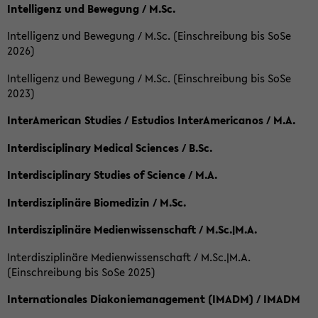
Intelligenz und Bewegung / M.Sc.
Intelligenz und Bewegung / M.Sc. (Einschreibung bis SoSe
2026)
Intelligenz und Bewegung / M.Sc. (Einschreibung bis SoSe
2023)
InterAmerican Studies / Estudios InterAmericanos / M.A.
Interdisciplinary Medical Sciences / B.Sc.
Interdisciplinary Studies of Science / M.A.
Interdisziplinäre Biomedizin / M.Sc.
Interdisziplinäre Medienwissenschaft / M.Sc.|M.A.
Interdisziplinäre Medienwissenschaft / M.Sc.|M.A.
(Einschreibung bis SoSe 2025)
Internationales Diakoniemanagement (IMADM) / IMADM