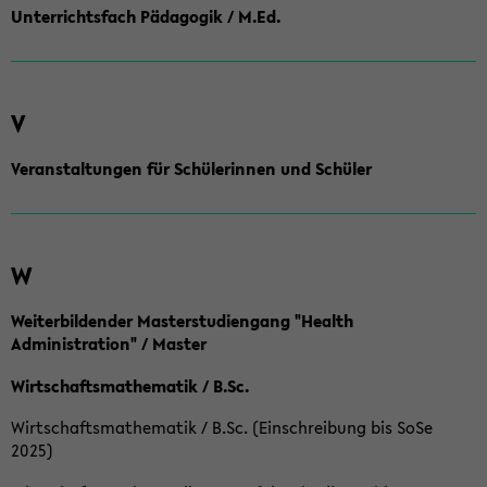
Unterrichtsfach Pädagogik / M.Ed.
V
Veranstaltungen für Schülerinnen und Schüler
W
Weiterbildender Masterstudiengang "Health
Administration" / Master
Wirtschaftsmathematik / B.Sc.
Wirtschaftsmathematik / B.Sc. (Einschreibung bis SoSe
2025)