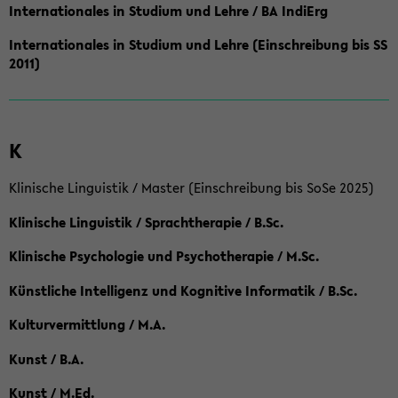
Internationales in Studium und Lehre / BA IndiErg
Internationales in Studium und Lehre (Einschreibung bis SS
2011)
K
Klinische Linguistik / Master (Einschreibung bis SoSe 2025)
Klinische Linguistik / Sprachtherapie / B.Sc.
Klinische Psychologie und Psychotherapie / M.Sc.
Künstliche Intelligenz und Kognitive Informatik / B.Sc.
Kulturvermittlung / M.A.
Kunst / B.A.
Kunst / M.Ed.