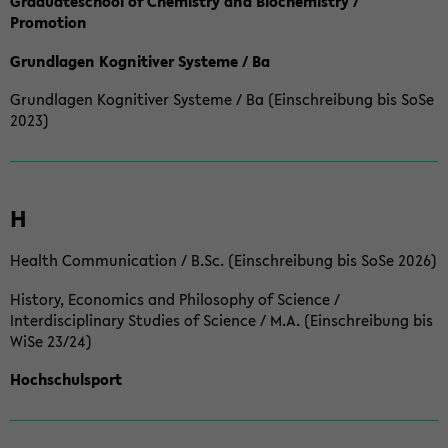
Graduateschool of Chemistry and Biochemistry /
Promotion
Grundlagen Kognitiver Systeme / Ba
Grundlagen Kognitiver Systeme / Ba (Einschreibung bis SoSe
2023)
H
Health Communication / B.Sc. (Einschreibung bis SoSe 2026)
History, Economics and Philosophy of Science /
Interdisciplinary Studies of Science / M.A. (Einschreibung bis
WiSe 23/24)
Hochschulsport