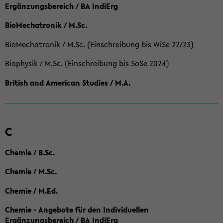
Ergänzungsbereich / BA IndiErg
BioMechatronik / M.Sc.
BioMechatronik / M.Sc. (Einschreibung bis WiSe 22/23)
Biophysik / M.Sc. (Einschreibung bis SoSe 2024)
British and American Studies / M.A.
C
Chemie / B.Sc.
Chemie / M.Sc.
Chemie / M.Ed.
Chemie - Angebote für den Individuellen
Ergänzungsbereich / BA IndiErg