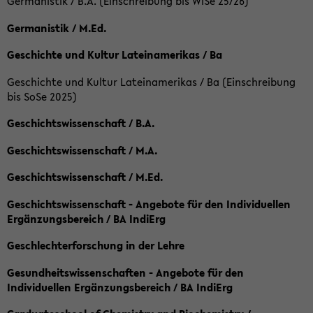
Germanistik / B.A. (Einschreibung bis WiSe 25/26)
Germanistik / M.Ed.
Geschichte und Kultur Lateinamerikas / Ba
Geschichte und Kultur Lateinamerikas / Ba (Einschreibung
bis SoSe 2025)
Geschichtswissenschaft / B.A.
Geschichtswissenschaft / M.A.
Geschichtswissenschaft / M.Ed.
Geschichtswissenschaft - Angebote für den Individuellen
Ergänzungsbereich / BA IndiErg
Geschlechterforschung in der Lehre
Gesundheitswissenschaften - Angebote für den
Individuellen Ergänzungsbereich / BA IndiErg