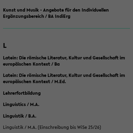
Kunst und Musik - Angebote für den Individuellen
Ergänzungsbereich / BA IndiErg
L
Latein: Die römische Literatur, Kultur und Gesellschaft im
europäischen Kontext / Ba
Latein: Die römische Literatur, Kultur und Gesellschaft im
europäischen Kontext / M.Ed.
Lehrerfortbildung
Linguistics / M.A.
Linguistik / B.A.
Linguistik / M.A. (Einschreibung bis WiSe 25/26)