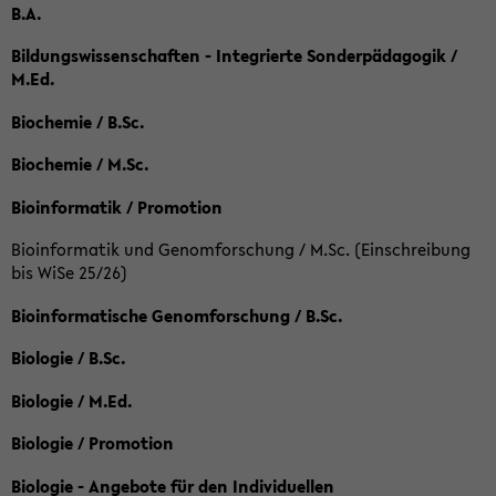
B.A.
Bildungswissenschaften - Integrierte Sonderpädagogik /
M.Ed.
Biochemie / B.Sc.
Biochemie / M.Sc.
Bioinformatik / Promotion
Bioinformatik und Genomforschung / M.Sc. (Einschreibung
bis WiSe 25/26)
Bioinformatische Genomforschung / B.Sc.
Biologie / B.Sc.
Biologie / M.Ed.
Biologie / Promotion
Biologie - Angebote für den Individuellen