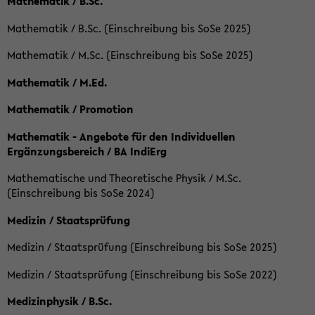
Mathematik / B.Sc.
Mathematik / B.Sc. (Einschreibung bis SoSe 2025)
Mathematik / M.Sc. (Einschreibung bis SoSe 2025)
Mathematik / M.Ed.
Mathematik / Promotion
Mathematik - Angebote für den Individuellen
Ergänzungsbereich / BA IndiErg
Mathematische und Theoretische Physik / M.Sc.
(Einschreibung bis SoSe 2024)
Medizin / Staatsprüfung
Medizin / Staatsprüfung (Einschreibung bis SoSe 2025)
Medizin / Staatsprüfung (Einschreibung bis SoSe 2022)
Medizinphysik / B.Sc.