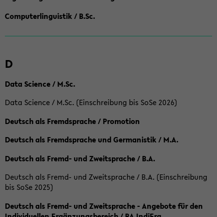
Computerlinguistik / B.Sc.
D
Data Science / M.Sc.
Data Science / M.Sc. (Einschreibung bis SoSe 2026)
Deutsch als Fremdsprache / Promotion
Deutsch als Fremdsprache und Germanistik / M.A.
Deutsch als Fremd- und Zweitsprache / B.A.
Deutsch als Fremd- und Zweitsprache / B.A. (Einschreibung
bis SoSe 2025)
Deutsch als Fremd- und Zweitsprache - Angebote für den
Individuellen Ergänzungsbereich / BA IndiErg