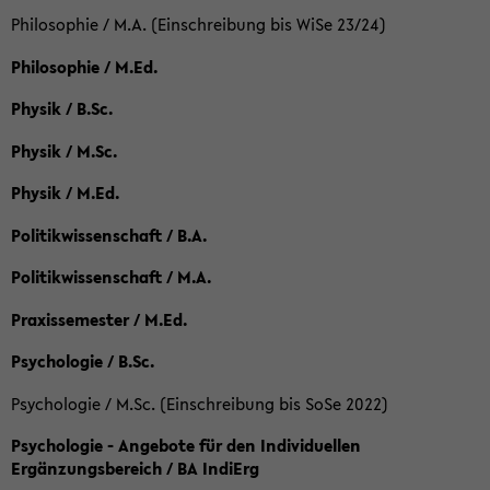
Philosophie / M.A. (Einschreibung bis WiSe 23/24)
Philosophie / M.Ed.
Physik / B.Sc.
Physik / M.Sc.
Physik / M.Ed.
Politikwissenschaft / B.A.
Politikwissenschaft / M.A.
Praxissemester / M.Ed.
Psychologie / B.Sc.
Psychologie / M.Sc. (Einschreibung bis SoSe 2022)
Psychologie - Angebote für den Individuellen
Ergänzungsbereich / BA IndiErg