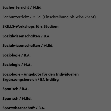
Sachunterricht / M.Ed.
Sachunterricht / M.Ed. (Einschreibung bis WiSe 23/24)
SKILLS-Workshops fürs Studium
Sozialwissenschaften / B.A.
Sozialwissenschaften / M.Ed.
Soziologie / B.A.
Soziologie / M.A.
Soziologie - Angebote für den Individuellen
Ergänzungsbereich / BA IndiErg
Spanisch / B.A.
Spanisch / M.Ed.
Sportwissenschaft / B.A.