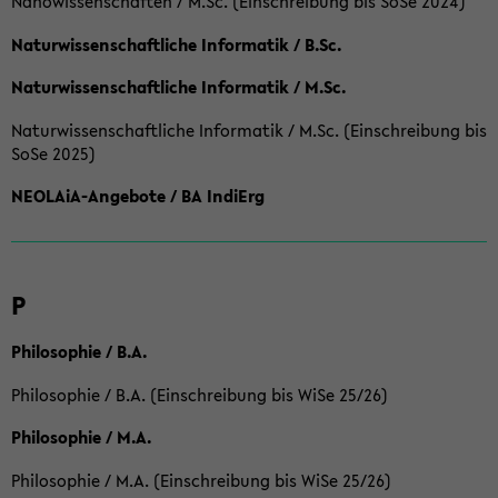
Nanowissenschaften / M.Sc. (Einschreibung bis SoSe 2024)
Naturwissenschaftliche Informatik / B.Sc.
Naturwissenschaftliche Informatik / M.Sc.
Naturwissenschaftliche Informatik / M.Sc. (Einschreibung bis
SoSe 2025)
NEOLAiA-Angebote / BA IndiErg
P
Philosophie / B.A.
Philosophie / B.A. (Einschreibung bis WiSe 25/26)
Philosophie / M.A.
Philosophie / M.A. (Einschreibung bis WiSe 25/26)