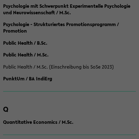
Psychologie mit Schwerpunkt Experimentelle Psychologie
und Neurowissenschaft / M.Sc.
Psychologie - Strukturiertes Promotionsprogramm /
Promotion
Public Health / B.Sc.
Public Health / M.Sc.
Public Health / M.Sc. (Einschreibung bis SoSe 2023)
PunktUm / BA IndiErg
Q
Quantitative Economics / M.Sc.