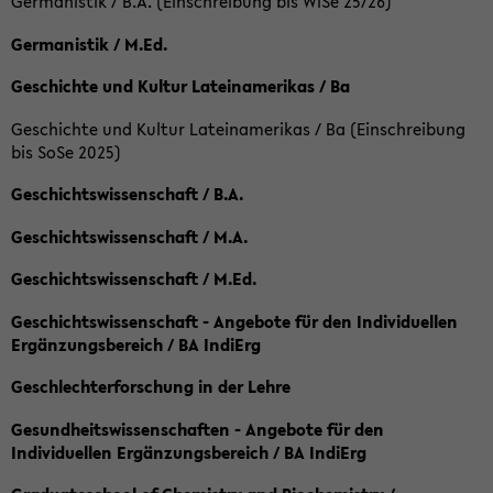
Germanistik / B.A. (Einschreibung bis WiSe 25/26)
Germanistik / M.Ed.
Geschichte und Kultur Lateinamerikas / Ba
Geschichte und Kultur Lateinamerikas / Ba (Einschreibung
bis SoSe 2025)
Geschichtswissenschaft / B.A.
Geschichtswissenschaft / M.A.
Geschichtswissenschaft / M.Ed.
Geschichtswissenschaft - Angebote für den Individuellen
Ergänzungsbereich / BA IndiErg
Geschlechterforschung in der Lehre
Gesundheitswissenschaften - Angebote für den
Individuellen Ergänzungsbereich / BA IndiErg