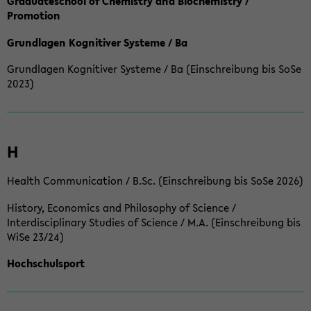
Graduateschool of Chemistry and Biochemistry /
Promotion
Grundlagen Kognitiver Systeme / Ba
Grundlagen Kognitiver Systeme / Ba (Einschreibung bis SoSe
2023)
H
Health Communication / B.Sc. (Einschreibung bis SoSe 2026)
History, Economics and Philosophy of Science /
Interdisciplinary Studies of Science / M.A. (Einschreibung bis
WiSe 23/24)
Hochschulsport