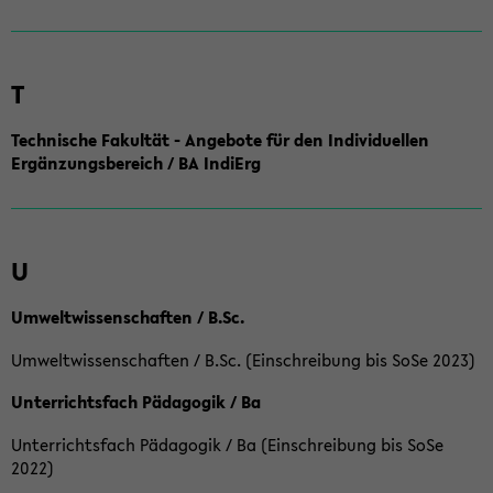
T
Technische Fakultät - Angebote für den Individuellen
Ergänzungsbereich / BA IndiErg
U
Umweltwissenschaften / B.Sc.
Umweltwissenschaften / B.Sc. (Einschreibung bis SoSe 2023)
Unterrichtsfach Pädagogik / Ba
Unterrichtsfach Pädagogik / Ba (Einschreibung bis SoSe
2022)