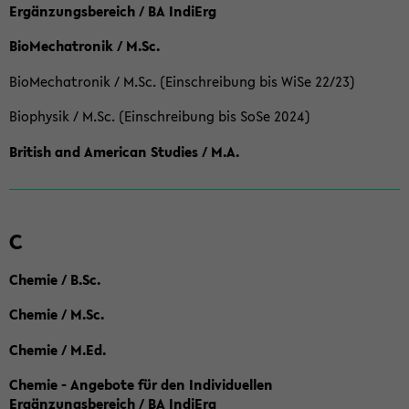
Ergänzungsbereich / BA IndiErg
BioMechatronik / M.Sc.
BioMechatronik / M.Sc. (Einschreibung bis WiSe 22/23)
Biophysik / M.Sc. (Einschreibung bis SoSe 2024)
British and American Studies / M.A.
C
Chemie / B.Sc.
Chemie / M.Sc.
Chemie / M.Ed.
Chemie - Angebote für den Individuellen
Ergänzungsbereich / BA IndiErg