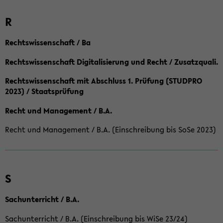
R
Rechtswissenschaft / Ba
Rechtswissenschaft Digitalisierung und Recht / Zusatzquali.
Rechtswissenschaft mit Abschluss 1. Prüfung (STUDPRO
2023) / Staatsprüfung
Recht und Management / B.A.
Recht und Management / B.A. (Einschreibung bis SoSe 2023)
S
Sachunterricht / B.A.
Sachunterricht / B.A. (Einschreibung bis WiSe 23/24)