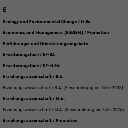
E
Ecology and Environmental Change / M.Sc.
Economics and Management (BiGSEM) / Promotion
Einführungs- und Orientierungsangebote
Erweiterungsfach / EF-BA
Erweiterungsfach / EF-M.Ed.
Erziehungswissenschaft / B.A.
Erziehungswissenschaft / B.A. (Einschreibung bis SoSe 2026)
Erziehungswissenschaft / M.A.
Erziehungswissenschaft / M.A. (Einschreibung bis SoSe 2026)
Erziehungswissenschaft / Promotion