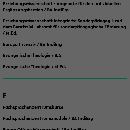
Erziehungswissenschaft - Angebote für den Individuellen
Ergänzungsbereich / BA IndiErg
Erziehungswissenschaft Integrierte Sonderpädagogik mit
dem Berufsziel Lehramt für sonderpädagogische Förderung
/ M.Ed.
Europa Intensiv / BA IndiErg
Evangelische Theologie / B.A.
Evangelische Theologie / M.Ed.
F
Fachsprachenzentrumskurse
Fachsprachenzentrumsmodule / BA IndiErg
Forum Offene Wissenschaft / BA IndiErg