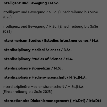
Intelligenz und Bewegung / M.Sc.
Intelligenz und Bewegung / M.Sc. (Einschreibung bis SoSe
2026)
Intelligenz und Bewegung / M.Sc. (Einschreibung bis SoSe
2023)
InterAmerican Studies / Estudios InterAmericanos / M.A.
Interdisciplinary Medical Sciences / B.Sc.
Interdisciplinary Studies of Science / M.A.
Interdisziplinäre Biomedizin / M.Sc.
Interdisziplinäre Medienwissenschaft / M.Sc.|M.A.
Interdisziplinäre Medienwissenschaft / M.Sc.|M.A.
(Einschreibung bis SoSe 2025)
Internationales Diakoniemanagement (IMADM) / IMADM