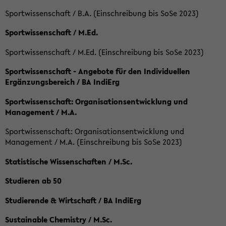
Sportwissenschaft / B.A. (Einschreibung bis SoSe 2023)
Sportwissenschaft / M.Ed.
Sportwissenschaft / M.Ed. (Einschreibung bis SoSe 2023)
Sportwissenschaft - Angebote für den Individuellen
Ergänzungsbereich / BA IndiErg
Sportwissenschaft: Organisationsentwicklung und
Management / M.A.
Sportwissenschaft: Organisationsentwicklung und
Management / M.A. (Einschreibung bis SoSe 2023)
Statistische Wissenschaften / M.Sc.
Studieren ab 50
Studierende & Wirtschaft / BA IndiErg
Sustainable Chemistry / M.Sc.