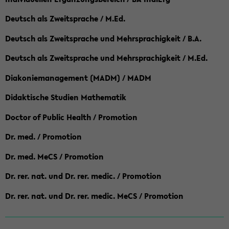
Deutsch als Zweitsprache / M.Ed.
Deutsch als Zweitsprache und Mehrsprachigkeit / B.A.
Deutsch als Zweitsprache und Mehrsprachigkeit / M.Ed.
Diakoniemanagement (MADM) / MADM
Didaktische Studien Mathematik
Doctor of Public Health / Promotion
Dr. med. / Promotion
Dr. med. MeCS / Promotion
Dr. rer. nat. und Dr. rer. medic. / Promotion
Dr. rer. nat. und Dr. rer. medic. MeCS / Promotion