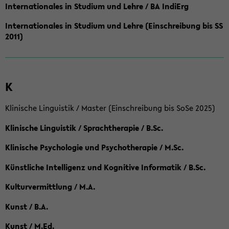
Internationales in Studium und Lehre / BA IndiErg
Internationales in Studium und Lehre (Einschreibung bis SS
2011)
K
Klinische Linguistik / Master (Einschreibung bis SoSe 2025)
Klinische Linguistik / Sprachtherapie / B.Sc.
Klinische Psychologie und Psychotherapie / M.Sc.
Künstliche Intelligenz und Kognitive Informatik / B.Sc.
Kulturvermittlung / M.A.
Kunst / B.A.
Kunst / M.Ed.