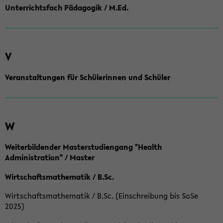
Unterrichtsfach Pädagogik / M.Ed.
V
Veranstaltungen für Schülerinnen und Schüler
W
Weiterbildender Masterstudiengang "Health
Administration" / Master
Wirtschaftsmathematik / B.Sc.
Wirtschaftsmathematik / B.Sc. (Einschreibung bis SoSe
2025)