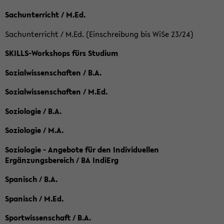
Sachunterricht / M.Ed.
Sachunterricht / M.Ed. (Einschreibung bis WiSe 23/24)
SKILLS-Workshops fürs Studium
Sozialwissenschaften / B.A.
Sozialwissenschaften / M.Ed.
Soziologie / B.A.
Soziologie / M.A.
Soziologie - Angebote für den Individuellen
Ergänzungsbereich / BA IndiErg
Spanisch / B.A.
Spanisch / M.Ed.
Sportwissenschaft / B.A.