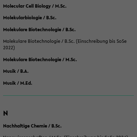
Molecular Cell Biology / M.Sc.
Molekularbiologie / B.Sc.
Molekulare Biotechnologie / B.Sc.
Molekulare Biotechnologie / B.Sc. (Einschreibung bis SoSe
2022)
Molekulare Biotechnologie / M.Sc.
Musik / B.A.
Musik / M.Ed.
N
Nachhaltige Chemie / B.Sc.