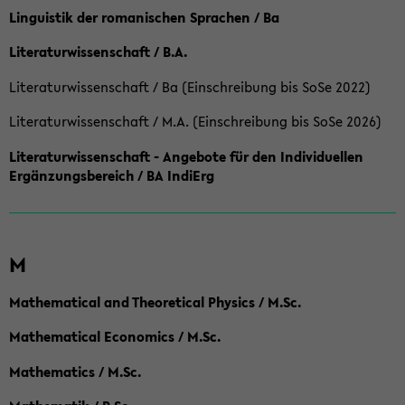
Linguistik der romanischen Sprachen / Ba
Literaturwissenschaft / B.A.
Literaturwissenschaft / Ba (Einschreibung bis SoSe 2022)
Literaturwissenschaft / M.A. (Einschreibung bis SoSe 2026)
Literaturwissenschaft - Angebote für den Individuellen
Ergänzungsbereich / BA IndiErg
M
Mathematical and Theoretical Physics / M.Sc.
Mathematical Economics / M.Sc.
Mathematics / M.Sc.