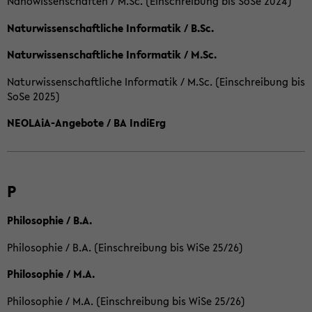
Nanowissenschaften / M.Sc. (Einschreibung bis SoSe 2024)
Naturwissenschaftliche Informatik / B.Sc.
Naturwissenschaftliche Informatik / M.Sc.
Naturwissenschaftliche Informatik / M.Sc. (Einschreibung bis
SoSe 2025)
NEOLAiA-Angebote / BA IndiErg
P
Philosophie / B.A.
Philosophie / B.A. (Einschreibung bis WiSe 25/26)
Philosophie / M.A.
Philosophie / M.A. (Einschreibung bis WiSe 25/26)