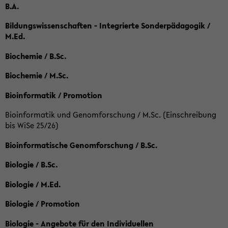
B.A.
Bildungswissenschaften - Integrierte Sonderpädagogik /
M.Ed.
Biochemie / B.Sc.
Biochemie / M.Sc.
Bioinformatik / Promotion
Bioinformatik und Genomforschung / M.Sc. (Einschreibung
bis WiSe 25/26)
Bioinformatische Genomforschung / B.Sc.
Biologie / B.Sc.
Biologie / M.Ed.
Biologie / Promotion
Biologie - Angebote für den Individuellen