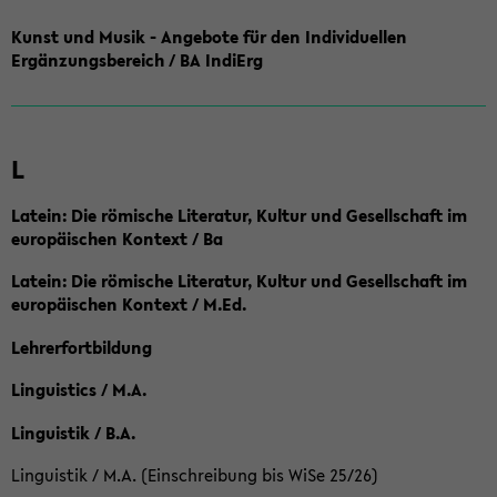
Kunst und Musik - Angebote für den Individuellen
Ergänzungsbereich / BA IndiErg
L
Latein: Die römische Literatur, Kultur und Gesellschaft im
europäischen Kontext / Ba
Latein: Die römische Literatur, Kultur und Gesellschaft im
europäischen Kontext / M.Ed.
Lehrerfortbildung
Linguistics / M.A.
Linguistik / B.A.
Linguistik / M.A. (Einschreibung bis WiSe 25/26)