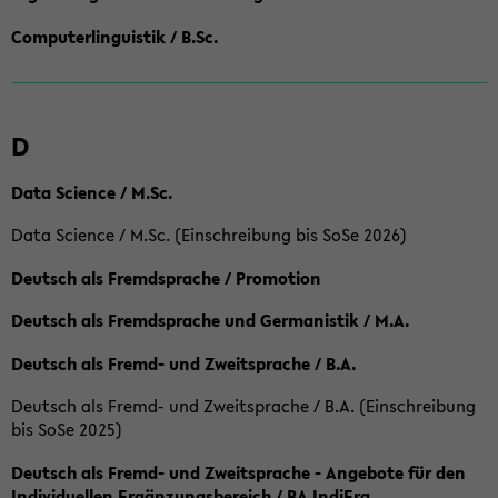
Computerlinguistik / B.Sc.
D
Data Science / M.Sc.
Data Science / M.Sc. (Einschreibung bis SoSe 2026)
Deutsch als Fremdsprache / Promotion
Deutsch als Fremdsprache und Germanistik / M.A.
Deutsch als Fremd- und Zweitsprache / B.A.
Deutsch als Fremd- und Zweitsprache / B.A. (Einschreibung
bis SoSe 2025)
Deutsch als Fremd- und Zweitsprache - Angebote für den
Individuellen Ergänzungsbereich / BA IndiErg