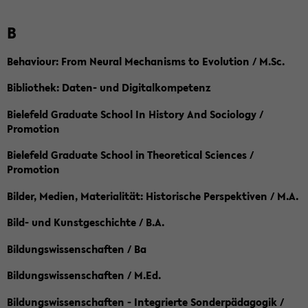
B
Behaviour: From Neural Mechanisms to Evolution / M.Sc.
Bibliothek: Daten- und Digitalkompetenz
Bielefeld Graduate School In History And Sociology /
Promotion
Bielefeld Graduate School in Theoretical Sciences /
Promotion
Bilder, Medien, Materialität: Historische Perspektiven / M.A.
Bild- und Kunstgeschichte / B.A.
Bildungswissenschaften / Ba
Bildungswissenschaften / M.Ed.
Bildungswissenschaften - Integrierte Sonderpädagogik /