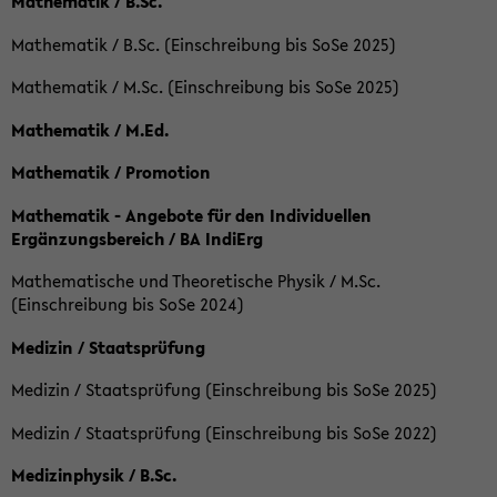
Mathematik / B.Sc.
Mathematik / B.Sc. (Einschreibung bis SoSe 2025)
Mathematik / M.Sc. (Einschreibung bis SoSe 2025)
Mathematik / M.Ed.
Mathematik / Promotion
Mathematik - Angebote für den Individuellen
Ergänzungsbereich / BA IndiErg
Mathematische und Theoretische Physik / M.Sc.
(Einschreibung bis SoSe 2024)
Medizin / Staatsprüfung
Medizin / Staatsprüfung (Einschreibung bis SoSe 2025)
Medizin / Staatsprüfung (Einschreibung bis SoSe 2022)
Medizinphysik / B.Sc.