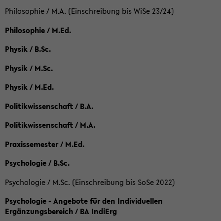
Philosophie / M.A. (Einschreibung bis WiSe 23/24)
Philosophie / M.Ed.
Physik / B.Sc.
Physik / M.Sc.
Physik / M.Ed.
Politikwissenschaft / B.A.
Politikwissenschaft / M.A.
Praxissemester / M.Ed.
Psychologie / B.Sc.
Psychologie / M.Sc. (Einschreibung bis SoSe 2022)
Psychologie - Angebote für den Individuellen
Ergänzungsbereich / BA IndiErg