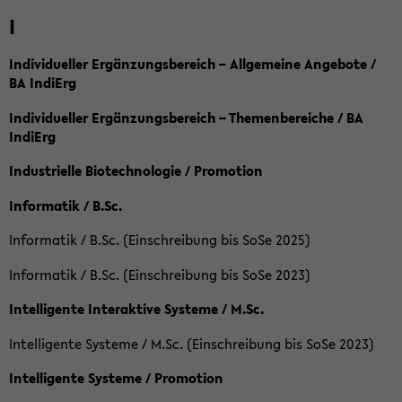
I
Individueller Ergänzungsbereich – Allgemeine Angebote /
BA IndiErg
Individueller Ergänzungsbereich – Themenbereiche / BA
IndiErg
Industrielle Biotechnologie / Promotion
Informatik / B.Sc.
Informatik / B.Sc. (Einschreibung bis SoSe 2025)
Informatik / B.Sc. (Einschreibung bis SoSe 2023)
Intelligente Interaktive Systeme / M.Sc.
Intelligente Systeme / M.Sc. (Einschreibung bis SoSe 2023)
Intelligente Systeme / Promotion