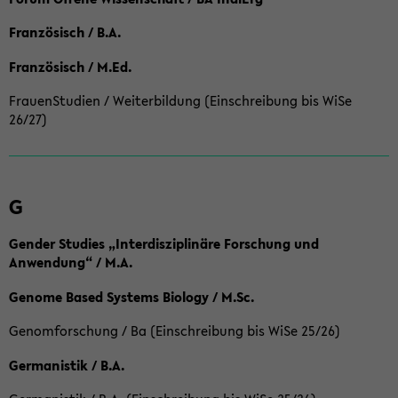
Französisch / B.A.
Französisch / M.Ed.
FrauenStudien / Weiterbildung (Einschreibung bis WiSe
26/27)
G
Gender Studies „Interdisziplinäre Forschung und
Anwendung“ / M.A.
Genome Based Systems Biology / M.Sc.
Genomforschung / Ba (Einschreibung bis WiSe 25/26)
Germanistik / B.A.