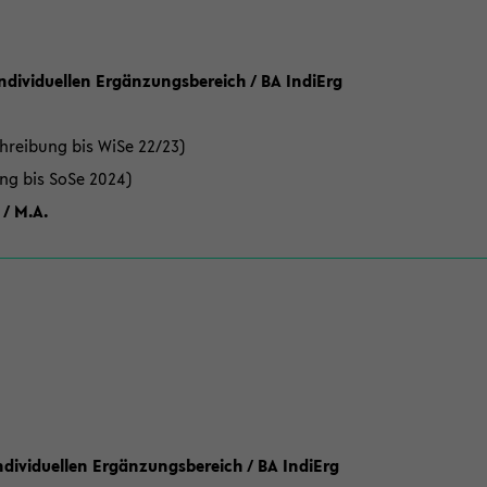
Individuellen Ergänzungsbereich / BA IndiErg
hreibung bis WiSe 22/23)
ung bis SoSe 2024)
 / M.A.
dividuellen Ergänzungsbereich / BA IndiErg