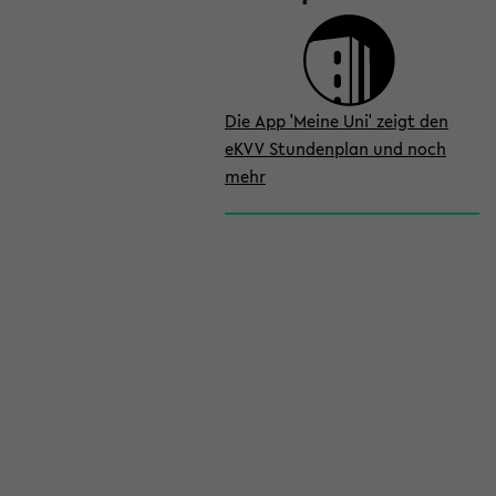
Die App 'Meine Uni' zeigt den
eKVV Stundenplan und noch
mehr