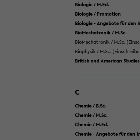
Biologie / M.Ed.
Biologie / Promotion
Biologie - Angebote für den 
BioMechatronik / M.Sc.
BioMechatronik / M.Sc. (Einsc
Biophysik / M.Sc. (Einschreib
British and American Studies
C
Chemie / B.Sc.
Chemie / M.Sc.
Chemie / M.Ed.
Chemie - Angebote für den In