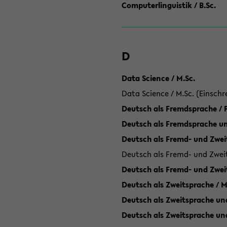
Computerlinguistik / B.Sc.
D
Data Science / M.Sc.
Data Science / M.Sc. (Einschr
Deutsch als Fremdsprache /
Deutsch als Fremdsprache un
Deutsch als Fremd- und Zweit
Deutsch als Fremd- und Zweit
Deutsch als Fremd- und Zwei
Deutsch als Zweitsprache / M
Deutsch als Zweitsprache und
Deutsch als Zweitsprache un