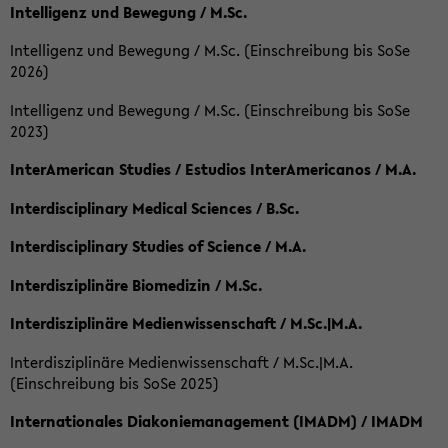
Intelligenz und Bewegung / M.Sc.
Intelligenz und Bewegung / M.Sc. (Einschreibung bis SoSe
2026)
Intelligenz und Bewegung / M.Sc. (Einschreibung bis SoSe
2023)
InterAmerican Studies / Estudios InterAmericanos / M.A.
Interdisciplinary Medical Sciences / B.Sc.
Interdisciplinary Studies of Science / M.A.
Interdisziplinäre Biomedizin / M.Sc.
Interdisziplinäre Medienwissenschaft / M.Sc.|M.A.
Interdisziplinäre Medienwissenschaft / M.Sc.|M.A.
(Einschreibung bis SoSe 2025)
Internationales Diakoniemanagement (IMADM) / IMADM