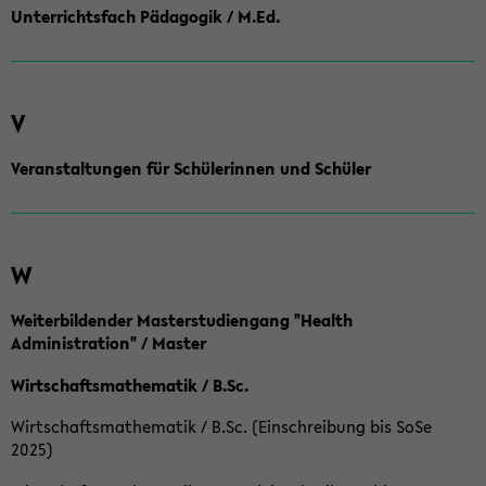
Unterrichtsfach Pädagogik / M.Ed.
V
Veranstaltungen für Schülerinnen und Schüler
W
Weiterbildender Masterstudiengang "Health
Administration" / Master
Wirtschaftsmathematik / B.Sc.
Wirtschaftsmathematik / B.Sc. (Einschreibung bis SoSe
2025)