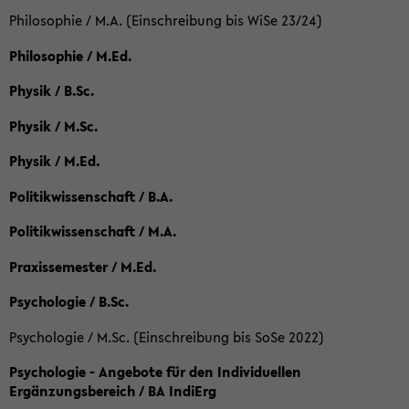
Philosophie / M.A. (Einschreibung bis WiSe 23/24)
Philosophie / M.Ed.
Physik / B.Sc.
Physik / M.Sc.
Physik / M.Ed.
Politikwissenschaft / B.A.
Politikwissenschaft / M.A.
Praxissemester / M.Ed.
Psychologie / B.Sc.
Psychologie / M.Sc. (Einschreibung bis SoSe 2022)
Psychologie - Angebote für den Individuellen
Ergänzungsbereich / BA IndiErg