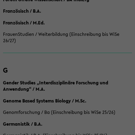
Französisch / B.A.
Französisch / M.Ed.
FrauenStudien / Weiterbildung (Einschreibung bis WiSe
26/27)
G
Gender Studies „Interdisziplinäre Forschung und
Anwendung“ / M.A.
Genome Based Systems Biology / M.Sc.
Genomforschung / Ba (Einschreibung bis WiSe 25/26)
Germanistik / B.A.