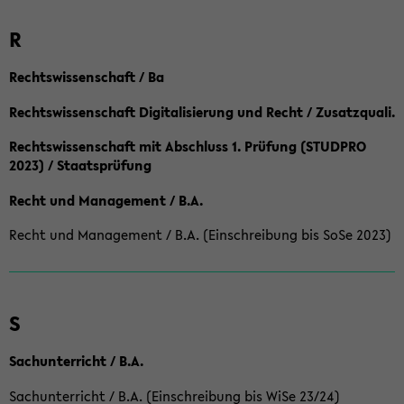
R
Rechtswissenschaft / Ba
Rechtswissenschaft Digitalisierung und Recht / Zusatzquali.
Rechtswissenschaft mit Abschluss 1. Prüfung (STUDPRO
2023) / Staatsprüfung
Recht und Management / B.A.
Recht und Management / B.A. (Einschreibung bis SoSe 2023)
S
Sachunterricht / B.A.
Sachunterricht / B.A. (Einschreibung bis WiSe 23/24)