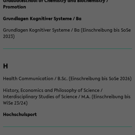
Graduateschool of Chemistry and Biochemistry /
Promotion
Grundlagen Kognitiver Systeme / Ba
Grundlagen Kognitiver Systeme / Ba (Einschreibung bis SoSe
2023)
H
Health Communication / B.Sc. (Einschreibung bis SoSe 2026)
History, Economics and Philosophy of Science /
Interdisciplinary Studies of Science / M.A. (Einschreibung bis
WiSe 23/24)
Hochschulsport