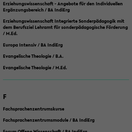
Erziehungswissenschaft - Angebote für den Individuellen
Ergänzungsbereich / BA IndiErg
Erziehungswissenschaft Integrierte Sonderpädagogik mit
dem Berufsziel Lehramt für sonderpädagogische Förderung
/ M.Ed.
Europa Intensiv / BA IndiErg
Evangelische Theologie / B.A.
Evangelische Theologie / M.Ed.
F
Fachsprachenzentrumskurse
Fachsprachenzentrumsmodule / BA IndiErg
Forum Offene Wissenschaft / BA IndiErg