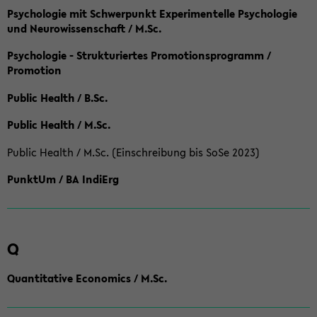
Psychologie mit Schwerpunkt Experimentelle Psychologie
und Neurowissenschaft / M.Sc.
Psychologie - Strukturiertes Promotionsprogramm /
Promotion
Public Health / B.Sc.
Public Health / M.Sc.
Public Health / M.Sc. (Einschreibung bis SoSe 2023)
PunktUm / BA IndiErg
Q
Quantitative Economics / M.Sc.