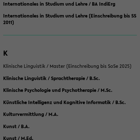
Internationales in Studium und Lehre / BA IndiErg
Internationales in Studium und Lehre (Einschreibung bis SS
2011)
K
Klinische Linguistik / Master (Einschreibung bis SoSe 2025)
Klinische Linguistik / Sprachtherapie / B.Sc.
Klinische Psychologie und Psychotherapie / M.Sc.
Künstliche Intelligenz und Kognitive Informatik / B.Sc.
Kulturvermittlung / M.A.
Kunst / B.A.
Kunst / M.Ed.