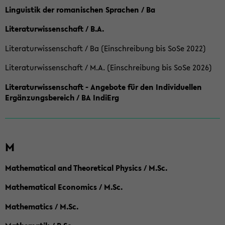
Linguistik der romanischen Sprachen / Ba
Literaturwissenschaft / B.A.
Literaturwissenschaft / Ba (Einschreibung bis SoSe 2022)
Literaturwissenschaft / M.A. (Einschreibung bis SoSe 2026)
Literaturwissenschaft - Angebote für den Individuellen
Ergänzungsbereich / BA IndiErg
M
Mathematical and Theoretical Physics / M.Sc.
Mathematical Economics / M.Sc.
Mathematics / M.Sc.