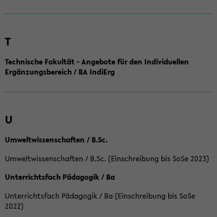
T
Technische Fakultät - Angebote für den Individuellen
Ergänzungsbereich / BA IndiErg
U
Umweltwissenschaften / B.Sc.
Umweltwissenschaften / B.Sc. (Einschreibung bis SoSe 2023)
Unterrichtsfach Pädagogik / Ba
Unterrichtsfach Pädagogik / Ba (Einschreibung bis SoSe
2022)