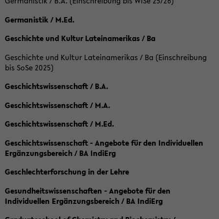
Germanistik / B.A. (Einschreibung bis WiSe 25/26)
Germanistik / M.Ed.
Geschichte und Kultur Lateinamerikas / Ba
Geschichte und Kultur Lateinamerikas / Ba (Einschreibung
bis SoSe 2025)
Geschichtswissenschaft / B.A.
Geschichtswissenschaft / M.A.
Geschichtswissenschaft / M.Ed.
Geschichtswissenschaft - Angebote für den Individuellen
Ergänzungsbereich / BA IndiErg
Geschlechterforschung in der Lehre
Gesundheitswissenschaften - Angebote für den
Individuellen Ergänzungsbereich / BA IndiErg