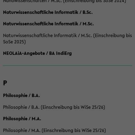
Nanowissenschaften / M.Sc. (Einschreibung bis SoSe 2024)
Naturwissenschaftliche Informatik / B.Sc.
Naturwissenschaftliche Informatik / M.Sc.
Naturwissenschaftliche Informatik / M.Sc. (Einschreibung bis
SoSe 2025)
NEOLAiA-Angebote / BA IndiErg
P
Philosophie / B.A.
Philosophie / B.A. (Einschreibung bis WiSe 25/26)
Philosophie / M.A.
Philosophie / M.A. (Einschreibung bis WiSe 25/26)