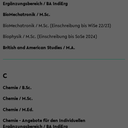
Ergänzungsbereich / BA IndiErg
BioMechatronik / M.Sc.
BioMechatronik / M.Sc. (Einschreibung bis WiSe 22/23)
Biophysik / M.Sc. (Einschreibung bis SoSe 2024)
British and American Studies / M.A.
C
Chemie / B.Sc.
Chemie / M.Sc.
Chemie / M.Ed.
Chemie - Angebote für den Individuellen
Ergänzungsbereich / BA IndiErg