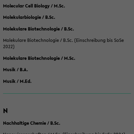
Molecular Cell Biology / M.Sc.
Molekularbiologie / B.Sc.
Molekulare Biotechnologie / B.Sc.
Molekulare Biotechnologie / B.Sc. (Einschreibung bis SoSe
2022)
Molekulare Biotechnologie / M.Sc.
Musik / B.A.
Musik / M.Ed.
N
Nachhaltige Chemie / B.Sc.