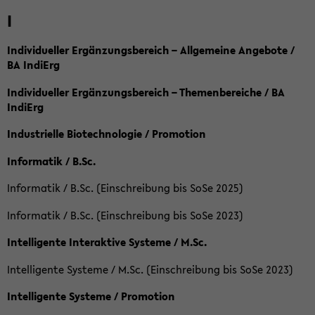
I
Individueller Ergänzungsbereich – Allgemeine Angebote /
BA IndiErg
Individueller Ergänzungsbereich – Themenbereiche / BA
IndiErg
Industrielle Biotechnologie / Promotion
Informatik / B.Sc.
Informatik / B.Sc. (Einschreibung bis SoSe 2025)
Informatik / B.Sc. (Einschreibung bis SoSe 2023)
Intelligente Interaktive Systeme / M.Sc.
Intelligente Systeme / M.Sc. (Einschreibung bis SoSe 2023)
Intelligente Systeme / Promotion