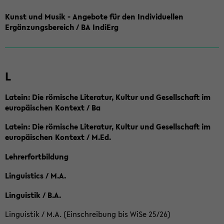
Kunst und Musik - Angebote für den Individuellen
Ergänzungsbereich / BA IndiErg
L
Latein: Die römische Literatur, Kultur und Gesellschaft im
europäischen Kontext / Ba
Latein: Die römische Literatur, Kultur und Gesellschaft im
europäischen Kontext / M.Ed.
Lehrerfortbildung
Linguistics / M.A.
Linguistik / B.A.
Linguistik / M.A. (Einschreibung bis WiSe 25/26)