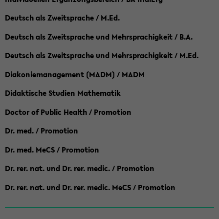
Deutsch als Zweitsprache / M.Ed.
Deutsch als Zweitsprache und Mehrsprachigkeit / B.A.
Deutsch als Zweitsprache und Mehrsprachigkeit / M.Ed.
Diakoniemanagement (MADM) / MADM
Didaktische Studien Mathematik
Doctor of Public Health / Promotion
Dr. med. / Promotion
Dr. med. MeCS / Promotion
Dr. rer. nat. und Dr. rer. medic. / Promotion
Dr. rer. nat. und Dr. rer. medic. MeCS / Promotion