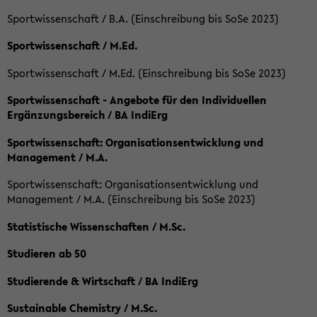
Sportwissenschaft / B.A. (Einschreibung bis SoSe 2023)
Sportwissenschaft / M.Ed.
Sportwissenschaft / M.Ed. (Einschreibung bis SoSe 2023)
Sportwissenschaft - Angebote für den Individuellen
Ergänzungsbereich / BA IndiErg
Sportwissenschaft: Organisationsentwicklung und
Management / M.A.
Sportwissenschaft: Organisationsentwicklung und
Management / M.A. (Einschreibung bis SoSe 2023)
Statistische Wissenschaften / M.Sc.
Studieren ab 50
Studierende & Wirtschaft / BA IndiErg
Sustainable Chemistry / M.Sc.