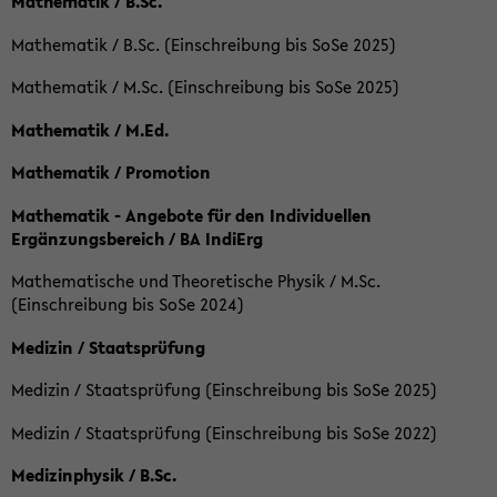
Mathematik / B.Sc.
Mathematik / B.Sc. (Einschreibung bis SoSe 2025)
Mathematik / M.Sc. (Einschreibung bis SoSe 2025)
Mathematik / M.Ed.
Mathematik / Promotion
Mathematik - Angebote für den Individuellen
Ergänzungsbereich / BA IndiErg
Mathematische und Theoretische Physik / M.Sc.
(Einschreibung bis SoSe 2024)
Medizin / Staatsprüfung
Medizin / Staatsprüfung (Einschreibung bis SoSe 2025)
Medizin / Staatsprüfung (Einschreibung bis SoSe 2022)
Medizinphysik / B.Sc.