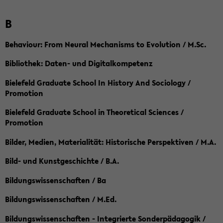
B
Behaviour: From Neural Mechanisms to Evolution / M.Sc.
Bibliothek: Daten- und Digitalkompetenz
Bielefeld Graduate School In History And Sociology /
Promotion
Bielefeld Graduate School in Theoretical Sciences /
Promotion
Bilder, Medien, Materialität: Historische Perspektiven / M.A.
Bild- und Kunstgeschichte / B.A.
Bildungswissenschaften / Ba
Bildungswissenschaften / M.Ed.
Bildungswissenschaften - Integrierte Sonderpädagogik /