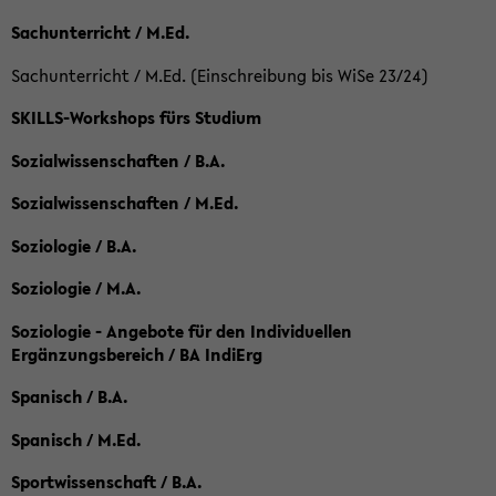
Sachunterricht / M.Ed.
Sachunterricht / M.Ed. (Einschreibung bis WiSe 23/24)
SKILLS-Workshops fürs Studium
Sozialwissenschaften / B.A.
Sozialwissenschaften / M.Ed.
Soziologie / B.A.
Soziologie / M.A.
Soziologie - Angebote für den Individuellen
Ergänzungsbereich / BA IndiErg
Spanisch / B.A.
Spanisch / M.Ed.
Sportwissenschaft / B.A.