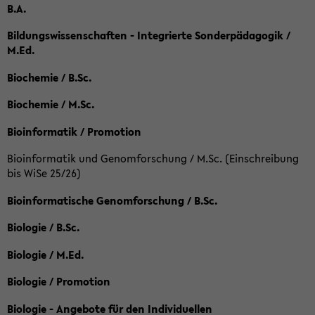
B.A.
Bildungswissenschaften - Integrierte Sonderpädagogik /
M.Ed.
Biochemie / B.Sc.
Biochemie / M.Sc.
Bioinformatik / Promotion
Bioinformatik und Genomforschung / M.Sc. (Einschreibung
bis WiSe 25/26)
Bioinformatische Genomforschung / B.Sc.
Biologie / B.Sc.
Biologie / M.Ed.
Biologie / Promotion
Biologie - Angebote für den Individuellen