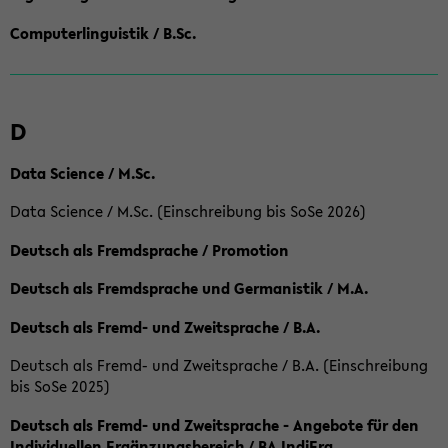
Computerlinguistik / B.Sc.
D
Data Science / M.Sc.
Data Science / M.Sc. (Einschreibung bis SoSe 2026)
Deutsch als Fremdsprache / Promotion
Deutsch als Fremdsprache und Germanistik / M.A.
Deutsch als Fremd- und Zweitsprache / B.A.
Deutsch als Fremd- und Zweitsprache / B.A. (Einschreibung
bis SoSe 2025)
Deutsch als Fremd- und Zweitsprache - Angebote für den
Individuellen Ergänzungsbereich / BA IndiErg