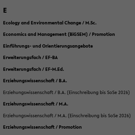
E
Ecology and Environmental Change / M.Sc.
Economics and Management (BiGSEM) / Promotion
Einführungs- und Orientierungsangebote
Erweiterungsfach / EF-BA
Erweiterungsfach / EF-M.Ed.
Erziehungswissenschaft / B.A.
Erziehungswissenschaft / B.A. (Einschreibung bis SoSe 2026)
Erziehungswissenschaft / M.A.
Erziehungswissenschaft / M.A. (Einschreibung bis SoSe 2026)
Erziehungswissenschaft / Promotion