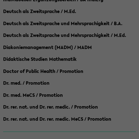
Deutsch als Zweitsprache / M.Ed.
Deutsch als Zweitsprache und Mehrsprachigkeit / B.A.
Deutsch als Zweitsprache und Mehrsprachigkeit / M.Ed.
Diakoniemanagement (MADM) / MADM
Didaktische Studien Mathematik
Doctor of Public Health / Promotion
Dr. med. / Promotion
Dr. med. MeCS / Promotion
Dr. rer. nat. und Dr. rer. medic. / Promotion
Dr. rer. nat. und Dr. rer. medic. MeCS / Promotion