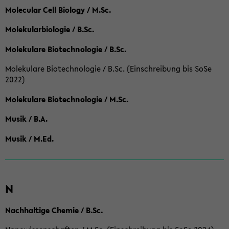
Molecular Cell Biology / M.Sc.
Molekularbiologie / B.Sc.
Molekulare Biotechnologie / B.Sc.
Molekulare Biotechnologie / B.Sc. (Einschreibung bis SoSe
2022)
Molekulare Biotechnologie / M.Sc.
Musik / B.A.
Musik / M.Ed.
N
Nachhaltige Chemie / B.Sc.