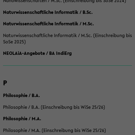
Nanowissenschaften / M.Sc. (Einschreibung bis SoSe 2024)
Naturwissenschaftliche Informatik / B.Sc.
Naturwissenschaftliche Informatik / M.Sc.
Naturwissenschaftliche Informatik / M.Sc. (Einschreibung bis
SoSe 2025)
NEOLAiA-Angebote / BA IndiErg
P
Philosophie / B.A.
Philosophie / B.A. (Einschreibung bis WiSe 25/26)
Philosophie / M.A.
Philosophie / M.A. (Einschreibung bis WiSe 25/26)