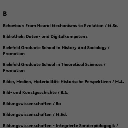
B
Behaviour: From Neural Mechanisms to Evolution / M.Sc.
Bibliothek: Daten- und Digitalkompetenz
Bielefeld Graduate School In History And Sociology /
Promotion
Bielefeld Graduate School in Theoretical Sciences /
Promotion
Bilder, Medien, Materialität: Historische Perspektiven / M.A.
Bild- und Kunstgeschichte / B.A.
Bildungswissenschaften / Ba
Bildungswissenschaften / M.Ed.
Bildungswissenschaften - Integrierte Sonderpädagogik /