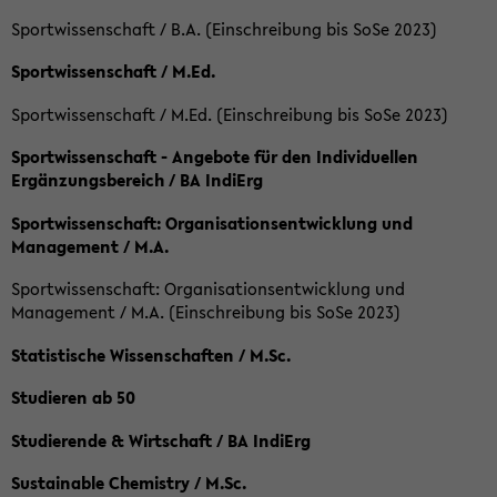
Sportwissenschaft / B.A. (Einschreibung bis SoSe 2023)
Sportwissenschaft / M.Ed.
Sportwissenschaft / M.Ed. (Einschreibung bis SoSe 2023)
Sportwissenschaft - Angebote für den Individuellen
Ergänzungsbereich / BA IndiErg
Sportwissenschaft: Organisationsentwicklung und
Management / M.A.
Sportwissenschaft: Organisationsentwicklung und
Management / M.A. (Einschreibung bis SoSe 2023)
Statistische Wissenschaften / M.Sc.
Studieren ab 50
Studierende & Wirtschaft / BA IndiErg
Sustainable Chemistry / M.Sc.