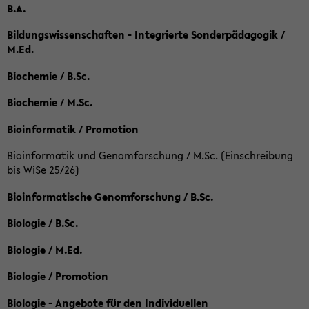
B.A.
Bildungswissenschaften - Integrierte Sonderpädagogik /
M.Ed.
Biochemie / B.Sc.
Biochemie / M.Sc.
Bioinformatik / Promotion
Bioinformatik und Genomforschung / M.Sc. (Einschreibung
bis WiSe 25/26)
Bioinformatische Genomforschung / B.Sc.
Biologie / B.Sc.
Biologie / M.Ed.
Biologie / Promotion
Biologie - Angebote für den Individuellen