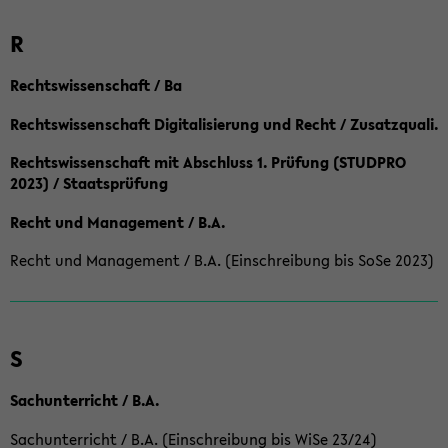
R
Rechtswissenschaft / Ba
Rechtswissenschaft Digitalisierung und Recht / Zusatzquali.
Rechtswissenschaft mit Abschluss 1. Prüfung (STUDPRO
2023) / Staatsprüfung
Recht und Management / B.A.
Recht und Management / B.A. (Einschreibung bis SoSe 2023)
S
Sachunterricht / B.A.
Sachunterricht / B.A. (Einschreibung bis WiSe 23/24)