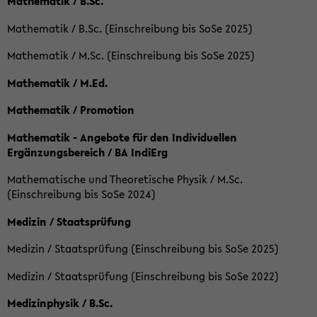
Mathematik / B.Sc.
Mathematik / B.Sc. (Einschreibung bis SoSe 2025)
Mathematik / M.Sc. (Einschreibung bis SoSe 2025)
Mathematik / M.Ed.
Mathematik / Promotion
Mathematik - Angebote für den Individuellen
Ergänzungsbereich / BA IndiErg
Mathematische und Theoretische Physik / M.Sc.
(Einschreibung bis SoSe 2024)
Medizin / Staatsprüfung
Medizin / Staatsprüfung (Einschreibung bis SoSe 2025)
Medizin / Staatsprüfung (Einschreibung bis SoSe 2022)
Medizinphysik / B.Sc.