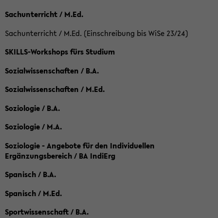
Sachunterricht / M.Ed.
Sachunterricht / M.Ed. (Einschreibung bis WiSe 23/24)
SKILLS-Workshops fürs Studium
Sozialwissenschaften / B.A.
Sozialwissenschaften / M.Ed.
Soziologie / B.A.
Soziologie / M.A.
Soziologie - Angebote für den Individuellen
Ergänzungsbereich / BA IndiErg
Spanisch / B.A.
Spanisch / M.Ed.
Sportwissenschaft / B.A.