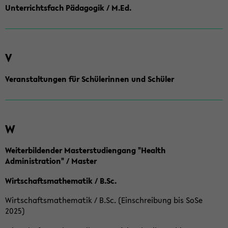
Unterrichtsfach Pädagogik / M.Ed.
V
Veranstaltungen für Schülerinnen und Schüler
W
Weiterbildender Masterstudiengang "Health
Administration" / Master
Wirtschaftsmathematik / B.Sc.
Wirtschaftsmathematik / B.Sc. (Einschreibung bis SoSe
2025)