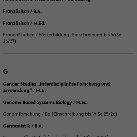
Französisch / B.A.
Französisch / M.Ed.
FrauenStudien / Weiterbildung (Einschreibung bis WiSe
26/27)
G
Gender Studies „Interdisziplinäre Forschung und
Anwendung“ / M.A.
Genome Based Systems Biology / M.Sc.
Genomforschung / Ba (Einschreibung bis WiSe 25/26)
Germanistik / B.A.