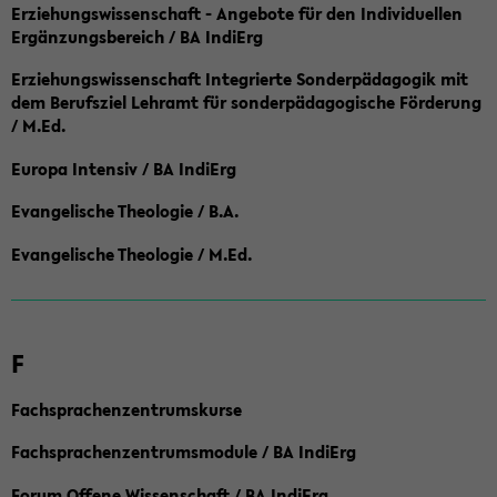
Erziehungswissenschaft - Angebote für den Individuellen
Ergänzungsbereich / BA IndiErg
Erziehungswissenschaft Integrierte Sonderpädagogik mit
dem Berufsziel Lehramt für sonderpädagogische Förderung
/ M.Ed.
Europa Intensiv / BA IndiErg
Evangelische Theologie / B.A.
Evangelische Theologie / M.Ed.
F
Fachsprachenzentrumskurse
Fachsprachenzentrumsmodule / BA IndiErg
Forum Offene Wissenschaft / BA IndiErg