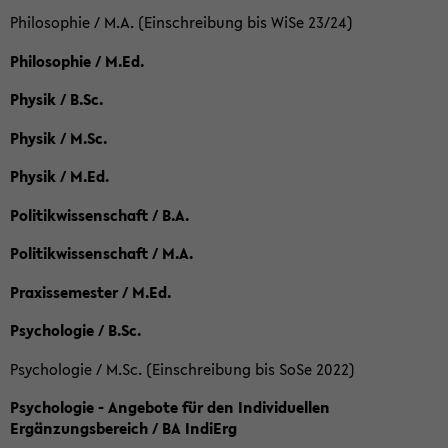
Philosophie / M.A. (Einschreibung bis WiSe 23/24)
Philosophie / M.Ed.
Physik / B.Sc.
Physik / M.Sc.
Physik / M.Ed.
Politikwissenschaft / B.A.
Politikwissenschaft / M.A.
Praxissemester / M.Ed.
Psychologie / B.Sc.
Psychologie / M.Sc. (Einschreibung bis SoSe 2022)
Psychologie - Angebote für den Individuellen
Ergänzungsbereich / BA IndiErg