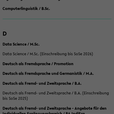
Computerlinguistik / B.Sc.
D
Data Science / M.Sc.
Data Science / M.Sc. (Einschreibung bis SoSe 2026)
Deutsch als Fremdsprache / Promotion
Deutsch als Fremdsprache und Germanistik / M.A.
Deutsch als Fremd- und Zweitsprache / B.A.
Deutsch als Fremd- und Zweitsprache / B.A. (Einschreibung
bis SoSe 2025)
Deutsch als Fremd- und Zweitsprache - Angebote für den
Individuellen Ergänzungsbereich / BA IndiErg