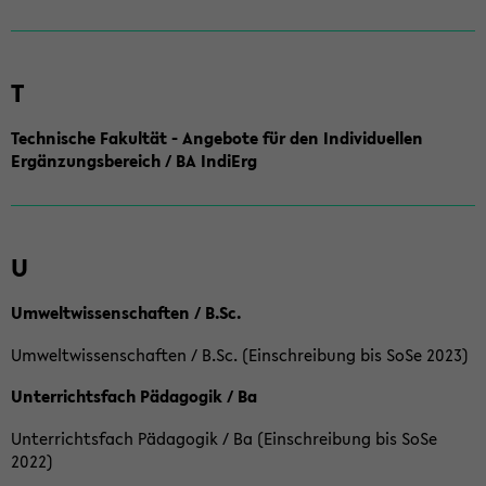
T
Technische Fakultät - Angebote für den Individuellen
Ergänzungsbereich / BA IndiErg
U
Umweltwissenschaften / B.Sc.
Umweltwissenschaften / B.Sc. (Einschreibung bis SoSe 2023)
Unterrichtsfach Pädagogik / Ba
Unterrichtsfach Pädagogik / Ba (Einschreibung bis SoSe
2022)