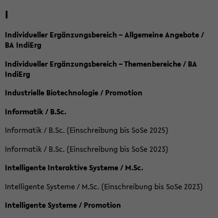
I
Individueller Ergänzungsbereich – Allgemeine Angebote /
BA IndiErg
Individueller Ergänzungsbereich – Themenbereiche / BA
IndiErg
Industrielle Biotechnologie / Promotion
Informatik / B.Sc.
Informatik / B.Sc. (Einschreibung bis SoSe 2025)
Informatik / B.Sc. (Einschreibung bis SoSe 2023)
Intelligente Interaktive Systeme / M.Sc.
Intelligente Systeme / M.Sc. (Einschreibung bis SoSe 2023)
Intelligente Systeme / Promotion