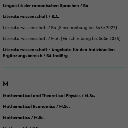
Linguistik der romanischen Sprachen / Ba
Literaturwissenschaft / B.A.
Literaturwissenschaft / Ba (Einschreibung bis SoSe 2022)
Literaturwissenschaft / M.A. (Einschreibung bis SoSe 2026)
Literaturwissenschaft - Angebote für den Individuellen
Ergänzungsbereich / BA IndiErg
M
Mathematical and Theoretical Physics / M.Sc.
Mathematical Economics / M.Sc.
Mathematics / M.Sc.