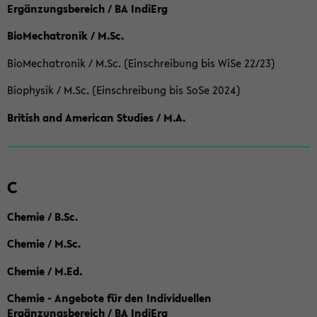
Ergänzungsbereich / BA IndiErg
BioMechatronik / M.Sc.
BioMechatronik / M.Sc. (Einschreibung bis WiSe 22/23)
Biophysik / M.Sc. (Einschreibung bis SoSe 2024)
British and American Studies / M.A.
C
Chemie / B.Sc.
Chemie / M.Sc.
Chemie / M.Ed.
Chemie - Angebote für den Individuellen
Ergänzungsbereich / BA IndiErg