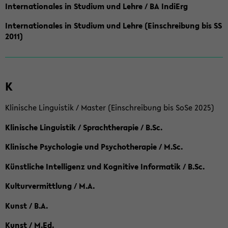
Internationales in Studium und Lehre / BA IndiErg
Internationales in Studium und Lehre (Einschreibung bis SS
2011)
K
Klinische Linguistik / Master (Einschreibung bis SoSe 2025)
Klinische Linguistik / Sprachtherapie / B.Sc.
Klinische Psychologie und Psychotherapie / M.Sc.
Künstliche Intelligenz und Kognitive Informatik / B.Sc.
Kulturvermittlung / M.A.
Kunst / B.A.
Kunst / M.Ed.