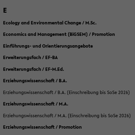
E
Ecology and Environmental Change / M.Sc.
Economics and Management (BiGSEM) / Promotion
Einführungs- und Orientierungsangebote
Erweiterungsfach / EF-BA
Erweiterungsfach / EF-M.Ed.
Erziehungswissenschaft / B.A.
Erziehungswissenschaft / B.A. (Einschreibung bis SoSe 2026)
Erziehungswissenschaft / M.A.
Erziehungswissenschaft / M.A. (Einschreibung bis SoSe 2026)
Erziehungswissenschaft / Promotion