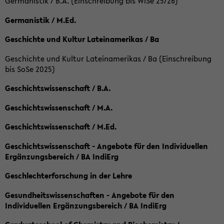
Germanistik / B.A. (Einschreibung bis WiSe 25/26)
Germanistik / M.Ed.
Geschichte und Kultur Lateinamerikas / Ba
Geschichte und Kultur Lateinamerikas / Ba (Einschreibung
bis SoSe 2025)
Geschichtswissenschaft / B.A.
Geschichtswissenschaft / M.A.
Geschichtswissenschaft / M.Ed.
Geschichtswissenschaft - Angebote für den Individuellen
Ergänzungsbereich / BA IndiErg
Geschlechterforschung in der Lehre
Gesundheitswissenschaften - Angebote für den
Individuellen Ergänzungsbereich / BA IndiErg