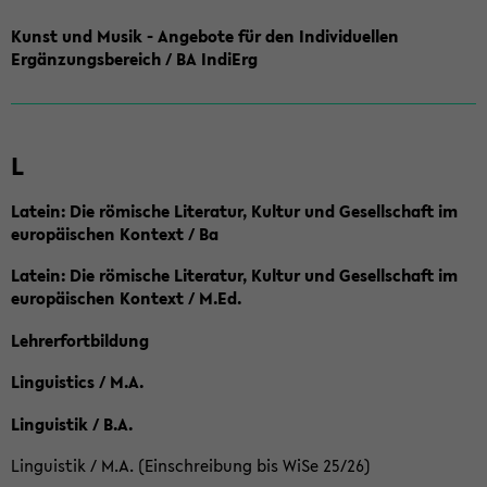
Kunst und Musik - Angebote für den Individuellen
Ergänzungsbereich / BA IndiErg
L
Latein: Die römische Literatur, Kultur und Gesellschaft im
europäischen Kontext / Ba
Latein: Die römische Literatur, Kultur und Gesellschaft im
europäischen Kontext / M.Ed.
Lehrerfortbildung
Linguistics / M.A.
Linguistik / B.A.
Linguistik / M.A. (Einschreibung bis WiSe 25/26)