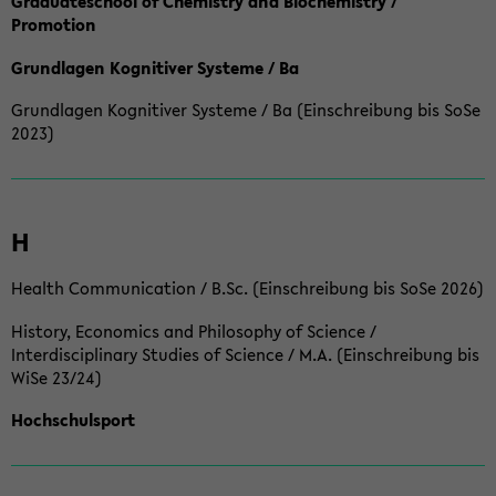
Graduateschool of Chemistry and Biochemistry /
Promotion
Grundlagen Kognitiver Systeme / Ba
Grundlagen Kognitiver Systeme / Ba (Einschreibung bis SoSe
2023)
H
Health Communication / B.Sc. (Einschreibung bis SoSe 2026)
History, Economics and Philosophy of Science /
Interdisciplinary Studies of Science / M.A. (Einschreibung bis
WiSe 23/24)
Hochschulsport