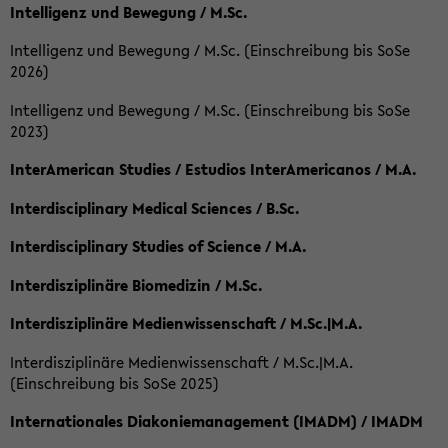
Intelligenz und Bewegung / M.Sc.
Intelligenz und Bewegung / M.Sc. (Einschreibung bis SoSe
2026)
Intelligenz und Bewegung / M.Sc. (Einschreibung bis SoSe
2023)
InterAmerican Studies / Estudios InterAmericanos / M.A.
Interdisciplinary Medical Sciences / B.Sc.
Interdisciplinary Studies of Science / M.A.
Interdisziplinäre Biomedizin / M.Sc.
Interdisziplinäre Medienwissenschaft / M.Sc.|M.A.
Interdisziplinäre Medienwissenschaft / M.Sc.|M.A.
(Einschreibung bis SoSe 2025)
Internationales Diakoniemanagement (IMADM) / IMADM